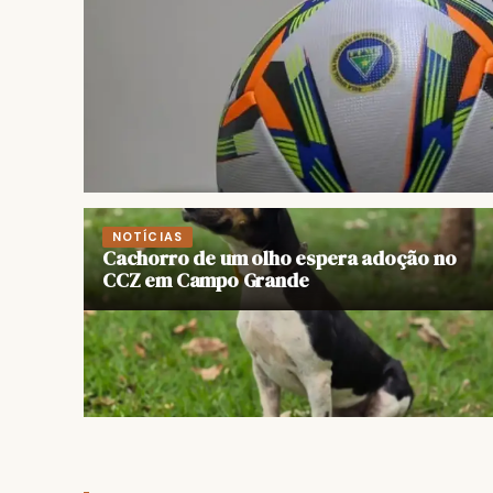
NOTÍCIAS
Cachorro de um olho espera adoção no
CCZ em Campo Grande