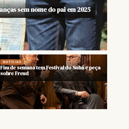
rianças sem nome do pai em 2025
NOTÍCIAS
Fim de semana tem Festival do Sobá e peça
sobre Freud