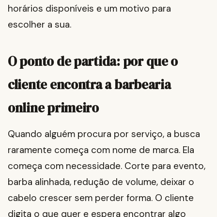
horários disponíveis e um motivo para
escolher a sua.
O ponto de partida: por que o
cliente encontra a barbearia
online primeiro
Quando alguém procura por serviço, a busca
raramente começa com nome de marca. Ela
começa com necessidade. Corte para evento,
barba alinhada, redução de volume, deixar o
cabelo crescer sem perder forma. O cliente
digita o que quer e espera encontrar algo