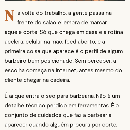
N
a volta do trabalho, a gente passa na
frente do salão e lembra de marcar
aquele corte. Só que chega em casa e a rotina
acelera: celular na mão, feed aberto, e a
primeira coisa que aparece é o perfil de algum
barbeiro bem posicionado. Sem perceber, a
escolha começa na internet, antes mesmo do
cliente chegar na cadeira.
É aí que entra o seo para barbearia. Não é um
detalhe técnico perdido em ferramentas. É o
conjunto de cuidados que faz a barbearia
aparecer quando alguém procura por corte,