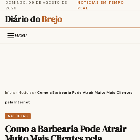
DOMINGO, 09 DE AGOSTO DE
NOTICIAS EM TEMPO
2026
REAL
Diário do
Brejo
MENU
Início
›
Notícias
›
Como a Barbearia Pode Atrair Muito Mais Clientes
pela Internet
NOTÍCIAS
Como a Barbearia Pode Atrair
Muito Mais Clientes pela