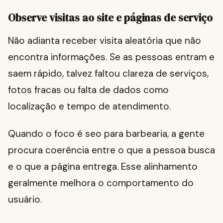
Observe visitas ao site e páginas de serviço
Não adianta receber visita aleatória que não
encontra informações. Se as pessoas entram e
saem rápido, talvez faltou clareza de serviços,
fotos fracas ou falta de dados como
localização e tempo de atendimento.
Quando o foco é seo para barbearia, a gente
procura coerência entre o que a pessoa busca
e o que a página entrega. Esse alinhamento
geralmente melhora o comportamento do
usuário.