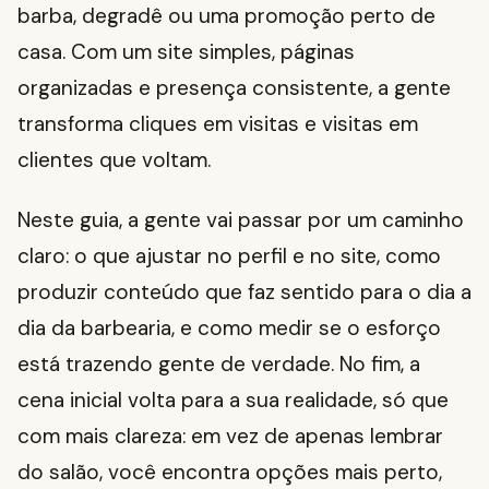
barba, degradê ou uma promoção perto de
casa. Com um site simples, páginas
organizadas e presença consistente, a gente
transforma cliques em visitas e visitas em
clientes que voltam.
Neste guia, a gente vai passar por um caminho
claro: o que ajustar no perfil e no site, como
produzir conteúdo que faz sentido para o dia a
dia da barbearia, e como medir se o esforço
está trazendo gente de verdade. No fim, a
cena inicial volta para a sua realidade, só que
com mais clareza: em vez de apenas lembrar
do salão, você encontra opções mais perto,