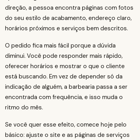
direção, a pessoa encontra páginas com fotos
do seu estilo de acabamento, endereço claro,
horários próximos e serviços bem descritos.
O pedido fica mais fácil porque a dúvida
diminui. Você pode responder mais rápido,
oferecer horários e mostrar o que o cliente
está buscando. Em vez de depender só da
indicação de alguém, a barbearia passa a ser
encontrada com frequência, e isso muda o
ritmo do mês.
Se você quer esse efeito, comece hoje pelo
básico: ajuste o site e as páginas de serviços