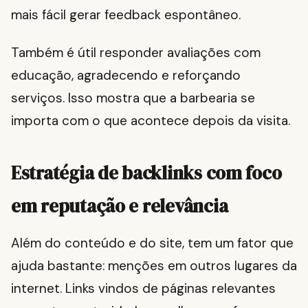
mais fácil gerar feedback espontâneo.
Também é útil responder avaliações com
educação, agradecendo e reforçando
serviços. Isso mostra que a barbearia se
importa com o que acontece depois da visita.
Estratégia de backlinks com foco
em reputação e relevância
Além do conteúdo e do site, tem um fator que
ajuda bastante: menções em outros lugares da
internet. Links vindos de páginas relevantes