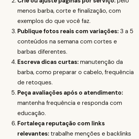
Crie ou ajuste páginas por serviço:
pelo
menos barba, corte e finalização, com
exemplos do que você faz.
Publique fotos reais com variações:
3 a 5
conteúdos na semana com cortes e
barbas diferentes.
Escreva dicas curtas:
manutenção da
barba, como preparar o cabelo, frequência
de retoques.
Peça avaliações após o atendimento:
mantenha frequência e responda com
educação.
Fortaleça reputação com links
relevantes:
trabalhe menções e backlinks