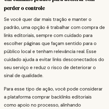
perder o controle
Se você quer dar mais tração e manter o
padrão, uma opção é trabalhar com compra de
links editoriais, sempre com cuidado para
escolher páginas que façam sentido para o
público local e tenham relevância real. Esse
cuidado ajuda a evitar links desconectados do
seu serviço e reduz o risco de deteriorar o
sinal de qualidade.
Para esse tipo de ação, você pode considerar
a plataforma comprar backlinks editoriais
como apoio no processo, alinhando