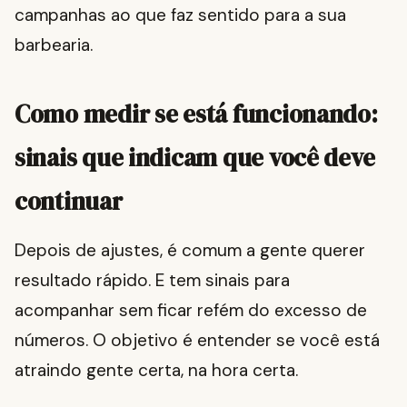
campanhas ao que faz sentido para a sua
barbearia.
Como medir se está funcionando:
sinais que indicam que você deve
continuar
Depois de ajustes, é comum a gente querer
resultado rápido. E tem sinais para
acompanhar sem ficar refém do excesso de
números. O objetivo é entender se você está
atraindo gente certa, na hora certa.