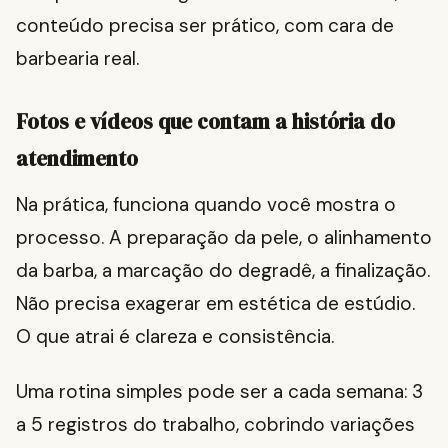
conteúdo precisa ser prático, com cara de
barbearia real.
Fotos e vídeos que contam a história do
atendimento
Na prática, funciona quando você mostra o
processo. A preparação da pele, o alinhamento
da barba, a marcação do degradê, a finalização.
Não precisa exagerar em estética de estúdio.
O que atrai é clareza e consistência.
Uma rotina simples pode ser a cada semana: 3
a 5 registros do trabalho, cobrindo variações