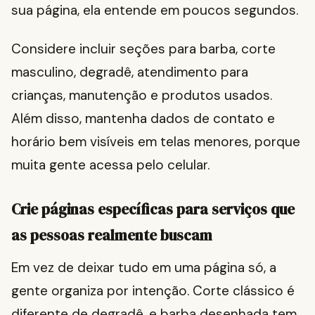
sua página, ela entende em poucos segundos.
Considere incluir seções para barba, corte
masculino, degradê, atendimento para
crianças, manutenção e produtos usados.
Além disso, mantenha dados de contato e
horário bem visíveis em telas menores, porque
muita gente acessa pelo celular.
Crie páginas específicas para serviços que
as pessoas realmente buscam
Em vez de deixar tudo em uma página só, a
gente organiza por intenção. Corte clássico é
diferente de degradê, e barba desenhada tem