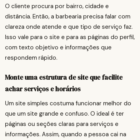
O cliente procura por bairro, cidade e
distância. Então, a barbearia precisa falar com
clareza onde atende e que tipo de serviço faz.
Isso vale para o site e para as páginas do perfil,
com texto objetivo e informações que
respondem rápido.
Monte uma estrutura de site que facilite
achar serviços e horários
Um site simples costuma funcionar melhor do
que um site grande e confuso. O ideal é ter
páginas ou seções claras para serviços e
informações. Assim, quando a pessoa cai na