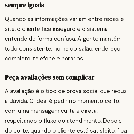
sempre iguais
Quando as informações variam entre redes e
site, o cliente fica inseguro e o sistema
entende de forma confusa. A gente mantém
tudo consistente: nome do salão, endereço
completo, telefone e horários.
Peça avaliações sem complicar
A avaliação é o tipo de prova social que reduz
a dúvida. O ideal é pedir no momento certo,
com uma mensagem curta e direta,
respeitando o fluxo do atendimento. Depois
do corte, quando o cliente está satisfeito, fica