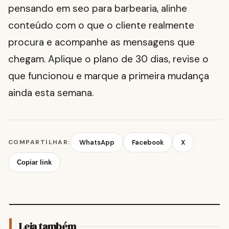
pensando em seo para barbearia, alinhe
conteúdo com o que o cliente realmente
procura e acompanhe as mensagens que
chegam. Aplique o plano de 30 dias, revise o
que funcionou e marque a primeira mudança
ainda esta semana.
COMPARTILHAR:
WhatsApp
Facebook
X
Copiar link
Leia também