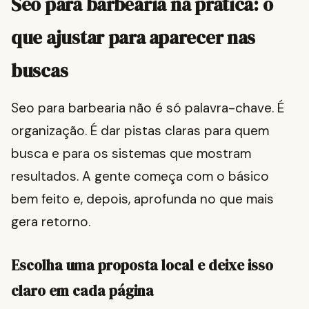
Seo para barbearia na prática: o
que ajustar para aparecer nas
buscas
Seo para barbearia não é só palavra-chave. É
organização. É dar pistas claras para quem
busca e para os sistemas que mostram
resultados. A gente começa com o básico
bem feito e, depois, aprofunda no que mais
gera retorno.
Escolha uma proposta local e deixe isso
claro em cada página