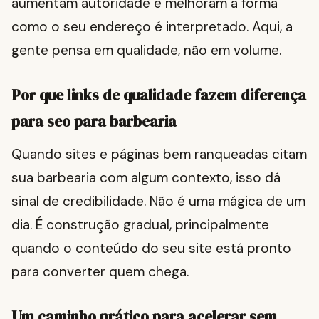
aumentam autoridade e melhoram a forma
como o seu endereço é interpretado. Aqui, a
gente pensa em qualidade, não em volume.
Por que links de qualidade fazem diferença
para seo para barbearia
Quando sites e páginas bem ranqueadas citam
sua barbearia com algum contexto, isso dá
sinal de credibilidade. Não é uma mágica de um
dia. É construção gradual, principalmente
quando o conteúdo do seu site está pronto
para converter quem chega.
Um caminho prático para acelerar sem