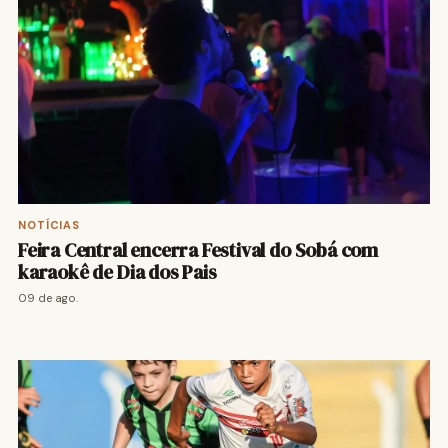
NOTÍCIAS
Feira Central encerra Festival do Sobá com
karaokê de Dia dos Pais
09 de ago.