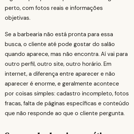
perto, com fotos reais e informações
objetivas.
Se a barbearia não está pronta para essa
busca, o cliente até pode gostar do salão
quando aparece, mas não encontra. Aí vai para
outro perfil, outro site, outro horário. Em
internet, a diferença entre aparecer e não
aparecer é enorme, e geralmente acontece
por coisas simples: cadastro incompleto, fotos
fracas, falta de páginas específicas e conteúdo
que não responde ao que o cliente pergunta.