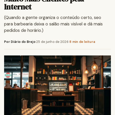
Internet
(Quando a gente organiza o conteúdo certo, seo
para barbearia deixa o salão mais visível e dá mais
pedidos de horário.)
Por Diário do Brejo
·
25 de junho de 2026
·
8 min de leitura