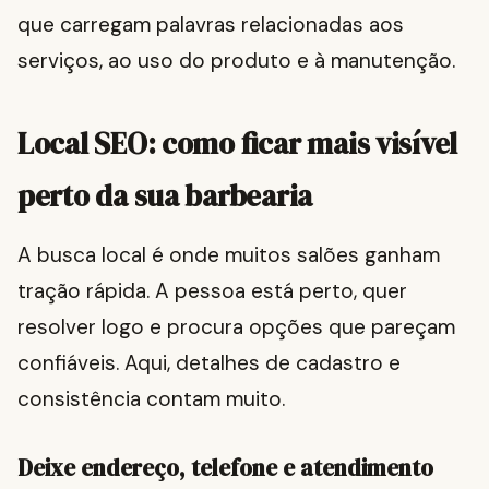
que carregam palavras relacionadas aos
serviços, ao uso do produto e à manutenção.
Local SEO: como ficar mais visível
perto da sua barbearia
A busca local é onde muitos salões ganham
tração rápida. A pessoa está perto, quer
resolver logo e procura opções que pareçam
confiáveis. Aqui, detalhes de cadastro e
consistência contam muito.
Deixe endereço, telefone e atendimento