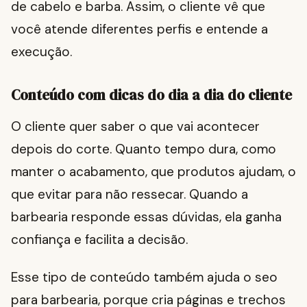
de cabelo e barba. Assim, o cliente vê que
você atende diferentes perfis e entende a
execução.
Conteúdo com dicas do dia a dia do cliente
O cliente quer saber o que vai acontecer
depois do corte. Quanto tempo dura, como
manter o acabamento, que produtos ajudam, o
que evitar para não ressecar. Quando a
barbearia responde essas dúvidas, ela ganha
confiança e facilita a decisão.
Esse tipo de conteúdo também ajuda o seo
para barbearia, porque cria páginas e trechos