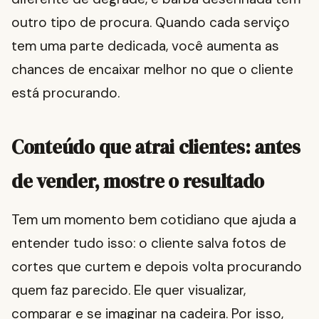
outro tipo de procura. Quando cada serviço
tem uma parte dedicada, você aumenta as
chances de encaixar melhor no que o cliente
está procurando.
Conteúdo que atrai clientes: antes
de vender, mostre o resultado
Tem um momento bem cotidiano que ajuda a
entender tudo isso: o cliente salva fotos de
cortes que curtem e depois volta procurando
quem faz parecido. Ele quer visualizar,
comparar e se imaginar na cadeira. Por isso,