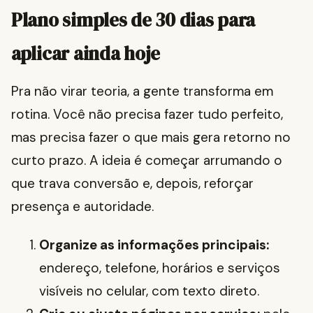
Plano simples de 30 dias para
aplicar ainda hoje
Pra não virar teoria, a gente transforma em
rotina. Você não precisa fazer tudo perfeito,
mas precisa fazer o que mais gera retorno no
curto prazo. A ideia é começar arrumando o
que trava conversão e, depois, reforçar
presença e autoridade.
Organize as informações principais:
endereço, telefone, horários e serviços
visíveis no celular, com texto direto.