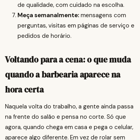
de qualidade, com cuidado na escolha.
Meça semanalmente:
mensagens com
perguntas, visitas em páginas de serviço e
pedidos de horário.
Voltando para a cena: o que muda
quando a barbearia aparece na
hora certa
Naquela volta do trabalho, a gente ainda passa
na frente do salão e pensa no corte. Só que
agora, quando chega em casa e pega o celular,
aparece algo diferente. Em vez de rolar sem