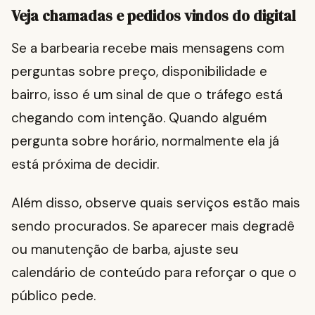
Veja chamadas e pedidos vindos do digital
Se a barbearia recebe mais mensagens com
perguntas sobre preço, disponibilidade e
bairro, isso é um sinal de que o tráfego está
chegando com intenção. Quando alguém
pergunta sobre horário, normalmente ela já
está próxima de decidir.
Além disso, observe quais serviços estão mais
sendo procurados. Se aparecer mais degradê
ou manutenção de barba, ajuste seu
calendário de conteúdo para reforçar o que o
público pede.