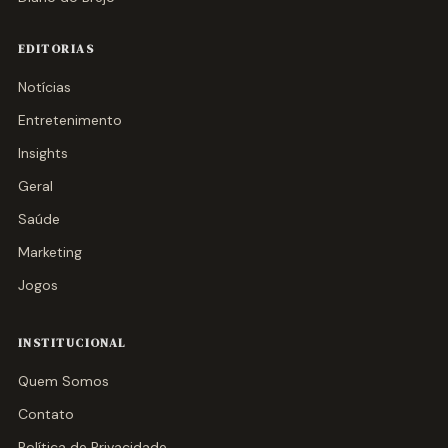
EDITORIAS
Notícias
Entretenimento
Insights
Geral
Saúde
Marketing
Jogos
INSTITUCIONAL
Quem Somos
Contato
Política de Privacidade