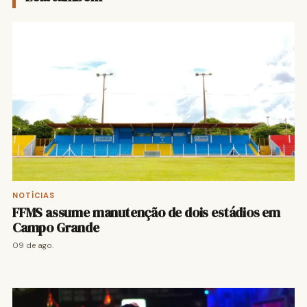
NOTÍCIAS
FFMS assume manutenção de dois estádios em
Campo Grande
09 de ago.