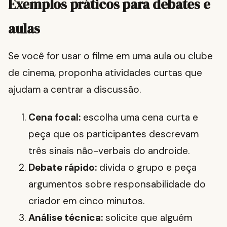
Exemplos práticos para debates e
aulas
Se você for usar o filme em uma aula ou clube
de cinema, proponha atividades curtas que
ajudam a centrar a discussão.
Cena focal:
escolha uma cena curta e
peça que os participantes descrevam
três sinais não-verbais do androide.
Debate rápido:
divida o grupo e peça
argumentos sobre responsabilidade do
criador em cinco minutos.
Análise técnica:
solicite que alguém