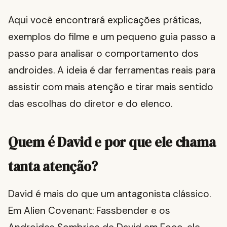
Aqui você encontrará explicações práticas,
exemplos do filme e um pequeno guia passo a
passo para analisar o comportamento dos
androides. A ideia é dar ferramentas reais para
assistir com mais atenção e tirar mais sentido
das escolhas do diretor e do elenco.
Quem é David e por que ele chama
tanta atenção?
David é mais do que um antagonista clássico.
Em Alien Covenant: Fassbender e os