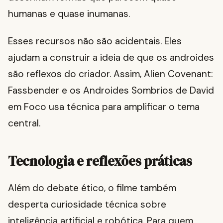
humanas e quase inumanas.
Esses recursos não são acidentais. Eles
ajudam a construir a ideia de que os androides
são reflexos do criador. Assim, Alien Covenant:
Fassbender e os Androides Sombrios de David
em Foco usa técnica para amplificar o tema
central.
Tecnologia e reflexões práticas
Além do debate ético, o filme também
desperta curiosidade técnica sobre
inteligência artificial e robótica. Para quem