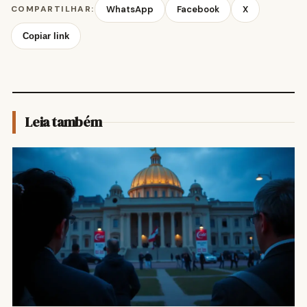
COMPARTILHAR:
WhatsApp
Facebook
X
Copiar link
Leia também