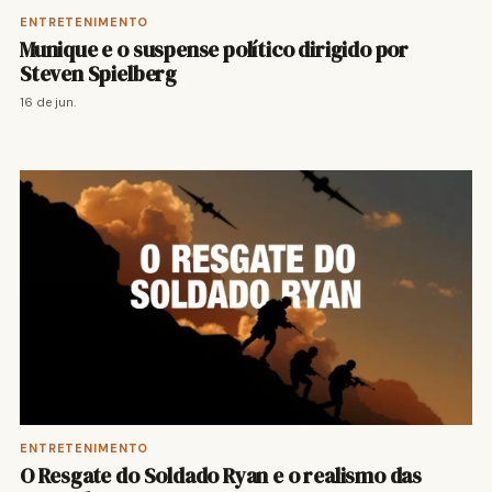
ENTRETENIMENTO
Munique e o suspense político dirigido por
Steven Spielberg
16 de jun.
ENTRETENIMENTO
O Resgate do Soldado Ryan e o realismo das