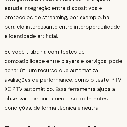
estuda integração entre dispositivos e
protocolos de streaming, por exemplo, há
paralelo interessante entre interoperabilidade
e identidade artificial.
Se você trabalha com testes de
compatibilidade entre players e serviços, pode
achar útil um recurso que automatiza
avaliações de performance, como o teste IPTV
XCIPTV automático. Essa ferramenta ajuda a
observar comportamento sob diferentes
condições, de forma técnica e neutra.