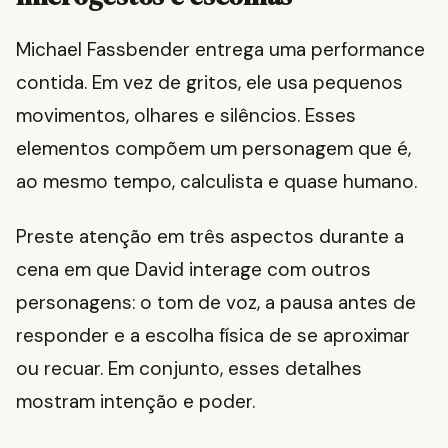
Michael Fassbender entrega uma performance
contida. Em vez de gritos, ele usa pequenos
movimentos, olhares e silêncios. Esses
elementos compõem um personagem que é,
ao mesmo tempo, calculista e quase humano.
Preste atenção em três aspectos durante a
cena em que David interage com outros
personagens: o tom de voz, a pausa antes de
responder e a escolha física de se aproximar
ou recuar. Em conjunto, esses detalhes
mostram intenção e poder.