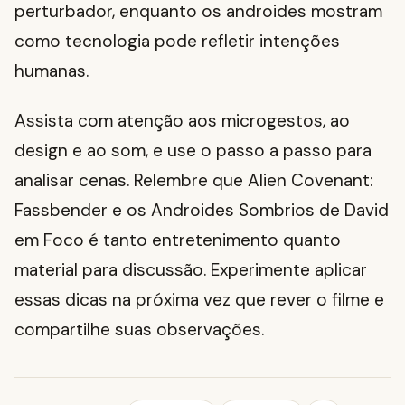
perturbador, enquanto os androides mostram
como tecnologia pode refletir intenções
humanas.
Assista com atenção aos microgestos, ao
design e ao som, e use o passo a passo para
analisar cenas. Relembre que Alien Covenant:
Fassbender e os Androides Sombrios de David
em Foco é tanto entretenimento quanto
material para discussão. Experimente aplicar
essas dicas na próxima vez que rever o filme e
compartilhe suas observações.