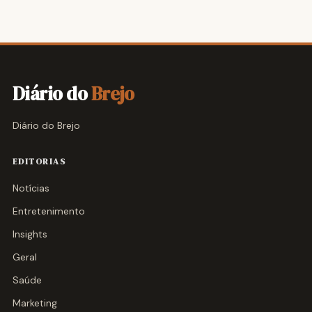
Diário do
Brejo
Diário do Brejo
EDITORIAS
Notícias
Entretenimento
Insights
Geral
Saúde
Marketing