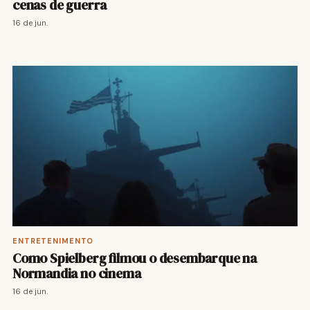
cenas de guerra
16 de jun.
ENTRETENIMENTO
Como Spielberg filmou o desembarque na
Normandia no cinema
16 de jun.