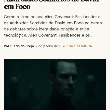
em Foco
Como o filme coloca Alien Covenant: Fassbender e
os Androides Sombrios de David em Foco no centro
de debates sobre identidade, criação e ética
tecnológica. Alien Covenant: Fassbender e os…
Por Diário do Brejo
·
17 de janeiro de 2026
·
5 min de leitura