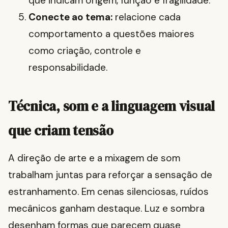
que indicam origem, função e fragilidade.
Conecte ao tema:
relacione cada
comportamento a questões maiores
como criação, controle e
responsabilidade.
Técnica, som e a linguagem visual
que criam tensão
A direção de arte e a mixagem de som
trabalham juntas para reforçar a sensação de
estranhamento. Em cenas silenciosas, ruídos
mecânicos ganham destaque. Luz e sombra
desenham formas que parecem quase