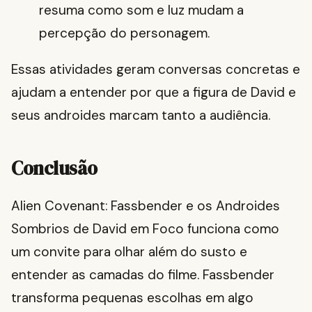
resuma como som e luz mudam a
percepção do personagem.
Essas atividades geram conversas concretas e
ajudam a entender por que a figura de David e
seus androides marcam tanto a audiência.
Conclusão
Alien Covenant: Fassbender e os Androides
Sombrios de David em Foco funciona como
um convite para olhar além do susto e
entender as camadas do filme. Fassbender
transforma pequenas escolhas em algo