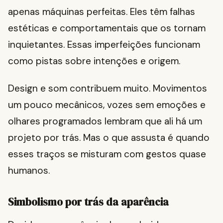
apenas máquinas perfeitas. Eles têm falhas
estéticas e comportamentais que os tornam
inquietantes. Essas imperfeições funcionam
como pistas sobre intenções e origem.
Design e som contribuem muito. Movimentos
um pouco mecânicos, vozes sem emoções e
olhares programados lembram que ali há um
projeto por trás. Mas o que assusta é quando
esses traços se misturam com gestos quase
humanos.
Simbolismo por trás da aparência