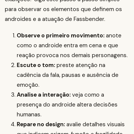
para observar os elementos que definem os
androides e a atuação de Fassbender.
Observe o primeiro movimento:
anote
como o androide entra em cena e que
reação provoca nos demais personagens.
Escute o tom:
preste atenção na
cadência da fala, pausas e ausência de
emoção.
Analise a interação:
veja como a
presença do androide altera decisões
humanas.
Repare no design:
avalie detalhes visuais