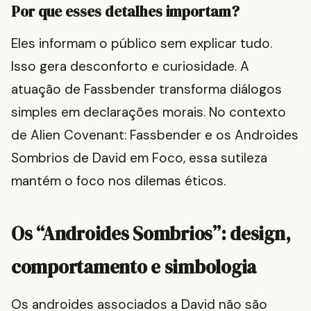
Por que esses detalhes importam?
Eles informam o público sem explicar tudo.
Isso gera desconforto e curiosidade. A
atuação de Fassbender transforma diálogos
simples em declarações morais. No contexto
de Alien Covenant: Fassbender e os Androides
Sombrios de David em Foco, essa sutileza
mantém o foco nos dilemas éticos.
Os “Androides Sombrios”: design,
comportamento e simbologia
Os androides associados a David não são