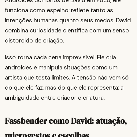
Androides Sombrios de David em Foco, ele
funciona como espelho: reflete tanto as
intenções humanas quanto seus medos. David
combina curiosidade científica com um senso
distorcido de criação.
Isso torna cada cena imprevisível. Ele cria
androides e manipula situações como um
artista que testa limites. A tensão não vem só
do que ele faz, mas do que ele representa: a
ambiguidade entre criador e criatura.
Fassbender como David: atuação,
microgestos e escolhas