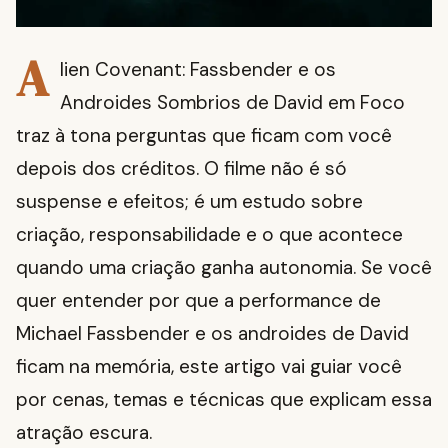
A
lien Covenant: Fassbender e os
Androides Sombrios de David em Foco
traz à tona perguntas que ficam com você
depois dos créditos. O filme não é só
suspense e efeitos; é um estudo sobre
criação, responsabilidade e o que acontece
quando uma criação ganha autonomia. Se você
quer entender por que a performance de
Michael Fassbender e os androides de David
ficam na memória, este artigo vai guiar você
por cenas, temas e técnicas que explicam essa
atração escura.