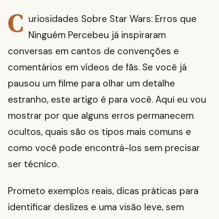
C
uriosidades Sobre Star Wars: Erros que
Ninguém Percebeu já inspiraram
conversas em cantos de convenções e
comentários em vídeos de fãs. Se você já
pausou um filme para olhar um detalhe
estranho, este artigo é para você. Aqui eu vou
mostrar por que alguns erros permanecem
ocultos, quais são os tipos mais comuns e
como você pode encontrá-los sem precisar
ser técnico.
Prometo exemplos reais, dicas práticas para
identificar deslizes e uma visão leve, sem