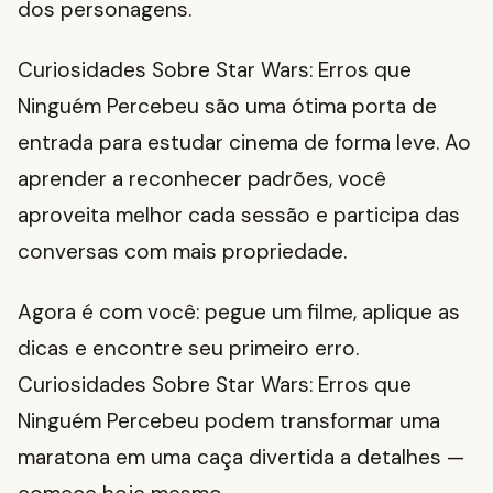
dos personagens.
Curiosidades Sobre Star Wars: Erros que
Ninguém Percebeu são uma ótima porta de
entrada para estudar cinema de forma leve. Ao
aprender a reconhecer padrões, você
aproveita melhor cada sessão e participa das
conversas com mais propriedade.
Agora é com você: pegue um filme, aplique as
dicas e encontre seu primeiro erro.
Curiosidades Sobre Star Wars: Erros que
Ninguém Percebeu podem transformar uma
maratona em uma caça divertida a detalhes —