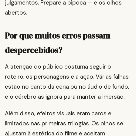
julgamentos. Prepare a pipoca — e os olhos
abertos.
Por que muitos erros passam
despercebidos?
A atenção do público costuma seguir o
roteiro, os personagens e a ação. Várias falhas
estão no canto da cena ou no áudio de fundo,
e o cérebro as ignora para manter a imersão.
Além disso, efeitos visuais eram caros e
limitados nas primeiras trilogias. Os olhos se
ajustam à estética do filme e aceitam