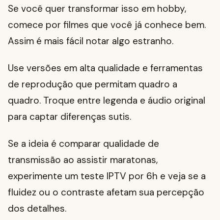
Se você quer transformar isso em hobby,
comece por filmes que você já conhece bem.
Assim é mais fácil notar algo estranho.
Use versões em alta qualidade e ferramentas
de reprodução que permitam quadro a
quadro. Troque entre legenda e áudio original
para captar diferenças sutis.
Se a ideia é comparar qualidade de
transmissão ao assistir maratonas,
experimente um teste IPTV por 6h e veja se a
fluidez ou o contraste afetam sua percepção
dos detalhes.