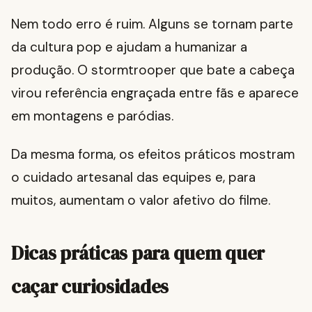
Nem todo erro é ruim. Alguns se tornam parte
da cultura pop e ajudam a humanizar a
produção. O stormtrooper que bate a cabeça
virou referência engraçada entre fãs e aparece
em montagens e paródias.
Da mesma forma, os efeitos práticos mostram
o cuidado artesanal das equipes e, para
muitos, aumentam o valor afetivo do filme.
Dicas práticas para quem quer
caçar curiosidades