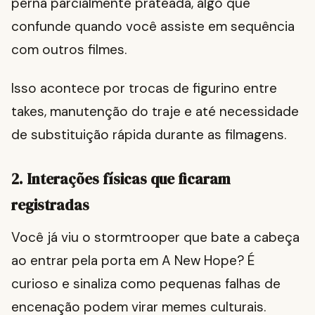
perna parcialmente prateada, algo que
confunde quando você assiste em sequência
com outros filmes.
Isso acontece por trocas de figurino entre
takes, manutenção do traje e até necessidade
de substituição rápida durante as filmagens.
2. Interações físicas que ficaram
registradas
Você já viu o stormtrooper que bate a cabeça
ao entrar pela porta em A New Hope? É
curioso e sinaliza como pequenas falhas de
encenação podem virar memes culturais.