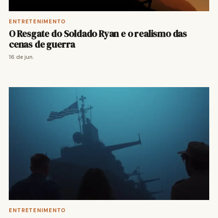
ENTRETENIMENTO
O Resgate do Soldado Ryan e o realismo das
cenas de guerra
16 de jun.
ENTRETENIMENTO