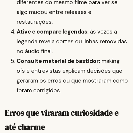
diferentes do mesmo filme para ver se
algo mudou entre releases e
restaurações.
Ative e compare legendas:
às vezes a
legenda revela cortes ou linhas removidas
no áudio final.
Consulte material de bastidor:
making
ofs e entrevistas explicam decisões que
geraram os erros ou que mostraram como
foram corrigidos.
Erros que viraram curiosidade e
até charme