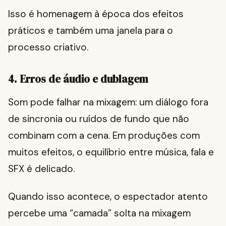
Isso é homenagem à época dos efeitos
práticos e também uma janela para o
processo criativo.
4. Erros de áudio e dublagem
Som pode falhar na mixagem: um diálogo fora
de sincronia ou ruídos de fundo que não
combinam com a cena. Em produções com
muitos efeitos, o equilíbrio entre música, fala e
SFX é delicado.
Quando isso acontece, o espectador atento
percebe uma “camada” solta na mixagem