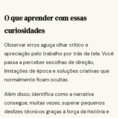
O que aprender com essas
curiosidades
Observar erros aguça olhar crítico e
apreciação pelo trabalho por trás da tela. Você
passa a perceber escolhas de direção,
limitações de época e soluções criativas que
normalmente ficam ocultas.
Além disso, identifica como a narrativa
consegue, muitas vezes, superar pequenos
deslizes técnicos graças à força da história e