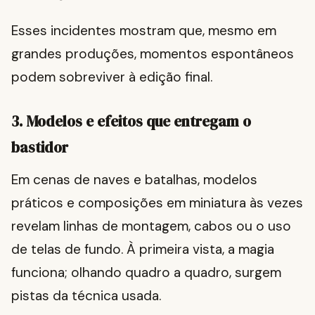
Esses incidentes mostram que, mesmo em
grandes produções, momentos espontâneos
podem sobreviver à edição final.
3. Modelos e efeitos que entregam o
bastidor
Em cenas de naves e batalhas, modelos
práticos e composições em miniatura às vezes
revelam linhas de montagem, cabos ou o uso
de telas de fundo. À primeira vista, a magia
funciona; olhando quadro a quadro, surgem
pistas da técnica usada.