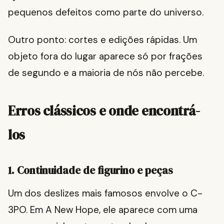
pequenos defeitos como parte do universo.
Outro ponto: cortes e edições rápidas. Um
objeto fora do lugar aparece só por frações
de segundo e a maioria de nós não percebe.
Erros clássicos e onde encontrá-
los
1. Continuidade de figurino e peças
Um dos deslizes mais famosos envolve o C-
3PO. Em A New Hope, ele aparece com uma