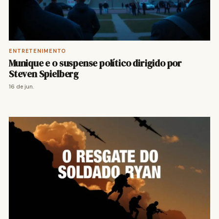
ENTRETENIMENTO
Munique e o suspense político dirigido por
Steven Spielberg
16 de jun.