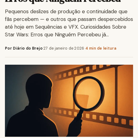
Pequenos deslizes de produção e continuidade que
fãs percebem — e outros que passam despercebidos
até hoje em Sequências e VFX. Curiosidades Sobre
Star Wars: Erros que Ninguém Percebeu já…
Por Diário do Brejo
·
27 de janeiro de 2026
·
4 min de leitura