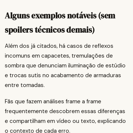
Alguns exemplos notáveis (sem
spoilers técnicos demais)
Além dos já citados, há casos de reflexos
incomuns em capacetes, tremulações de
sombra que denunciam iluminação de estúdio
e trocas sutis no acabamento de armaduras
entre tomadas.
Fãs que fazem análises frame a frame
frequentemente descobrem essas diferenças
e compartilham em vídeo ou texto, explicando
o contexto de cada erro.