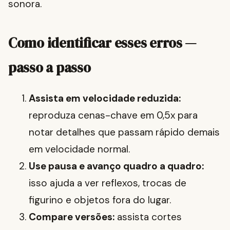
sonora.
Como identificar esses erros —
passo a passo
Assista em velocidade reduzida:
reproduza cenas-chave em 0,5x para
notar detalhes que passam rápido demais
em velocidade normal.
Use pausa e avanço quadro a quadro:
isso ajuda a ver reflexos, trocas de
figurino e objetos fora do lugar.
Compare versões:
assista cortes