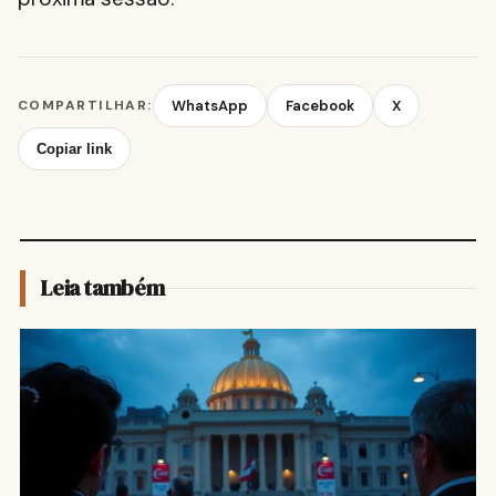
COMPARTILHAR:
WhatsApp
Facebook
X
Copiar link
Leia também