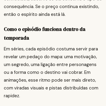
consequência. Se o preço continua existindo,
então o espírito ainda está lá.
Como o episódio funciona dentro da
temporada
Em séries, cada episódio costuma servir para
revelar um pedaço do mapa: uma motivação,
um segredo, uma ligação entre personagens
ou a forma como o destino vai cobrar. Em
animações, esse ritmo pode ser mais direto,
com viradas visuais e pistas distribuídas com
rapidez.