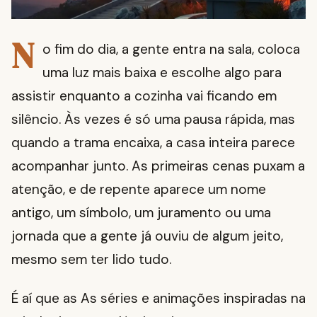
N
o fim do dia, a gente entra na sala, coloca
uma luz mais baixa e escolhe algo para
assistir enquanto a cozinha vai ficando em
silêncio. Às vezes é só uma pausa rápida, mas
quando a trama encaixa, a casa inteira parece
acompanhar junto. As primeiras cenas puxam a
atenção, e de repente aparece um nome
antigo, um símbolo, um juramento ou uma
jornada que a gente já ouviu de algum jeito,
mesmo sem ter lido tudo.
É aí que as As séries e animações inspiradas na