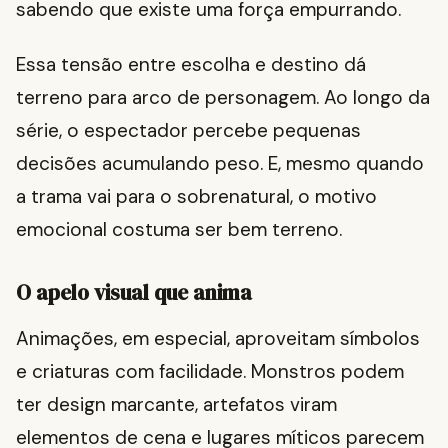
sabendo que existe uma força empurrando.
Essa tensão entre escolha e destino dá
terreno para arco de personagem. Ao longo da
série, o espectador percebe pequenas
decisões acumulando peso. E, mesmo quando
a trama vai para o sobrenatural, o motivo
emocional costuma ser bem terreno.
O apelo visual que anima
Animações, em especial, aproveitam símbolos
e criaturas com facilidade. Monstros podem
ter design marcante, artefatos viram
elementos de cena e lugares míticos parecem