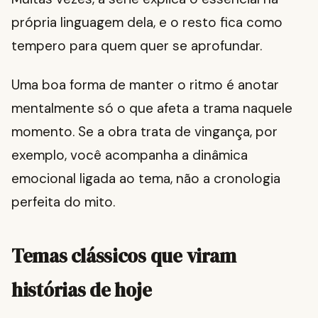
própria linguagem dela, e o resto fica como
tempero para quem quer se aprofundar.
Uma boa forma de manter o ritmo é anotar
mentalmente só o que afeta a trama naquele
momento. Se a obra trata de vingança, por
exemplo, você acompanha a dinâmica
emocional ligada ao tema, não a cronologia
perfeita do mito.
Temas clássicos que viram
histórias de hoje