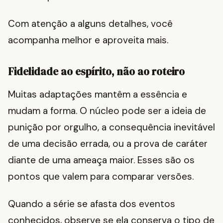
Com atenção a alguns detalhes, você
acompanha melhor e aproveita mais.
Fidelidade ao espírito, não ao roteiro
Muitas adaptações mantêm a essência e
mudam a forma. O núcleo pode ser a ideia de
punição por orgulho, a consequência inevitável
de uma decisão errada, ou a prova de caráter
diante de uma ameaça maior. Esses são os
pontos que valem para comparar versões.
Quando a série se afasta dos eventos
conhecidos, observe se ela conserva o tipo de