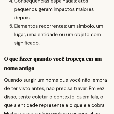
Consequências espalhadas: atos
pequenos geram impactos maiores
depois.
Elementos recorrentes: um símbolo, um
lugar, uma entidade ou um objeto com
significado.
O que fazer quando você tropeça em um
nome antigo
Quando surgir um nome que você não lembra
de ter visto antes, não precisa travar. Em vez
disso, tente coletar o contexto: quem fala, o
que a entidade representa e o que ela cobra.
Muitas vezes, a série explica o essencial na