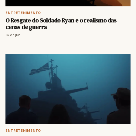
ENTRETENIMENTO
O Resgate do Soldado Ryan e o realismo das
cenas de guerra
16 de jun.
ENTRETENIMENTO