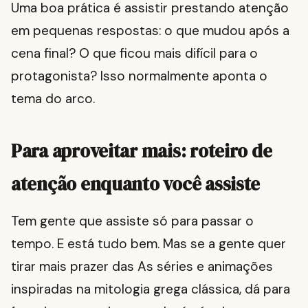
Uma boa prática é assistir prestando atenção
em pequenas respostas: o que mudou após a
cena final? O que ficou mais difícil para o
protagonista? Isso normalmente aponta o
tema do arco.
Para aproveitar mais: roteiro de
atenção enquanto você assiste
Tem gente que assiste só para passar o
tempo. E está tudo bem. Mas se a gente quer
tirar mais prazer das As séries e animações
inspiradas na mitologia grega clássica, dá para