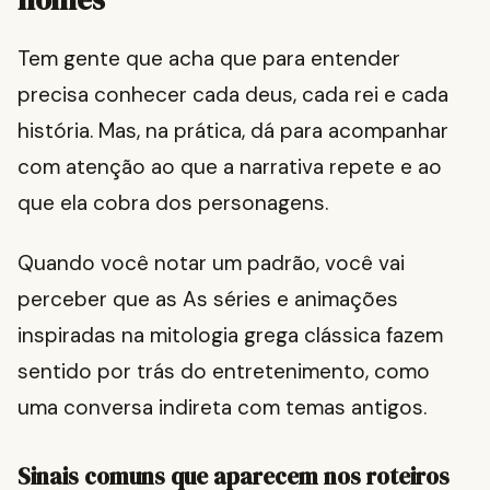
Tem gente que acha que para entender
precisa conhecer cada deus, cada rei e cada
história. Mas, na prática, dá para acompanhar
com atenção ao que a narrativa repete e ao
que ela cobra dos personagens.
Quando você notar um padrão, você vai
perceber que as As séries e animações
inspiradas na mitologia grega clássica fazem
sentido por trás do entretenimento, como
uma conversa indireta com temas antigos.
Sinais comuns que aparecem nos roteiros