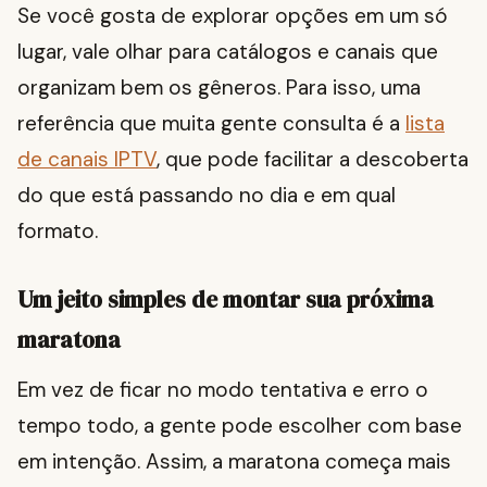
Se você gosta de explorar opções em um só
lugar, vale olhar para catálogos e canais que
organizam bem os gêneros. Para isso, uma
referência que muita gente consulta é a
lista
de canais IPTV
, que pode facilitar a descoberta
do que está passando no dia e em qual
formato.
Um jeito simples de montar sua próxima
maratona
Em vez de ficar no modo tentativa e erro o
tempo todo, a gente pode escolher com base
em intenção. Assim, a maratona começa mais