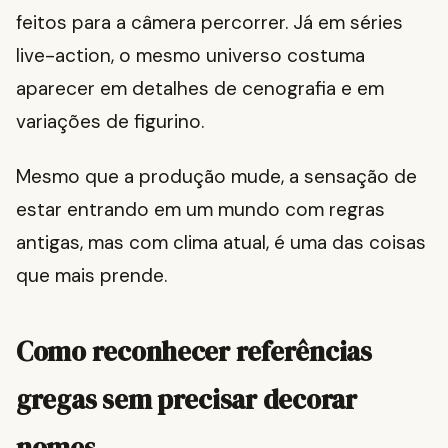
feitos para a câmera percorrer. Já em séries
live-action, o mesmo universo costuma
aparecer em detalhes de cenografia e em
variações de figurino.
Mesmo que a produção mude, a sensação de
estar entrando em um mundo com regras
antigas, mas com clima atual, é uma das coisas
que mais prende.
Como reconhecer referências
gregas sem precisar decorar
nomes