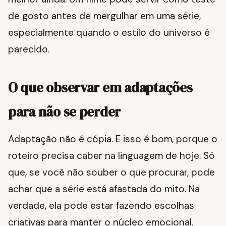
de gosto antes de mergulhar em uma série,
especialmente quando o estilo do universo é
parecido.
O que observar em adaptações
para não se perder
Adaptação não é cópia. E isso é bom, porque o
roteiro precisa caber na linguagem de hoje. Só
que, se você não souber o que procurar, pode
achar que a série está afastada do mito. Na
verdade, ela pode estar fazendo escolhas
criativas para manter o núcleo emocional.