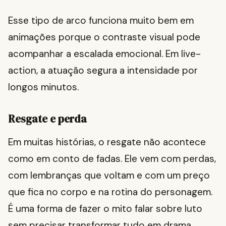
Esse tipo de arco funciona muito bem em
animações porque o contraste visual pode
acompanhar a escalada emocional. Em live-
action, a atuação segura a intensidade por
longos minutos.
Resgate e perda
Em muitas histórias, o resgate não acontece
como em conto de fadas. Ele vem com perdas,
com lembranças que voltam e com um preço
que fica no corpo e na rotina do personagem.
É uma forma de fazer o mito falar sobre luto
sem precisar transformar tudo em drama