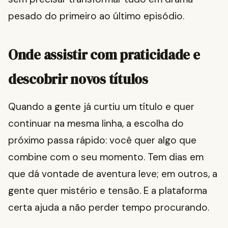
pesado do primeiro ao último episódio.
Onde assistir com praticidade e
descobrir novos títulos
Quando a gente já curtiu um título e quer
continuar na mesma linha, a escolha do
próximo passa rápido: você quer algo que
combine com o seu momento. Tem dias em
que dá vontade de aventura leve; em outros, a
gente quer mistério e tensão. E a plataforma
certa ajuda a não perder tempo procurando.