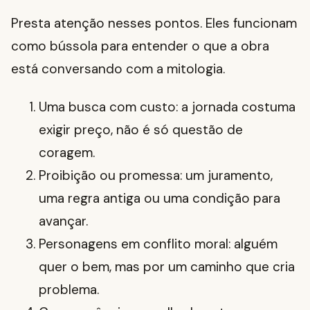
Presta atenção nesses pontos. Eles funcionam
como bússola para entender o que a obra
está conversando com a mitologia.
Uma busca com custo: a jornada costuma
exigir preço, não é só questão de
coragem.
Proibição ou promessa: um juramento,
uma regra antiga ou uma condição para
avançar.
Personagens em conflito moral: alguém
quer o bem, mas por um caminho que cria
problema.