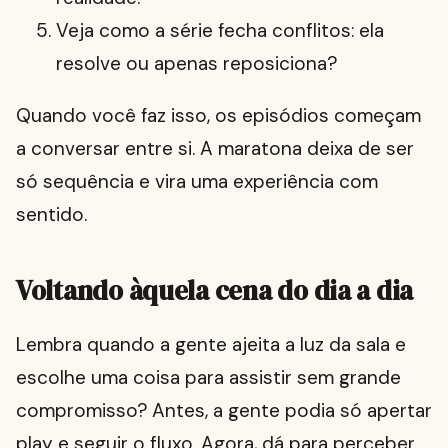
Veja como a série fecha conflitos: ela
resolve ou apenas reposiciona?
Quando você faz isso, os episódios começam
a conversar entre si. A maratona deixa de ser
só sequência e vira uma experiência com
sentido.
Voltando àquela cena do dia a dia
Lembra quando a gente ajeita a luz da sala e
escolhe uma coisa para assistir sem grande
compromisso? Antes, a gente podia só apertar
play e seguir o fluxo. Agora, dá para perceber