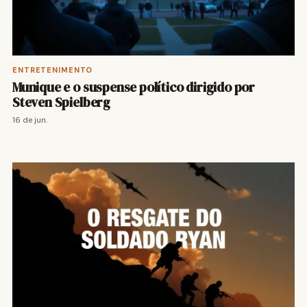
ENTRETENIMENTO
Munique e o suspense político dirigido por
Steven Spielberg
16 de jun.