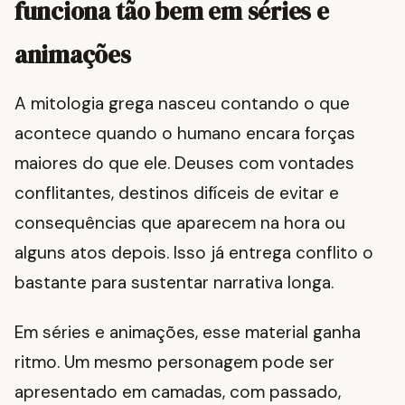
funciona tão bem em séries e
animações
A mitologia grega nasceu contando o que
acontece quando o humano encara forças
maiores do que ele. Deuses com vontades
conflitantes, destinos difíceis de evitar e
consequências que aparecem na hora ou
alguns atos depois. Isso já entrega conflito o
bastante para sustentar narrativa longa.
Em séries e animações, esse material ganha
ritmo. Um mesmo personagem pode ser
apresentado em camadas, com passado,