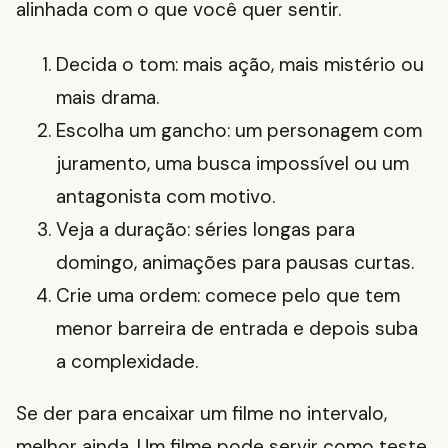
alinhada com o que você quer sentir.
Decida o tom: mais ação, mais mistério ou
mais drama.
Escolha um gancho: um personagem com
juramento, uma busca impossível ou um
antagonista com motivo.
Veja a duração: séries longas para
domingo, animações para pausas curtas.
Crie uma ordem: comece pelo que tem
menor barreira de entrada e depois suba
a complexidade.
Se der para encaixar um filme no intervalo,
melhor ainda. Um filme pode servir como teste