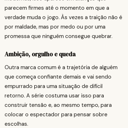
parecem firmes até o momento em que a
verdade muda o jogo. Às vezes a traição não é
por maldade, mas por medo ou por uma
promessa que ninguém consegue quebrar.
Ambição, orgulho e queda
Outra marca comum é a trajetória de alguém
que começa confiante demais e vai sendo
empurrado para uma situação de difícil
retorno. A série costuma usar isso para
construir tensão e, ao mesmo tempo, para
colocar o espectador para pensar sobre
escolhas.