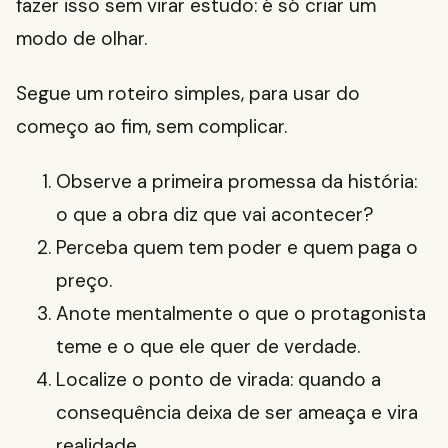
fazer isso sem virar estudo: é só criar um
modo de olhar.
Segue um roteiro simples, para usar do
começo ao fim, sem complicar.
Observe a primeira promessa da história:
o que a obra diz que vai acontecer?
Perceba quem tem poder e quem paga o
preço.
Anote mentalmente o que o protagonista
teme e o que ele quer de verdade.
Localize o ponto de virada: quando a
consequência deixa de ser ameaça e vira
realidade.