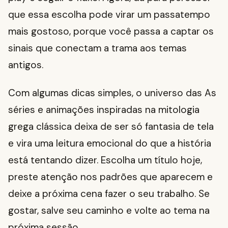
que essa escolha pode virar um passatempo
mais gostoso, porque você passa a captar os
sinais que conectam a trama aos temas
antigos.
Com algumas dicas simples, o universo das As
séries e animações inspiradas na mitologia
grega clássica deixa de ser só fantasia de tela
e vira uma leitura emocional do que a história
está tentando dizer. Escolha um título hoje,
preste atenção nos padrões que aparecem e
deixe a próxima cena fazer o seu trabalho. Se
gostar, salve seu caminho e volte ao tema na
próxima sessão.