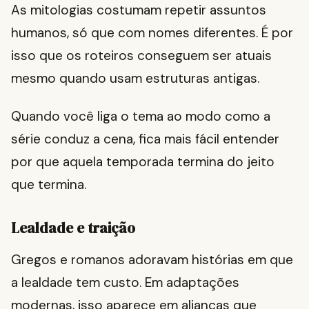
As mitologias costumam repetir assuntos
humanos, só que com nomes diferentes. É por
isso que os roteiros conseguem ser atuais
mesmo quando usam estruturas antigas.
Quando você liga o tema ao modo como a
série conduz a cena, fica mais fácil entender
por que aquela temporada termina do jeito
que termina.
Lealdade e traição
Gregos e romanos adoravam histórias em que
a lealdade tem custo. Em adaptações
modernas, isso aparece em alianças que