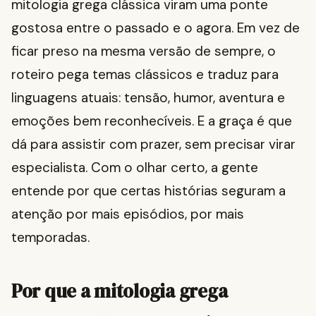
mitologia grega clássica viram uma ponte
gostosa entre o passado e o agora. Em vez de
ficar preso na mesma versão de sempre, o
roteiro pega temas clássicos e traduz para
linguagens atuais: tensão, humor, aventura e
emoções bem reconhecíveis. E a graça é que
dá para assistir com prazer, sem precisar virar
especialista. Com o olhar certo, a gente
entende por que certas histórias seguram a
atenção por mais episódios, por mais
temporadas.
Por que a mitologia grega