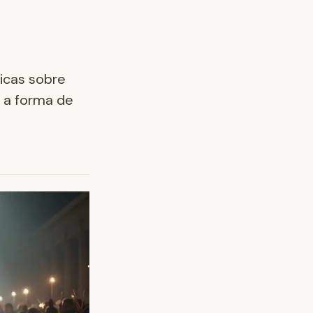
icas sobre
 a forma de