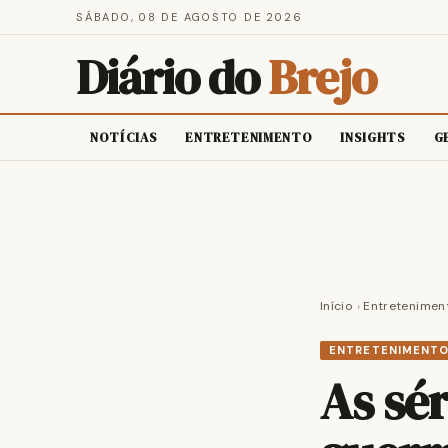
SÁBADO, 08 DE AGOSTO DE 2026
Diário do
Brejo
NOTÍCIAS
ENTRETENIMENTO
INSIGHTS
G
Início
›
Entretenimen
ENTRETENIMENT
As sér