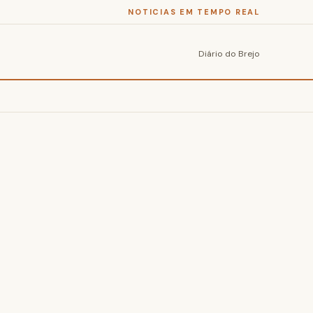
NOTICIAS EM TEMPO REAL
Diário do Brejo