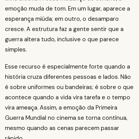
emoção muda de tom. Em um lugar, aparece a
esperança miúda; em outro, o desamparo
cresce. A estrutura faz a gente sentir que a
guerra altera tudo, inclusive o que parece
simples.
Esse recurso é especialmente forte quando a
história cruza diferentes pessoas e lados. Não
é sobre uniformes ou bandeiras; é sobre o que
acontece quando a vida vira tarefa e o tempo
vira ameaça. Assim, a emoção da Primeira
Guerra Mundial no cinema se torna contínua,
mesmo quando as cenas parecem passar
rápido.