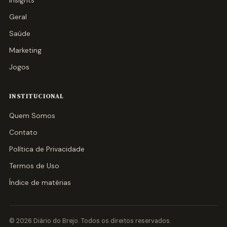
Insights
Geral
Saúde
Marketing
Jogos
INSTITUCIONAL
Quem Somos
Contato
Política de Privacidade
Termos de Uso
Índice de matérias
© 2026 Diário do Brejo. Todos os direitos reservados.