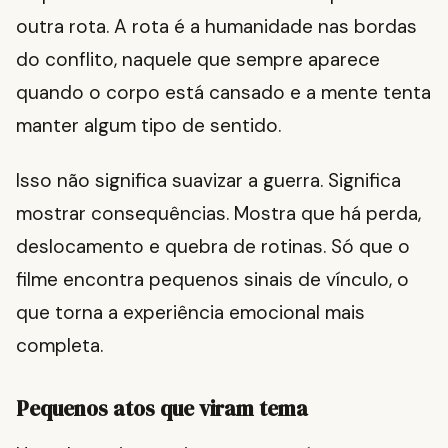
outra rota. A rota é a humanidade nas bordas
do conflito, naquele que sempre aparece
quando o corpo está cansado e a mente tenta
manter algum tipo de sentido.
Isso não significa suavizar a guerra. Significa
mostrar consequências. Mostra que há perda,
deslocamento e quebra de rotinas. Só que o
filme encontra pequenos sinais de vínculo, o
que torna a experiência emocional mais
completa.
Pequenos atos que viram tema