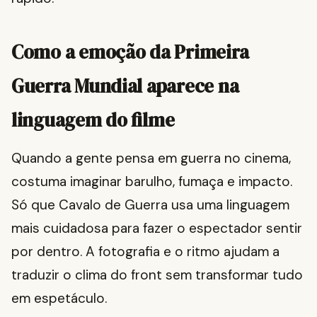
Como a emoção da Primeira
Guerra Mundial aparece na
linguagem do filme
Quando a gente pensa em guerra no cinema,
costuma imaginar barulho, fumaça e impacto.
Só que Cavalo de Guerra usa uma linguagem
mais cuidadosa para fazer o espectador sentir
por dentro. A fotografia e o ritmo ajudam a
traduzir o clima do front sem transformar tudo
em espetáculo.