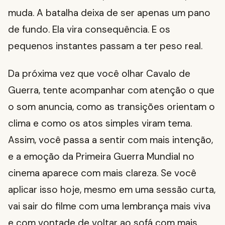
muda. A batalha deixa de ser apenas um pano
de fundo. Ela vira consequência. E os
pequenos instantes passam a ter peso real.
Da próxima vez que você olhar Cavalo de
Guerra, tente acompanhar com atenção o que
o som anuncia, como as transições orientam o
clima e como os atos simples viram tema.
Assim, você passa a sentir com mais intenção,
e a emoção da Primeira Guerra Mundial no
cinema aparece com mais clareza. Se você
aplicar isso hoje, mesmo em uma sessão curta,
vai sair do filme com uma lembrança mais viva
e com vontade de voltar ao sofá com mais