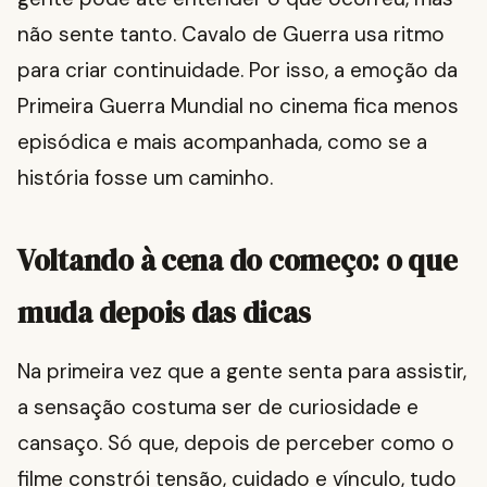
não sente tanto. Cavalo de Guerra usa ritmo
para criar continuidade. Por isso, a emoção da
Primeira Guerra Mundial no cinema fica menos
episódica e mais acompanhada, como se a
história fosse um caminho.
Voltando à cena do começo: o que
muda depois das dicas
Na primeira vez que a gente senta para assistir,
a sensação costuma ser de curiosidade e
cansaço. Só que, depois de perceber como o
filme constrói tensão, cuidado e vínculo, tudo