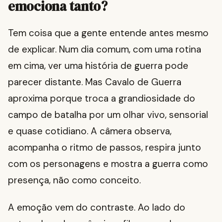
emociona tanto?
Tem coisa que a gente entende antes mesmo
de explicar. Num dia comum, com uma rotina
em cima, ver uma história de guerra pode
parecer distante. Mas Cavalo de Guerra
aproxima porque troca a grandiosidade do
campo de batalha por um olhar vivo, sensorial
e quase cotidiano. A câmera observa,
acompanha o ritmo de passos, respira junto
com os personagens e mostra a guerra como
presença, não como conceito.
A emoção vem do contraste. Ao lado do