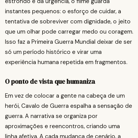
estrondo e da urgência, o filme guarda
instantes pequenos: o esforço de cuidar, a
tentativa de sobreviver com dignidade, o jeito
que um olhar pode carregar medo ou coragem.
Isso faz a Primeira Guerra Mundial deixar de ser
só um período histórico e virar uma
experiência humana repetida em fragmentos.
O ponto de vista que humaniza
Em vez de colocar a gente na cabeça de um
herói, Cavalo de Guerra espalha a sensação de
guerra. A narrativa se organiza por
aproximações e reencontros, criando uma
linha afetiva. A cada mudança de cenário, a