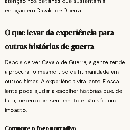
atenção nos detalhes que sustentam a
emoção em Cavalo de Guerra.
O que levar da experiência para
outras histórias de guerra
Depois de ver Cavalo de Guerra, a gente tende
a procurar o mesmo tipo de humanidade em
outros filmes. A experiência vira lente. E essa
lente pode ajudar a escolher histórias que, de
fato, mexem com sentimento e não só com
impacto.
Compare o foco narrativo