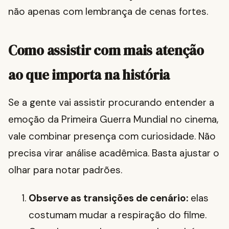
não apenas com lembrança de cenas fortes.
Como assistir com mais atenção
ao que importa na história
Se a gente vai assistir procurando entender a
emoção da Primeira Guerra Mundial no cinema,
vale combinar presença com curiosidade. Não
precisa virar análise acadêmica. Basta ajustar o
olhar para notar padrões.
Observe as transições de cenário:
elas
costumam mudar a respiração do filme.