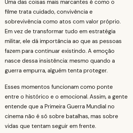
Uma das coisas mais marcantes é como o
filme trata cuidado, convivência e
sobrevivência como atos com valor próprio.
Em vez de transformar tudo em estratégia
militar, ele dá importância ao que as pessoas
fazem para continuar existindo. A emoção
nasce dessa insistência: mesmo quando a
guerra empurra, alguém tenta proteger.
Esses momentos funcionam como ponte
entre o histórico e o emocional. Assim, a gente
entende que a Primeira Guerra Mundial no
cinema não é só sobre batalhas, mas sobre
vidas que tentam seguir em frente.