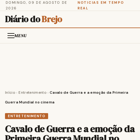
DOMINGO, 09 DE AGOSTO DE
NOTICIAS EM TEMPO
2026
REAL
Diário do
Brejo
MENU
Início
›
Entretenimento
›
Cavalo de Guerra e a emoção da Primeira
Guerra Mundial no cinema
ENTRETENIMENTO
Cavalo de Guerra e a emoção da
Primeira Guerra Mundial no