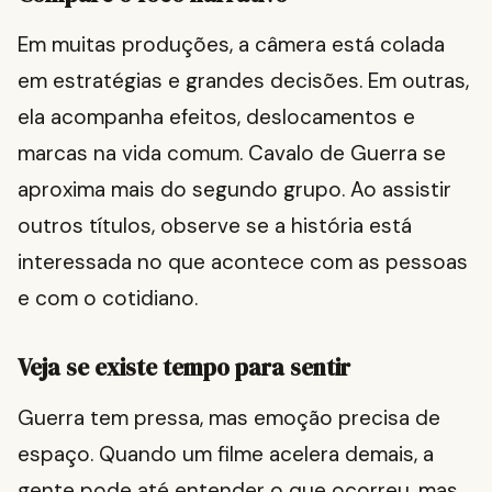
Em muitas produções, a câmera está colada
em estratégias e grandes decisões. Em outras,
ela acompanha efeitos, deslocamentos e
marcas na vida comum. Cavalo de Guerra se
aproxima mais do segundo grupo. Ao assistir
outros títulos, observe se a história está
interessada no que acontece com as pessoas
e com o cotidiano.
Veja se existe tempo para sentir
Guerra tem pressa, mas emoção precisa de
espaço. Quando um filme acelera demais, a
gente pode até entender o que ocorreu, mas