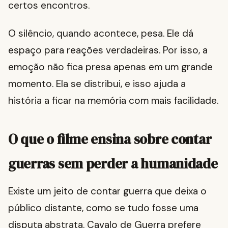
certos encontros.
O silêncio, quando acontece, pesa. Ele dá
espaço para reações verdadeiras. Por isso, a
emoção não fica presa apenas em um grande
momento. Ela se distribui, e isso ajuda a
história a ficar na memória com mais facilidade.
O que o filme ensina sobre contar
guerras sem perder a humanidade
Existe um jeito de contar guerra que deixa o
público distante, como se tudo fosse uma
disputa abstrata. Cavalo de Guerra prefere