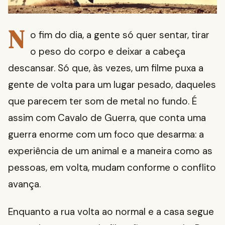
N
o fim do dia, a gente só quer sentar, tirar
o peso do corpo e deixar a cabeça
descansar. Só que, às vezes, um filme puxa a
gente de volta para um lugar pesado, daqueles
que parecem ter som de metal no fundo. É
assim com Cavalo de Guerra, que conta uma
guerra enorme com um foco que desarma: a
experiência de um animal e a maneira como as
pessoas, em volta, mudam conforme o conflito
avança.
Enquanto a rua volta ao normal e a casa segue