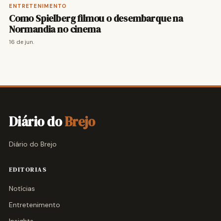
ENTRETENIMENTO
Como Spielberg filmou o desembarque na
Normandia no cinema
16 de jun.
Diário do
Brejo
Diário do Brejo
EDITORIAS
Notícias
Entretenimento