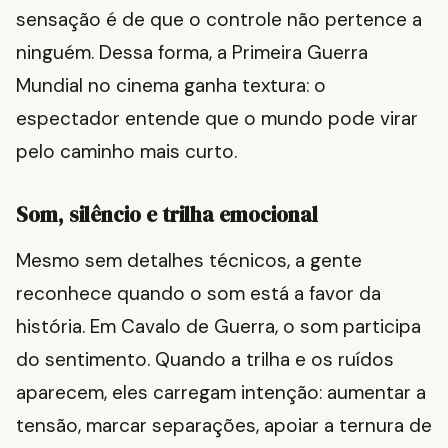
sensação é de que o controle não pertence a
ninguém. Dessa forma, a Primeira Guerra
Mundial no cinema ganha textura: o
espectador entende que o mundo pode virar
pelo caminho mais curto.
Som, silêncio e trilha emocional
Mesmo sem detalhes técnicos, a gente
reconhece quando o som está a favor da
história. Em Cavalo de Guerra, o som participa
do sentimento. Quando a trilha e os ruídos
aparecem, eles carregam intenção: aumentar a
tensão, marcar separações, apoiar a ternura de