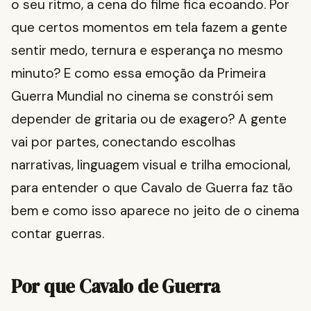
o seu ritmo, a cena do filme fica ecoando. Por
que certos momentos em tela fazem a gente
sentir medo, ternura e esperança no mesmo
minuto? E como essa emoção da Primeira
Guerra Mundial no cinema se constrói sem
depender de gritaria ou de exagero? A gente
vai por partes, conectando escolhas
narrativas, linguagem visual e trilha emocional,
para entender o que Cavalo de Guerra faz tão
bem e como isso aparece no jeito de o cinema
contar guerras.
Por que Cavalo de Guerra