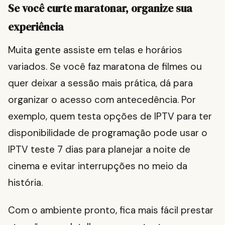
Se você curte maratonar, organize sua
experiência
Muita gente assiste em telas e horários
variados. Se você faz maratona de filmes ou
quer deixar a sessão mais prática, dá para
organizar o acesso com antecedência. Por
exemplo, quem testa opções de IPTV para ter
disponibilidade de programação pode usar o
IPTV teste 7 dias para planejar a noite de
cinema e evitar interrupções no meio da
história.
Com o ambiente pronto, fica mais fácil prestar