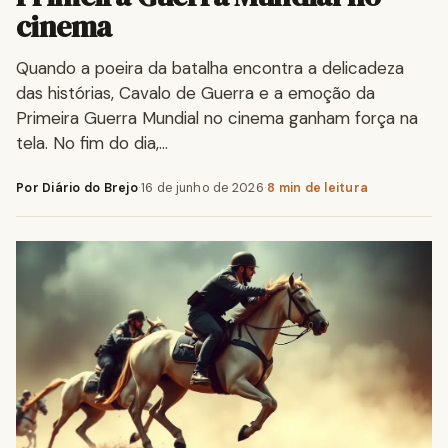
cinema
Quando a poeira da batalha encontra a delicadeza
das histórias, Cavalo de Guerra e a emoção da
Primeira Guerra Mundial no cinema ganham força na
tela. No fim do dia,…
Por Diário do Brejo
·
16 de junho de 2026
·
8 min de leitura