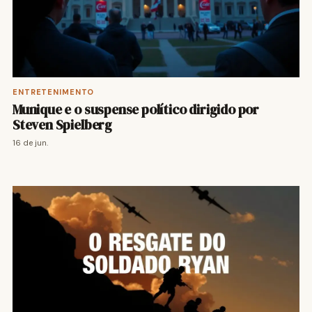
ENTRETENIMENTO
Munique e o suspense político dirigido por
Steven Spielberg
16 de jun.