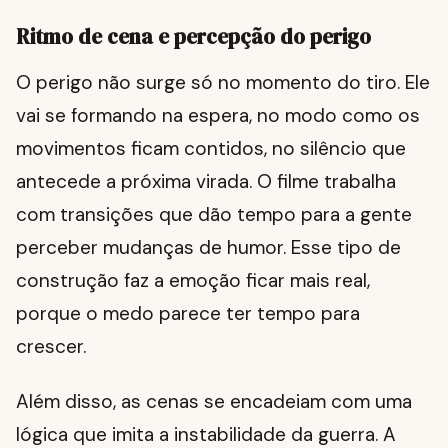
Ritmo de cena e percepção do perigo
O perigo não surge só no momento do tiro. Ele
vai se formando na espera, no modo como os
movimentos ficam contidos, no silêncio que
antecede a próxima virada. O filme trabalha
com transições que dão tempo para a gente
perceber mudanças de humor. Esse tipo de
construção faz a emoção ficar mais real,
porque o medo parece ter tempo para
crescer.
Além disso, as cenas se encadeiam com uma
lógica que imita a instabilidade da guerra. A