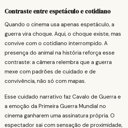
Contraste entre espetáculo e cotidiano
Quando o cinema usa apenas espetáculo, a
guerra vira choque. Aqui, o choque existe, mas
convive com o cotidiano interrompido. A
presença do animal na história reforça esse
contraste: a câmera relembra que a guerra
mexe com padrões de cuidado e de
convivência, não só com mapas.
Esse cuidado narrativo faz Cavalo de Guerra e
a emoção da Primeira Guerra Mundial no
cinema ganharem uma assinatura própria. O
espectador sai com sensação de proximidade,