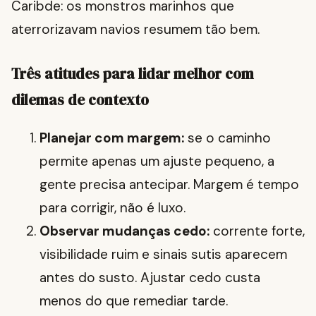
Caribde: os monstros marinhos que
aterrorizavam navios resumem tão bem.
Três atitudes para lidar melhor com
dilemas de contexto
Planejar com margem:
se o caminho
permite apenas um ajuste pequeno, a
gente precisa antecipar. Margem é tempo
para corrigir, não é luxo.
Observar mudanças cedo:
corrente forte,
visibilidade ruim e sinais sutis aparecem
antes do susto. Ajustar cedo custa
menos do que remediar tarde.