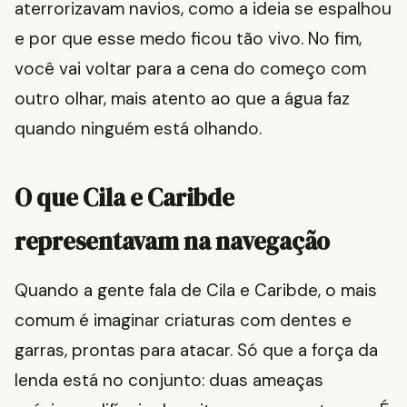
aterrorizavam navios, como a ideia se espalhou
e por que esse medo ficou tão vivo. No fim,
você vai voltar para a cena do começo com
outro olhar, mais atento ao que a água faz
quando ninguém está olhando.
O que Cila e Caribde
representavam na navegação
Quando a gente fala de Cila e Caribde, o mais
comum é imaginar criaturas com dentes e
garras, prontas para atacar. Só que a força da
lenda está no conjunto: duas ameaças