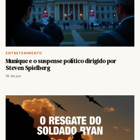
ENTRETENIMENTO
Munique e o suspense político dirigido por
Steven Spielberg
16 de jun.