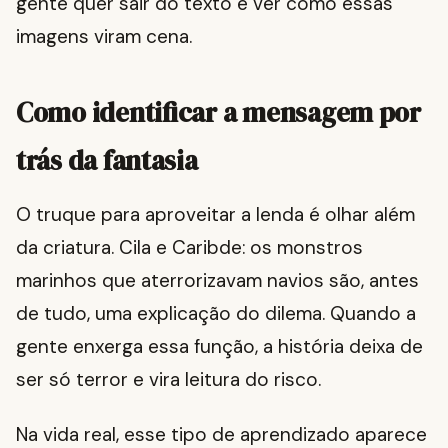
gente quer sair do texto e ver como essas
imagens viram cena.
Como identificar a mensagem por
trás da fantasia
O truque para aproveitar a lenda é olhar além
da criatura. Cila e Caribde: os monstros
marinhos que aterrorizavam navios são, antes
de tudo, uma explicação do dilema. Quando a
gente enxerga essa função, a história deixa de
ser só terror e vira leitura do risco.
Na vida real, esse tipo de aprendizado aparece