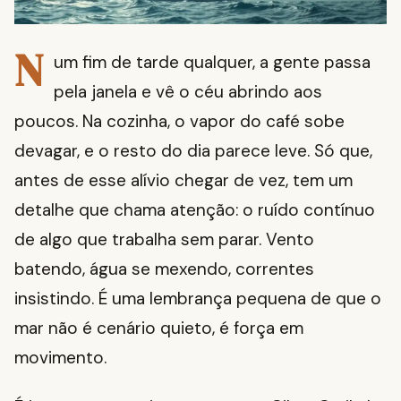
N
um fim de tarde qualquer, a gente passa
pela janela e vê o céu abrindo aos
poucos. Na cozinha, o vapor do café sobe
devagar, e o resto do dia parece leve. Só que,
antes de esse alívio chegar de vez, tem um
detalhe que chama atenção: o ruído contínuo
de algo que trabalha sem parar. Vento
batendo, água se mexendo, correntes
insistindo. É uma lembrança pequena de que o
mar não é cenário quieto, é força em
movimento.