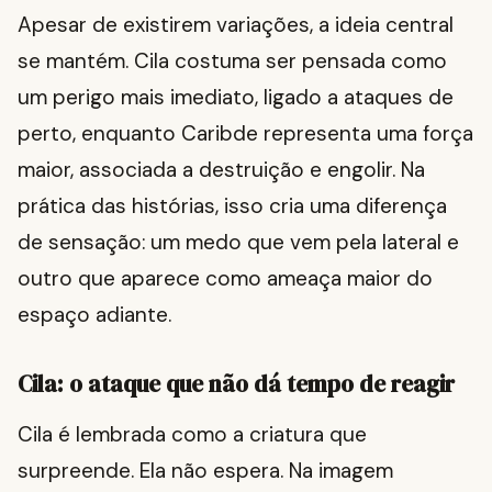
Apesar de existirem variações, a ideia central
se mantém. Cila costuma ser pensada como
um perigo mais imediato, ligado a ataques de
perto, enquanto Caribde representa uma força
maior, associada a destruição e engolir. Na
prática das histórias, isso cria uma diferença
de sensação: um medo que vem pela lateral e
outro que aparece como ameaça maior do
espaço adiante.
Cila: o ataque que não dá tempo de reagir
Cila é lembrada como a criatura que
surpreende. Ela não espera. Na imagem