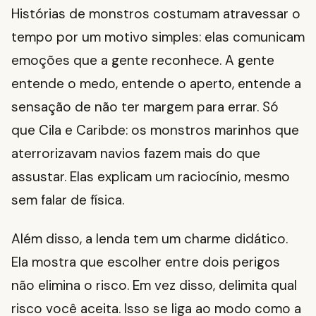
Histórias de monstros costumam atravessar o
tempo por um motivo simples: elas comunicam
emoções que a gente reconhece. A gente
entende o medo, entende o aperto, entende a
sensação de não ter margem para errar. Só
que Cila e Caribde: os monstros marinhos que
aterrorizavam navios fazem mais do que
assustar. Elas explicam um raciocínio, mesmo
sem falar de física.
Além disso, a lenda tem um charme didático.
Ela mostra que escolher entre dois perigos
não elimina o risco. Em vez disso, delimita qual
risco você aceita. Isso se liga ao modo como a