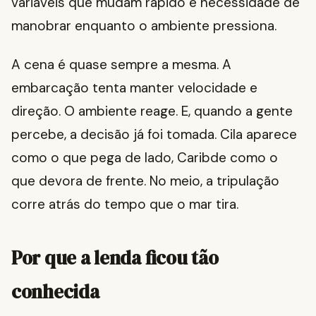
variáveis que mudam rápido e necessidade de
manobrar enquanto o ambiente pressiona.
A cena é quase sempre a mesma. A
embarcação tenta manter velocidade e
direção. O ambiente reage. E, quando a gente
percebe, a decisão já foi tomada. Cila aparece
como o que pega de lado, Caribde como o
que devora de frente. No meio, a tripulação
corre atrás do tempo que o mar tira.
Por que a lenda ficou tão
conhecida