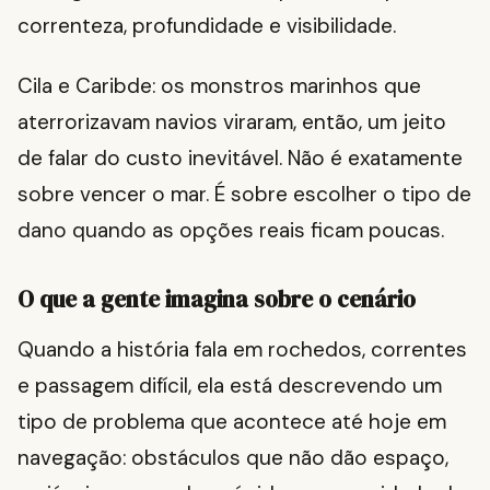
correnteza, profundidade e visibilidade.
Cila e Caribde: os monstros marinhos que
aterrorizavam navios viraram, então, um jeito
de falar do custo inevitável. Não é exatamente
sobre vencer o mar. É sobre escolher o tipo de
dano quando as opções reais ficam poucas.
O que a gente imagina sobre o cenário
Quando a história fala em rochedos, correntes
e passagem difícil, ela está descrevendo um
tipo de problema que acontece até hoje em
navegação: obstáculos que não dão espaço,