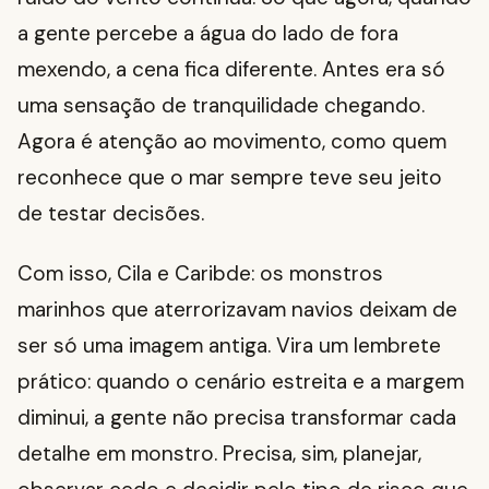
a gente percebe a água do lado de fora
mexendo, a cena fica diferente. Antes era só
uma sensação de tranquilidade chegando.
Agora é atenção ao movimento, como quem
reconhece que o mar sempre teve seu jeito
de testar decisões.
Com isso, Cila e Caribde: os monstros
marinhos que aterrorizavam navios deixam de
ser só uma imagem antiga. Vira um lembrete
prático: quando o cenário estreita e a margem
diminui, a gente não precisa transformar cada
detalhe em monstro. Precisa, sim, planejar,