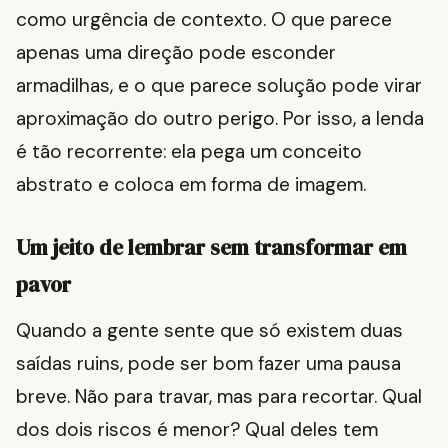
como urgência de contexto. O que parece
apenas uma direção pode esconder
armadilhas, e o que parece solução pode virar
aproximação do outro perigo. Por isso, a lenda
é tão recorrente: ela pega um conceito
abstrato e coloca em forma de imagem.
Um jeito de lembrar sem transformar em
pavor
Quando a gente sente que só existem duas
saídas ruins, pode ser bom fazer uma pausa
breve. Não para travar, mas para recortar. Qual
dos dois riscos é menor? Qual deles tem