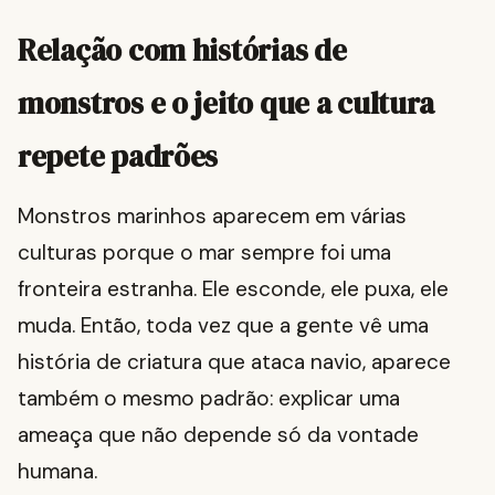
Relação com histórias de
monstros e o jeito que a cultura
repete padrões
Monstros marinhos aparecem em várias
culturas porque o mar sempre foi uma
fronteira estranha. Ele esconde, ele puxa, ele
muda. Então, toda vez que a gente vê uma
história de criatura que ataca navio, aparece
também o mesmo padrão: explicar uma
ameaça que não depende só da vontade
humana.