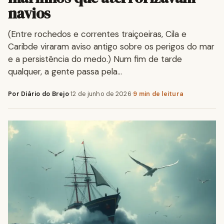
navios
(Entre rochedos e correntes traiçoeiras, Cila e
Caribde viraram aviso antigo sobre os perigos do mar
e a persistência do medo.) Num fim de tarde
qualquer, a gente passa pela…
Por Diário do Brejo
·
12 de junho de 2026
·
9 min de leitura