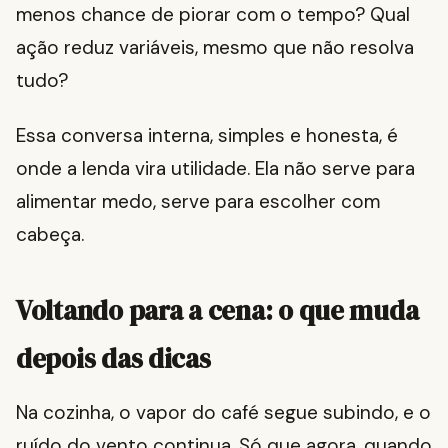
menos chance de piorar com o tempo? Qual
ação reduz variáveis, mesmo que não resolva
tudo?
Essa conversa interna, simples e honesta, é
onde a lenda vira utilidade. Ela não serve para
alimentar medo, serve para escolher com
cabeça.
Voltando para a cena: o que muda
depois das dicas
Na cozinha, o vapor do café segue subindo, e o
ruído do vento continua. Só que agora, quando