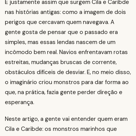
É justamente assim que surgem Cila e Caribde
nas histórias antigas: como a imagem de dois
perigos que cercavam quem navegava. A
gente gosta de pensar que o passado era
simples, mas essas lendas nascem de um
incômodo bem real. Navios enfrentavam rotas
estreitas, mudanças bruscas de corrente,
obstáculos difíceis de desviar. E, no meio disso,
o imaginário criou monstros para dar forma ao
que, na prática, fazia gente perder direção e
esperança.
Neste artigo, a gente vai entender quem eram
Cila e Caribde: os monstros marinhos que