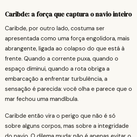
Caribde: a força que captura o navio inteiro
Caribde, por outro lado, costuma ser
apresentada como uma força engolidora, mais
abrangente, ligada ao colapso do que está à
frente. Quando a corrente puxa, quando o
espaço diminui, quando a rota obriga a
embarcação a enfrentar turbulência, a
sensação é parecida: você olha e parece que o
mar fechou uma mandíbula.
Caribde então vira o perigo que não é só
sobre alguns corpos, mas sobre a integridade
do navio. O dilema muda: não é apenas evitar o