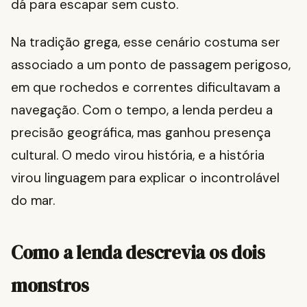
dá para escapar sem custo.
Na tradição grega, esse cenário costuma ser
associado a um ponto de passagem perigoso,
em que rochedos e correntes dificultavam a
navegação. Com o tempo, a lenda perdeu a
precisão geográfica, mas ganhou presença
cultural. O medo virou história, e a história
virou linguagem para explicar o incontrolável
do mar.
Como a lenda descrevia os dois
monstros