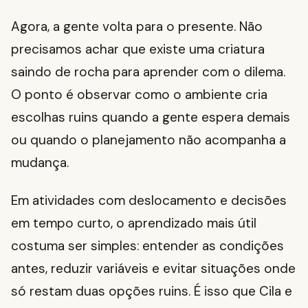
Agora, a gente volta para o presente. Não
precisamos achar que existe uma criatura
saindo de rocha para aprender com o dilema.
O ponto é observar como o ambiente cria
escolhas ruins quando a gente espera demais
ou quando o planejamento não acompanha a
mudança.
Em atividades com deslocamento e decisões
em tempo curto, o aprendizado mais útil
costuma ser simples: entender as condições
antes, reduzir variáveis e evitar situações onde
só restam duas opções ruins. É isso que Cila e