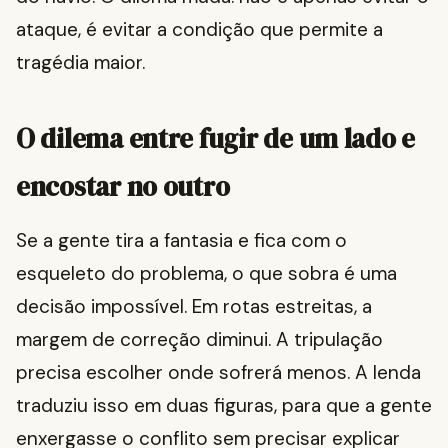
ataque, é evitar a condição que permite a
tragédia maior.
O dilema entre fugir de um lado e
encostar no outro
Se a gente tira a fantasia e fica com o
esqueleto do problema, o que sobra é uma
decisão impossível. Em rotas estreitas, a
margem de correção diminui. A tripulação
precisa escolher onde sofrerá menos. A lenda
traduziu isso em duas figuras, para que a gente
enxergasse o conflito sem precisar explicar