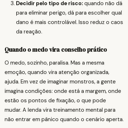
Decidir pelo tipo de risco:
quando não dá
para eliminar perigo, dá para escolher qual
dano é mais controlável. Isso reduz o caos
da reação.
Quando o medo vira conselho prático
O medo, sozinho, paralisa. Mas a mesma
emoção, quando vira atenção organizada,
ajuda. Em vez de imaginar monstros, a gente
imagina condições: onde está a margem, onde
estão os pontos de fixação, o que pode
mudar. A lenda vira treinamento mental para
não entrar em pânico quando o cenário aperta.