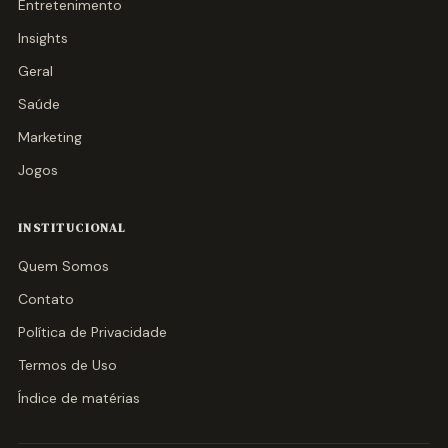
Entretenimento
Insights
Geral
Saúde
Marketing
Jogos
INSTITUCIONAL
Quem Somos
Contato
Política de Privacidade
Termos de Uso
Índice de matérias