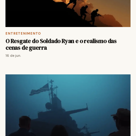
ENTRETENIMENTO
O Resgate do Soldado Ryan e o realismo das
cenas de guerra
16 de jun.