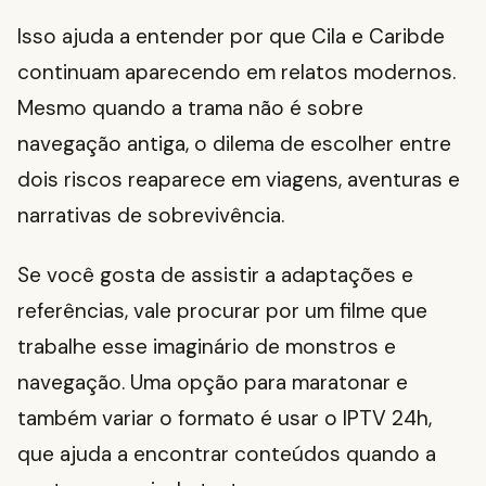
Isso ajuda a entender por que Cila e Caribde
continuam aparecendo em relatos modernos.
Mesmo quando a trama não é sobre
navegação antiga, o dilema de escolher entre
dois riscos reaparece em viagens, aventuras e
narrativas de sobrevivência.
Se você gosta de assistir a adaptações e
referências, vale procurar por um filme que
trabalhe esse imaginário de monstros e
navegação. Uma opção para maratonar e
também variar o formato é usar o IPTV 24h,
que ajuda a encontrar conteúdos quando a