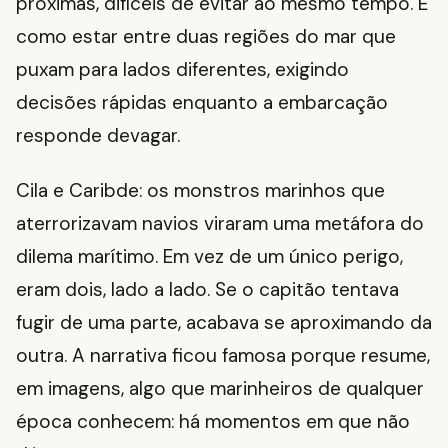
próximas, difíceis de evitar ao mesmo tempo. É
como estar entre duas regiões do mar que
puxam para lados diferentes, exigindo
decisões rápidas enquanto a embarcação
responde devagar.
Cila e Caribde: os monstros marinhos que
aterrorizavam navios viraram uma metáfora do
dilema marítimo. Em vez de um único perigo,
eram dois, lado a lado. Se o capitão tentava
fugir de uma parte, acabava se aproximando da
outra. A narrativa ficou famosa porque resume,
em imagens, algo que marinheiros de qualquer
época conhecem: há momentos em que não