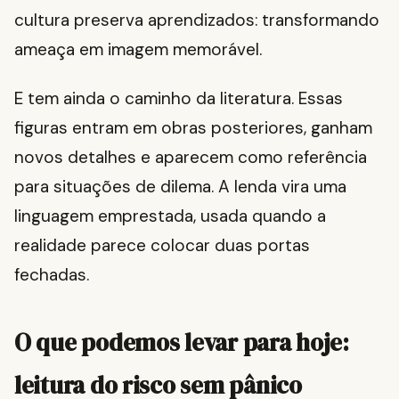
cultura preserva aprendizados: transformando
ameaça em imagem memorável.
E tem ainda o caminho da literatura. Essas
figuras entram em obras posteriores, ganham
novos detalhes e aparecem como referência
para situações de dilema. A lenda vira uma
linguagem emprestada, usada quando a
realidade parece colocar duas portas
fechadas.
O que podemos levar para hoje:
leitura do risco sem pânico