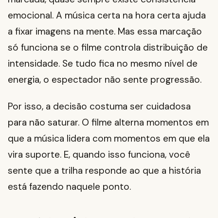
emocional. A música certa na hora certa ajuda
a fixar imagens na mente. Mas essa marcação
só funciona se o filme controla distribuição de
intensidade. Se tudo fica no mesmo nível de
energia, o espectador não sente progressão.
Por isso, a decisão costuma ser cuidadosa
para não saturar. O filme alterna momentos em
que a música lidera com momentos em que ela
vira suporte. E, quando isso funciona, você
sente que a trilha responde ao que a história
está fazendo naquele ponto.