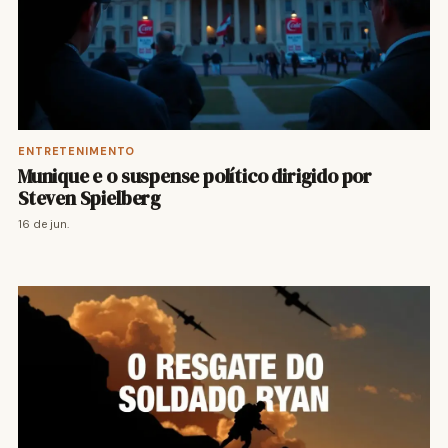
ENTRETENIMENTO
Munique e o suspense político dirigido por
Steven Spielberg
16 de jun.