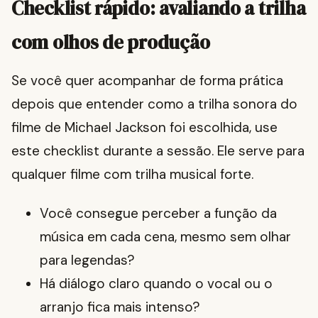
Checklist rápido: avaliando a trilha
com olhos de produção
Se você quer acompanhar de forma prática
depois que entender como a trilha sonora do
filme de Michael Jackson foi escolhida, use
este checklist durante a sessão. Ele serve para
qualquer filme com trilha musical forte.
Você consegue perceber a função da
música em cada cena, mesmo sem olhar
para legendas?
Há diálogo claro quando o vocal ou o
arranjo fica mais intenso?