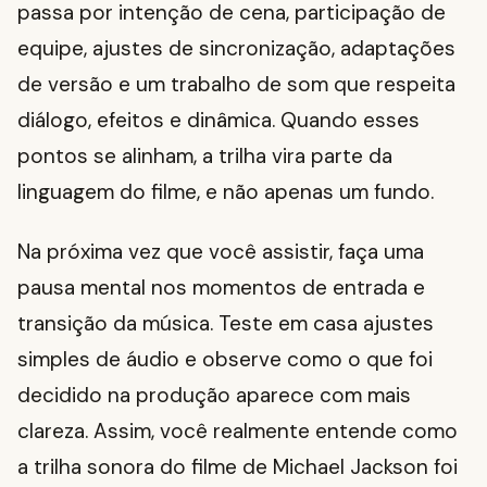
passa por intenção de cena, participação de
equipe, ajustes de sincronização, adaptações
de versão e um trabalho de som que respeita
diálogo, efeitos e dinâmica. Quando esses
pontos se alinham, a trilha vira parte da
linguagem do filme, e não apenas um fundo.
Na próxima vez que você assistir, faça uma
pausa mental nos momentos de entrada e
transição da música. Teste em casa ajustes
simples de áudio e observe como o que foi
decidido na produção aparece com mais
clareza. Assim, você realmente entende como
a trilha sonora do filme de Michael Jackson foi