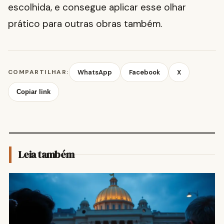
escolhida, e consegue aplicar esse olhar
prático para outras obras também.
COMPARTILHAR:
WhatsApp
Facebook
X
Copiar link
Leia também