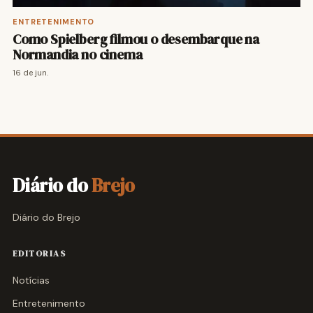
ENTRETENIMENTO
Como Spielberg filmou o desembarque na
Normandia no cinema
16 de jun.
Diário do
Brejo
Diário do Brejo
EDITORIAS
Notícias
Entretenimento