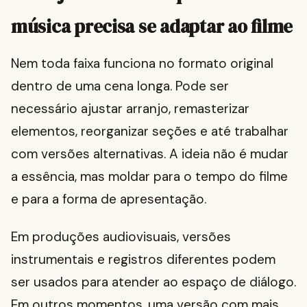
música precisa se adaptar ao filme
Nem toda faixa funciona no formato original
dentro de uma cena longa. Pode ser
necessário ajustar arranjo, remasterizar
elementos, reorganizar seções e até trabalhar
com versões alternativas. A ideia não é mudar
a essência, mas moldar para o tempo do filme
e para a forma de apresentação.
Em produções audiovisuais, versões
instrumentais e registros diferentes podem
ser usados para atender ao espaço de diálogo.
Em outros momentos, uma versão com mais