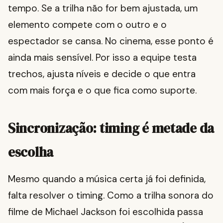
tempo. Se a trilha não for bem ajustada, um
elemento compete com o outro e o
espectador se cansa. No cinema, esse ponto é
ainda mais sensível. Por isso a equipe testa
trechos, ajusta níveis e decide o que entra
com mais força e o que fica como suporte.
Sincronização: timing é metade da
escolha
Mesmo quando a música certa já foi definida,
falta resolver o timing. Como a trilha sonora do
filme de Michael Jackson foi escolhida passa