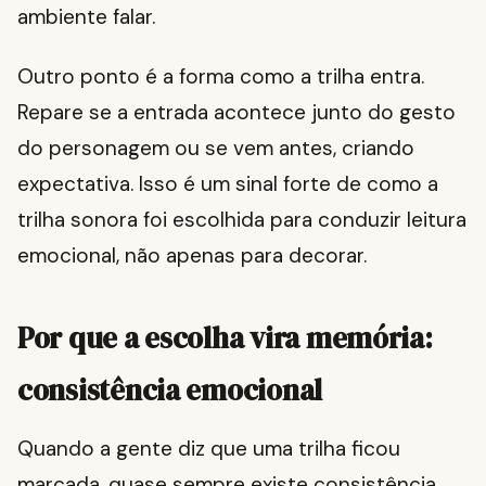
ambiente falar.
Outro ponto é a forma como a trilha entra.
Repare se a entrada acontece junto do gesto
do personagem ou se vem antes, criando
expectativa. Isso é um sinal forte de como a
trilha sonora foi escolhida para conduzir leitura
emocional, não apenas para decorar.
Por que a escolha vira memória:
consistência emocional
Quando a gente diz que uma trilha ficou
marcada, quase sempre existe consistência