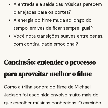
A entrada e a saída das músicas parecem
planejadas para os cortes?
A energia do filme muda ao longo do
tempo, em vez de ficar sempre igual?
Você nota transições suaves entre cenas,
com continuidade emocional?
Conclusão: entender o processo
para aproveitar melhor o filme
Como a trilha sonora do filme de Michael
Jackson foi escolhida envolve muito mais do
que escolher músicas conhecidas. O caminho