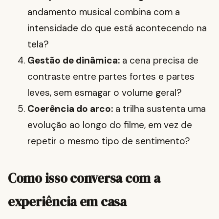
andamento musical combina com a
intensidade do que está acontecendo na
tela?
Gestão de dinâmica:
a cena precisa de
contraste entre partes fortes e partes
leves, sem esmagar o volume geral?
Coerência do arco:
a trilha sustenta uma
evolução ao longo do filme, em vez de
repetir o mesmo tipo de sentimento?
Como isso conversa com a
experiência em casa