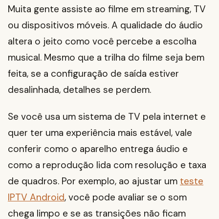
Muita gente assiste ao filme em streaming, TV
ou dispositivos móveis. A qualidade do áudio
altera o jeito como você percebe a escolha
musical. Mesmo que a trilha do filme seja bem
feita, se a configuração de saída estiver
desalinhada, detalhes se perdem.
Se você usa um sistema de TV pela internet e
quer ter uma experiência mais estável, vale
conferir como o aparelho entrega áudio e
como a reprodução lida com resolução e taxa
de quadros. Por exemplo, ao ajustar um
teste
IPTV Android
, você pode avaliar se o som
chega limpo e se as transições não ficam