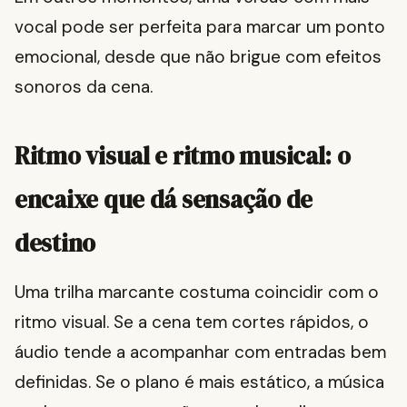
vocal pode ser perfeita para marcar um ponto
emocional, desde que não brigue com efeitos
sonoros da cena.
Ritmo visual e ritmo musical: o
encaixe que dá sensação de
destino
Uma trilha marcante costuma coincidir com o
ritmo visual. Se a cena tem cortes rápidos, o
áudio tende a acompanhar com entradas bem
definidas. Se o plano é mais estático, a música