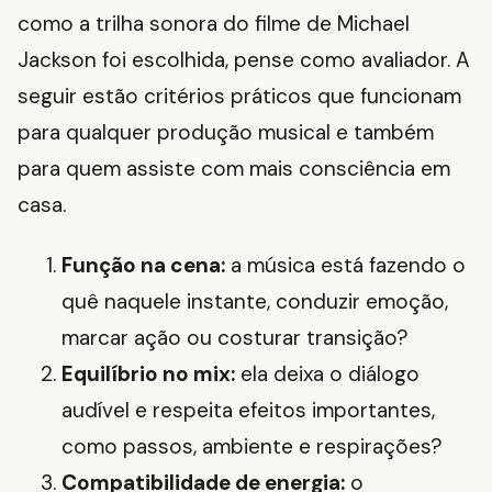
como a trilha sonora do filme de Michael
Jackson foi escolhida, pense como avaliador. A
seguir estão critérios práticos que funcionam
para qualquer produção musical e também
para quem assiste com mais consciência em
casa.
Função na cena:
a música está fazendo o
quê naquele instante, conduzir emoção,
marcar ação ou costurar transição?
Equilíbrio no mix:
ela deixa o diálogo
audível e respeita efeitos importantes,
como passos, ambiente e respirações?
Compatibilidade de energia:
o