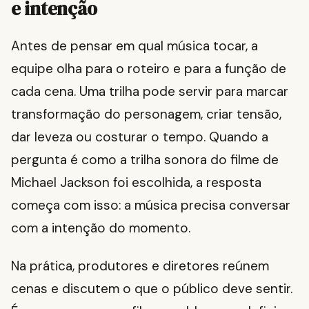
e intenção
Antes de pensar em qual música tocar, a
equipe olha para o roteiro e para a função de
cada cena. Uma trilha pode servir para marcar
transformação do personagem, criar tensão,
dar leveza ou costurar o tempo. Quando a
pergunta é como a trilha sonora do filme de
Michael Jackson foi escolhida, a resposta
começa com isso: a música precisa conversar
com a intenção do momento.
Na prática, produtores e diretores reúnem
cenas e discutem o que o público deve sentir.