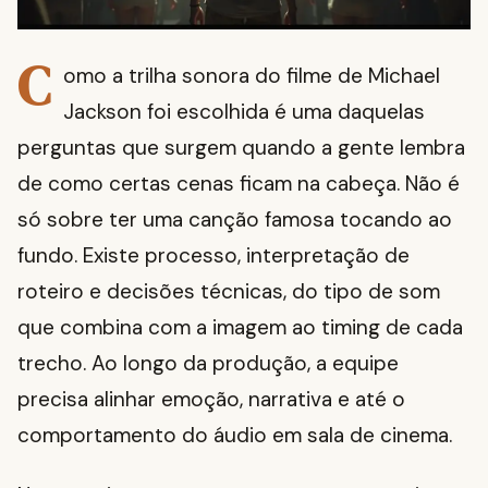
C
omo a trilha sonora do filme de Michael
Jackson foi escolhida é uma daquelas
perguntas que surgem quando a gente lembra
de como certas cenas ficam na cabeça. Não é
só sobre ter uma canção famosa tocando ao
fundo. Existe processo, interpretação de
roteiro e decisões técnicas, do tipo de som
que combina com a imagem ao timing de cada
trecho. Ao longo da produção, a equipe
precisa alinhar emoção, narrativa e até o
comportamento do áudio em sala de cinema.