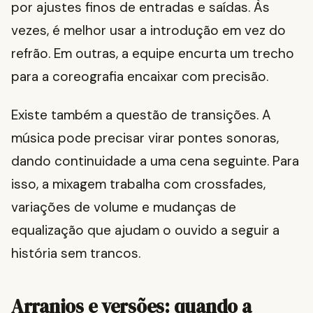
por ajustes finos de entradas e saídas. Às
vezes, é melhor usar a introdução em vez do
refrão. Em outras, a equipe encurta um trecho
para a coreografia encaixar com precisão.
Existe também a questão de transições. A
música pode precisar virar pontes sonoras,
dando continuidade a uma cena seguinte. Para
isso, a mixagem trabalha com crossfades,
variações de volume e mudanças de
equalização que ajudam o ouvido a seguir a
história sem trancos.
Arranjos e versões: quando a