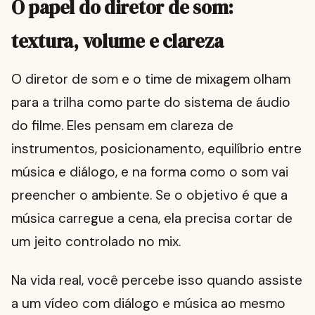
O papel do diretor de som:
textura, volume e clareza
O diretor de som e o time de mixagem olham
para a trilha como parte do sistema de áudio
do filme. Eles pensam em clareza de
instrumentos, posicionamento, equilíbrio entre
música e diálogo, e na forma como o som vai
preencher o ambiente. Se o objetivo é que a
música carregue a cena, ela precisa cortar de
um jeito controlado no mix.
Na vida real, você percebe isso quando assiste
a um vídeo com diálogo e música ao mesmo