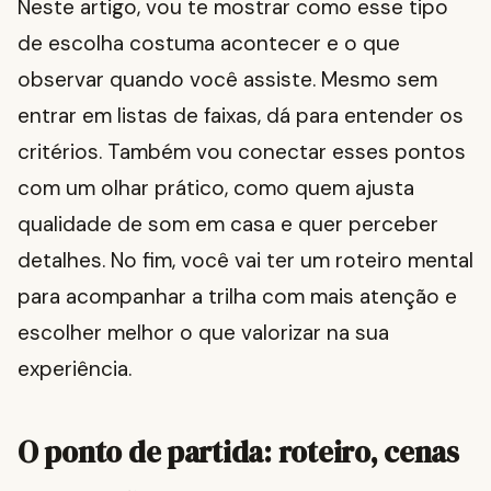
Neste artigo, vou te mostrar como esse tipo
de escolha costuma acontecer e o que
observar quando você assiste. Mesmo sem
entrar em listas de faixas, dá para entender os
critérios. Também vou conectar esses pontos
com um olhar prático, como quem ajusta
qualidade de som em casa e quer perceber
detalhes. No fim, você vai ter um roteiro mental
para acompanhar a trilha com mais atenção e
escolher melhor o que valorizar na sua
experiência.
O ponto de partida: roteiro, cenas