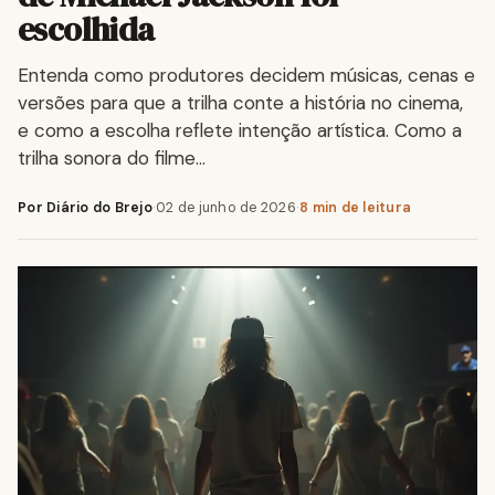
escolhida
Entenda como produtores decidem músicas, cenas e
versões para que a trilha conte a história no cinema,
e como a escolha reflete intenção artística. Como a
trilha sonora do filme…
Por Diário do Brejo
·
02 de junho de 2026
·
8 min de leitura