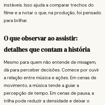
instáveis. Isso ajuda a comparar trechos do
filme e a notar o que, na produção, foi pensado
para brilhar.
O que observar ao assistir:
detalhes que contam a história
Mesmo para quem não entende de mixagem,
dá para perceber decisões. Comece por ouvir
a relação entre música e ações. Em cenas de
movimento, a música tende a guiar a
percepção de tempo. Em cenas de pausa, a
trilha pode reduzir a densidade e deixar o