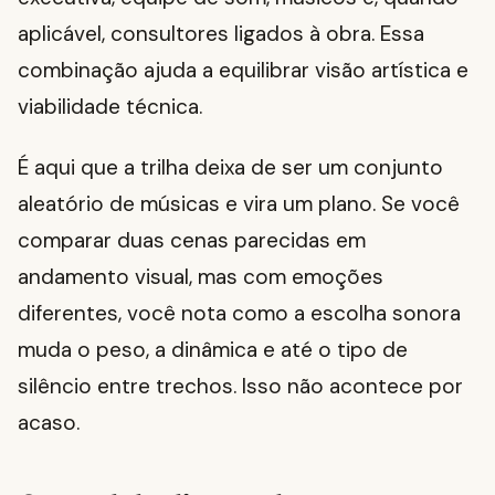
aplicável, consultores ligados à obra. Essa
combinação ajuda a equilibrar visão artística e
viabilidade técnica.
É aqui que a trilha deixa de ser um conjunto
aleatório de músicas e vira um plano. Se você
comparar duas cenas parecidas em
andamento visual, mas com emoções
diferentes, você nota como a escolha sonora
muda o peso, a dinâmica e até o tipo de
silêncio entre trechos. Isso não acontece por
acaso.