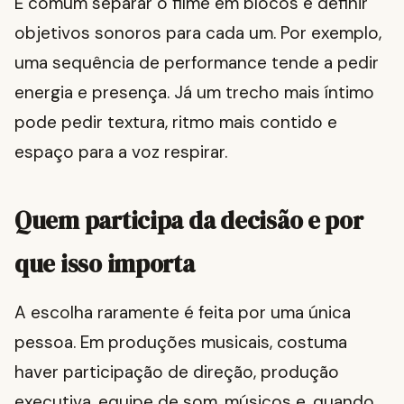
É comum separar o filme em blocos e definir
objetivos sonoros para cada um. Por exemplo,
uma sequência de performance tende a pedir
energia e presença. Já um trecho mais íntimo
pode pedir textura, ritmo mais contido e
espaço para a voz respirar.
Quem participa da decisão e por
que isso importa
A escolha raramente é feita por uma única
pessoa. Em produções musicais, costuma
haver participação de direção, produção
executiva, equipe de som, músicos e, quando