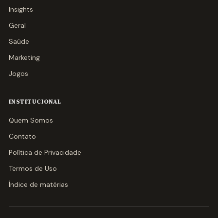
Insights
Geral
Saúde
Marketing
Jogos
INSTITUCIONAL
Quem Somos
Contato
Política de Privacidade
Termos de Uso
Índice de matérias