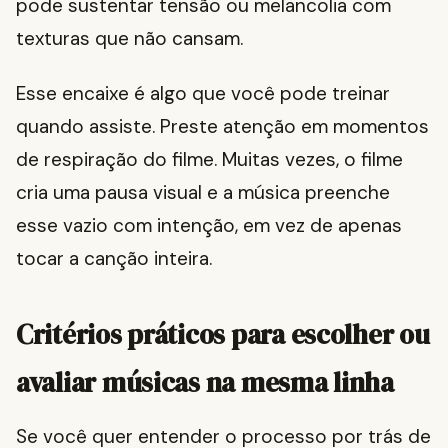
pode sustentar tensão ou melancolia com
texturas que não cansam.
Esse encaixe é algo que você pode treinar
quando assiste. Preste atenção em momentos
de respiração do filme. Muitas vezes, o filme
cria uma pausa visual e a música preenche
esse vazio com intenção, em vez de apenas
tocar a canção inteira.
Critérios práticos para escolher ou
avaliar músicas na mesma linha
Se você quer entender o processo por trás de