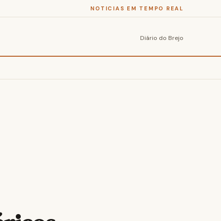
NOTICIAS EM TEMPO REAL
Diário do Brejo