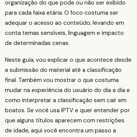
organização do que pode ou não ser exibido
para cada faixa etária. O foco costuma ser
adequar o acesso ao conteúdo, levando em
conta temas sensíveis, linguagem e impacto
de determinadas cenas.
Neste guia, vou explicar o que acontece desde
a submissão do material até a classificação
final. Também vou mostrar o que costuma
mudar na experiência do usuário do dia a dia e
como interpretar a classificação sem cair em
boatos. Se você usa IPTV e quer entender por
que alguns títulos aparecem com restrições
de idade, aqui você encontra um passo a