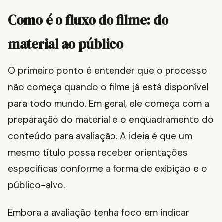
Como é o fluxo do filme: do
material ao público
O primeiro ponto é entender que o processo
não começa quando o filme já está disponível
para todo mundo. Em geral, ele começa com a
preparação do material e o enquadramento do
conteúdo para avaliação. A ideia é que um
mesmo título possa receber orientações
específicas conforme a forma de exibição e o
público-alvo.
Embora a avaliação tenha foco em indicar