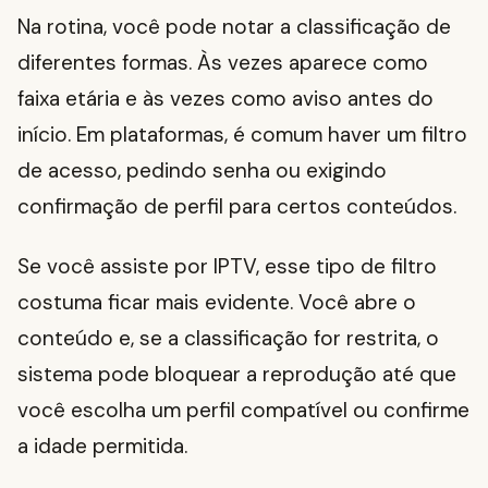
Na rotina, você pode notar a classificação de
diferentes formas. Às vezes aparece como
faixa etária e às vezes como aviso antes do
início. Em plataformas, é comum haver um filtro
de acesso, pedindo senha ou exigindo
confirmação de perfil para certos conteúdos.
Se você assiste por IPTV, esse tipo de filtro
costuma ficar mais evidente. Você abre o
conteúdo e, se a classificação for restrita, o
sistema pode bloquear a reprodução até que
você escolha um perfil compatível ou confirme
a idade permitida.