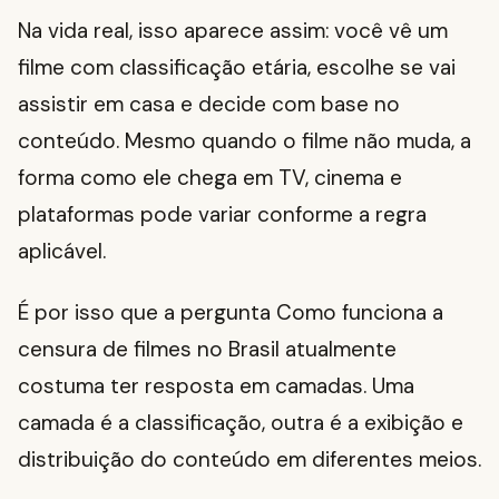
Na vida real, isso aparece assim: você vê um
filme com classificação etária, escolhe se vai
assistir em casa e decide com base no
conteúdo. Mesmo quando o filme não muda, a
forma como ele chega em TV, cinema e
plataformas pode variar conforme a regra
aplicável.
É por isso que a pergunta Como funciona a
censura de filmes no Brasil atualmente
costuma ter resposta em camadas. Uma
camada é a classificação, outra é a exibição e
distribuição do conteúdo em diferentes meios.