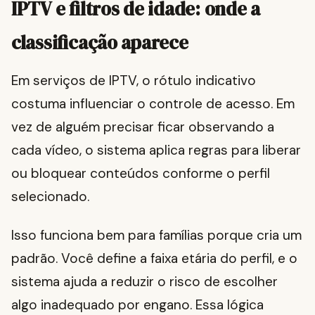
IPTV e filtros de idade: onde a
classificação aparece
Em serviços de IPTV, o rótulo indicativo
costuma influenciar o controle de acesso. Em
vez de alguém precisar ficar observando a
cada vídeo, o sistema aplica regras para liberar
ou bloquear conteúdos conforme o perfil
selecionado.
Isso funciona bem para famílias porque cria um
padrão. Você define a faixa etária do perfil, e o
sistema ajuda a reduzir o risco de escolher
algo inadequado por engano. Essa lógica