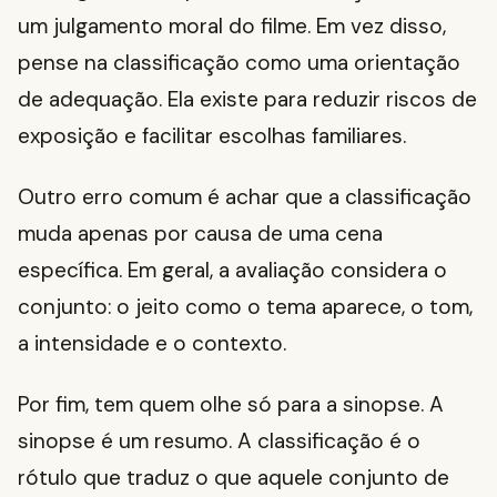
um julgamento moral do filme. Em vez disso,
pense na classificação como uma orientação
de adequação. Ela existe para reduzir riscos de
exposição e facilitar escolhas familiares.
Outro erro comum é achar que a classificação
muda apenas por causa de uma cena
específica. Em geral, a avaliação considera o
conjunto: o jeito como o tema aparece, o tom,
a intensidade e o contexto.
Por fim, tem quem olhe só para a sinopse. A
sinopse é um resumo. A classificação é o
rótulo que traduz o que aquele conjunto de