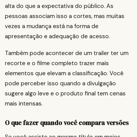
alta do que a expectativa do público. As
pessoas associam isso a cortes, mas muitas
vezes a mudança está na forma de
apresentação e adequação de acesso.
Também pode acontecer de um trailer ter um
recorte e o filme completo trazer mais
elementos que elevam a classificação. Você
pode perceber isso quando a divulgação
sugere algo leve e o produto final tem cenas
mais intensas.
O que fazer quando você compara versões
Se você assiste ao mesmo título em meios