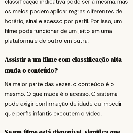
classificação indicativa pode ser a mesma, mas
os meios podem aplicar regras diferentes de
horário, sinal e acesso por perfil. Por isso, um
filme pode funcionar de um jeito em uma
plataforma e de outro em outra.
Assistir a um filme com classificação alta
muda o conteúdo?
Na maior parte das vezes, o conteúdo é o
mesmo. O que muda é o acesso. O sistema
pode exigir confirmação de idade ou impedir
que perfis infantis executem o vídeo.
Se um filme está disponível, significa que