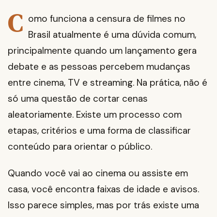
C
omo funciona a censura de filmes no
Brasil atualmente é uma dúvida comum,
principalmente quando um lançamento gera
debate e as pessoas percebem mudanças
entre cinema, TV e streaming. Na prática, não é
só uma questão de cortar cenas
aleatoriamente. Existe um processo com
etapas, critérios e uma forma de classificar
conteúdo para orientar o público.
Quando você vai ao cinema ou assiste em
casa, você encontra faixas de idade e avisos.
Isso parece simples, mas por trás existe uma