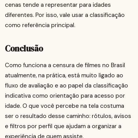
cenas tende a representar para idades
diferentes. Por isso, vale usar a classificação
como referência principal.
Conclusão
Como funciona a censura de filmes no Brasil
atualmente, na prática, está muito ligado ao
fluxo de avaliação e ao papel da classificação
indicativa como orientação para acesso por
idade. O que você percebe na tela costuma
ser o resultado desse caminho: rótulos, avisos
e filtros por perfil que ajudam a organizar a
experiência de quem assiste.