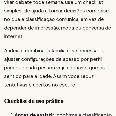
virar debate toda semana, use um checklist
simples. Ele ajuda a tomar decisões com base
no que a classificação comunica, em vez de
depender de impressão, moda ou conversa de
internet.
A ideia é combinar a família e, se necessário,
ajustar configurações de acesso por perfil
para que cada pessoa veja apenas o que faz
sentido para a idade. Assim você reduz
tentativas e acertos no escuro.
Checklist de uso prático
Antes de assistir:
confirme a classificação