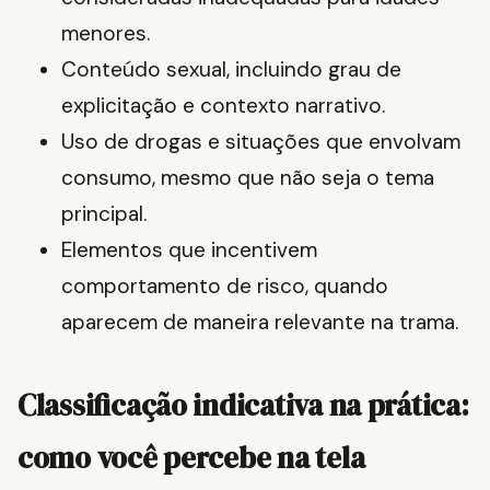
menores.
Conteúdo sexual, incluindo grau de
explicitação e contexto narrativo.
Uso de drogas e situações que envolvam
consumo, mesmo que não seja o tema
principal.
Elementos que incentivem
comportamento de risco, quando
aparecem de maneira relevante na trama.
Classificação indicativa na prática:
como você percebe na tela