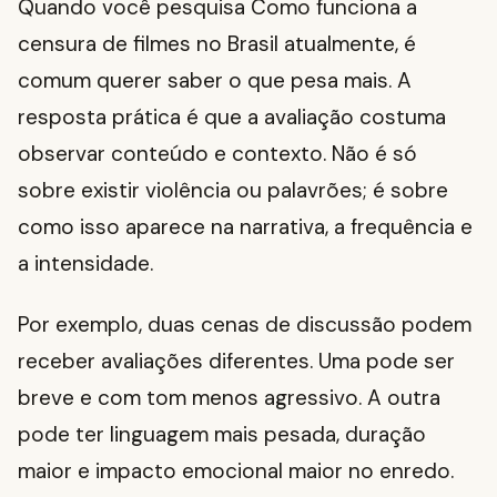
Quando você pesquisa Como funciona a
censura de filmes no Brasil atualmente, é
comum querer saber o que pesa mais. A
resposta prática é que a avaliação costuma
observar conteúdo e contexto. Não é só
sobre existir violência ou palavrões; é sobre
como isso aparece na narrativa, a frequência e
a intensidade.
Por exemplo, duas cenas de discussão podem
receber avaliações diferentes. Uma pode ser
breve e com tom menos agressivo. A outra
pode ter linguagem mais pesada, duração
maior e impacto emocional maior no enredo.