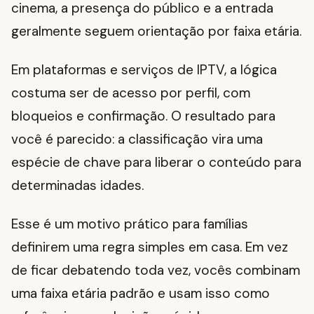
cinema, a presença do público e a entrada
geralmente seguem orientação por faixa etária.
Em plataformas e serviços de IPTV, a lógica
costuma ser de acesso por perfil, com
bloqueios e confirmação. O resultado para
você é parecido: a classificação vira uma
espécie de chave para liberar o conteúdo para
determinadas idades.
Esse é um motivo prático para famílias
definirem uma regra simples em casa. Em vez
de ficar debatendo toda vez, vocês combinam
uma faixa etária padrão e usam isso como