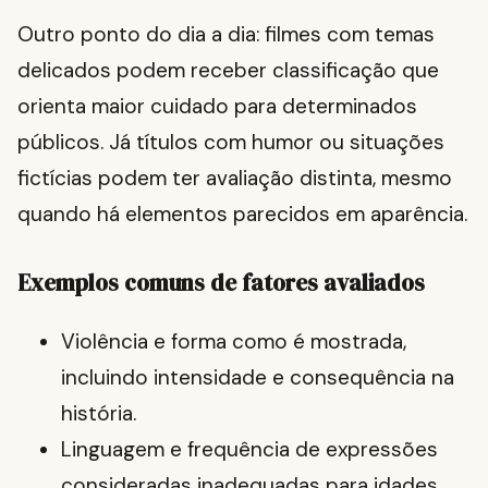
Outro ponto do dia a dia: filmes com temas
delicados podem receber classificação que
orienta maior cuidado para determinados
públicos. Já títulos com humor ou situações
fictícias podem ter avaliação distinta, mesmo
quando há elementos parecidos em aparência.
Exemplos comuns de fatores avaliados
Violência e forma como é mostrada,
incluindo intensidade e consequência na
história.
Linguagem e frequência de expressões
consideradas inadequadas para idades