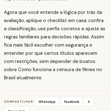
Agora que você entende a lógica por trás da
avaliação, aplique o checklist em casa: confira
a classificação, use perfis corretos e ajuste as
regras familiares para decisões rápidas. Assim
fica mais fácil escolher com segurança e
entender por que certos títulos aparecem
com restrições, sem depender de boatos
sobre Como funciona a censura de filmes no
Brasil atualmente.
COMPARTILHAR:
WhatsApp
Facebook
X