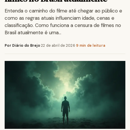
Entenda o caminho do filme até chegar ao público e
como as regras atuais influenciam idade, cenas e
classificação. Como funciona a censura de filmes no
Brasil atualmente é uma…
Por Diário do Brejo
·
22 de abril de 2026
·
9 min de leitura