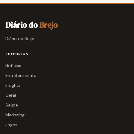
Diário do
Brejo
Diário do Brejo
EDITORIAS
Notícias
Entretenimento
Insights
Geral
Saúde
Marketing
Jogos