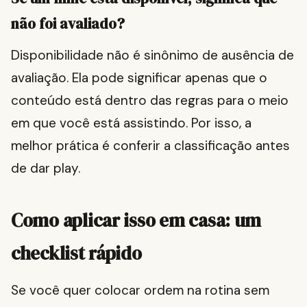
não foi avaliado?
Disponibilidade não é sinônimo de ausência de
avaliação. Ela pode significar apenas que o
conteúdo está dentro das regras para o meio
em que você está assistindo. Por isso, a
melhor prática é conferir a classificação antes
de dar play.
Como aplicar isso em casa: um
checklist rápido
Se você quer colocar ordem na rotina sem