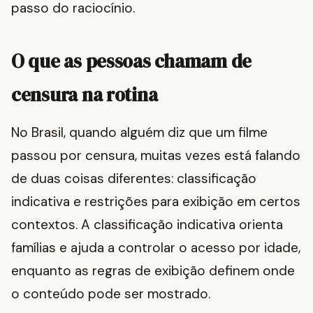
passo do raciocínio.
O que as pessoas chamam de
censura na rotina
No Brasil, quando alguém diz que um filme
passou por censura, muitas vezes está falando
de duas coisas diferentes: classificação
indicativa e restrições para exibição em certos
contextos. A classificação indicativa orienta
famílias e ajuda a controlar o acesso por idade,
enquanto as regras de exibição definem onde
o conteúdo pode ser mostrado.