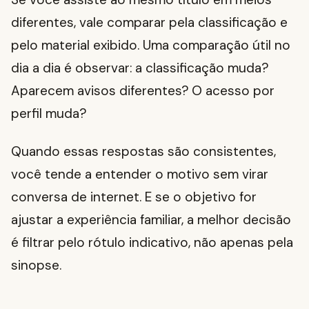
diferentes, vale comparar pela classificação e
pelo material exibido. Uma comparação útil no
dia a dia é observar: a classificação muda?
Aparecem avisos diferentes? O acesso por
perfil muda?
Quando essas respostas são consistentes,
você tende a entender o motivo sem virar
conversa de internet. E se o objetivo for
ajustar a experiência familiar, a melhor decisão
é filtrar pelo rótulo indicativo, não apenas pela
sinopse.