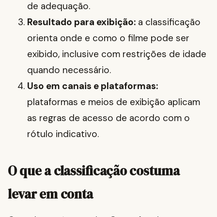
de adequação.
Resultado para exibição:
a classificação
orienta onde e como o filme pode ser
exibido, inclusive com restrições de idade
quando necessário.
Uso em canais e plataformas:
plataformas e meios de exibição aplicam
as regras de acesso de acordo com o
rótulo indicativo.
O que a classificação costuma
levar em conta