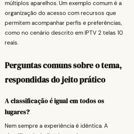
múltiplos aparelhos. Um exemplo comum é a
organização do acesso com recursos que
permitem acompanhar perfis e preferências,
como no cenário descrito em IPTV 2 telas 10
reais.
Perguntas comuns sobre o tema,
respondidas do jeito prático
A classificação é igual em todos os
lugares?
Nem sempre a experiência é idêntica. A