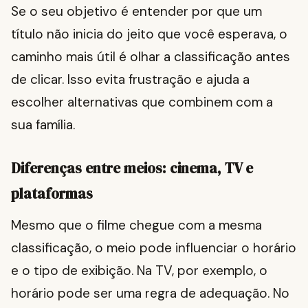
Se o seu objetivo é entender por que um
título não inicia do jeito que você esperava, o
caminho mais útil é olhar a classificação antes
de clicar. Isso evita frustração e ajuda a
escolher alternativas que combinem com a
sua família.
Diferenças entre meios: cinema, TV e
plataformas
Mesmo que o filme chegue com a mesma
classificação, o meio pode influenciar o horário
e o tipo de exibição. Na TV, por exemplo, o
horário pode ser uma regra de adequação. No