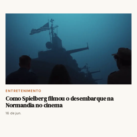
ENTRETENIMENTO
Como Spielberg filmou o desembarque na
Normandia no cinema
16 de jun.