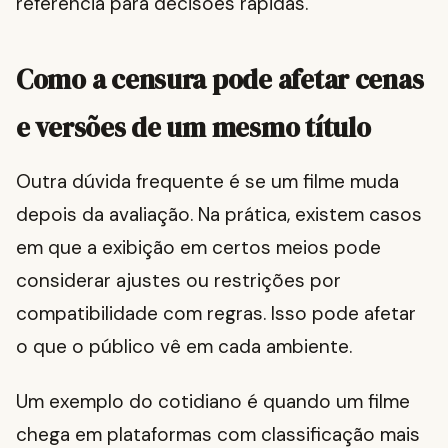
referência para decisões rápidas.
Como a censura pode afetar cenas
e versões de um mesmo título
Outra dúvida frequente é se um filme muda
depois da avaliação. Na prática, existem casos
em que a exibição em certos meios pode
considerar ajustes ou restrições por
compatibilidade com regras. Isso pode afetar
o que o público vê em cada ambiente.
Um exemplo do cotidiano é quando um filme
chega em plataformas com classificação mais