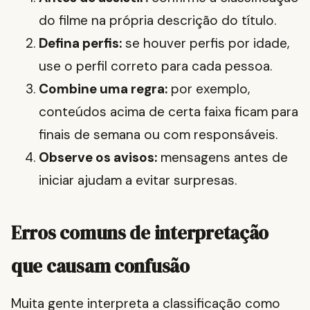
do filme na própria descrição do título.
Defina perfis:
se houver perfis por idade,
use o perfil correto para cada pessoa.
Combine uma regra:
por exemplo,
conteúdos acima de certa faixa ficam para
finais de semana ou com responsáveis.
Observe os avisos:
mensagens antes de
iniciar ajudam a evitar surpresas.
Erros comuns de interpretação
que causam confusão
Muita gente interpreta a classificação como