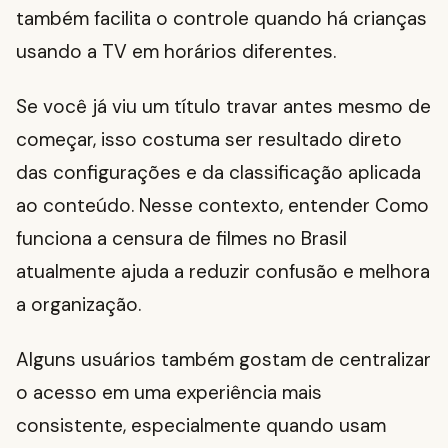
também facilita o controle quando há crianças
usando a TV em horários diferentes.
Se você já viu um título travar antes mesmo de
começar, isso costuma ser resultado direto
das configurações e da classificação aplicada
ao conteúdo. Nesse contexto, entender Como
funciona a censura de filmes no Brasil
atualmente ajuda a reduzir confusão e melhora
a organização.
Alguns usuários também gostam de centralizar
o acesso em uma experiência mais
consistente, especialmente quando usam