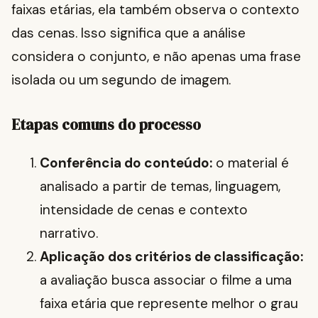
faixas etárias, ela também observa o contexto
das cenas. Isso significa que a análise
considera o conjunto, e não apenas uma frase
isolada ou um segundo de imagem.
Etapas comuns do processo
Conferência do conteúdo:
o material é
analisado a partir de temas, linguagem,
intensidade de cenas e contexto
narrativo.
Aplicação dos critérios de classificação:
a avaliação busca associar o filme a uma
faixa etária que represente melhor o grau