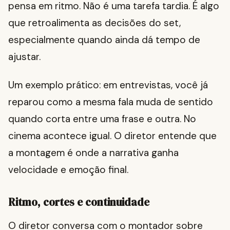
pensa em ritmo. Não é uma tarefa tardia. É algo
que retroalimenta as decisões do set,
especialmente quando ainda dá tempo de
ajustar.
Um exemplo prático: em entrevistas, você já
reparou como a mesma fala muda de sentido
quando corta entre uma frase e outra. No
cinema acontece igual. O diretor entende que
a montagem é onde a narrativa ganha
velocidade e emoção final.
Ritmo, cortes e continuidade
O diretor conversa com o montador sobre