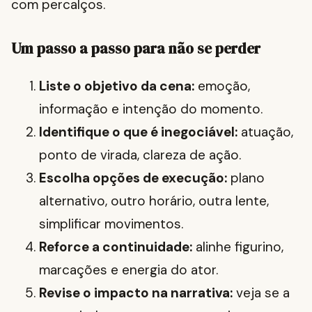
com percalços.
Um passo a passo para não se perder
Liste o objetivo da cena:
emoção,
informação e intenção do momento.
Identifique o que é inegociável:
atuação,
ponto de virada, clareza de ação.
Escolha opções de execução:
plano
alternativo, outro horário, outra lente,
simplificar movimentos.
Reforce a continuidade:
alinhe figurino,
marcações e energia do ator.
Revise o impacto na narrativa:
veja se a