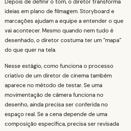
Depois de definir o tom, o diretor transforma
ideias em plano de filmagem. Storyboard e
marcações ajudam a equipe a entender o que
vai acontecer. Mesmo quando nem tudo é
desenhado, o diretor costuma ter um “mapa”
do que quer na tela.
Nesse estágio, como funciona o processo
criativo de um diretor de cinema também
aparece no método de testar. Se uma
movimentação de câmera funciona no
desenho, ainda precisa ser conferida no
espaço real. Se a cena depende de uma
composição específica, precisa ser revisada