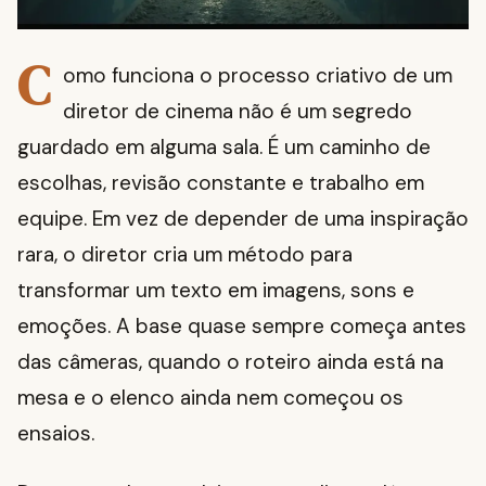
C
omo funciona o processo criativo de um
diretor de cinema não é um segredo
guardado em alguma sala. É um caminho de
escolhas, revisão constante e trabalho em
equipe. Em vez de depender de uma inspiração
rara, o diretor cria um método para
transformar um texto em imagens, sons e
emoções. A base quase sempre começa antes
das câmeras, quando o roteiro ainda está na
mesa e o elenco ainda nem começou os
ensaios.