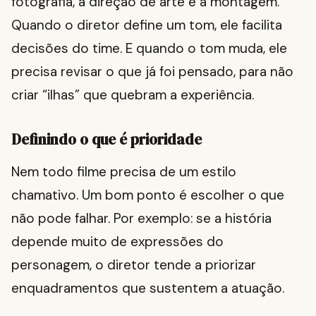
fotografia, a direção de arte e a montagem.
Quando o diretor define um tom, ele facilita
decisões do time. E quando o tom muda, ele
precisa revisar o que já foi pensado, para não
criar “ilhas” que quebram a experiência.
Definindo o que é prioridade
Nem todo filme precisa de um estilo
chamativo. Um bom ponto é escolher o que
não pode falhar. Por exemplo: se a história
depende muito de expressões do
personagem, o diretor tende a priorizar
enquadramentos que sustentem a atuação.