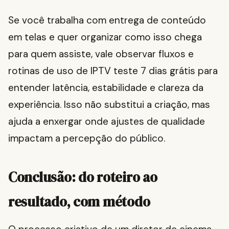
Se você trabalha com entrega de conteúdo
em telas e quer organizar como isso chega
para quem assiste, vale observar fluxos e
rotinas de uso de IPTV teste 7 dias grátis para
entender latência, estabilidade e clareza da
experiência. Isso não substitui a criação, mas
ajuda a enxergar onde ajustes de qualidade
impactam a percepção do público.
Conclusão: do roteiro ao
resultado, com método