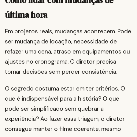
Como lidar com mudanças de
última hora
Em projetos reais, mudanças acontecem. Pode
ser mudança de locação, necessidade de
refazer uma cena, atraso em equipamentos ou
ajustes no cronograma. O diretor precisa
tomar decisões sem perder consistência.
O segredo costuma estar em ter critérios. O
que é indispensável para a história? O que
pode ser simplificado sem quebrar a
experiência? Ao fazer essa triagem, o diretor
consegue manter o filme coerente, mesmo