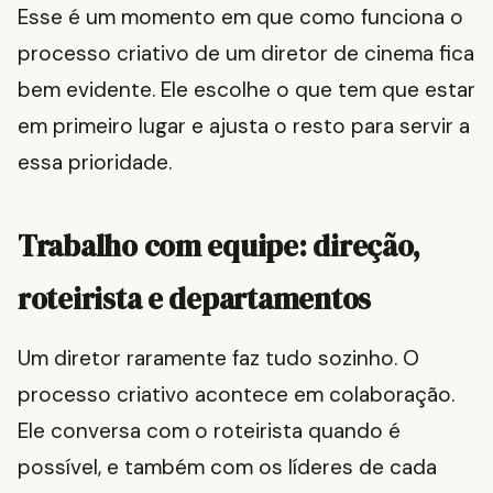
Esse é um momento em que como funciona o
processo criativo de um diretor de cinema fica
bem evidente. Ele escolhe o que tem que estar
em primeiro lugar e ajusta o resto para servir a
essa prioridade.
Trabalho com equipe: direção,
roteirista e departamentos
Um diretor raramente faz tudo sozinho. O
processo criativo acontece em colaboração.
Ele conversa com o roteirista quando é
possível, e também com os líderes de cada