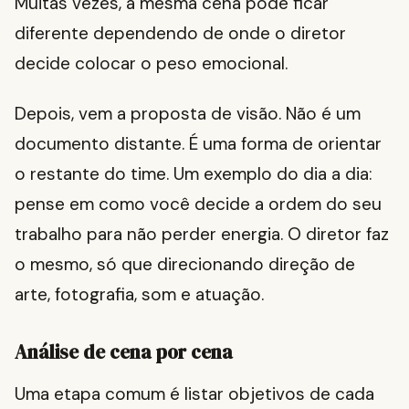
Muitas vezes, a mesma cena pode ficar
diferente dependendo de onde o diretor
decide colocar o peso emocional.
Depois, vem a proposta de visão. Não é um
documento distante. É uma forma de orientar
o restante do time. Um exemplo do dia a dia:
pense em como você decide a ordem do seu
trabalho para não perder energia. O diretor faz
o mesmo, só que direcionando direção de
arte, fotografia, som e atuação.
Análise de cena por cena
Uma etapa comum é listar objetivos de cada