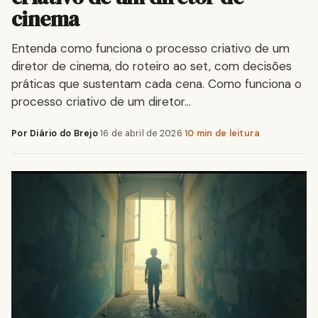
cinema
Entenda como funciona o processo criativo de um
diretor de cinema, do roteiro ao set, com decisões
práticas que sustentam cada cena. Como funciona o
processo criativo de um diretor…
Por Diário do Brejo
·
16 de abril de 2026
·
10 min de leitura