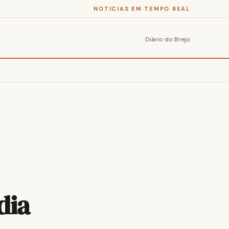
NOTICIAS EM TEMPO REAL
Diário do Brejo
dia