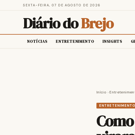
SEXTA-FEIRA, 07 DE AGOSTO DE 2026
Diário do
Brejo
NOTÍCIAS
ENTRETENIMENTO
INSIGHTS
G
Início
›
Entretenimen
ENTRETENIMENT
Como 