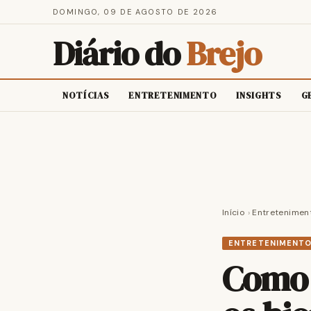
DOMINGO, 09 DE AGOSTO DE 2026
Diário do
Brejo
NOTÍCIAS
ENTRETENIMENTO
INSIGHTS
G
Início
›
Entretenimen
ENTRETENIMENT
Como 