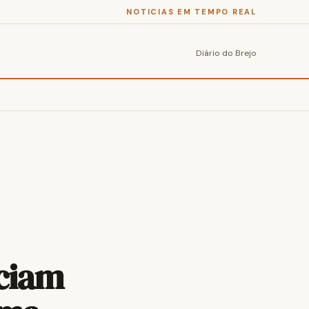
NOTICIAS EM TEMPO REAL
Diário do Brejo
nciam