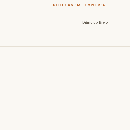
NOTICIAS EM TEMPO REAL
Diário do Brejo