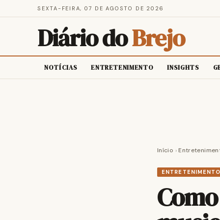
SEXTA-FEIRA, 07 DE AGOSTO DE 2026
Diário do
Brejo
NOTÍCIAS
ENTRETENIMENTO
INSIGHTS
G
Início
›
Entretenimen
ENTRETENIMENT
Como 