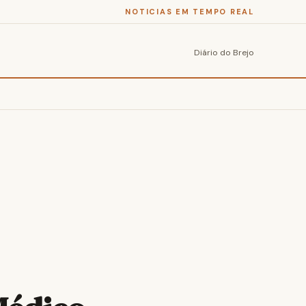
NOTICIAS EM TEMPO REAL
Diário do Brejo