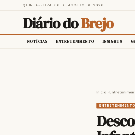
QUINTA-FEIRA, 06 DE AGOSTO DE 2026
Diário do
Brejo
NOTÍCIAS
ENTRETENIMENTO
INSIGHTS
G
Início
›
Entretenimen
ENTRETENIMENT
Desco