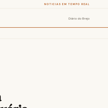
NOTICIAS EM TEMPO REAL
Diário do Brejo
a