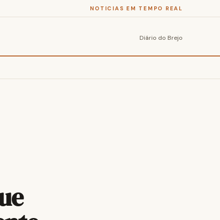
NOTICIAS EM TEMPO REAL
Diário do Brejo
Que