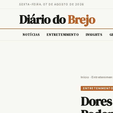
SEXTA-FEIRA, 07 DE AGOSTO DE 2026
Diário do
Brejo
NOTÍCIAS
ENTRETENIMENTO
INSIGHTS
G
Início
›
Entretenimen
ENTRETENIMENT
Dores