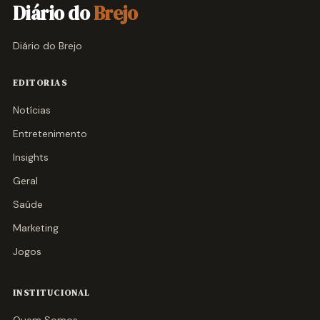
Diário do
Brejo
Diário do Brejo
EDITORIAS
Notícias
Entretenimento
Insights
Geral
Saúde
Marketing
Jogos
INSTITUCIONAL