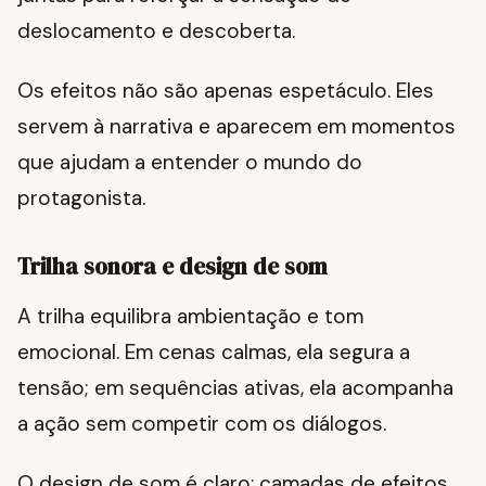
deslocamento e descoberta.
Os efeitos não são apenas espetáculo. Eles
servem à narrativa e aparecem em momentos
que ajudam a entender o mundo do
protagonista.
Trilha sonora e design de som
A trilha equilibra ambientação e tom
emocional. Em cenas calmas, ela segura a
tensão; em sequências ativas, ela acompanha
a ação sem competir com os diálogos.
O design de som é claro: camadas de efeitos,