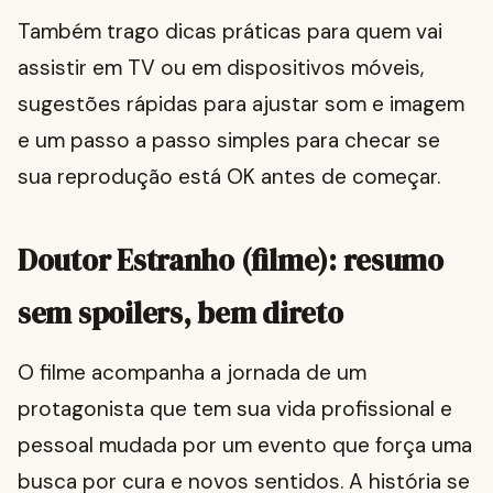
Também trago dicas práticas para quem vai
assistir em TV ou em dispositivos móveis,
sugestões rápidas para ajustar som e imagem
e um passo a passo simples para checar se
sua reprodução está OK antes de começar.
Doutor Estranho (filme): resumo
sem spoilers, bem direto
O filme acompanha a jornada de um
protagonista que tem sua vida profissional e
pessoal mudada por um evento que força uma
busca por cura e novos sentidos. A história se