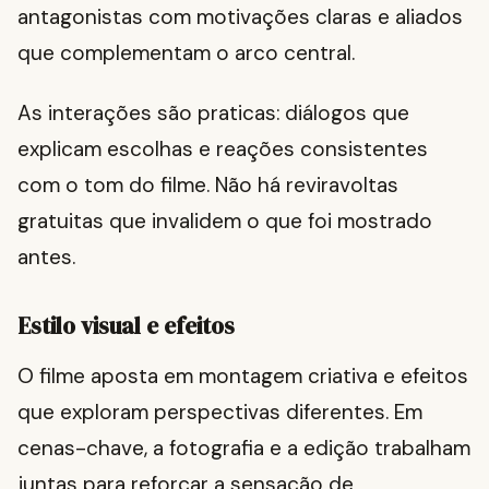
antagonistas com motivações claras e aliados
que complementam o arco central.
As interações são praticas: diálogos que
explicam escolhas e reações consistentes
com o tom do filme. Não há reviravoltas
gratuitas que invalidem o que foi mostrado
antes.
Estilo visual e efeitos
O filme aposta em montagem criativa e efeitos
que exploram perspectivas diferentes. Em
cenas-chave, a fotografia e a edição trabalham
juntas para reforçar a sensação de