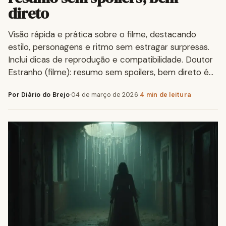
direto
Visão rápida e prática sobre o filme, destacando
estilo, personagens e ritmo sem estragar surpresas.
Inclui dicas de reprodução e compatibilidade. Doutor
Estranho (filme): resumo sem spoilers, bem direto é…
Por Diário do Brejo
·
04 de março de 2026
·
4 min de leitura