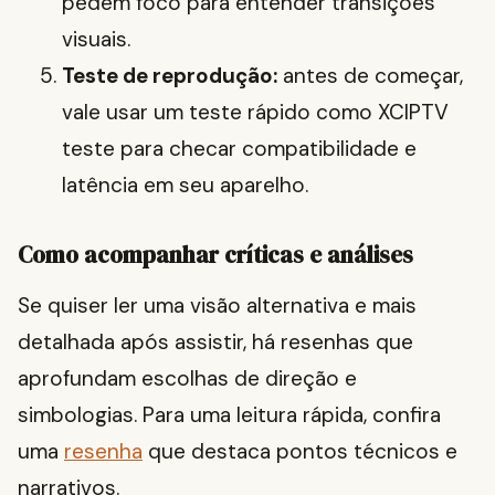
pedem foco para entender transições
visuais.
Teste de reprodução:
antes de começar,
vale usar um teste rápido como XCIPTV
teste para checar compatibilidade e
latência em seu aparelho.
Como acompanhar críticas e análises
Se quiser ler uma visão alternativa e mais
detalhada após assistir, há resenhas que
aprofundam escolhas de direção e
simbologias. Para uma leitura rápida, confira
uma
resenha
que destaca pontos técnicos e
narrativos.