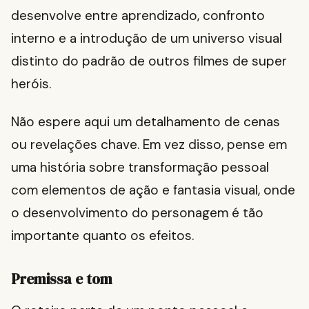
desenvolve entre aprendizado, confronto
interno e a introdução de um universo visual
distinto do padrão de outros filmes de super
heróis.
Não espere aqui um detalhamento de cenas
ou revelações chave. Em vez disso, pense em
uma história sobre transformação pessoal
com elementos de ação e fantasia visual, onde
o desenvolvimento do personagem é tão
importante quanto os efeitos.
Premissa e tom