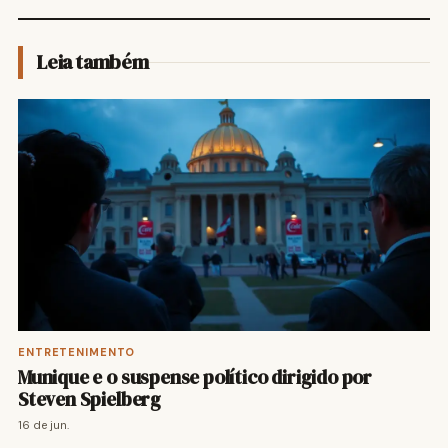
Leia também
ENTRETENIMENTO
Munique e o suspense político dirigido por
Steven Spielberg
16 de jun.