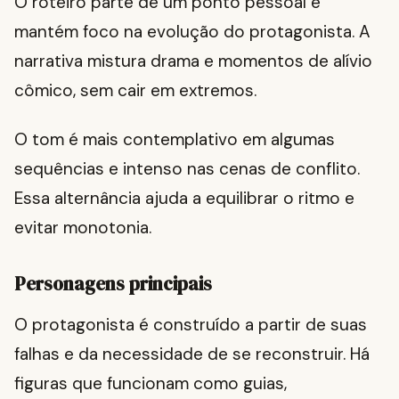
O roteiro parte de um ponto pessoal e
mantém foco na evolução do protagonista. A
narrativa mistura drama e momentos de alívio
cômico, sem cair em extremos.
O tom é mais contemplativo em algumas
sequências e intenso nas cenas de conflito.
Essa alternância ajuda a equilibrar o ritmo e
evitar monotonia.
Personagens principais
O protagonista é construído a partir de suas
falhas e da necessidade de se reconstruir. Há
figuras que funcionam como guias,