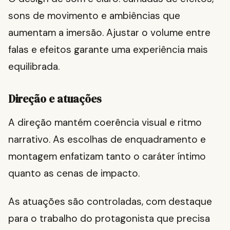
sons de movimento e ambiências que
aumentam a imersão. Ajustar o volume entre
falas e efeitos garante uma experiência mais
equilibrada.
Direção e atuações
A direção mantém coerência visual e ritmo
narrativo. As escolhas de enquadramento e
montagem enfatizam tanto o caráter íntimo
quanto as cenas de impacto.
As atuações são controladas, com destaque
para o trabalho do protagonista que precisa