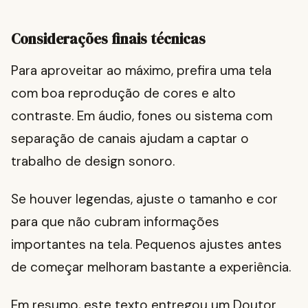
Considerações finais técnicas
Para aproveitar ao máximo, prefira uma tela
com boa reprodução de cores e alto
contraste. Em áudio, fones ou sistema com
separação de canais ajudam a captar o
trabalho de design sonoro.
Se houver legendas, ajuste o tamanho e cor
para que não cubram informações
importantes na tela. Pequenos ajustes antes
de começar melhoram bastante a experiência.
Em resumo, este texto entregou um Doutor