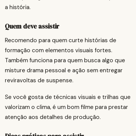
a história.
Quem deve assistir
Recomendo para quem curte histórias de
formação com elementos visuais fortes.
Também funciona para quem busca algo que
misture drama pessoal e ação sem entregar
reviravoltas de suspense.
Se você gosta de técnicas visuais e trilhas que
valorizam o clima, é um bom filme para prestar
atenção aos detalhes de produção.