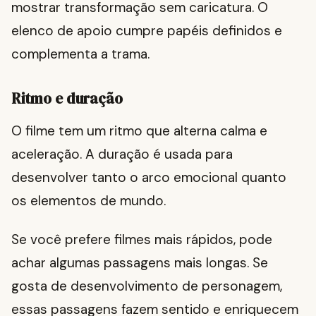
mostrar transformação sem caricatura. O
elenco de apoio cumpre papéis definidos e
complementa a trama.
Ritmo e duração
O filme tem um ritmo que alterna calma e
aceleração. A duração é usada para
desenvolver tanto o arco emocional quanto
os elementos de mundo.
Se você prefere filmes mais rápidos, pode
achar algumas passagens mais longas. Se
gosta de desenvolvimento de personagem,
essas passagens fazem sentido e enriquecem