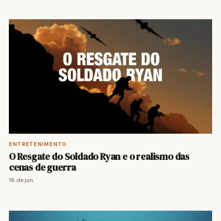
ENTRETENIMENTO
O Resgate do Soldado Ryan e o realismo das
cenas de guerra
16 de jun.