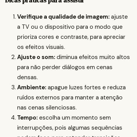
Dicas práticas para assistir
Verifique a qualidade de imagem:
ajuste
a TV ou o dispositivo para o modo que
prioriza cores e contraste, para apreciar
os efeitos visuais.
Ajuste o som:
diminua efeitos muito altos
para não perder diálogos em cenas
densas.
Ambiente:
apague luzes fortes e reduza
ruídos externos para manter a atenção
nas cenas silenciosas.
Tempo:
escolha um momento sem
interrupções, pois algumas sequências