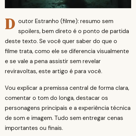
D
outor Estranho (filme): resumo sem
spoilers, bem direto é o ponto de partida
deste texto. Se você quer saber do que o
filme trata, como ele se diferencia visualmente
e se vale a pena assistir sem revelar
reviravoltas, este artigo é para você.
Vou explicar a premissa central de forma clara,
comentar o tom do longa, destacar os
personagens principais e a experiência técnica
de som e imagem. Tudo sem entregar cenas
importantes ou finais.