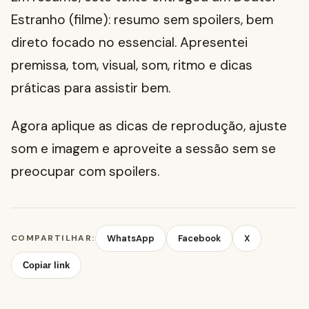
Estranho (filme): resumo sem spoilers, bem
direto focado no essencial. Apresentei
premissa, tom, visual, som, ritmo e dicas
práticas para assistir bem.
Agora aplique as dicas de reprodução, ajuste
som e imagem e aproveite a sessão sem se
preocupar com spoilers.
COMPARTILHAR:
WhatsApp
Facebook
X
Copiar link