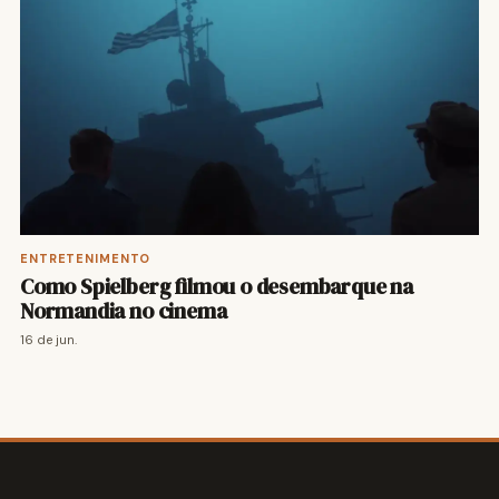
ENTRETENIMENTO
Como Spielberg filmou o desembarque na
Normandia no cinema
16 de jun.