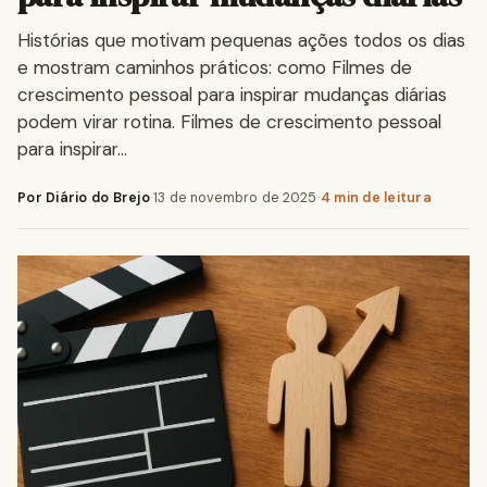
Histórias que motivam pequenas ações todos os dias
e mostram caminhos práticos: como Filmes de
crescimento pessoal para inspirar mudanças diárias
podem virar rotina. Filmes de crescimento pessoal
para inspirar…
Por Diário do Brejo
·
13 de novembro de 2025
·
4 min de leitura