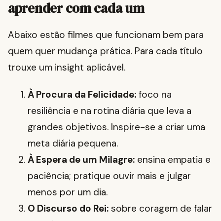
aprender com cada um
Abaixo estão filmes que funcionam bem para
quem quer mudança prática. Para cada título
trouxe um insight aplicável.
À Procura da Felicidade:
foco na
resiliência e na rotina diária que leva a
grandes objetivos. Inspire-se a criar uma
meta diária pequena.
À Espera de um Milagre:
ensina empatia e
paciência; pratique ouvir mais e julgar
menos por um dia.
O Discurso do Rei:
sobre coragem de falar