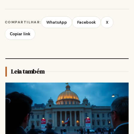
COMPARTILHAR:
WhatsApp
Facebook
X
Copiar link
Leia também