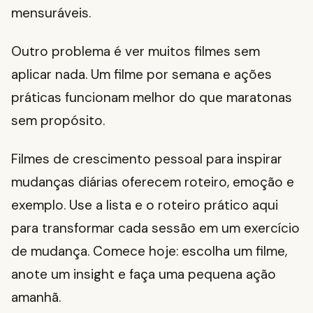
mensuráveis.
Outro problema é ver muitos filmes sem
aplicar nada. Um filme por semana e ações
práticas funcionam melhor do que maratonas
sem propósito.
Filmes de crescimento pessoal para inspirar
mudanças diárias oferecem roteiro, emoção e
exemplo. Use a lista e o roteiro prático aqui
para transformar cada sessão em um exercício
de mudança. Comece hoje: escolha um filme,
anote um insight e faça uma pequena ação
amanhã.