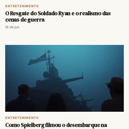
ENTRETENIMENTO
O Resgate do Soldado Ryan e o realismo das
cenas de guerra
16 de jun.
ENTRETENIMENTO
Como Spielberg filmou o desembarque na