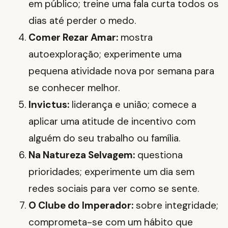
em público; treine uma fala curta todos os
dias até perder o medo.
Comer Rezar Amar:
mostra
autoexploração; experimente uma
pequena atividade nova por semana para
se conhecer melhor.
Invictus:
liderança e união; comece a
aplicar uma atitude de incentivo com
alguém do seu trabalho ou família.
Na Natureza Selvagem:
questiona
prioridades; experimente um dia sem
redes sociais para ver como se sente.
O Clube do Imperador:
sobre integridade;
comprometa-se com um hábito que