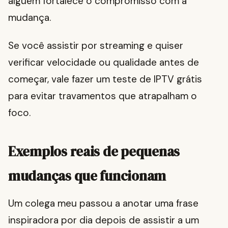
alguém fortalece o compromisso com a
mudança.
Se você assistir por streaming e quiser
verificar velocidade ou qualidade antes de
começar, vale fazer um teste de IPTV grátis
para evitar travamentos que atrapalham o
foco.
Exemplos reais de pequenas
mudanças que funcionam
Um colega meu passou a anotar uma frase
inspiradora por dia depois de assistir a um