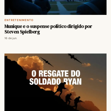
ENTRETENIMENTO
Munique e o suspense político dirigido por
Steven Spielberg
16 de jun.