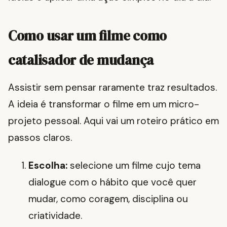
Como usar um filme como
catalisador de mudança
Assistir sem pensar raramente traz resultados.
A ideia é transformar o filme em um micro-
projeto pessoal. Aqui vai um roteiro prático em
passos claros.
Escolha:
selecione um filme cujo tema
dialogue com o hábito que você quer
mudar, como coragem, disciplina ou
criatividade.