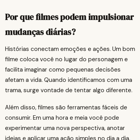
Por que filmes podem impulsionar
mudanças diárias?
Histórias conectam emoções e ações. Um bom
filme coloca você no lugar do personagem e
facilita imaginar como pequenas decisões
afetam a vida. Quando identificamos com uma
trama, surge vontade de tentar algo diferente.
Além disso, filmes são ferramentas fáceis de
consumir. Em uma hora e meia você pode
experimentar uma nova perspectiva, anotar
ideias e aplicar uma ação simples no dia a dia.