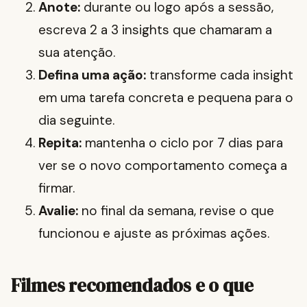
Anote:
durante ou logo após a sessão,
escreva 2 a 3 insights que chamaram a
sua atenção.
Defina uma ação:
transforme cada insight
em uma tarefa concreta e pequena para o
dia seguinte.
Repita:
mantenha o ciclo por 7 dias para
ver se o novo comportamento começa a
firmar.
Avalie:
no final da semana, revise o que
funcionou e ajuste as próximas ações.
Filmes recomendados e o que