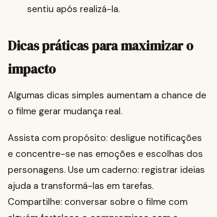
sentiu após realizá-la.
Dicas práticas para maximizar o
impacto
Algumas dicas simples aumentam a chance de
o filme gerar mudança real.
Assista com propósito: desligue notificações
e concentre-se nas emoções e escolhas dos
personagens. Use um caderno: registrar ideias
ajuda a transformá-las em tarefas.
Compartilhe: conversar sobre o filme com