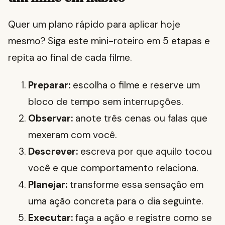
Quer um plano rápido para aplicar hoje
mesmo? Siga este mini-roteiro em 5 etapas e
repita ao final de cada filme.
Preparar:
escolha o filme e reserve um
bloco de tempo sem interrupções.
Observar:
anote três cenas ou falas que
mexeram com você.
Descrever:
escreva por que aquilo tocou
você e que comportamento relaciona.
Planejar:
transforme essa sensação em
uma ação concreta para o dia seguinte.
Executar:
faça a ação e registre como se