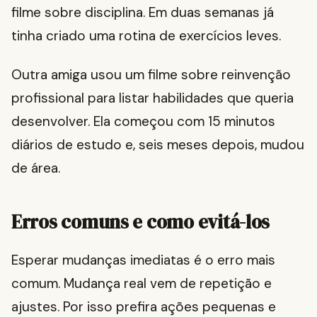
filme sobre disciplina. Em duas semanas já
tinha criado uma rotina de exercícios leves.
Outra amiga usou um filme sobre reinvenção
profissional para listar habilidades que queria
desenvolver. Ela começou com 15 minutos
diários de estudo e, seis meses depois, mudou
de área.
Erros comuns e como evitá-los
Esperar mudanças imediatas é o erro mais
comum. Mudança real vem de repetição e
ajustes. Por isso prefira ações pequenas e