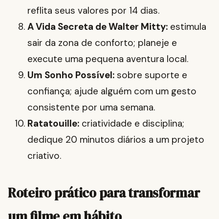
reflita seus valores por 14 dias.
A Vida Secreta de Walter Mitty:
estimula
sair da zona de conforto; planeje e
execute uma pequena aventura local.
Um Sonho Possível:
sobre suporte e
confiança; ajude alguém com um gesto
consistente por uma semana.
Ratatouille:
criatividade e disciplina;
dedique 20 minutos diários a um projeto
criativo.
Roteiro prático para transformar
um filme em hábito