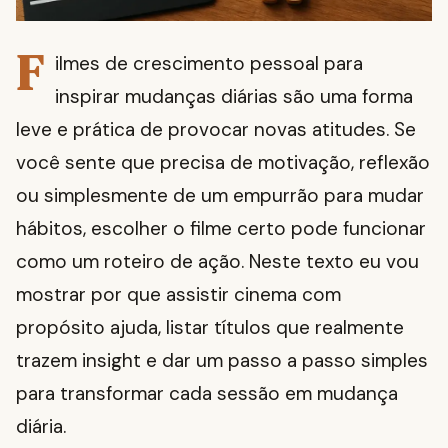
F
ilmes de crescimento pessoal para
inspirar mudanças diárias são uma forma
leve e prática de provocar novas atitudes. Se
você sente que precisa de motivação, reflexão
ou simplesmente de um empurrão para mudar
hábitos, escolher o filme certo pode funcionar
como um roteiro de ação. Neste texto eu vou
mostrar por que assistir cinema com
propósito ajuda, listar títulos que realmente
trazem insight e dar um passo a passo simples
para transformar cada sessão em mudança
diária.