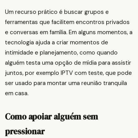
Um recurso prático é buscar grupos e
ferramentas que facilitem encontros privados
e conversas em família. Em alguns momentos, a
tecnologia ajuda a criar momentos de
intimidade e planejamento, como quando
alguém testa uma opção de mídia para assistir
juntos, por exemplo IPTV com teste, que pode
ser usado para montar uma reunião tranquila
em casa.
Como apoiar alguém sem
pressionar