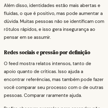
Além disso, identidades estão mais abertas e
fluidas, o que é positivo, mas pode aumentar a
dúvida. Muitas pessoas não se identificam com
rótulos rápidos, e isso gera insegurança ao
pensar em se assumir.
Redes sociais e pressão por definição
O feed mostra relatos intensos, tanto de
apoio quanto de críticas. Isso ajuda a
encontrar referências, mas também pode fazer
você comparar seu processo com o de outras
pessoas. Comparar raramente ajuda.