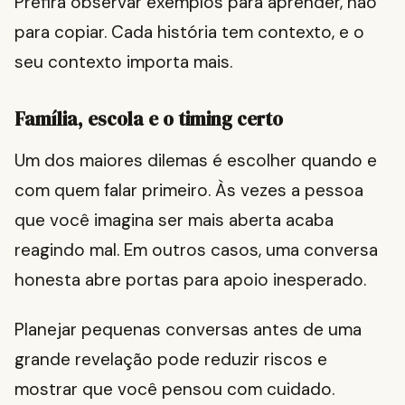
Prefira observar exemplos para aprender, não
para copiar. Cada história tem contexto, e o
seu contexto importa mais.
Família, escola e o timing certo
Um dos maiores dilemas é escolher quando e
com quem falar primeiro. Às vezes a pessoa
que você imagina ser mais aberta acaba
reagindo mal. Em outros casos, uma conversa
honesta abre portas para apoio inesperado.
Planejar pequenas conversas antes de uma
grande revelação pode reduzir riscos e
mostrar que você pensou com cuidado.