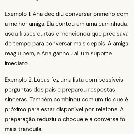
Exemplo 1: Ana decidiu conversar primeiro com
a melhor amiga. Ela contou em uma caminhada,
usou frases curtas e mencionou que precisava
de tempo para conversar mais depois. A amiga
reagiu bem, e Ana ganhou ali um suporte
imediato.
Exemplo 2: Lucas fez uma lista com possíveis
perguntas dos pais e preparou respostas
sinceras. Também combinou com um tio que é
próximo para estar disponível por telefone. A
preparação reduziu o choque e a conversa foi
mais tranquila.