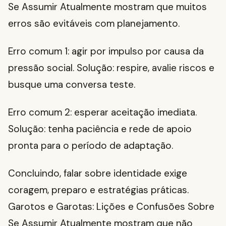
Se Assumir Atualmente mostram que muitos
erros são evitáveis com planejamento.
Erro comum 1: agir por impulso por causa da
pressão social. Solução: respire, avalie riscos e
busque uma conversa teste.
Erro comum 2: esperar aceitação imediata.
Solução: tenha paciência e rede de apoio
pronta para o período de adaptação.
Concluindo, falar sobre identidade exige
coragem, preparo e estratégias práticas.
Garotos e Garotas: Lições e Confusões Sobre
Se Assumir Atualmente mostram que não