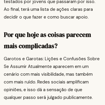
testados por jovens que passaram por isso.
Ao final, terá uma lista de ações claras para
decidir o que fazer e como buscar apoio.
Por que hoje as coisas parecem
mais complicadas?
Garotos e Garotas: Lições e Confusões Sobre
Se Assumir Atualmente aparecem em um
cenário com mais visibilidade, mas também
com mais ruído. Redes sociais amplificam
opiniões, e isso dá a sensação de que
qualquer passo será julgado publicamente.