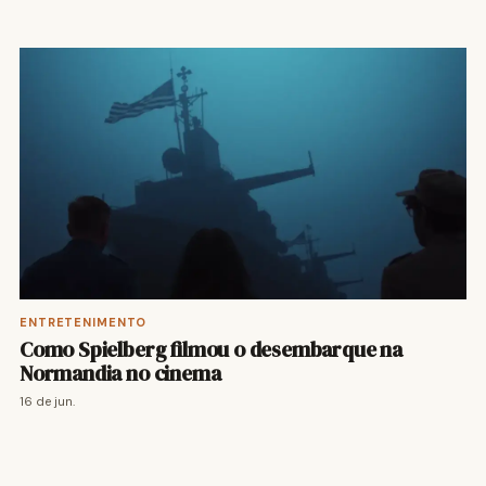
ENTRETENIMENTO
Como Spielberg filmou o desembarque na
Normandia no cinema
16 de jun.