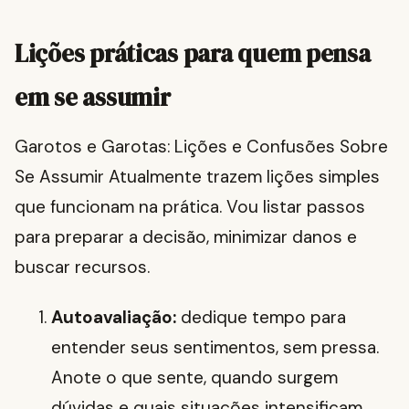
Lições práticas para quem pensa
em se assumir
Garotos e Garotas: Lições e Confusões Sobre
Se Assumir Atualmente trazem lições simples
que funcionam na prática. Vou listar passos
para preparar a decisão, minimizar danos e
buscar recursos.
Autoavaliação:
dedique tempo para
entender seus sentimentos, sem pressa.
Anote o que sente, quando surgem
dúvidas e quais situações intensificam