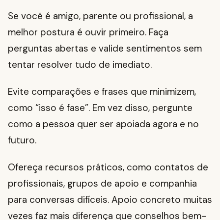
Se você é amigo, parente ou profissional, a
melhor postura é ouvir primeiro. Faça
perguntas abertas e valide sentimentos sem
tentar resolver tudo de imediato.
Evite comparações e frases que minimizem,
como “isso é fase”. Em vez disso, pergunte
como a pessoa quer ser apoiada agora e no
futuro.
Ofereça recursos práticos, como contatos de
profissionais, grupos de apoio e companhia
para conversas difíceis. Apoio concreto muitas
vezes faz mais diferença que conselhos bem-