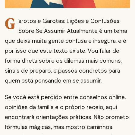
G
arotos e Garotas: Lições e Confusões
Sobre Se Assumir Atualmente é um tema
que deixa muita gente confusa e insegura, e é
por isso que este texto existe. Vou falar de
forma direta sobre os dilemas mais comuns,
sinais de preparo, e passos concretos para
quem está pensando em se assumir.
Se você está perdido entre conselhos online,
opiniões da família e o próprio receio, aqui
encontrará orientações práticas. Não prometo
fórmulas mágicas, mas mostro caminhos