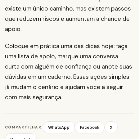
existe um único caminho, mas existem passos
que reduzem riscos e aumentam a chance de
apoio.
Coloque em prática uma das dicas hoje: faça
uma lista de apoio, marque uma conversa
curta com alguém de confiança ou anote suas
dúvidas em um caderno. Essas ações simples
já mudam o cenário e ajudam você a seguir
com mais segurança.
COMPARTILHAR:
WhatsApp
Facebook
X