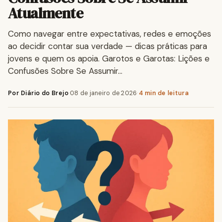
Atualmente
Como navegar entre expectativas, redes e emoções
ao decidir contar sua verdade — dicas práticas para
jovens e quem os apoia. Garotos e Garotas: Lições e
Confusões Sobre Se Assumir…
Por Diário do Brejo
·
08 de janeiro de 2026
·
4 min de leitura