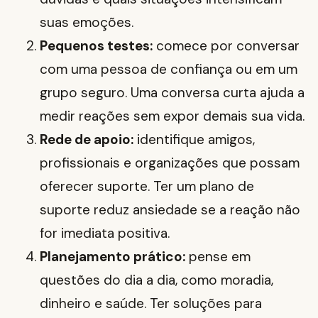
suas emoções.
Pequenos testes:
comece por conversar
com uma pessoa de confiança ou em um
grupo seguro. Uma conversa curta ajuda a
medir reações sem expor demais sua vida.
Rede de apoio:
identifique amigos,
profissionais e organizações que possam
oferecer suporte. Ter um plano de
suporte reduz ansiedade se a reação não
for imediata positiva.
Planejamento prático:
pense em
questões do dia a dia, como moradia,
dinheiro e saúde. Ter soluções para