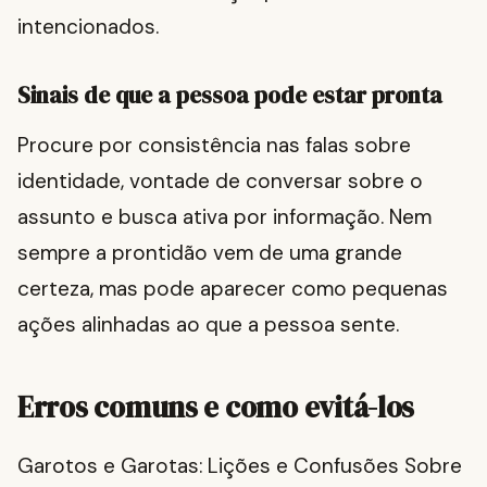
intencionados.
Sinais de que a pessoa pode estar pronta
Procure por consistência nas falas sobre
identidade, vontade de conversar sobre o
assunto e busca ativa por informação. Nem
sempre a prontidão vem de uma grande
certeza, mas pode aparecer como pequenas
ações alinhadas ao que a pessoa sente.
Erros comuns e como evitá-los
Garotos e Garotas: Lições e Confusões Sobre