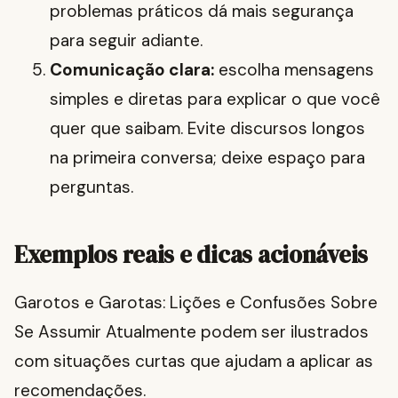
problemas práticos dá mais segurança
para seguir adiante.
Comunicação clara:
escolha mensagens
simples e diretas para explicar o que você
quer que saibam. Evite discursos longos
na primeira conversa; deixe espaço para
perguntas.
Exemplos reais e dicas acionáveis
Garotos e Garotas: Lições e Confusões Sobre
Se Assumir Atualmente podem ser ilustrados
com situações curtas que ajudam a aplicar as
recomendações.