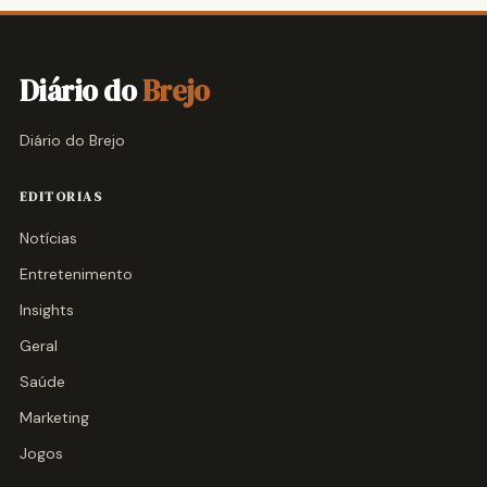
Diário do
Brejo
Diário do Brejo
EDITORIAS
Notícias
Entretenimento
Insights
Geral
Saúde
Marketing
Jogos