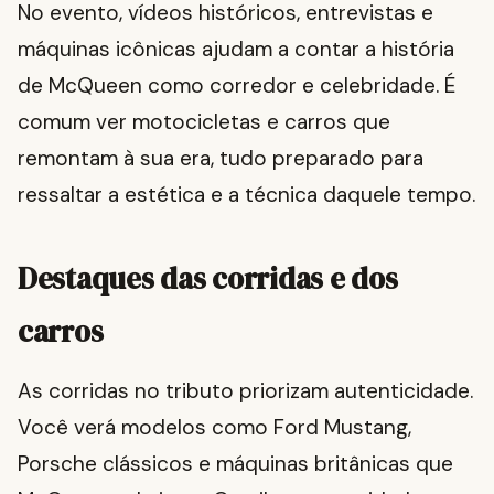
No evento, vídeos históricos, entrevistas e
máquinas icônicas ajudam a contar a história
de McQueen como corredor e celebridade. É
comum ver motocicletas e carros que
remontam à sua era, tudo preparado para
ressaltar a estética e a técnica daquele tempo.
Destaques das corridas e dos
carros
As corridas no tributo priorizam autenticidade.
Você verá modelos como Ford Mustang,
Porsche clássicos e máquinas britânicas que