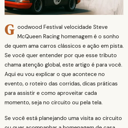
G
oodwood Festival velocidade Steve
McQueen Racing homenagem é o sonho
de quem ama carros clássicos e ação em pista.
Se você quer entender por que esse tributo
chama atenção global, este artigo é para você.
Aqui eu vou explicar o que acontece no
evento, o roteiro das corridas, dicas práticas
para assistir e como aproveitar cada
momento, seja no circuito ou pela tela.
Se você está planejando uma visita ao circuito
ou quer acompanhar a homenagem de casa,