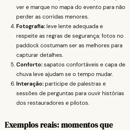
ver e marque no mapa do evento para não
perder as corridas menores.
Fotografia:
leve lente adequada e
respeite as regras de segurança; fotos no
paddock costumam ser as melhores para
capturar detalhes.
Conforto:
sapatos confortáveis e capa de
chuva leve ajudam se o tempo mudar.
Interação:
participe de palestras e
sessões de perguntas para ouvir histórias
dos restauradores e pilotos.
Exemplos reais: momentos que