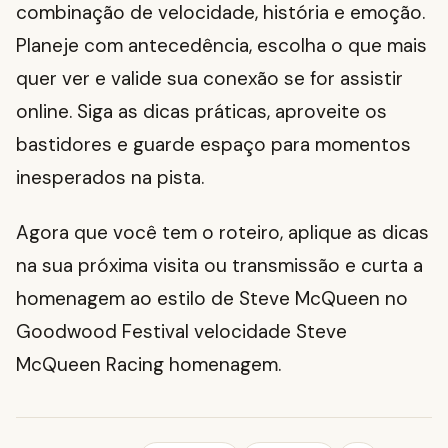
combinação de velocidade, história e emoção.
Planeje com antecedência, escolha o que mais
quer ver e valide sua conexão se for assistir
online. Siga as dicas práticas, aproveite os
bastidores e guarde espaço para momentos
inesperados na pista.
Agora que você tem o roteiro, aplique as dicas
na sua próxima visita ou transmissão e curta a
homenagem ao estilo de Steve McQueen no
Goodwood Festival velocidade Steve
McQueen Racing homenagem.