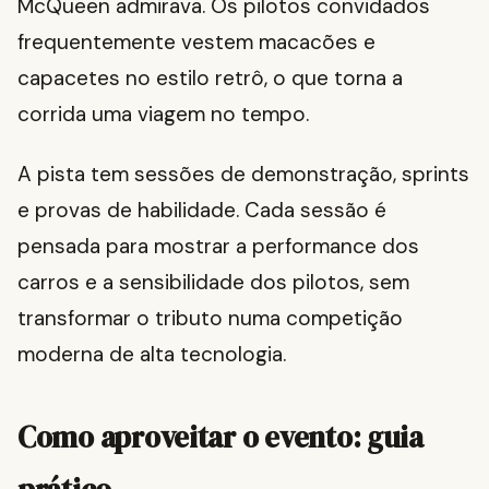
McQueen admirava. Os pilotos convidados
frequentemente vestem macacões e
capacetes no estilo retrô, o que torna a
corrida uma viagem no tempo.
A pista tem sessões de demonstração, sprints
e provas de habilidade. Cada sessão é
pensada para mostrar a performance dos
carros e a sensibilidade dos pilotos, sem
transformar o tributo numa competição
moderna de alta tecnologia.
Como aproveitar o evento: guia