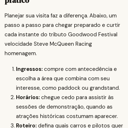
prático
Planejar sua visita faz a diferença. Abaixo, um
passo a passo para chegar preparado e curtir
cada instante do tributo Goodwood Festival
velocidade Steve McQueen Racing
homenagem.
Ingressos:
compre com antecedência e
escolha a área que combina com seu
interesse, como paddock ou grandstand.
Horários:
chegue cedo para assistir às
sessões de demonstração, quando as
atrações históricas costumam aparecer.
Roteiro:
defina quais carros e pilotos quer