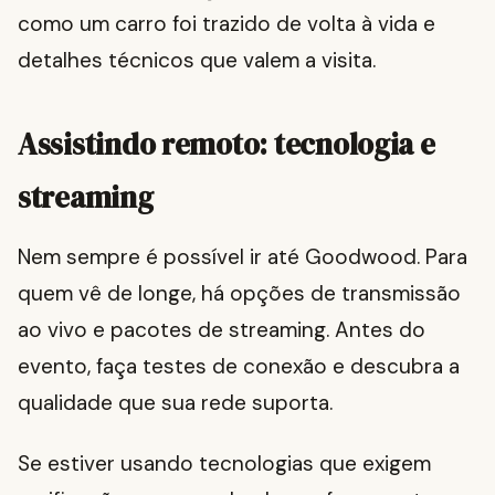
como um carro foi trazido de volta à vida e
detalhes técnicos que valem a visita.
Assistindo remoto: tecnologia e
streaming
Nem sempre é possível ir até Goodwood. Para
quem vê de longe, há opções de transmissão
ao vivo e pacotes de streaming. Antes do
evento, faça testes de conexão e descubra a
qualidade que sua rede suporta.
Se estiver usando tecnologias que exigem