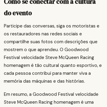
Como se conectar com a cultura
do evento
Participe das conversas, siga os motoristas e
os restauradores nas redes sociais e
compartilhe suas fotos com descrições que
mostrem o que aprendeu. O Goodwood
Festival velocidade Steve McQueen Racing
homenagem é tão cultural quanto esportivo, e
cada pessoa contribui para manter viva a
memória das máquinas e das histórias.
Em resumo, a Goodwood Festival velocidade
Steve McQueen Racing homenagem é uma