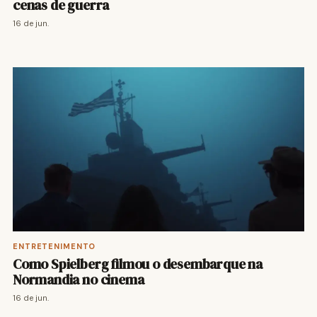
cenas de guerra
16 de jun.
ENTRETENIMENTO
Como Spielberg filmou o desembarque na
Normandia no cinema
16 de jun.