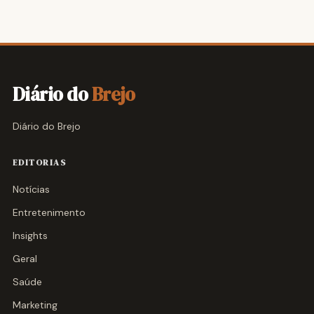
Diário do
Brejo
Diário do Brejo
EDITORIAS
Notícias
Entretenimento
Insights
Geral
Saúde
Marketing