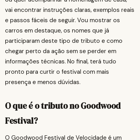
vai encontrar instruções claras, exemplos reais
e passos fáceis de seguir. Vou mostrar os
carros em destaque, os nomes que já
participaram deste tipo de tributo e como
chegar perto da ação sem se perder em
informações técnicas. No final, terá tudo
pronto para curtir o festival com mais
presença e menos dúvidas.
O que é o tributo no Goodwood
Festival?
O Goodwood Festival de Velocidade é um