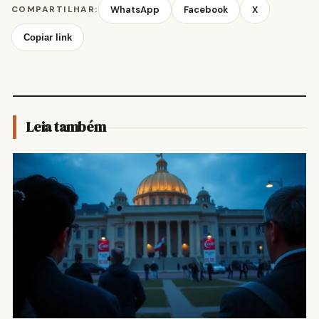
COMPARTILHAR:
WhatsApp
Facebook
X
Copiar link
Leia também