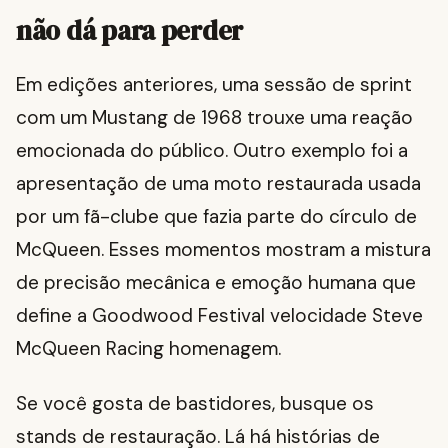
não dá para perder
Em edições anteriores, uma sessão de sprint
com um Mustang de 1968 trouxe uma reação
emocionada do público. Outro exemplo foi a
apresentação de uma moto restaurada usada
por um fã-clube que fazia parte do círculo de
McQueen. Esses momentos mostram a mistura
de precisão mecânica e emoção humana que
define a Goodwood Festival velocidade Steve
McQueen Racing homenagem.
Se você gosta de bastidores, busque os
stands de restauração. Lá há histórias de