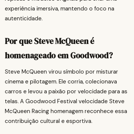
experiência imersiva, mantendo o foco na
autenticidade.
Por que Steve McQueen é
homenageado em Goodwood?
Steve McQueen virou símbolo por misturar
cinema e pilotagem. Ele corria, colecionava
carros e levou a paixão por velocidade para as
telas. A Goodwood Festival velocidade Steve
McQueen Racing homenagem reconhece essa
contribuição cultural e esportiva.