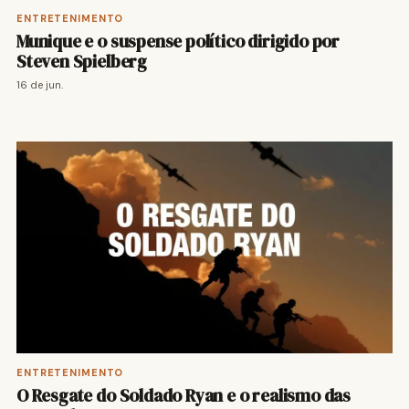
ENTRETENIMENTO
Munique e o suspense político dirigido por
Steven Spielberg
16 de jun.
ENTRETENIMENTO
O Resgate do Soldado Ryan e o realismo das