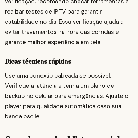
verificação, recomendo checar ferramentas e
realizar testes de IPTV para garantir
estabilidade no dia. Essa verificação ajuda a
evitar travamentos na hora das corridas e
garante melhor experiência em tela.
Dicas técnicas rápidas
Use uma conexão cabeada se possível.
Verifique a latência e tenha um plano de
backup no celular para emergências. Ajuste o
player para qualidade automática caso sua
banda oscile.