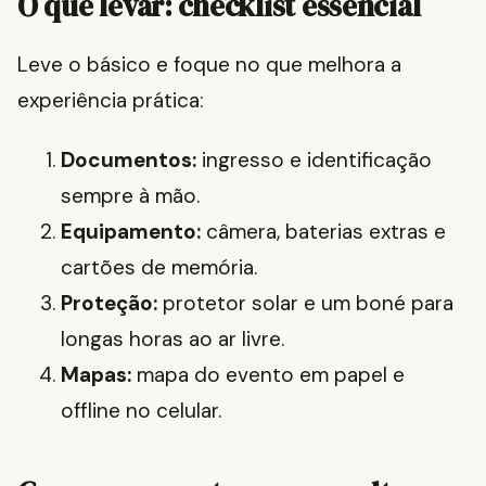
O que levar: checklist essencial
Leve o básico e foque no que melhora a
experiência prática:
Documentos:
ingresso e identificação
sempre à mão.
Equipamento:
câmera, baterias extras e
cartões de memória.
Proteção:
protetor solar e um boné para
longas horas ao ar livre.
Mapas:
mapa do evento em papel e
offline no celular.