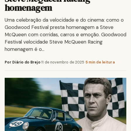
homenagem
Uma celebração da velocidade e do cinema: como o
Goodwood Festival presta homenagem a Steve
McQueen com corridas, carros e emoção. Goodwood
Festival velocidade Steve McQueen Racing
homenagem é o…
Por Diário do Brejo
·
11 de novembro de 2025
·
5 min de leitura