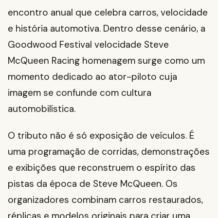
encontro anual que celebra carros, velocidade
e história automotiva. Dentro desse cenário, a
Goodwood Festival velocidade Steve
McQueen Racing homenagem surge como um
momento dedicado ao ator-piloto cuja
imagem se confunde com cultura
automobilística.
O tributo não é só exposição de veículos. É
uma programação de corridas, demonstrações
e exibições que reconstruem o espírito das
pistas da época de Steve McQueen. Os
organizadores combinam carros restaurados,
réplicas e modelos originais para criar uma