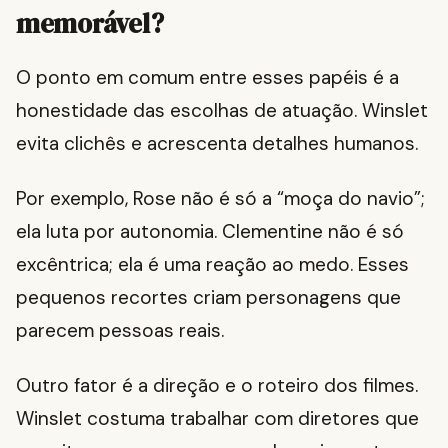
memorável?
O ponto em comum entre esses papéis é a
honestidade das escolhas de atuação. Winslet
evita clichês e acrescenta detalhes humanos.
Por exemplo, Rose não é só a “moça do navio”;
ela luta por autonomia. Clementine não é só
excêntrica; ela é uma reação ao medo. Esses
pequenos recortes criam personagens que
parecem pessoas reais.
Outro fator é a direção e o roteiro dos filmes.
Winslet costuma trabalhar com diretores que