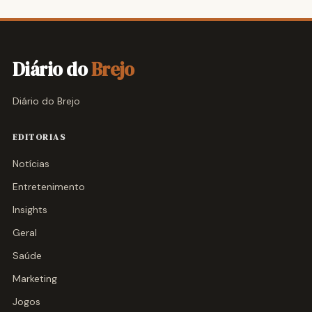
Diário do
Brejo
Diário do Brejo
EDITORIAS
Notícias
Entretenimento
Insights
Geral
Saúde
Marketing
Jogos