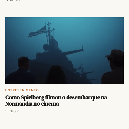
ENTRETENIMENTO
Como Spielberg filmou o desembarque na
Normandia no cinema
16 de jun.