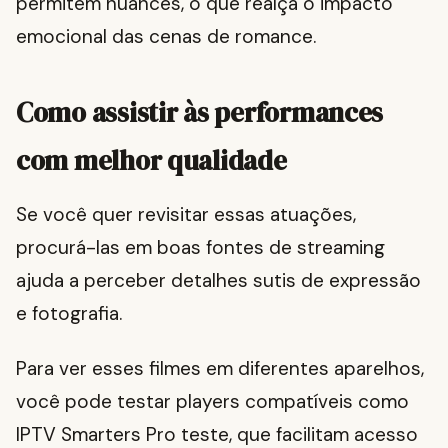
permitem nuances, o que realça o impacto
emocional das cenas de romance.
Como assistir às performances
com melhor qualidade
Se você quer revisitar essas atuações,
procurá-las em boas fontes de streaming
ajuda a perceber detalhes sutis de expressão
e fotografia.
Para ver esses filmes em diferentes aparelhos,
você pode testar players compatíveis como
IPTV Smarters Pro teste, que facilitam acesso