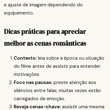
e ajuste de imagem dependendo do
equipamento.
Dicas práticas para apreciar
melhor as cenas românticas
Contexto:
leia sobre a época ou situação
do filme antes de assistir para entender
motivações.
Foco nas pausas:
preste atenção aos
silêncios entre falas; muitas vezes estão
carregados de emoção.
Reveja cenas-chave:
assistir uma mesma