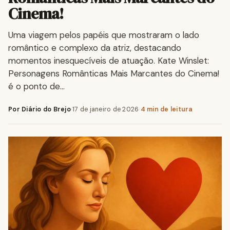
Cinema!
Uma viagem pelos papéis que mostraram o lado
romântico e complexo da atriz, destacando
momentos inesquecíveis de atuação. Kate Winslet:
Personagens Românticas Mais Marcantes do Cinema!
é o ponto de…
Por Diário do Brejo
·
17 de janeiro de 2026
·
4 min de leitura