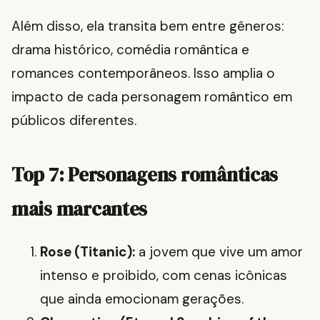
Além disso, ela transita bem entre gêneros:
drama histórico, comédia romântica e
romances contemporâneos. Isso amplia o
impacto de cada personagem romântico em
públicos diferentes.
Top 7: Personagens românticas
mais marcantes
Rose (Titanic):
a jovem que vive um amor
intenso e proibido, com cenas icônicas
que ainda emocionam gerações.