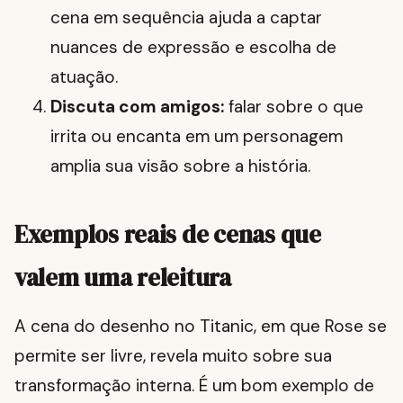
cena em sequência ajuda a captar
nuances de expressão e escolha de
atuação.
Discuta com amigos:
falar sobre o que
irrita ou encanta em um personagem
amplia sua visão sobre a história.
Exemplos reais de cenas que
valem uma releitura
A cena do desenho no Titanic, em que Rose se
permite ser livre, revela muito sobre sua
transformação interna. É um bom exemplo de