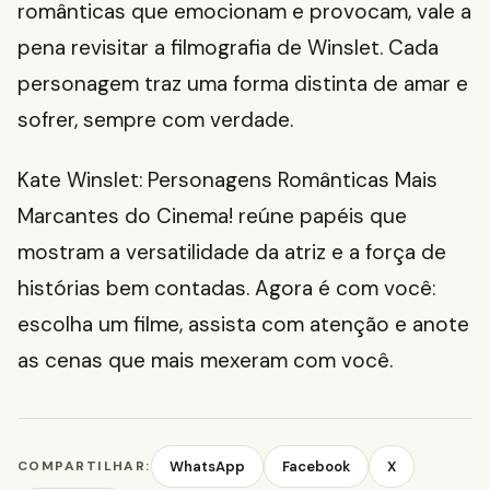
românticas que emocionam e provocam, vale a
pena revisitar a filmografia de Winslet. Cada
personagem traz uma forma distinta de amar e
sofrer, sempre com verdade.
Kate Winslet: Personagens Românticas Mais
Marcantes do Cinema! reúne papéis que
mostram a versatilidade da atriz e a força de
histórias bem contadas. Agora é com você:
escolha um filme, assista com atenção e anote
as cenas que mais mexeram com você.
COMPARTILHAR:
WhatsApp
Facebook
X