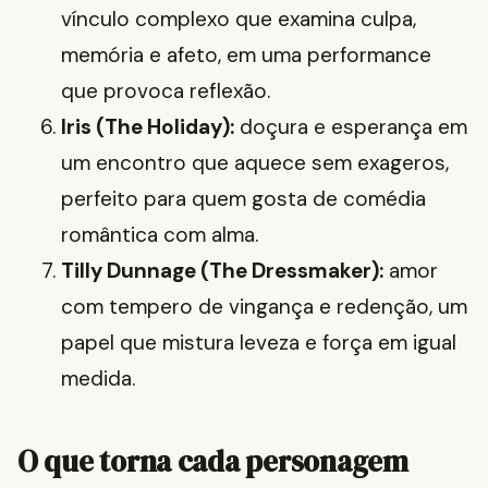
vínculo complexo que examina culpa,
memória e afeto, em uma performance
que provoca reflexão.
Iris (The Holiday):
doçura e esperança em
um encontro que aquece sem exageros,
perfeito para quem gosta de comédia
romântica com alma.
Tilly Dunnage (The Dressmaker):
amor
com tempero de vingança e redenção, um
papel que mistura leveza e força em igual
medida.
O que torna cada personagem