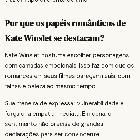
Por que os papéis românticos de
Kate Winslet se destacam?
Kate Winslet costuma escolher personagens
com camadas emocionais. Isso faz com que os
romances em seus filmes pareçam reais, com
falhas e beleza ao mesmo tempo.
Sua maneira de expressar vulnerabilidade e
força cria empatia imediata. Em cena, o
sentimento não precisa de grandes
declarações para ser convincente.