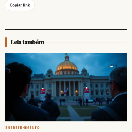
Copiar link
Leia também
ENTRETENIMENTO