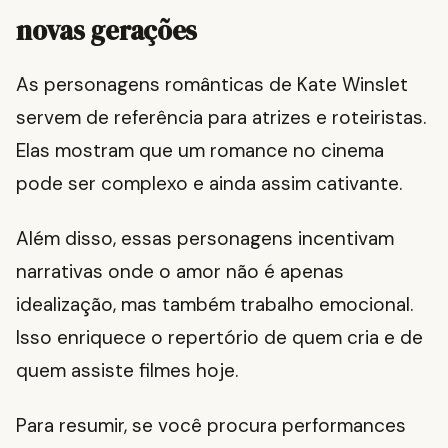
novas gerações
As personagens românticas de Kate Winslet
servem de referência para atrizes e roteiristas.
Elas mostram que um romance no cinema
pode ser complexo e ainda assim cativante.
Além disso, essas personagens incentivam
narrativas onde o amor não é apenas
idealização, mas também trabalho emocional.
Isso enriquece o repertório de quem cria e de
quem assiste filmes hoje.
Para resumir, se você procura performances