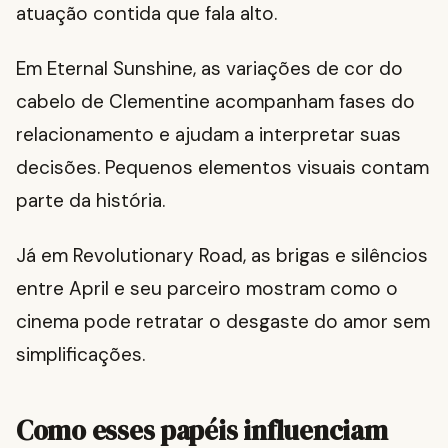
atuação contida que fala alto.
Em Eternal Sunshine, as variações de cor do
cabelo de Clementine acompanham fases do
relacionamento e ajudam a interpretar suas
decisões. Pequenos elementos visuais contam
parte da história.
Já em Revolutionary Road, as brigas e silêncios
entre April e seu parceiro mostram como o
cinema pode retratar o desgaste do amor sem
simplificações.
Como esses papéis influenciam