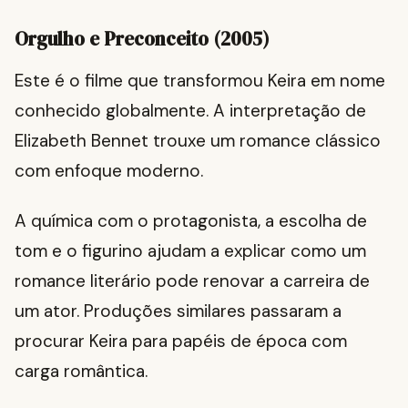
Orgulho e Preconceito (2005)
Este é o filme que transformou Keira em nome
conhecido globalmente. A interpretação de
Elizabeth Bennet trouxe um romance clássico
com enfoque moderno.
A química com o protagonista, a escolha de
tom e o figurino ajudam a explicar como um
romance literário pode renovar a carreira de
um ator. Produções similares passaram a
procurar Keira para papéis de época com
carga romântica.