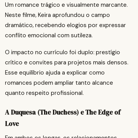
Um romance trágico e visualmente marcante.
Neste filme, Keira aprofundou o campo
dramático, recebendo elogios por expressar
conflito emocional com sutileza.
O impacto no currículo foi duplo: prestígio
crítico e convites para projetos mais densos.
Esse equilíbrio ajuda a explicar como
romances podem ampliar tanto alcance
quanto respeito profissional.
A Duquesa (The Duchess) e The Edge of
Love
Em ambos os longas, os relacionamentos