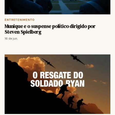
ENTRETENIMENTO
Munique e o suspense político dirigido por
Steven Spielberg
16 de jun.