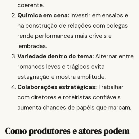
coerente.
Química em cena:
Investir em ensaios e
na construção de relações com colegas
rende performances mais críveis e
lembradas.
Variedade dentro do tema:
Alternar entre
romances leves e trágicos evita
estagnação e mostra amplitude.
Colaborações estratégicas:
Trabalhar
com diretores e roteiristas confiáveis
aumenta chances de papéis que marcam.
Como produtores e atores podem