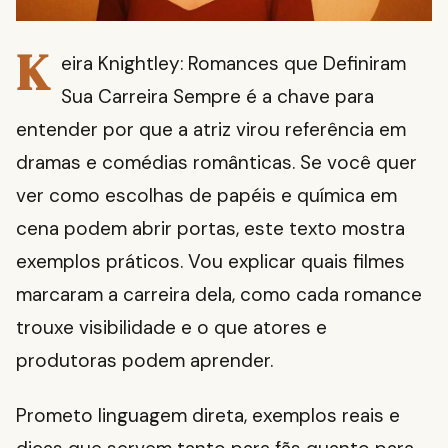
K
eira Knightley: Romances que Definiram
Sua Carreira Sempre é a chave para
entender por que a atriz virou referência em
dramas e comédias românticas. Se você quer
ver como escolhas de papéis e química em
cena podem abrir portas, este texto mostra
exemplos práticos. Vou explicar quais filmes
marcaram a carreira dela, como cada romance
trouxe visibilidade e o que atores e
produtoras podem aprender.
Prometo linguagem direta, exemplos reais e