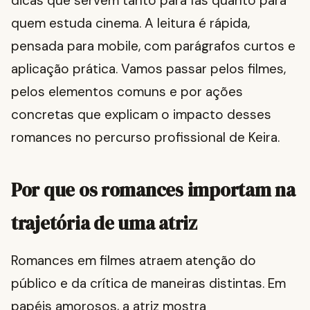
dicas que servem tanto para fãs quanto para
quem estuda cinema. A leitura é rápida,
pensada para mobile, com parágrafos curtos e
aplicação prática. Vamos passar pelos filmes,
pelos elementos comuns e por ações
concretas que explicam o impacto desses
romances no percurso profissional de Keira.
Por que os romances importam na
trajetória de uma atriz
Romances em filmes atraem atenção do
público e da crítica de maneiras distintas. Em
papéis amorosos, a atriz mostra