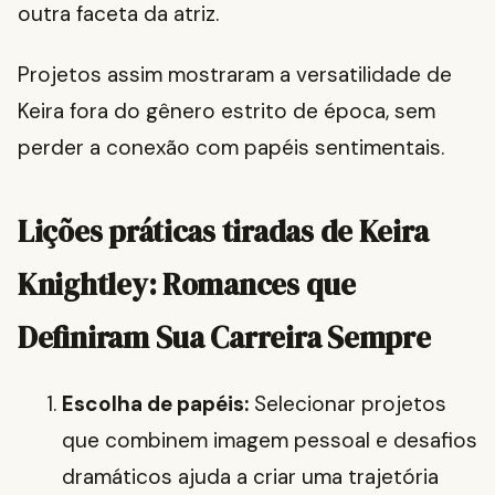
outra faceta da atriz.
Projetos assim mostraram a versatilidade de
Keira fora do gênero estrito de época, sem
perder a conexão com papéis sentimentais.
Lições práticas tiradas de Keira
Knightley: Romances que
Definiram Sua Carreira Sempre
Escolha de papéis:
Selecionar projetos
que combinem imagem pessoal e desafios
dramáticos ajuda a criar uma trajetória