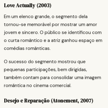
Love Actually (2003)
Em um elenco grande, o segmento dela
tornou-se memorável por mostrar um amor
jovem e sincero. O público se identificou com
o curta romântico e a atriz ganhou espaço em
comédias românticas.
O sucesso do segmento mostrou que
pequenas participações, bem dirigidas,
também contam para consolidar uma imagem
romântica no cinema comercial.
Desejo e Reparação (Atonement, 2007)