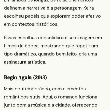
definem a narrativa e a personagem. Keira
escolheu papéis que exploram poder afetivo
em contextos históricos.
Essas escolhas consolidaram sua imagem em
filmes de época, mostrando que repetir um
tipo dramático, quando bem feito, cria uma
assinatura artística.
Begin Again (2013)
Mais contemporâneo, com elementos
românticos sutis. Aqui, o romance funciona
junto com a música e a cidade, oferecendo