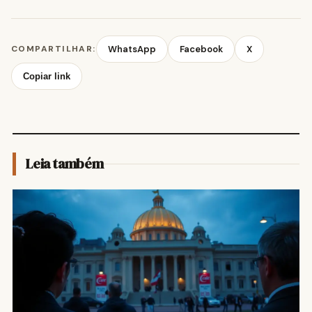
COMPARTILHAR:
WhatsApp
Facebook
X
Copiar link
Leia também