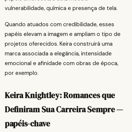
vulnerabilidade, química e presença de tela.
Quando atuados com credibilidade, esses
papéis elevam a imagem e ampliam o tipo de
projetos oferecidos. Keira construirá uma
marca associada a elegância, intensidade
emocional e afinidade com obras de época,
por exemplo.
Keira Knightley: Romances que
Definiram Sua Carreira Sempre —
papéis-chave