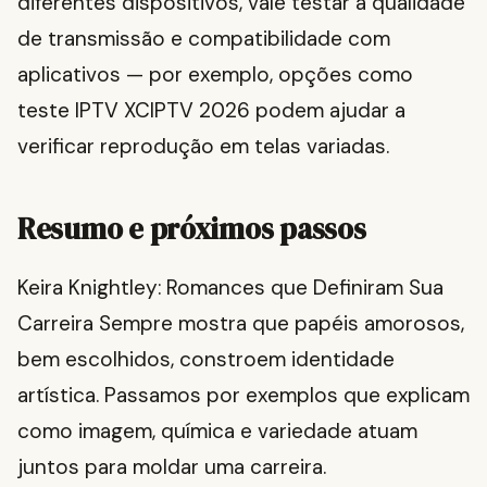
diferentes dispositivos, vale testar a qualidade
de transmissão e compatibilidade com
aplicativos — por exemplo, opções como
teste IPTV XCIPTV 2026 podem ajudar a
verificar reprodução em telas variadas.
Resumo e próximos passos
Keira Knightley: Romances que Definiram Sua
Carreira Sempre mostra que papéis amorosos,
bem escolhidos, constroem identidade
artística. Passamos por exemplos que explicam
como imagem, química e variedade atuam
juntos para moldar uma carreira.