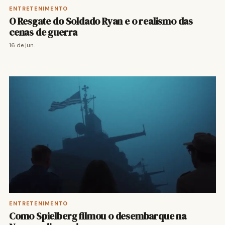
ENTRETENIMENTO
O Resgate do Soldado Ryan e o realismo das
cenas de guerra
16 de jun.
ENTRETENIMENTO
Como Spielberg filmou o desembarque na