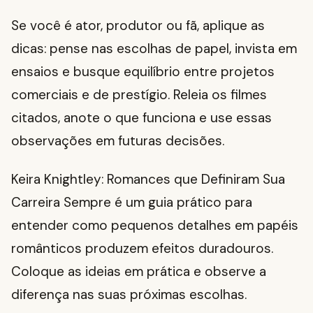
Se você é ator, produtor ou fã, aplique as
dicas: pense nas escolhas de papel, invista em
ensaios e busque equilíbrio entre projetos
comerciais e de prestígio. Releia os filmes
citados, anote o que funciona e use essas
observações em futuras decisões.
Keira Knightley: Romances que Definiram Sua
Carreira Sempre é um guia prático para
entender como pequenos detalhes em papéis
românticos produzem efeitos duradouros.
Coloque as ideias em prática e observe a
diferença nas suas próximas escolhas.