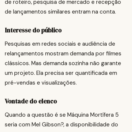
de roteiro, pesquisa de mercado e recepção
de lançamentos similares entram na conta.
Interesse do público
Pesquisas em redes sociais e audiência de
relançamentos mostram demanda por filmes
clássicos. Mas demanda sozinha não garante
um projeto. Ela precisa ser quantificada em
pré-vendas e visualizações.
Vontade do elenco
Quando a questão é se Máquina Mortífera 5
seria com Mel Gibson?, a disponibilidade do