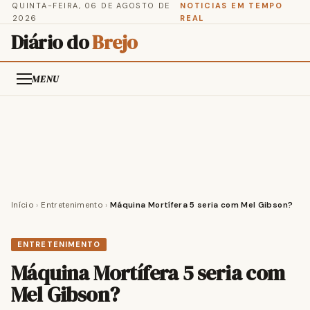
QUINTA-FEIRA, 06 DE AGOSTO DE
NOTICIAS EM TEMPO
2026
REAL
Diário do
Brejo
MENU
Início
›
Entretenimento
›
Máquina Mortífera 5 seria com Mel Gibson?
ENTRETENIMENTO
Máquina Mortífera 5 seria com
Mel Gibson?