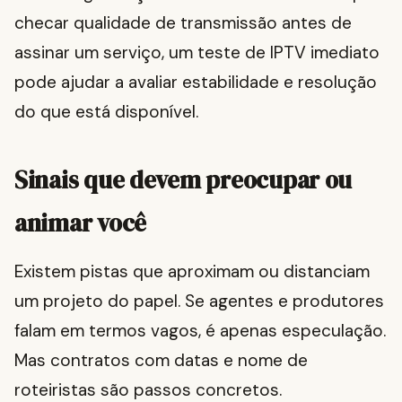
checar qualidade de transmissão antes de
assinar um serviço, um teste de IPTV imediato
pode ajudar a avaliar estabilidade e resolução
do que está disponível.
Sinais que devem preocupar ou
animar você
Existem pistas que aproximam ou distanciam
um projeto do papel. Se agentes e produtores
falam em termos vagos, é apenas especulação.
Mas contratos com datas e nome de
roteiristas são passos concretos.