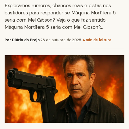
Exploramos rumores, chances reais e pistas nos
bastidores para responder se Máquina Mortífera 5
seria com Mel Gibson? Veja o que faz sentido.
Máquina Mortífera 5 seria com Mel Gibson?…
Por Diário do Brejo
·
28 de outubro de 2025
·
4 min de leitura