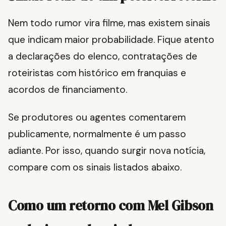
Nem todo rumor vira filme, mas existem sinais
que indicam maior probabilidade. Fique atento
a declarações do elenco, contratações de
roteiristas com histórico em franquias e
acordos de financiamento.
Se produtores ou agentes comentarem
publicamente, normalmente é um passo
adiante. Por isso, quando surgir nova notícia,
compare com os sinais listados abaixo.
Como um retorno com Mel Gibson