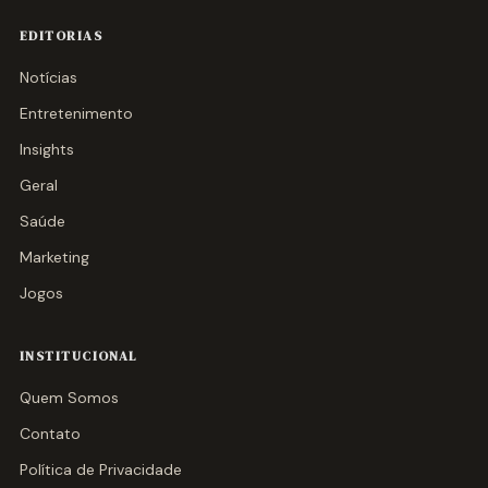
EDITORIAS
Notícias
Entretenimento
Insights
Geral
Saúde
Marketing
Jogos
INSTITUCIONAL
Quem Somos
Contato
Política de Privacidade