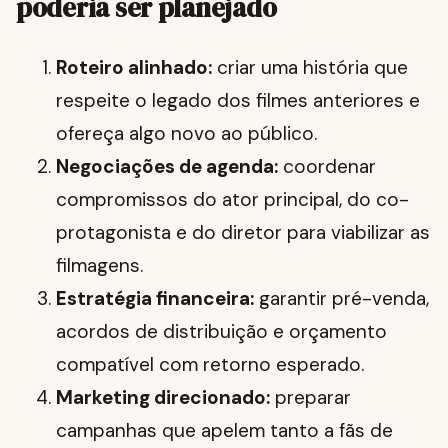
poderia ser planejado
Roteiro alinhado:
criar uma história que
respeite o legado dos filmes anteriores e
ofereça algo novo ao público.
Negociações de agenda:
coordenar
compromissos do ator principal, do co-
protagonista e do diretor para viabilizar as
filmagens.
Estratégia financeira:
garantir pré-venda,
acordos de distribuição e orçamento
compatível com retorno esperado.
Marketing direcionado:
preparar
campanhas que apelem tanto a fãs de