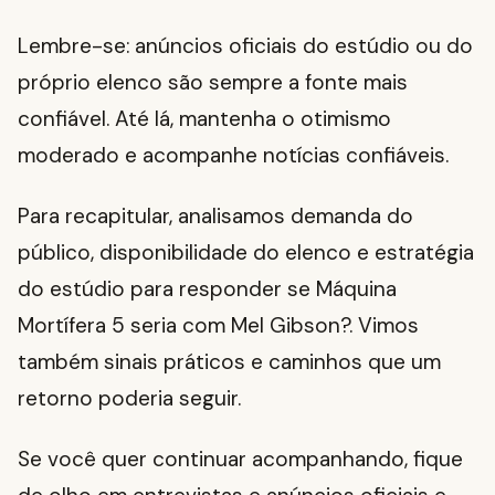
Lembre-se: anúncios oficiais do estúdio ou do
próprio elenco são sempre a fonte mais
confiável. Até lá, mantenha o otimismo
moderado e acompanhe notícias confiáveis.
Para recapitular, analisamos demanda do
público, disponibilidade do elenco e estratégia
do estúdio para responder se Máquina
Mortífera 5 seria com Mel Gibson?. Vimos
também sinais práticos e caminhos que um
retorno poderia seguir.
Se você quer continuar acompanhando, fique