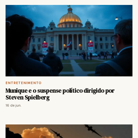
ENTRETENIMENTO
Munique e o suspense político dirigido por
Steven Spielberg
16 de jun.