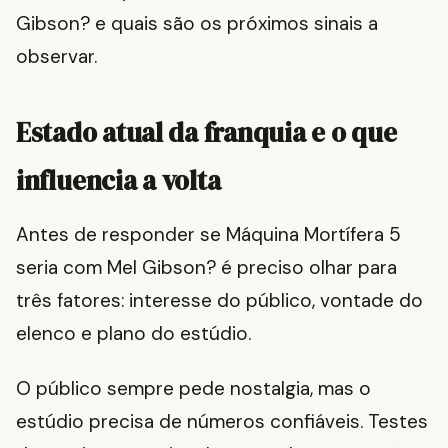
Gibson? e quais são os próximos sinais a
observar.
Estado atual da franquia e o que
influencia a volta
Antes de responder se Máquina Mortífera 5
seria com Mel Gibson? é preciso olhar para
três fatores: interesse do público, vontade do
elenco e plano do estúdio.
O público sempre pede nostalgia, mas o
estúdio precisa de números confiáveis. Testes