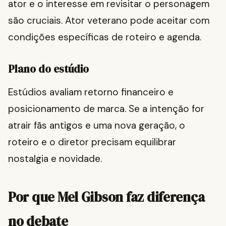
ator e o interesse em revisitar o personagem
são cruciais. Ator veterano pode aceitar com
condições específicas de roteiro e agenda.
Plano do estúdio
Estúdios avaliam retorno financeiro e
posicionamento de marca. Se a intenção for
atrair fãs antigos e uma nova geração, o
roteiro e o diretor precisam equilibrar
nostalgia e novidade.
Por que Mel Gibson faz diferença
no debate