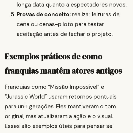
longa data quanto a espectadores novos.
Provas de conceito:
realizar leituras de
cena ou cenas-piloto para testar
aceitação antes de fechar o projeto.
Exemplos práticos de como
franquias mantêm atores antigos
Franquias como “Missão Impossível” e
“Jurassic World” usaram retornos pontuais
para unir gerações. Eles mantiveram o tom
original, mas atualizaram a ação e o visual.
Esses são exemplos úteis para pensar se