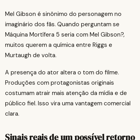
Mel Gibson é sinônimo do personagem no
imaginário dos fãs. Quando perguntam se
Máquina Mortífera 5 seria com Mel Gibson?,
muitos querem a química entre Riggs e
Murtaugh de volta.
A presença do ator altera o tom do filme.
Produções com protagonistas originais
costumam atrair mais atenção da mídia e de
público fiel. Isso vira uma vantagem comercial
clara.
Sinais reais de um possível retorno