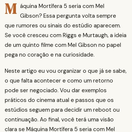
M
áquina Mortífera 5 seria com Mel
Gibson? Essa pergunta volta sempre
que rumores ou sinais do estúdio aparecem.
Se você cresceu com Riggs e Murtaugh, a ideia
de um quinto filme com Mel Gibson no papel
pega no coração e na curiosidade.
Neste artigo eu vou organizar o que já se sabe,
o que falta acontecer e como um retorno
pode ser negociado. Vou dar exemplos
práticos do cinema atual e passos que os
estúdios seguem para decidir um reboot ou
continuação. Ao final, você terá uma visão
clara se Máquina Mortífera 5 seria com Mel