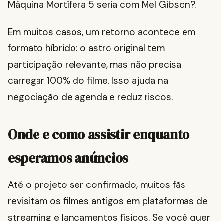
Máquina Mortífera 5 seria com Mel Gibson?.
Em muitos casos, um retorno acontece em
formato híbrido: o astro original tem
participação relevante, mas não precisa
carregar 100% do filme. Isso ajuda na
negociação de agenda e reduz riscos.
Onde e como assistir enquanto
esperamos anúncios
Até o projeto ser confirmado, muitos fãs
revisitam os filmes antigos em plataformas de
streaming e lançamentos físicos. Se você quer