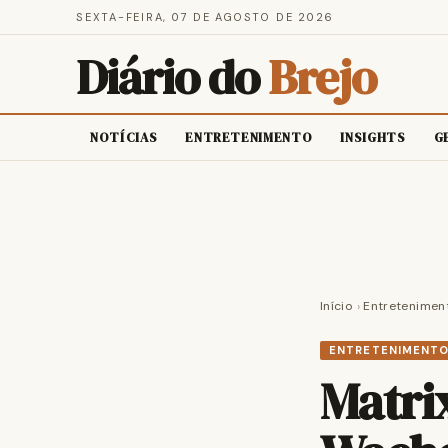
SEXTA-FEIRA, 07 DE AGOSTO DE 2026
Diário do
Brejo
NOTÍCIAS
ENTRETENIMENTO
INSIGHTS
G
Início
›
Entretenimen
ENTRETENIMENT
Matri