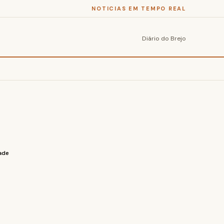
NOTICIAS EM TEMPO REAL
Diário do Brejo
ade