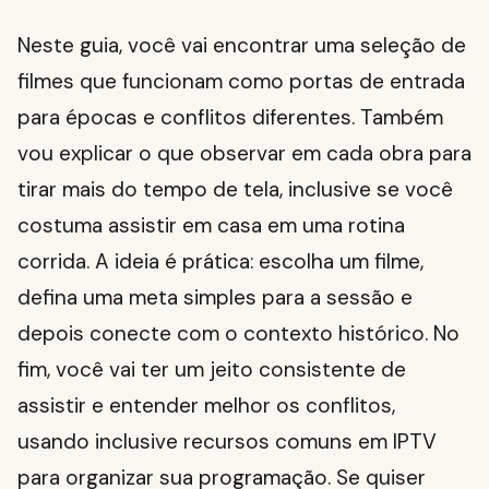
Neste guia, você vai encontrar uma seleção de
filmes que funcionam como portas de entrada
para épocas e conflitos diferentes. Também
vou explicar o que observar em cada obra para
tirar mais do tempo de tela, inclusive se você
costuma assistir em casa em uma rotina
corrida. A ideia é prática: escolha um filme,
defina uma meta simples para a sessão e
depois conecte com o contexto histórico. No
fim, você vai ter um jeito consistente de
assistir e entender melhor os conflitos,
usando inclusive recursos comuns em IPTV
para organizar sua programação. Se quiser