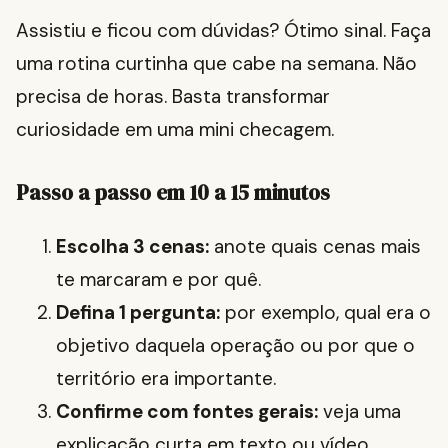
Assistiu e ficou com dúvidas? Ótimo sinal. Faça
uma rotina curtinha que cabe na semana. Não
precisa de horas. Basta transformar
curiosidade em uma mini checagem.
Passo a passo em 10 a 15 minutos
Escolha 3 cenas:
anote quais cenas mais
te marcaram e por quê.
Defina 1 pergunta:
por exemplo, qual era o
objetivo daquela operação ou por que o
território era importante.
Confirme com fontes gerais:
veja uma
explicação curta em texto ou vídeo