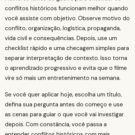
conflitos históricos funcionam melhor quando
você assiste com objetivo. Observe motivo do
conflito, organização, logística, propaganda,
vida civil e consequências. Depois, use um
checklist rápido e uma checagem simples para
separar interpretação de contexto. Isso torna
o aprendizado progressivo e evita que o filme
vire só mais um entretenimento na semana.
Se você quer aplicar hoje, escolha um título,
defina sua pergunta antes do começo e use
as cenas para guiar o que você vai investigar
depois. Com constância, você passa a
entender conflitos históricos com mais