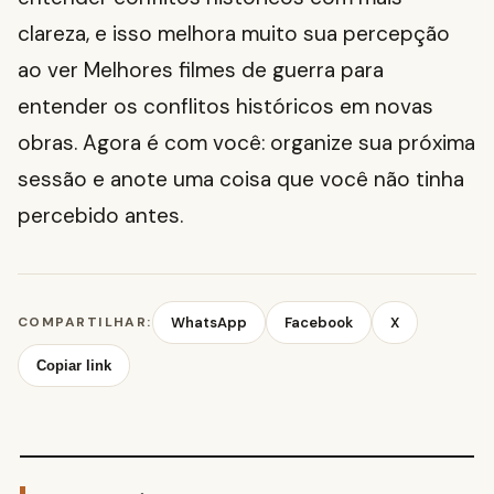
clareza, e isso melhora muito sua percepção
ao ver Melhores filmes de guerra para
entender os conflitos históricos em novas
obras. Agora é com você: organize sua próxima
sessão e anote uma coisa que você não tinha
percebido antes.
COMPARTILHAR:
WhatsApp
Facebook
X
Copiar link