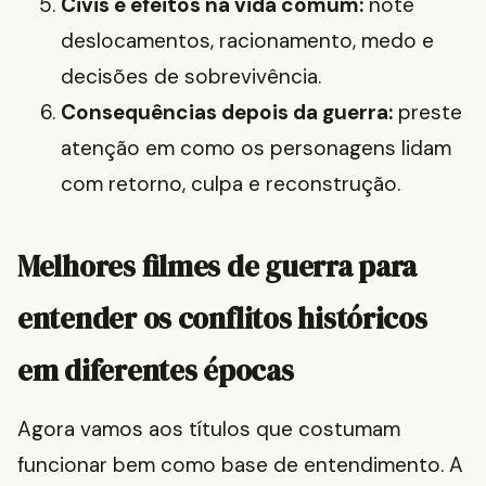
Civis e efeitos na vida comum:
note
deslocamentos, racionamento, medo e
decisões de sobrevivência.
Consequências depois da guerra:
preste
atenção em como os personagens lidam
com retorno, culpa e reconstrução.
Melhores filmes de guerra para
entender os conflitos históricos
em diferentes épocas
Agora vamos aos títulos que costumam
funcionar bem como base de entendimento. A