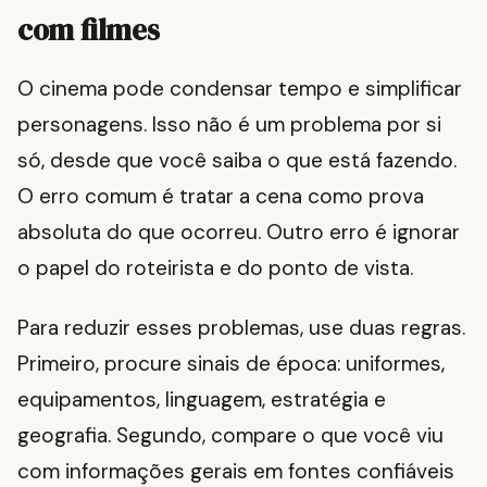
com filmes
O cinema pode condensar tempo e simplificar
personagens. Isso não é um problema por si
só, desde que você saiba o que está fazendo.
O erro comum é tratar a cena como prova
absoluta do que ocorreu. Outro erro é ignorar
o papel do roteirista e do ponto de vista.
Para reduzir esses problemas, use duas regras.
Primeiro, procure sinais de época: uniformes,
equipamentos, linguagem, estratégia e
geografia. Segundo, compare o que você viu
com informações gerais em fontes confiáveis