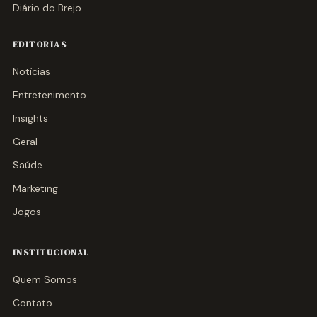
Diário do Brejo
EDITORIAS
Notícias
Entretenimento
Insights
Geral
Saúde
Marketing
Jogos
INSTITUCIONAL
Quem Somos
Contato