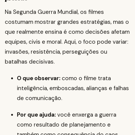
Na Segunda Guerra Mundial, os filmes
costumam mostrar grandes estratégias, mas o
que realmente ensina é como decisões afetam
equipes, civis e moral. Aqui, o foco pode variar:
invasões, resistência, perseguições ou
batalhas decisivas.
O que observar:
como o filme trata
inteligência, emboscadas, alianças e falhas
de comunicação.
Por que ajuda:
você enxerga a guerra
como resultado de planejamento e
também como consequência do caos.