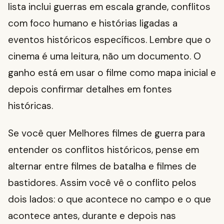
lista inclui guerras em escala grande, conflitos
com foco humano e histórias ligadas a
eventos históricos específicos. Lembre que o
cinema é uma leitura, não um documento. O
ganho está em usar o filme como mapa inicial e
depois confirmar detalhes em fontes
históricas.
Se você quer Melhores filmes de guerra para
entender os conflitos históricos, pense em
alternar entre filmes de batalha e filmes de
bastidores. Assim você vê o conflito pelos
dois lados: o que acontece no campo e o que
acontece antes, durante e depois nas