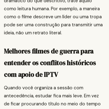
dramático do que descritivo, trate aquilo
como leitura humana. Por exemplo, a maneira
como o filme descreve um líder ou uma tropa
pode ser uma construção para transmitir uma
ideia, não um retrato literal.
Melhores filmes de guerra para
entender os conflitos históricos
com apoio de IPTV
Quando você organiza a sessão com
antecedência, estudar fica mais leve. Em vez
de ficar procurando título no meio do tempo