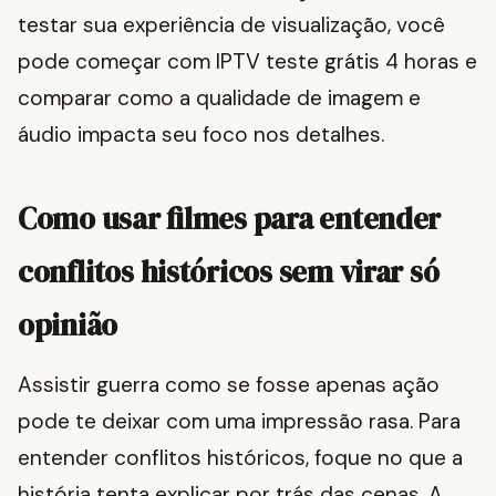
testar sua experiência de visualização, você
pode começar com IPTV teste grátis 4 horas e
comparar como a qualidade de imagem e
áudio impacta seu foco nos detalhes.
Como usar filmes para entender
conflitos históricos sem virar só
opinião
Assistir guerra como se fosse apenas ação
pode te deixar com uma impressão rasa. Para
entender conflitos históricos, foque no que a
história tenta explicar por trás das cenas. A