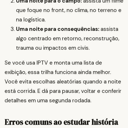
Uma noite para o campo:
assista um filme
que foque no front, no clima, no terreno e
na logística.
Uma noite para consequências:
assista
algo centrado em retorno, reconstrução,
trauma ou impactos em civis.
Se você usa IPTV e monta uma lista de
exibição, essa trilha funciona ainda melhor.
Você evita escolhas aleatórias quando a noite
está corrida. E dá para pausar, voltar e conferir
detalhes em uma segunda rodada.
Erros comuns ao estudar história