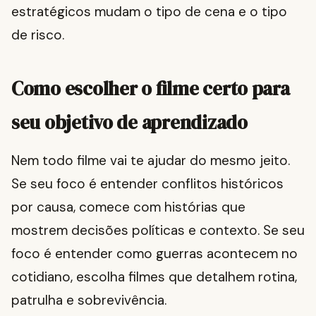
estratégicos mudam o tipo de cena e o tipo
de risco.
Como escolher o filme certo para
seu objetivo de aprendizado
Nem todo filme vai te ajudar do mesmo jeito.
Se seu foco é entender conflitos históricos
por causa, comece com histórias que
mostrem decisões políticas e contexto. Se seu
foco é entender como guerras acontecem no
cotidiano, escolha filmes que detalhem rotina,
patrulha e sobrevivência.