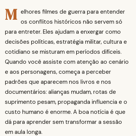
M
elhores filmes de guerra para entender
os conflitos históricos não servem só
para entreter. Eles ajudam a enxergar como
decisões políticas, estratégia militar, cultura e
cotidiano se misturam em períodos difíceis.
Quando você assiste com atenção ao cenário
e aos personagens, começa a perceber
padrões que aparecem nos livros e nos
documentários: alianças mudam, rotas de
suprimento pesam, propaganda influencia e o
custo humano é enorme. A boa notícia é que
dá para aprender sem transformar a sessão
em aula longa.