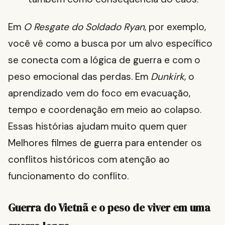
Em
O Resgate do Soldado Ryan
, por exemplo,
você vê como a busca por um alvo específico
se conecta com a lógica de guerra e com o
peso emocional das perdas. Em
Dunkirk
, o
aprendizado vem do foco em evacuação,
tempo e coordenação em meio ao colapso.
Essas histórias ajudam muito quem quer
Melhores filmes de guerra para entender os
conflitos históricos com atenção ao
funcionamento do conflito.
Guerra do Vietnã e o peso de viver em uma