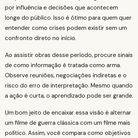
por influência e decisões que acontecem
longe do público. Isso é ótimo para quem quer
entender como crises podem existir sem um
confronto direto no início.
Ao assistir obras desse período, procure sinais
de como informação é tratada como arma.
Observe reuniões, negociações indiretas e o
risco do erro de interpretação. Mesmo quando
a ação é curta, o aprendizado pode ser grande.
Um bom jeito de encaixar essa visão é alternar
um filme de guerra clássica com um filme mais
político. Assim, você compara como objetivos