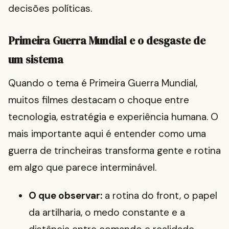
decisões políticas.
Primeira Guerra Mundial e o desgaste de
um sistema
Quando o tema é Primeira Guerra Mundial,
muitos filmes destacam o choque entre
tecnologia, estratégia e experiência humana. O
mais importante aqui é entender como uma
guerra de trincheiras transforma gente e rotina
em algo que parece interminável.
O que observar:
a rotina do front, o papel
da artilharia, o medo constante e a