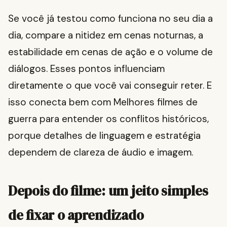
Se você já testou como funciona no seu dia a
dia, compare a nitidez em cenas noturnas, a
estabilidade em cenas de ação e o volume de
diálogos. Esses pontos influenciam
diretamente o que você vai conseguir reter. E
isso conecta bem com Melhores filmes de
guerra para entender os conflitos históricos,
porque detalhes de linguagem e estratégia
dependem de clareza de áudio e imagem.
Depois do filme: um jeito simples
de fixar o aprendizado