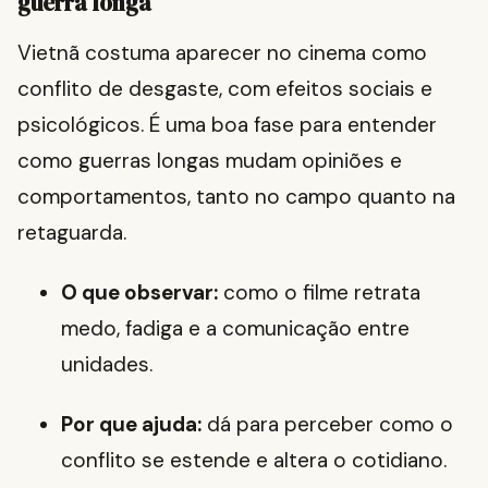
guerra longa
Vietnã costuma aparecer no cinema como
conflito de desgaste, com efeitos sociais e
psicológicos. É uma boa fase para entender
como guerras longas mudam opiniões e
comportamentos, tanto no campo quanto na
retaguarda.
O que observar:
como o filme retrata
medo, fadiga e a comunicação entre
unidades.
Por que ajuda:
dá para perceber como o
conflito se estende e altera o cotidiano.