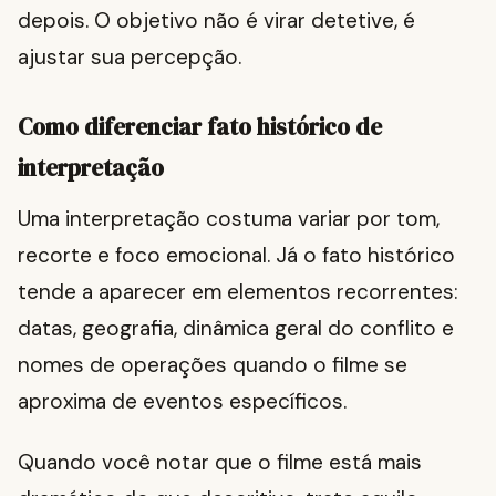
depois. O objetivo não é virar detetive, é
ajustar sua percepção.
Como diferenciar fato histórico de
interpretação
Uma interpretação costuma variar por tom,
recorte e foco emocional. Já o fato histórico
tende a aparecer em elementos recorrentes:
datas, geografia, dinâmica geral do conflito e
nomes de operações quando o filme se
aproxima de eventos específicos.
Quando você notar que o filme está mais