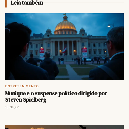
Leia também
ENTRETENIMENTO
Munique e o suspense político dirigido por
Steven Spielberg
16 de jun.