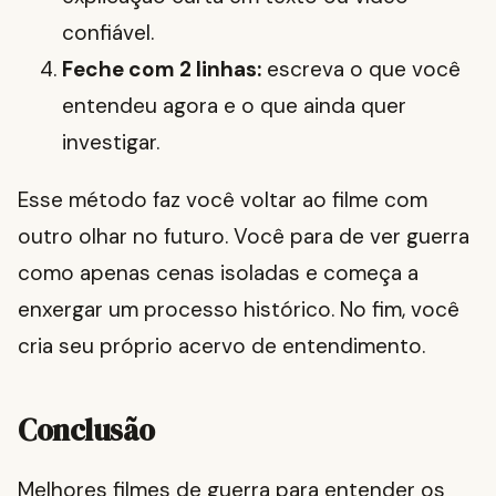
confiável.
Feche com 2 linhas:
escreva o que você
entendeu agora e o que ainda quer
investigar.
Esse método faz você voltar ao filme com
outro olhar no futuro. Você para de ver guerra
como apenas cenas isoladas e começa a
enxergar um processo histórico. No fim, você
cria seu próprio acervo de entendimento.
Conclusão
Melhores filmes de guerra para entender os