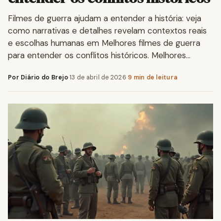
Filmes de guerra ajudam a entender a história: veja
como narrativas e detalhes revelam contextos reais
e escolhas humanas em Melhores filmes de guerra
para entender os conflitos históricos. Melhores…
Por Diário do Brejo
·
13 de abril de 2026
·
9 min de leitura