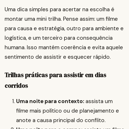
Uma dica simples para acertar na escolha é
montar uma mini trilha. Pense assim: um filme
para causa e estratégia, outro para ambiente e
logística, e um terceiro para consequência
humana. Isso mantém coerência e evita aquele
sentimento de assistir e esquecer rápido.
Trilhas práticas para assistir em dias
corridos
Uma noite para contexto:
assista um
filme mais político ou de planejamento e
anote a causa principal do conflito.