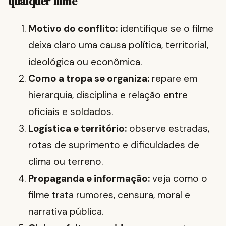
qualquer filme
Motivo do conflito:
identifique se o filme
deixa claro uma causa política, territorial,
ideológica ou econômica.
Como a tropa se organiza:
repare em
hierarquia, disciplina e relação entre
oficiais e soldados.
Logística e território:
observe estradas,
rotas de suprimento e dificuldades de
clima ou terreno.
Propaganda e informação:
veja como o
filme trata rumores, censura, moral e
narrativa pública.