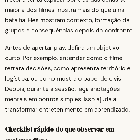
maioria dos filmes mostra mais do que uma
batalha. Eles mostram contexto, formação de
grupos e consequências depois do confronto.
Antes de apertar play, defina um objetivo
curto. Por exemplo, entender como o filme
retrata decisões, como apresenta território e
logística, ou como mostra o papel de civis.
Depois, durante a sessão, faça anotações
mentais em pontos simples. Isso ajuda a
transformar entretenimento em aprendizado.
Checklist rápido do que observar em