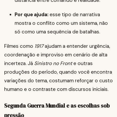
distância entre comando e realidade.
Por que ajuda:
esse tipo de narrativa
mostra o conflito como um sistema, não
só como uma sequência de batalhas.
Filmes como
1917
ajudam a entender urgência,
coordenação e improviso em cenário de alta
incerteza. Já
Sinistro no Front
e outras
produções do período, quando você encontra
variações do tema, costumam reforçar o custo
humano e o contraste com discursos iniciais.
Segunda Guerra Mundial e as escolhas sob
pressão