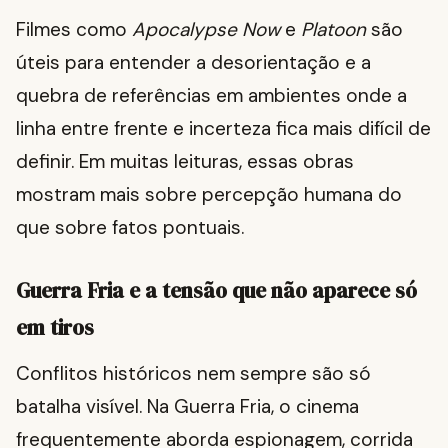
Filmes como
Apocalypse Now
e
Platoon
são
úteis para entender a desorientação e a
quebra de referências em ambientes onde a
linha entre frente e incerteza fica mais difícil de
definir. Em muitas leituras, essas obras
mostram mais sobre percepção humana do
que sobre fatos pontuais.
Guerra Fria e a tensão que não aparece só
em tiros
Conflitos históricos nem sempre são só
batalha visível. Na Guerra Fria, o cinema
frequentemente aborda espionagem, corrida