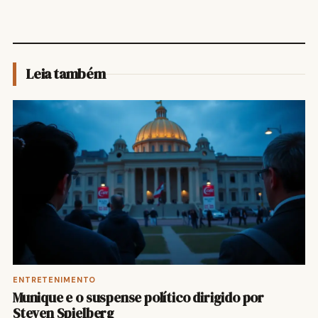
Leia também
ENTRETENIMENTO
Munique e o suspense político dirigido por
Steven Spielberg