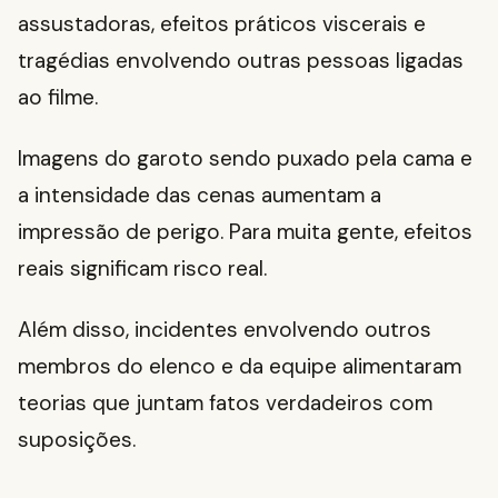
assustadoras, efeitos práticos viscerais e
tragédias envolvendo outras pessoas ligadas
ao filme.
Imagens do garoto sendo puxado pela cama e
a intensidade das cenas aumentam a
impressão de perigo. Para muita gente, efeitos
reais significam risco real.
Além disso, incidentes envolvendo outros
membros do elenco e da equipe alimentaram
teorias que juntam fatos verdadeiros com
suposições.