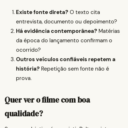
Existe fonte direta?
O texto cita
entrevista, documento ou depoimento?
Há evidência contemporânea?
Matérias
da época do lançamento confirmam o
ocorrido?
Outros veículos confiáveis repetem a
história?
Repetição sem fonte não é
prova.
Quer ver o filme com boa
qualidade?