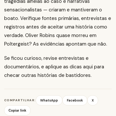
tragédias alheias ao caso e narrativas
sensacionalistas — criaram e mantiveram o
boato. Verifique fontes primárias, entrevistas e
registros antes de aceitar uma história como
verdade. Oliver Robins quase morreu em
Poltergeist? As evidências apontam que não.
Se ficou curioso, revise entrevistas e
documentários, e aplique as dicas aqui para
checar outras histórias de bastidores.
COMPARTILHAR:
WhatsApp
Facebook
X
Copiar link