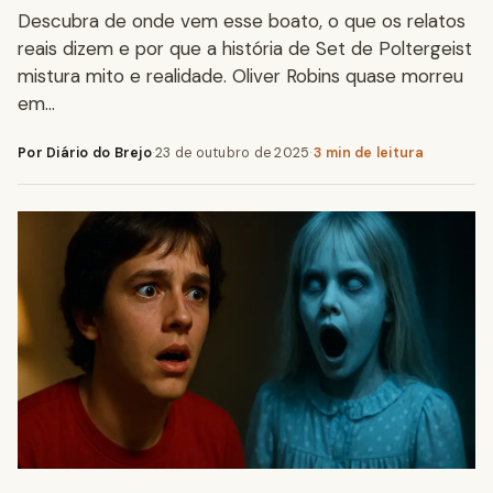
Descubra de onde vem esse boato, o que os relatos
reais dizem e por que a história de Set de Poltergeist
mistura mito e realidade. Oliver Robins quase morreu
em…
Por Diário do Brejo
·
23 de outubro de 2025
·
3 min de leitura