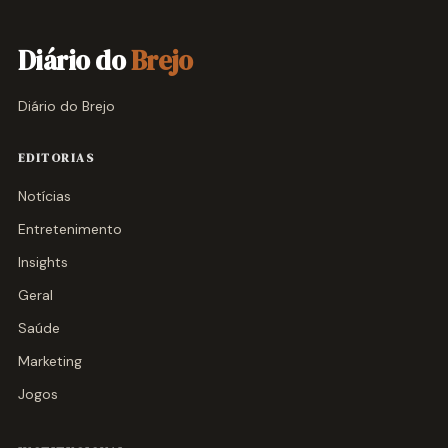
Diário do
Brejo
Diário do Brejo
EDITORIAS
Notícias
Entretenimento
Insights
Geral
Saúde
Marketing
Jogos