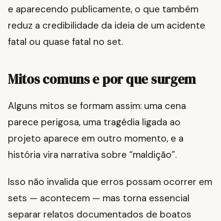
e aparecendo publicamente, o que também
reduz a credibilidade da ideia de um acidente
fatal ou quase fatal no set.
Mitos comuns e por que surgem
Alguns mitos se formam assim: uma cena
parece perigosa, uma tragédia ligada ao
projeto aparece em outro momento, e a
história vira narrativa sobre “maldição”.
Isso não invalida que erros possam ocorrer em
sets — acontecem — mas torna essencial
separar relatos documentados de boatos