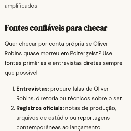
amplificados.
Fontes confiáveis para checar
Quer checar por conta própria se Oliver
Robins quase morreu em Poltergeist? Use
fontes primárias e entrevistas diretas sempre
que possível.
Entrevistas:
procure falas de Oliver
Robins, diretoria ou técnicos sobre o set.
Registros oficiais:
notas de produção,
arquivos de estúdio ou reportagens
contemporâneas ao lançamento.