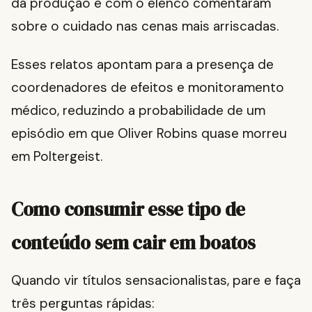
da produção e com o elenco comentaram
sobre o cuidado nas cenas mais arriscadas.
Esses relatos apontam para a presença de
coordenadores de efeitos e monitoramento
médico, reduzindo a probabilidade de um
episódio em que Oliver Robins quase morreu
em Poltergeist.
Como consumir esse tipo de
conteúdo sem cair em boatos
Quando vir títulos sensacionalistas, pare e faça
três perguntas rápidas: