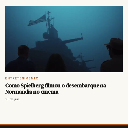
ENTRETENIMENTO
Como Spielberg filmou o desembarque na
Normandia no cinema
16 de jun.