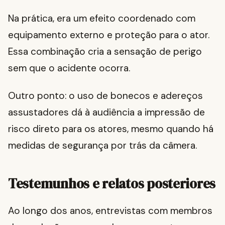
Na prática, era um efeito coordenado com
equipamento externo e proteção para o ator.
Essa combinação cria a sensação de perigo
sem que o acidente ocorra.
Outro ponto: o uso de bonecos e adereços
assustadores dá à audiência a impressão de
risco direto para os atores, mesmo quando há
medidas de segurança por trás da câmera.
Testemunhos e relatos posteriores
Ao longo dos anos, entrevistas com membros