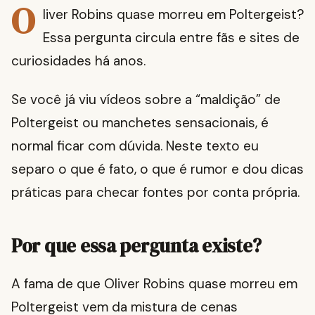
O
liver Robins quase morreu em Poltergeist?
Essa pergunta circula entre fãs e sites de
curiosidades há anos.
Se você já viu vídeos sobre a “maldição” de
Poltergeist ou manchetes sensacionais, é
normal ficar com dúvida. Neste texto eu
separo o que é fato, o que é rumor e dou dicas
práticas para checar fontes por conta própria.
Por que essa pergunta existe?
A fama de que Oliver Robins quase morreu em
Poltergeist vem da mistura de cenas