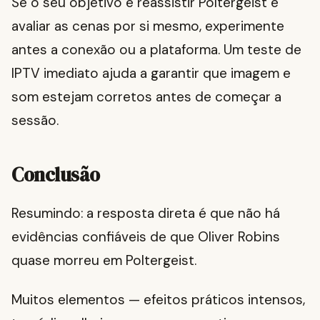
Se o seu objetivo é reassistir Poltergeist e
avaliar as cenas por si mesmo, experimente
antes a conexão ou a plataforma. Um teste de
IPTV imediato ajuda a garantir que imagem e
som estejam corretos antes de começar a
sessão.
Conclusão
Resumindo: a resposta direta é que não há
evidências confiáveis de que Oliver Robins
quase morreu em Poltergeist.
Muitos elementos — efeitos práticos intensos,