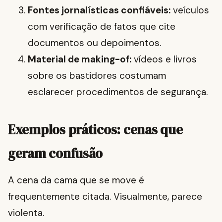
Fontes jornalísticas confiáveis:
veículos
com verificação de fatos que cite
documentos ou depoimentos.
Material de making-of:
vídeos e livros
sobre os bastidores costumam
esclarecer procedimentos de segurança.
Exemplos práticos: cenas que
geram confusão
A cena da cama que se move é
frequentemente citada. Visualmente, parece
violenta.