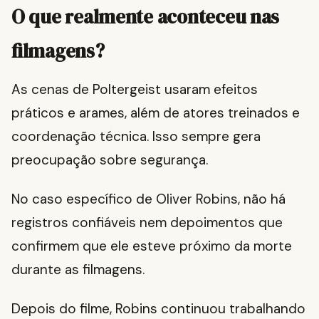
O que realmente aconteceu nas
filmagens?
As cenas de Poltergeist usaram efeitos
práticos e arames, além de atores treinados e
coordenação técnica. Isso sempre gera
preocupação sobre segurança.
No caso específico de Oliver Robins, não há
registros confiáveis nem depoimentos que
confirmem que ele esteve próximo da morte
durante as filmagens.
Depois do filme, Robins continuou trabalhando