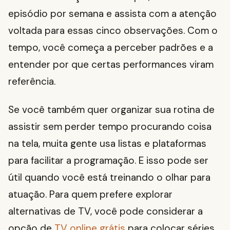
episódio por semana e assista com a atenção
voltada para essas cinco observações. Com o
tempo, você começa a perceber padrões e a
entender por que certas performances viram
referência.
Se você também quer organizar sua rotina de
assistir sem perder tempo procurando coisa
na tela, muita gente usa listas e plataformas
para facilitar a programação. E isso pode ser
útil quando você está treinando o olhar para
atuação. Para quem prefere explorar
alternativas de TV, você pode considerar a
opção de
TV online grátis
para colocar séries