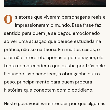
O
s atores que viveram personagens reais e
impressionaram o mundo. Essa frase faz
sentido para quem já se pegou emocionado
ao ver uma atuação que parece estudada na
prática, não só na teoria. Em muitos casos, o
ator não interpreta apenas o personagem, ele
tenta compreender o que existiu por trás dele.
E quando isso acontece, a obra ganha outro
peso, principalmente para quem procura
histórias que conectam com o cotidiano.
Neste guia, você vai entender por que algumas