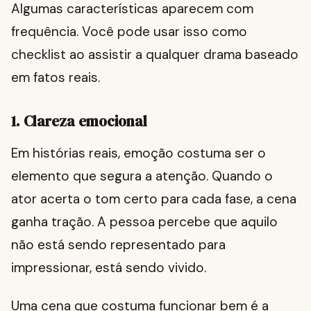
Algumas características aparecem com
frequência. Você pode usar isso como
checklist ao assistir a qualquer drama baseado
em fatos reais.
1. Clareza emocional
Em histórias reais, emoção costuma ser o
elemento que segura a atenção. Quando o
ator acerta o tom certo para cada fase, a cena
ganha tração. A pessoa percebe que aquilo
não está sendo representado para
impressionar, está sendo vivido.
Uma cena que costuma funcionar bem é a