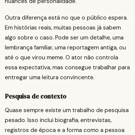
nuances de personalidade.
Outra diferença está no que o público espera.
Em histórias reais, muitas pessoas já sabem
algo sobre o caso. Pode ser um detalhe, uma
lembrança familiar, uma reportagem antiga, ou
até o que virou meme. O ator não controla
essa expectativa, mas consegue trabalhar para
entregar uma leitura convincente.
Pesquisa de contexto
Quase sempre existe um trabalho de pesquisa
pesado. Isso inclui biografia, entrevistas,
registros de época e a forma como a pessoa