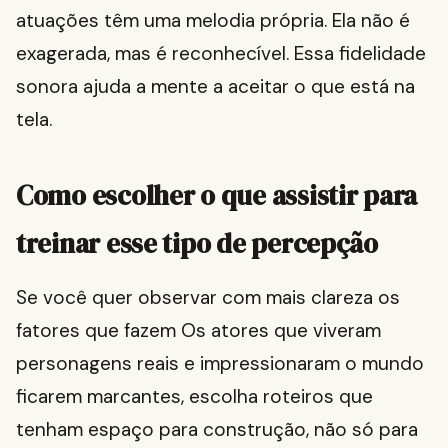
atuações têm uma melodia própria. Ela não é
exagerada, mas é reconhecível. Essa fidelidade
sonora ajuda a mente a aceitar o que está na
tela.
Como escolher o que assistir para
treinar esse tipo de percepção
Se você quer observar com mais clareza os
fatores que fazem Os atores que viveram
personagens reais e impressionaram o mundo
ficarem marcantes, escolha roteiros que
tenham espaço para construção, não só para