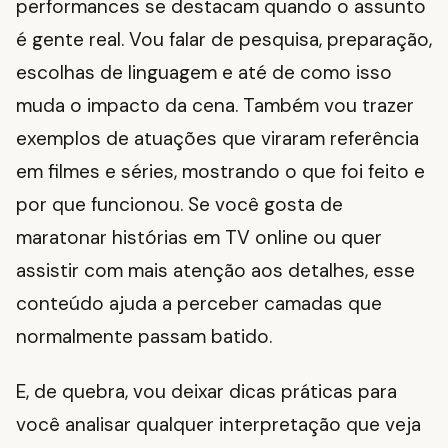
performances se destacam quando o assunto
é gente real. Vou falar de pesquisa, preparação,
escolhas de linguagem e até de como isso
muda o impacto da cena. Também vou trazer
exemplos de atuações que viraram referência
em filmes e séries, mostrando o que foi feito e
por que funcionou. Se você gosta de
maratonar histórias em TV online ou quer
assistir com mais atenção aos detalhes, esse
conteúdo ajuda a perceber camadas que
normalmente passam batido.
E, de quebra, vou deixar dicas práticas para
você analisar qualquer interpretação que veja