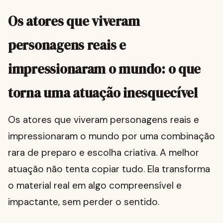
Os atores que viveram
personagens reais e
impressionaram o mundo: o que
torna uma atuação inesquecível
Os atores que viveram personagens reais e
impressionaram o mundo por uma combinação
rara de preparo e escolha criativa. A melhor
atuação não tenta copiar tudo. Ela transforma
o material real em algo compreensível e
impactante, sem perder o sentido.