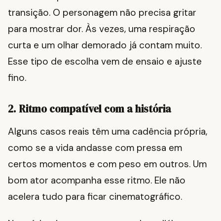
transição. O personagem não precisa gritar
para mostrar dor. Às vezes, uma respiração
curta e um olhar demorado já contam muito.
Esse tipo de escolha vem de ensaio e ajuste
fino.
2. Ritmo compatível com a história
Alguns casos reais têm uma cadência própria,
como se a vida andasse com pressa em
certos momentos e com peso em outros. Um
bom ator acompanha esse ritmo. Ele não
acelera tudo para ficar cinematográfico.