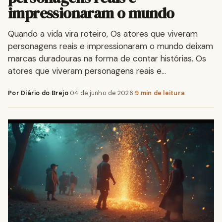
impressionaram o mundo
Quando a vida vira roteiro, Os atores que viveram
personagens reais e impressionaram o mundo deixam
marcas duradouras na forma de contar histórias. Os
atores que viveram personagens reais e…
Por Diário do Brejo
·
04 de junho de 2026
·
9 min de leitura