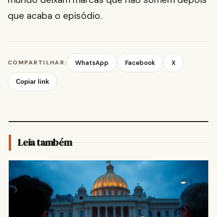
que acaba o episódio.
COMPARTILHAR:
WhatsApp
Facebook
X
Copiar link
Leia também