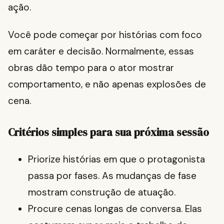
ação.
Você pode começar por histórias com foco
em caráter e decisão. Normalmente, essas
obras dão tempo para o ator mostrar
comportamento, e não apenas explosões de
cena.
Critérios simples para sua próxima sessão
Priorize histórias em que o protagonista
passa por fases. As mudanças de fase
mostram construção de atuação.
Procure cenas longas de conversa. Elas