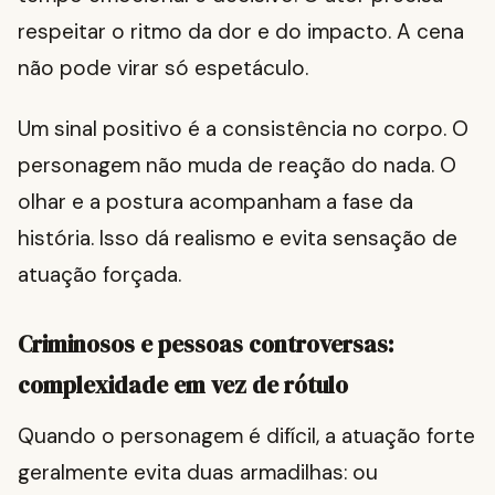
respeitar o ritmo da dor e do impacto. A cena
não pode virar só espetáculo.
Um sinal positivo é a consistência no corpo. O
personagem não muda de reação do nada. O
olhar e a postura acompanham a fase da
história. Isso dá realismo e evita sensação de
atuação forçada.
Criminosos e pessoas controversas:
complexidade em vez de rótulo
Quando o personagem é difícil, a atuação forte
geralmente evita duas armadilhas: ou