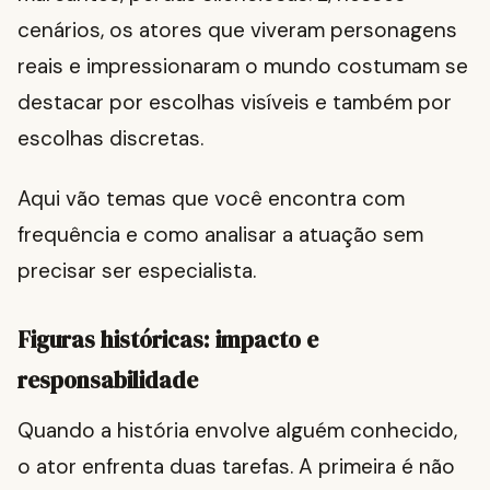
cenários, os atores que viveram personagens
reais e impressionaram o mundo costumam se
destacar por escolhas visíveis e também por
escolhas discretas.
Aqui vão temas que você encontra com
frequência e como analisar a atuação sem
precisar ser especialista.
Figuras históricas: impacto e
responsabilidade
Quando a história envolve alguém conhecido,
o ator enfrenta duas tarefas. A primeira é não