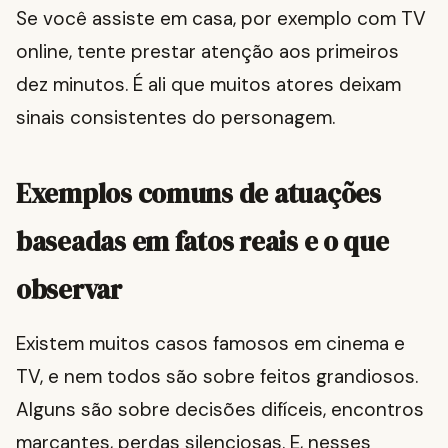
Se você assiste em casa, por exemplo com TV
online, tente prestar atenção aos primeiros
dez minutos. É ali que muitos atores deixam
sinais consistentes do personagem.
Exemplos comuns de atuações
baseadas em fatos reais e o que
observar
Existem muitos casos famosos em cinema e
TV, e nem todos são sobre feitos grandiosos.
Alguns são sobre decisões difíceis, encontros
marcantes, perdas silenciosas. E, nesses