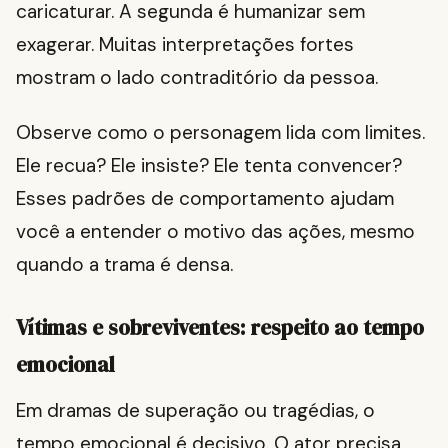
caricaturar. A segunda é humanizar sem
exagerar. Muitas interpretações fortes
mostram o lado contraditório da pessoa.
Observe como o personagem lida com limites.
Ele recua? Ele insiste? Ele tenta convencer?
Esses padrões de comportamento ajudam
você a entender o motivo das ações, mesmo
quando a trama é densa.
Vítimas e sobreviventes: respeito ao tempo
emocional
Em dramas de superação ou tragédias, o
tempo emocional é decisivo. O ator precisa