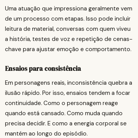
Uma atuação que impressiona geralmente vem
de um processo com etapas. Isso pode incluir
leitura de material, conversas com quem viveu
a história, testes de voz e repetição de cenas-
chave para ajustar emoção e comportamento.
Ensaios para consistência
Em personagens reais, inconsistência quebra a
ilusão rápido. Por isso, ensaios tendem a focar
continuidade. Como o personagem reage
quando está cansado. Como muda quando
precisa decidir. E como a energia corporal se
mantém ao longo do episódio.