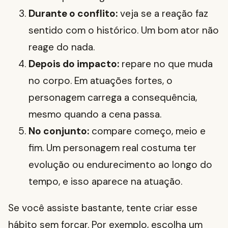
Durante o conflito:
veja se a reação faz
sentido com o histórico. Um bom ator não
reage do nada.
Depois do impacto:
repare no que muda
no corpo. Em atuações fortes, o
personagem carrega a consequência,
mesmo quando a cena passa.
No conjunto:
compare começo, meio e
fim. Um personagem real costuma ter
evolução ou endurecimento ao longo do
tempo, e isso aparece na atuação.
Se você assiste bastante, tente criar esse
hábito sem forçar. Por exemplo, escolha um