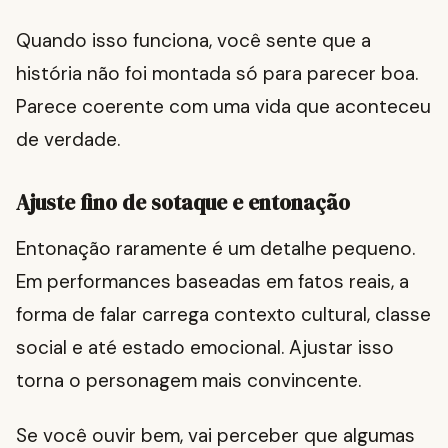
Quando isso funciona, você sente que a
história não foi montada só para parecer boa.
Parece coerente com uma vida que aconteceu
de verdade.
Ajuste fino de sotaque e entonação
Entonação raramente é um detalhe pequeno.
Em performances baseadas em fatos reais, a
forma de falar carrega contexto cultural, classe
social e até estado emocional. Ajustar isso
torna o personagem mais convincente.
Se você ouvir bem, vai perceber que algumas