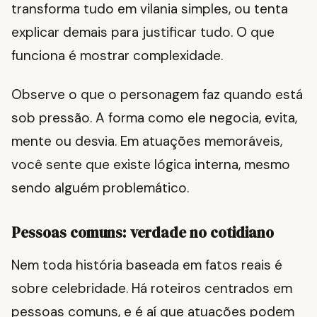
transforma tudo em vilania simples, ou tenta
explicar demais para justificar tudo. O que
funciona é mostrar complexidade.
Observe o que o personagem faz quando está
sob pressão. A forma como ele negocia, evita,
mente ou desvia. Em atuações memoráveis,
você sente que existe lógica interna, mesmo
sendo alguém problemático.
Pessoas comuns: verdade no cotidiano
Nem toda história baseada em fatos reais é
sobre celebridade. Há roteiros centrados em
pessoas comuns, e é aí que atuações podem