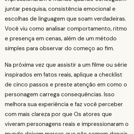
juntar pesquisa, consistência emocional e
escolhas de linguagem que soam verdadeiras.
Você viu como analisar comportamento, ritmo
e presença em cenas, além de um método
simples para observar do começo ao fim.
Na próxima vez que assistir a um filme ou série
inspirados em fatos reais, aplique a checklist
de cinco passos e preste atenção em como o
personagem carrega consequências. Isso
melhora sua experiência e faz você perceber
com mais clareza por que Os atores que
viveram personagens reais e impressionaram o
mundo deixam marcas que não somem depois