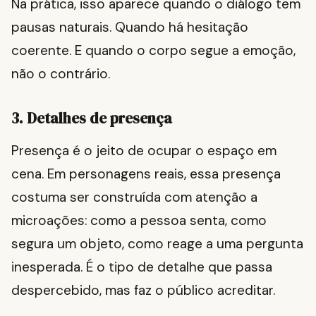
Na prática, isso aparece quando o diálogo tem
pausas naturais. Quando há hesitação
coerente. E quando o corpo segue a emoção,
não o contrário.
3. Detalhes de presença
Presença é o jeito de ocupar o espaço em
cena. Em personagens reais, essa presença
costuma ser construída com atenção a
microações: como a pessoa senta, como
segura um objeto, como reage a uma pergunta
inesperada. É o tipo de detalhe que passa
despercebido, mas faz o público acreditar.