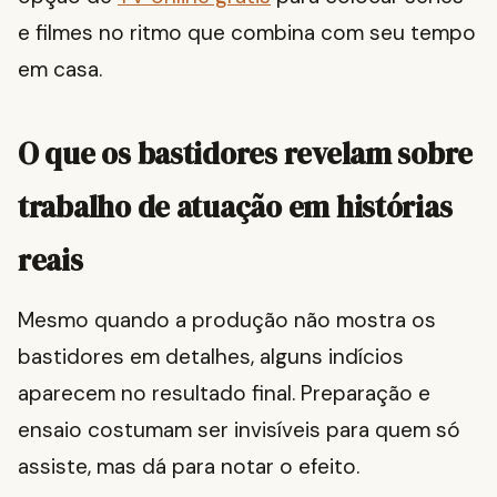
e filmes no ritmo que combina com seu tempo
em casa.
O que os bastidores revelam sobre
trabalho de atuação em histórias
reais
Mesmo quando a produção não mostra os
bastidores em detalhes, alguns indícios
aparecem no resultado final. Preparação e
ensaio costumam ser invisíveis para quem só
assiste, mas dá para notar o efeito.