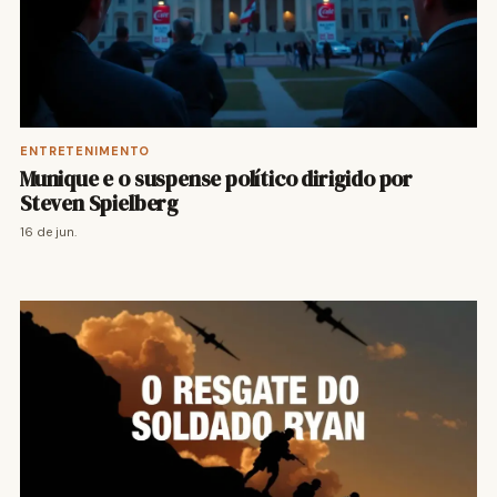
ENTRETENIMENTO
Munique e o suspense político dirigido por
Steven Spielberg
16 de jun.