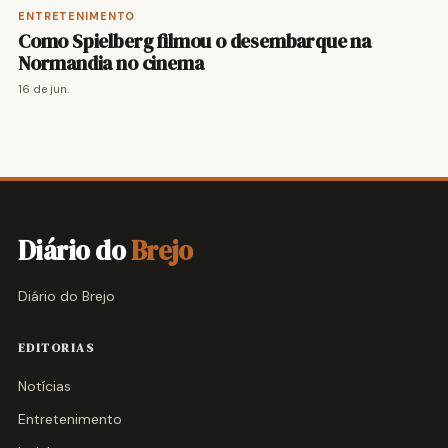
ENTRETENIMENTO
Como Spielberg filmou o desembarque na
Normandia no cinema
16 de jun.
Diário do
Brejo
Diário do Brejo
EDITORIAS
Notícias
Entretenimento