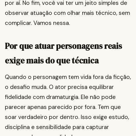
por aí. No fim, você vai ter um jeito simples de
observar atuação com olhar mais técnico, sem
complicar. Vamos nessa.
Por que atuar personagens reais
exige mais do que técnica
Quando o personagem tem vida fora da ficção,
o desafio muda. O ator precisa equilibrar
fidelidade com dramaturgia. Ele não pode
parecer apenas parecido por fora. Tem que
soar verdadeiro por dentro. Isso exige estudo,
disciplina e sensibilidade para capturar