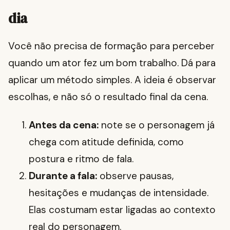
dia
Você não precisa de formação para perceber
quando um ator fez um bom trabalho. Dá para
aplicar um método simples. A ideia é observar
escolhas, e não só o resultado final da cena.
Antes da cena:
note se o personagem já
chega com atitude definida, como
postura e ritmo de fala.
Durante a fala:
observe pausas,
hesitações e mudanças de intensidade.
Elas costumam estar ligadas ao contexto
real do personagem.