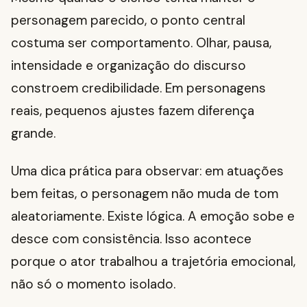
personagem parecido, o ponto central
costuma ser comportamento. Olhar, pausa,
intensidade e organização do discurso
constroem credibilidade. Em personagens
reais, pequenos ajustes fazem diferença
grande.
Uma dica prática para observar: em atuações
bem feitas, o personagem não muda de tom
aleatoriamente. Existe lógica. A emoção sobe e
desce com consistência. Isso acontece
porque o ator trabalhou a trajetória emocional,
não só o momento isolado.