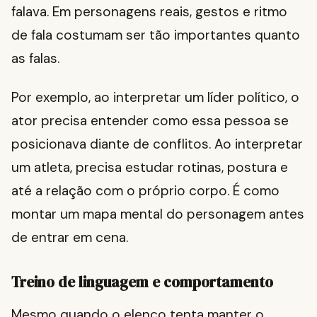
falava. Em personagens reais, gestos e ritmo
de fala costumam ser tão importantes quanto
as falas.
Por exemplo, ao interpretar um líder político, o
ator precisa entender como essa pessoa se
posicionava diante de conflitos. Ao interpretar
um atleta, precisa estudar rotinas, postura e
até a relação com o próprio corpo. É como
montar um mapa mental do personagem antes
de entrar em cena.
Treino de linguagem e comportamento
Mesmo quando o elenco tenta manter o