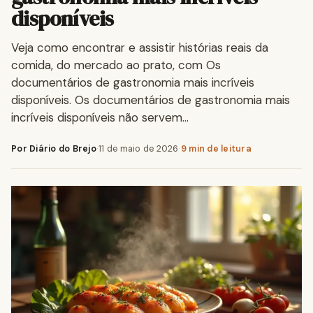
disponíveis
Veja como encontrar e assistir histórias reais da
comida, do mercado ao prato, com Os
documentários de gastronomia mais incríveis
disponíveis. Os documentários de gastronomia mais
incríveis disponíveis não servem…
Por Diário do Brejo
·
11 de maio de 2026
·
9 min de leitura