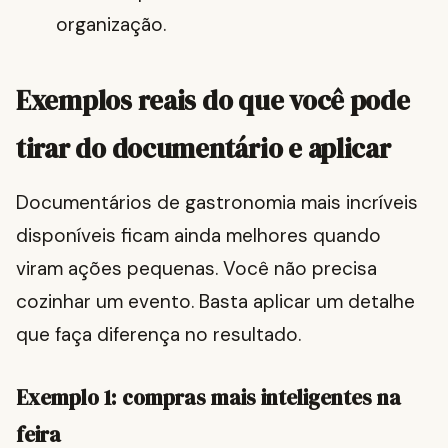
organização.
Exemplos reais do que você pode
tirar do documentário e aplicar
Documentários de gastronomia mais incríveis
disponíveis ficam ainda melhores quando
viram ações pequenas. Você não precisa
cozinhar um evento. Basta aplicar um detalhe
que faça diferença no resultado.
Exemplo 1: compras mais inteligentes na
feira