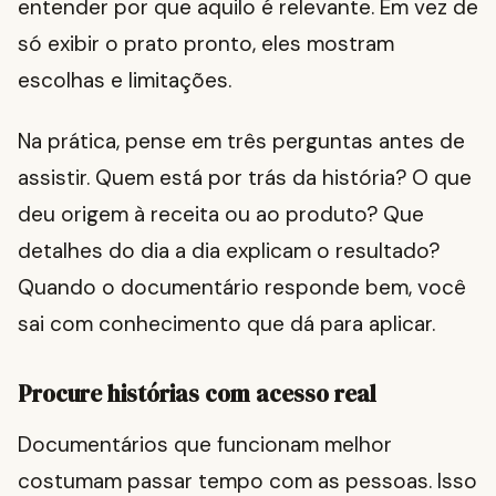
entender por que aquilo é relevante. Em vez de
só exibir o prato pronto, eles mostram
escolhas e limitações.
Na prática, pense em três perguntas antes de
assistir. Quem está por trás da história? O que
deu origem à receita ou ao produto? Que
detalhes do dia a dia explicam o resultado?
Quando o documentário responde bem, você
sai com conhecimento que dá para aplicar.
Procure histórias com acesso real
Documentários que funcionam melhor
costumam passar tempo com as pessoas. Isso