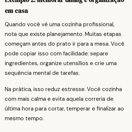
em casa
Quando você vê uma cozinha profissional,
nota que existe planejamento. Muitas etapas
começam antes do prato ir para a mesa. Você
pode copiar isso com facilidade: separe
ingredientes, organize utensílios e crie uma
sequência mental de tarefas.
Na prática, isso reduz estresse. Você cozinha
com mais calma e evita aquela correria de
última hora para cortar, temperar e finalizar ao
mesmo tempo.