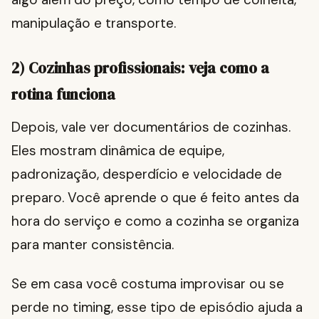
manipulação e transporte.
2) Cozinhas profissionais: veja como a
rotina funciona
Depois, vale ver documentários de cozinhas.
Eles mostram dinâmica de equipe,
padronização, desperdício e velocidade de
preparo. Você aprende o que é feito antes da
hora do serviço e como a cozinha se organiza
para manter consistência.
Se em casa você costuma improvisar ou se
perde no timing, esse tipo de episódio ajuda a