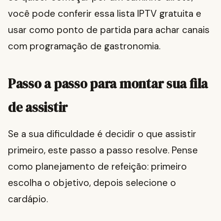
você pode conferir essa lista IPTV gratuita e
usar como ponto de partida para achar canais
com programação de gastronomia.
Passo a passo para montar sua fila
de assistir
Se a sua dificuldade é decidir o que assistir
primeiro, este passo a passo resolve. Pense
como planejamento de refeição: primeiro
escolha o objetivo, depois selecione o
cardápio.