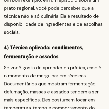
Um bom exemplo: em um episódio sobre um
prato regional, você pode perceber que a
técnica não é só culinária. Ela é resultado de
disponibilidade de ingredientes e de escolhas
sociais.
4) Técnica aplicada: condimentos,
fermentação e assados
Se você gosta de aprender na prática, esse é
o momento de mergulhar em técnicas.
Documentários que mostram fermentação,
defumação, massas e assados tendem a ser
mais específicos. Eles costumam focar em
temperatura, tempo e comportamento do