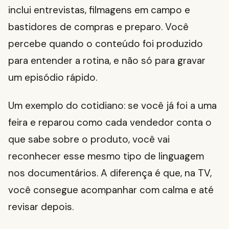
inclui entrevistas, filmagens em campo e
bastidores de compras e preparo. Você
percebe quando o conteúdo foi produzido
para entender a rotina, e não só para gravar
um episódio rápido.
Um exemplo do cotidiano: se você já foi a uma
feira e reparou como cada vendedor conta o
que sabe sobre o produto, você vai
reconhecer esse mesmo tipo de linguagem
nos documentários. A diferença é que, na TV,
você consegue acompanhar com calma e até
revisar depois.