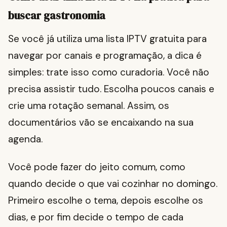
buscar gastronomia
Se você já utiliza uma lista IPTV gratuita para
navegar por canais e programação, a dica é
simples: trate isso como curadoria. Você não
precisa assistir tudo. Escolha poucos canais e
crie uma rotação semanal. Assim, os
documentários vão se encaixando na sua
agenda.
Você pode fazer do jeito comum, como
quando decide o que vai cozinhar no domingo.
Primeiro escolhe o tema, depois escolhe os
dias, e por fim decide o tempo de cada