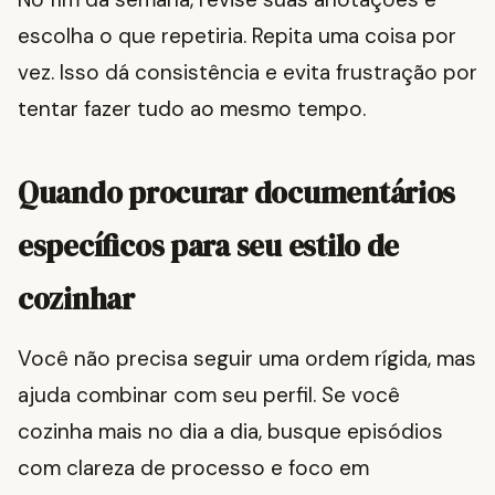
escolha o que repetiria. Repita uma coisa por
vez. Isso dá consistência e evita frustração por
tentar fazer tudo ao mesmo tempo.
Quando procurar documentários
específicos para seu estilo de
cozinhar
Você não precisa seguir uma ordem rígida, mas
ajuda combinar com seu perfil. Se você
cozinha mais no dia a dia, busque episódios
com clareza de processo e foco em