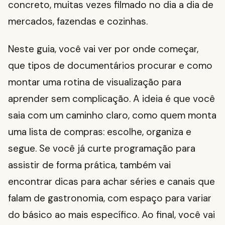
concreto, muitas vezes filmado no dia a dia de
mercados, fazendas e cozinhas.
Neste guia, você vai ver por onde começar,
que tipos de documentários procurar e como
montar uma rotina de visualização para
aprender sem complicação. A ideia é que você
saia com um caminho claro, como quem monta
uma lista de compras: escolhe, organiza e
segue. Se você já curte programação para
assistir de forma prática, também vai
encontrar dicas para achar séries e canais que
falam de gastronomia, com espaço para variar
do básico ao mais específico. Ao final, você vai