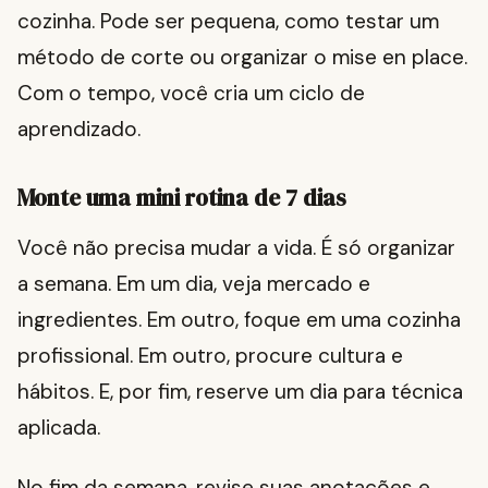
cozinha. Pode ser pequena, como testar um
método de corte ou organizar o mise en place.
Com o tempo, você cria um ciclo de
aprendizado.
Monte uma mini rotina de 7 dias
Você não precisa mudar a vida. É só organizar
a semana. Em um dia, veja mercado e
ingredientes. Em outro, foque em uma cozinha
profissional. Em outro, procure cultura e
hábitos. E, por fim, reserve um dia para técnica
aplicada.
No fim da semana, revise suas anotações e