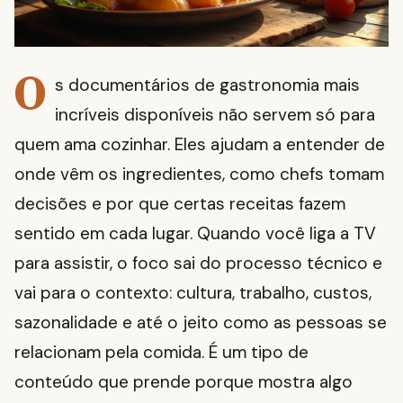
O
s documentários de gastronomia mais
incríveis disponíveis não servem só para
quem ama cozinhar. Eles ajudam a entender de
onde vêm os ingredientes, como chefs tomam
decisões e por que certas receitas fazem
sentido em cada lugar. Quando você liga a TV
para assistir, o foco sai do processo técnico e
vai para o contexto: cultura, trabalho, custos,
sazonalidade e até o jeito como as pessoas se
relacionam pela comida. É um tipo de
conteúdo que prende porque mostra algo