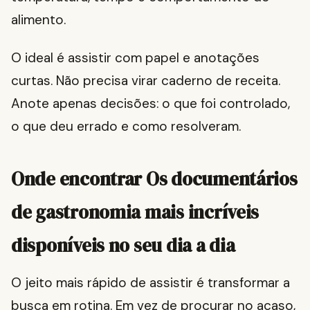
alimento.
O ideal é assistir com papel e anotações
curtas. Não precisa virar caderno de receita.
Anote apenas decisões: o que foi controlado,
o que deu errado e como resolveram.
Onde encontrar Os documentários
de gastronomia mais incríveis
disponíveis no seu dia a dia
O jeito mais rápido de assistir é transformar a
busca em rotina. Em vez de procurar no acaso,