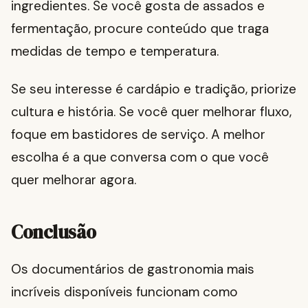
ingredientes. Se você gosta de assados e
fermentação, procure conteúdo que traga
medidas de tempo e temperatura.
Se seu interesse é cardápio e tradição, priorize
cultura e história. Se você quer melhorar fluxo,
foque em bastidores de serviço. A melhor
escolha é a que conversa com o que você
quer melhorar agora.
Conclusão
Os documentários de gastronomia mais
incríveis disponíveis funcionam como