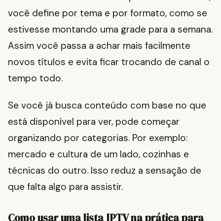
você define por tema e por formato, como se
estivesse montando uma grade para a semana.
Assim você passa a achar mais facilmente
novos títulos e evita ficar trocando de canal o
tempo todo.
Se você já busca conteúdo com base no que
está disponível para ver, pode começar
organizando por categorias. Por exemplo:
mercado e cultura de um lado, cozinhas e
técnicas do outro. Isso reduz a sensação de
que falta algo para assistir.
Como usar uma lista IPTV na prática para