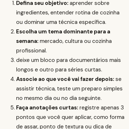
Defina seu objetivo:
aprender sobre
ingredientes, entender rotina de cozinha
ou dominar uma técnica específica.
Escolha um tema dominante para a
semana:
mercado, cultura ou cozinha
profissional.
deixe um bloco para documentários mais
longos e outro para séries curtas.
Associe ao que você vai fazer depois:
se
assistir técnica, teste um preparo simples
no mesmo dia ou no dia seguinte.
Faça anotações curtas:
registre apenas 3
pontos que você quer aplicar, como forma
de assar, ponto de textura ou dica de