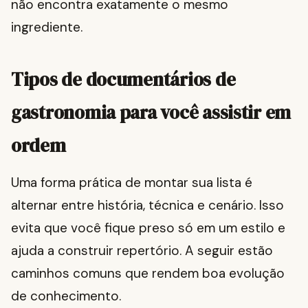
não encontra exatamente o mesmo
ingrediente.
Tipos de documentários de
gastronomia para você assistir em
ordem
Uma forma prática de montar sua lista é
alternar entre história, técnica e cenário. Isso
evita que você fique preso só em um estilo e
ajuda a construir repertório. A seguir estão
caminhos comuns que rendem boa evolução
de conhecimento.