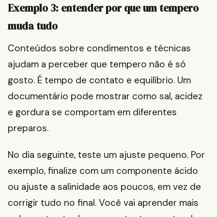
Exemplo 3: entender por que um tempero
muda tudo
Conteúdos sobre condimentos e técnicas
ajudam a perceber que tempero não é só
gosto. É tempo de contato e equilíbrio. Um
documentário pode mostrar como sal, acidez
e gordura se comportam em diferentes
preparos.
No dia seguinte, teste um ajuste pequeno. Por
exemplo, finalize com um componente ácido
ou ajuste a salinidade aos poucos, em vez de
corrigir tudo no final. Você vai aprender mais