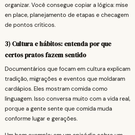
organizar. Você consegue copiar a lógica: mise
en place, planejamento de etapas e checagem
de pontos críticos.
3) Cultura e hábitos: entenda por que
certos pratos fazem sentido
Documentários que focam em cultura explicam
tradição, migrações e eventos que moldaram
cardápios. Eles mostram comida como
linguagem. Isso conversa muito com a vida real,
porque a gente sente que comida muda
conforme lugar e gerações.