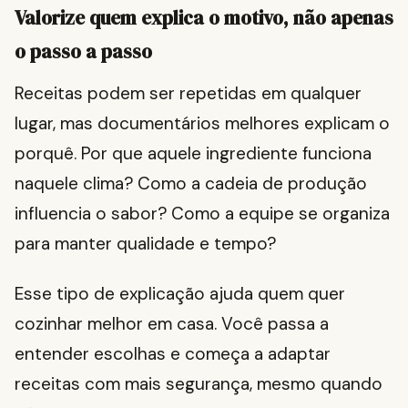
Valorize quem explica o motivo, não apenas
o passo a passo
Receitas podem ser repetidas em qualquer
lugar, mas documentários melhores explicam o
porquê. Por que aquele ingrediente funciona
naquele clima? Como a cadeia de produção
influencia o sabor? Como a equipe se organiza
para manter qualidade e tempo?
Esse tipo de explicação ajuda quem quer
cozinhar melhor em casa. Você passa a
entender escolhas e começa a adaptar
receitas com mais segurança, mesmo quando