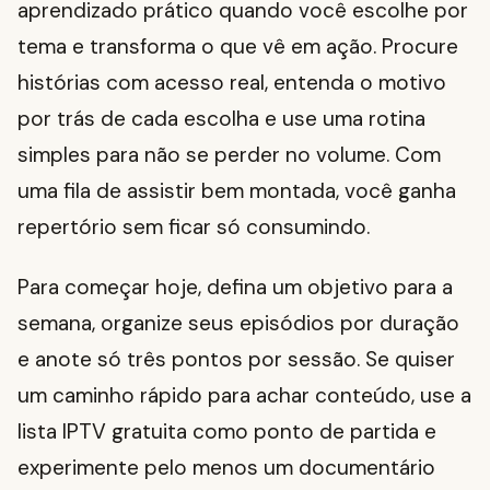
aprendizado prático quando você escolhe por
tema e transforma o que vê em ação. Procure
histórias com acesso real, entenda o motivo
por trás de cada escolha e use uma rotina
simples para não se perder no volume. Com
uma fila de assistir bem montada, você ganha
repertório sem ficar só consumindo.
Para começar hoje, defina um objetivo para a
semana, organize seus episódios por duração
e anote só três pontos por sessão. Se quiser
um caminho rápido para achar conteúdo, use a
lista IPTV gratuita como ponto de partida e
experimente pelo menos um documentário