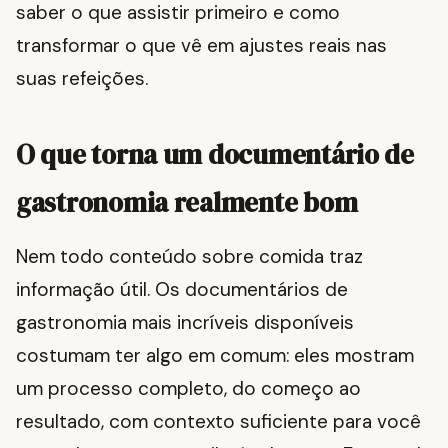
saber o que assistir primeiro e como
transformar o que vê em ajustes reais nas
suas refeições.
O que torna um documentário de
gastronomia realmente bom
Nem todo conteúdo sobre comida traz
informação útil. Os documentários de
gastronomia mais incríveis disponíveis
costumam ter algo em comum: eles mostram
um processo completo, do começo ao
resultado, com contexto suficiente para você