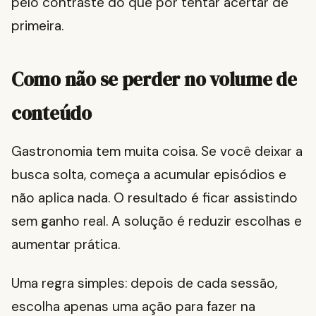
pelo contraste do que por tentar acertar de
primeira.
Como não se perder no volume de
conteúdo
Gastronomia tem muita coisa. Se você deixar a
busca solta, começa a acumular episódios e
não aplica nada. O resultado é ficar assistindo
sem ganho real. A solução é reduzir escolhas e
aumentar prática.
Uma regra simples: depois de cada sessão,
escolha apenas uma ação para fazer na