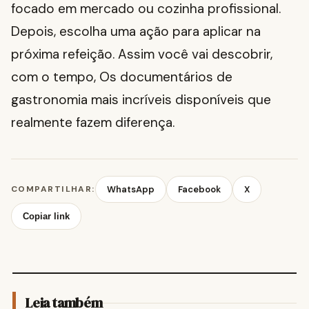
focado em mercado ou cozinha profissional.
Depois, escolha uma ação para aplicar na
próxima refeição. Assim você vai descobrir,
com o tempo, Os documentários de
gastronomia mais incríveis disponíveis que
realmente fazem diferença.
COMPARTILHAR:
WhatsApp
Facebook
X
Copiar link
Leia também