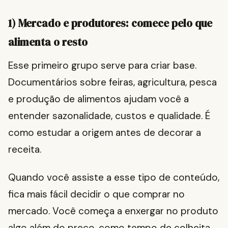
1) Mercado e produtores: comece pelo que
alimenta o resto
Esse primeiro grupo serve para criar base.
Documentários sobre feiras, agricultura, pesca
e produção de alimentos ajudam você a
entender sazonalidade, custos e qualidade. É
como estudar a origem antes de decorar a
receita.
Quando você assiste a esse tipo de conteúdo,
fica mais fácil decidir o que comprar no
mercado. Você começa a enxergar no produto
algo além do preço, como tempo de colheita,