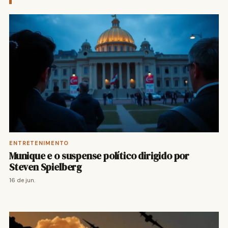
ENTRETENIMENTO
Munique e o suspense político dirigido por
Steven Spielberg
16 de jun.