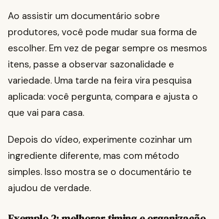
Ao assistir um documentário sobre
produtores, você pode mudar sua forma de
escolher. Em vez de pegar sempre os mesmos
itens, passe a observar sazonalidade e
variedade. Uma tarde na feira vira pesquisa
aplicada: você pergunta, compara e ajusta o
que vai para casa.
Depois do vídeo, experimente cozinhar um
ingrediente diferente, mas com método
simples. Isso mostra se o documentário te
ajudou de verdade.
Exemplo 2: melhorar timing e organização