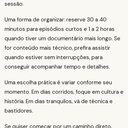
sessão.
Uma forma de organizar: reserve 30 a 40
minutos para episódios curtos e 1 a 2 horas
quando tiver um documentário mais longo. Se
for conteúdo mais técnico, prefira assistir
quando estiver sem interrupções, para
conseguir acompanhar tempo e detalhes.
Uma escolha prática é variar conforme seu
momento. Em dias corridos, foque em cultura e
história. Em dias tranquilos, vá de técnica e
bastidores.
Se quiser começar por um caminho direto,