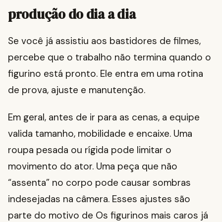
produção do dia a dia
Se você já assistiu aos bastidores de filmes,
percebe que o trabalho não termina quando o
figurino está pronto. Ele entra em uma rotina
de prova, ajuste e manutenção.
Em geral, antes de ir para as cenas, a equipe
valida tamanho, mobilidade e encaixe. Uma
roupa pesada ou rígida pode limitar o
movimento do ator. Uma peça que não
“assenta” no corpo pode causar sombras
indesejadas na câmera. Esses ajustes são
parte do motivo de Os figurinos mais caros já