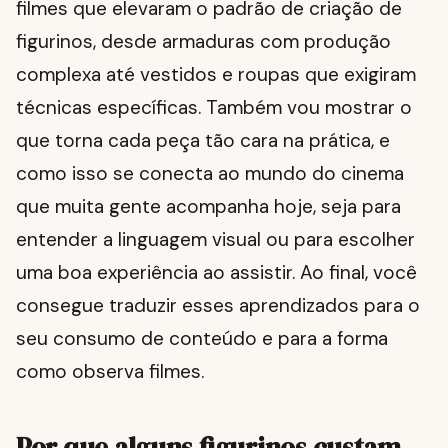
filmes que elevaram o padrão de criação de
figurinos, desde armaduras com produção
complexa até vestidos e roupas que exigiram
técnicas específicas. Também vou mostrar o
que torna cada peça tão cara na prática, e
como isso se conecta ao mundo do cinema
que muita gente acompanha hoje, seja para
entender a linguagem visual ou para escolher
uma boa experiência ao assistir. Ao final, você
consegue traduzir esses aprendizados para o
seu consumo de conteúdo e para a forma
como observa filmes.
Por que alguns figurinos custam