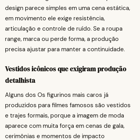
design parece simples em uma cena estática,
em movimento ele exige resistência,
articulação e controle de ruído. Se a roupa
range, marca ou perde forma, a produção
precisa ajustar para manter a continuidade.
Vestidos icônicos que exigiram produção
detalhista
Alguns dos Os figurinos mais caros já
produzidos para filmes famosos são vestidos
e trajes formais, porque a imagem de moda
aparece com muita força em cenas de gala,
cerimônias e momentos de impacto