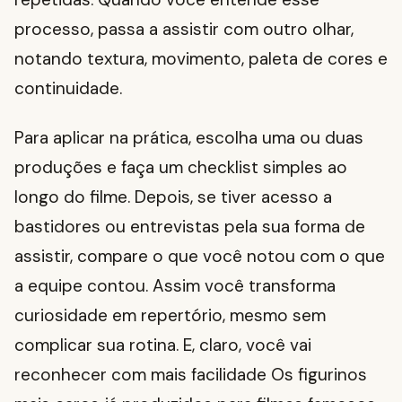
processo, passa a assistir com outro olhar,
notando textura, movimento, paleta de cores e
continuidade.
Para aplicar na prática, escolha uma ou duas
produções e faça um checklist simples ao
longo do filme. Depois, se tiver acesso a
bastidores ou entrevistas pela sua forma de
assistir, compare o que você notou com o que
a equipe contou. Assim você transforma
curiosidade em repertório, mesmo sem
complicar sua rotina. E, claro, você vai
reconhecer com mais facilidade Os figurinos