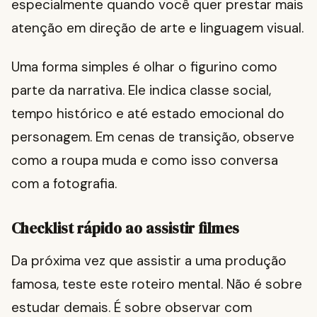
especialmente quando você quer prestar mais
atenção em direção de arte e linguagem visual.
Uma forma simples é olhar o figurino como
parte da narrativa. Ele indica classe social,
tempo histórico e até estado emocional do
personagem. Em cenas de transição, observe
como a roupa muda e como isso conversa
com a fotografia.
Checklist rápido ao assistir filmes
Da próxima vez que assistir a uma produção
famosa, teste este roteiro mental. Não é sobre
estudar demais. É sobre observar com