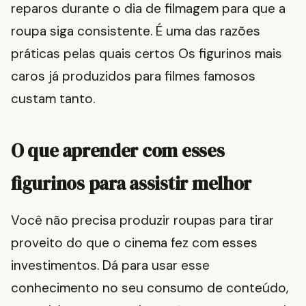
reparos durante o dia de filmagem para que a
roupa siga consistente. É uma das razões
práticas pelas quais certos Os figurinos mais
caros já produzidos para filmes famosos
custam tanto.
O que aprender com esses
figurinos para assistir melhor
Você não precisa produzir roupas para tirar
proveito do que o cinema fez com esses
investimentos. Dá para usar esse
conhecimento no seu consumo de conteúdo,