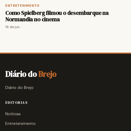
ENTRETENIMENTO
Como Spielberg filmou o desembarque na
Normandia no cinema
16 de jun.
Diário do
Brejo
Diário do Brejo
EDITORIAS
Notícias
Entretenimento