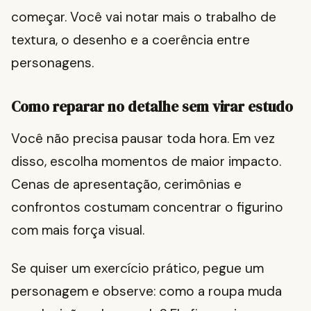
começar. Você vai notar mais o trabalho de
textura, o desenho e a coerência entre
personagens.
Como reparar no detalhe sem virar estudo
Você não precisa pausar toda hora. Em vez
disso, escolha momentos de maior impacto.
Cenas de apresentação, cerimônias e
confrontos costumam concentrar o figurino
com mais força visual.
Se quiser um exercício prático, pegue um
personagem e observe: como a roupa muda