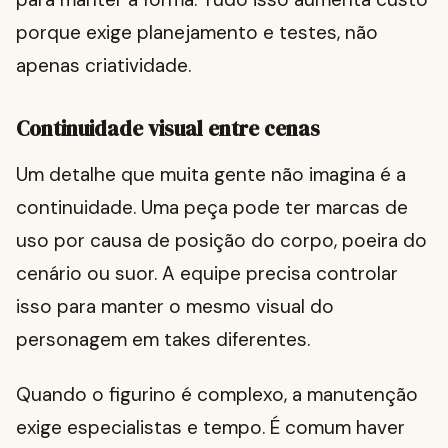
porque exige planejamento e testes, não
apenas criatividade.
Continuidade visual entre cenas
Um detalhe que muita gente não imagina é a
continuidade. Uma peça pode ter marcas de
uso por causa de posição do corpo, poeira do
cenário ou suor. A equipe precisa controlar
isso para manter o mesmo visual do
personagem em takes diferentes.
Quando o figurino é complexo, a manutenção
exige especialistas e tempo. É comum haver