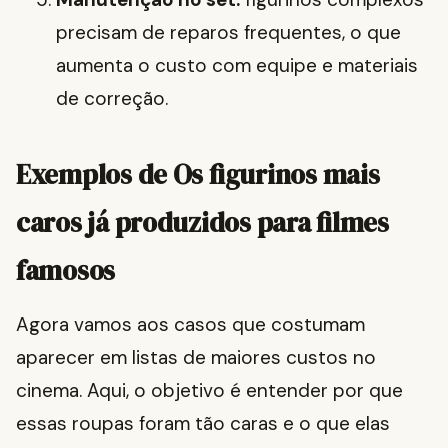
precisam de reparos frequentes, o que
aumenta o custo com equipe e materiais
de correção.
Exemplos de Os figurinos mais
caros já produzidos para filmes
famosos
Agora vamos aos casos que costumam
aparecer em listas de maiores custos no
cinema. Aqui, o objetivo é entender por que
essas roupas foram tão caras e o que elas