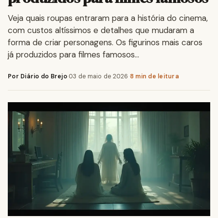
Veja quais roupas entraram para a história do cinema,
com custos altíssimos e detalhes que mudaram a
forma de criar personagens. Os figurinos mais caros
já produzidos para filmes famosos…
Por Diário do Brejo
·
03 de maio de 2026
·
8 min de leitura