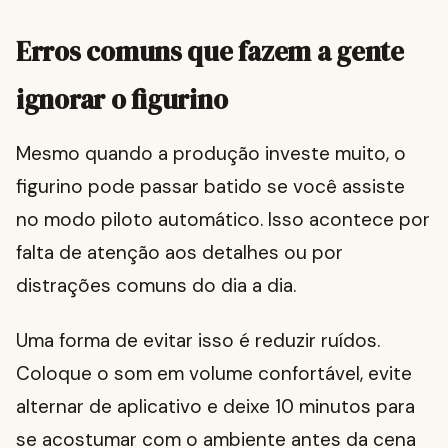
Erros comuns que fazem a gente
ignorar o figurino
Mesmo quando a produção investe muito, o
figurino pode passar batido se você assiste
no modo piloto automático. Isso acontece por
falta de atenção aos detalhes ou por
distrações comuns do dia a dia.
Uma forma de evitar isso é reduzir ruídos.
Coloque o som em volume confortável, evite
alternar de aplicativo e deixe 10 minutos para
se acostumar com o ambiente antes da cena