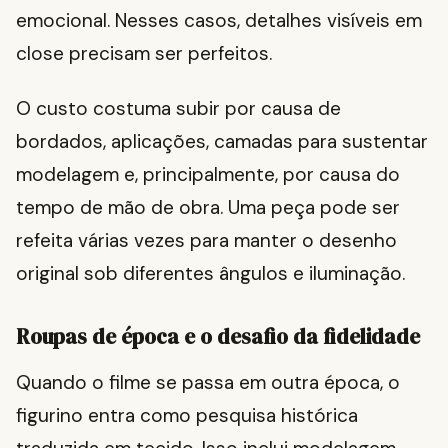
emocional. Nesses casos, detalhes visíveis em
close precisam ser perfeitos.
O custo costuma subir por causa de
bordados, aplicações, camadas para sustentar
modelagem e, principalmente, por causa do
tempo de mão de obra. Uma peça pode ser
refeita várias vezes para manter o desenho
original sob diferentes ângulos e iluminação.
Roupas de época e o desafio da fidelidade
Quando o filme se passa em outra época, o
figurino entra como pesquisa histórica