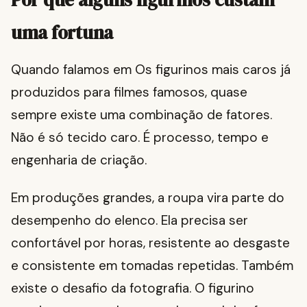
uma fortuna
Quando falamos em Os figurinos mais caros já
produzidos para filmes famosos, quase
sempre existe uma combinação de fatores.
Não é só tecido caro. É processo, tempo e
engenharia de criação.
Em produções grandes, a roupa vira parte do
desempenho do elenco. Ela precisa ser
confortável por horas, resistente ao desgaste
e consistente em tomadas repetidas. Também
existe o desafio da fotografia. O figurino