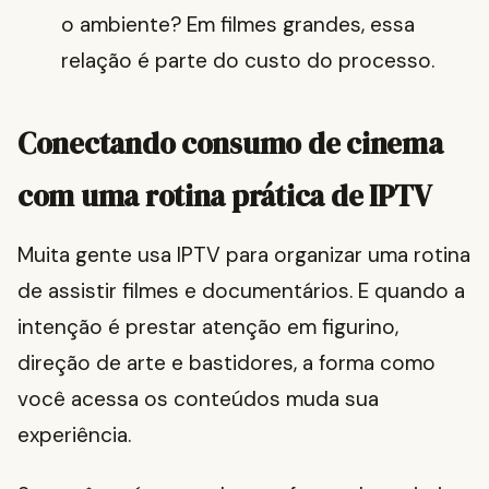
o ambiente? Em filmes grandes, essa
relação é parte do custo do processo.
Conectando consumo de cinema
com uma rotina prática de IPTV
Muita gente usa IPTV para organizar uma rotina
de assistir filmes e documentários. E quando a
intenção é prestar atenção em figurino,
direção de arte e bastidores, a forma como
você acessa os conteúdos muda sua
experiência.