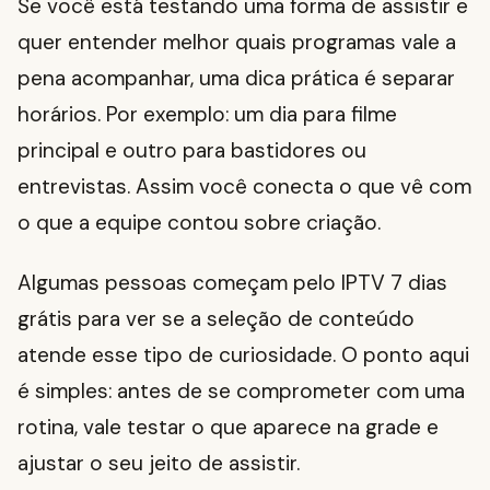
Se você está testando uma forma de assistir e
quer entender melhor quais programas vale a
pena acompanhar, uma dica prática é separar
horários. Por exemplo: um dia para filme
principal e outro para bastidores ou
entrevistas. Assim você conecta o que vê com
o que a equipe contou sobre criação.
Algumas pessoas começam pelo IPTV 7 dias
grátis para ver se a seleção de conteúdo
atende esse tipo de curiosidade. O ponto aqui
é simples: antes de se comprometer com uma
rotina, vale testar o que aparece na grade e
ajustar o seu jeito de assistir.