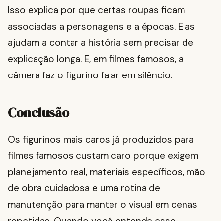
Isso explica por que certas roupas ficam
associadas a personagens e a épocas. Elas
ajudam a contar a história sem precisar de
explicação longa. E, em filmes famosos, a
câmera faz o figurino falar em silêncio.
Conclusão
Os figurinos mais caros já produzidos para
filmes famosos custam caro porque exigem
planejamento real, materiais específicos, mão
de obra cuidadosa e uma rotina de
manutenção para manter o visual em cenas
repetidas. Quando você entende esse