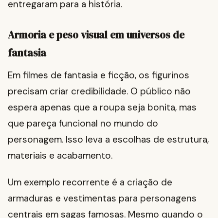
entregaram para a história.
Armoria e peso visual em universos de
fantasia
Em filmes de fantasia e ficção, os figurinos
precisam criar credibilidade. O público não
espera apenas que a roupa seja bonita, mas
que pareça funcional no mundo do
personagem. Isso leva a escolhas de estrutura,
materiais e acabamento.
Um exemplo recorrente é a criação de
armaduras e vestimentas para personagens
centrais em sagas famosas. Mesmo quando o