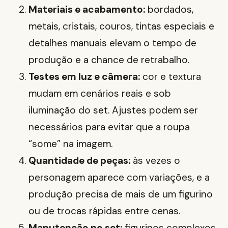
Materiais e acabamento:
bordados,
metais, cristais, couros, tintas especiais e
detalhes manuais elevam o tempo de
produção e a chance de retrabalho.
Testes em luz e câmera:
cor e textura
mudam em cenários reais e sob
iluminação do set. Ajustes podem ser
necessários para evitar que a roupa
“some” na imagem.
Quantidade de peças:
às vezes o
personagem aparece com variações, e a
produção precisa de mais de um figurino
ou de trocas rápidas entre cenas.
Manutenção no set:
figurinos complexos