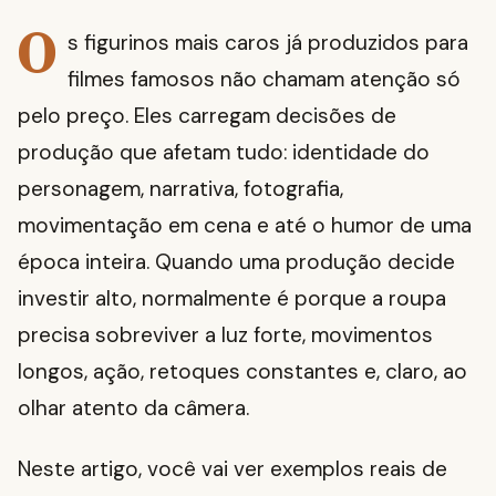
O
s figurinos mais caros já produzidos para
filmes famosos não chamam atenção só
pelo preço. Eles carregam decisões de
produção que afetam tudo: identidade do
personagem, narrativa, fotografia,
movimentação em cena e até o humor de uma
época inteira. Quando uma produção decide
investir alto, normalmente é porque a roupa
precisa sobreviver a luz forte, movimentos
longos, ação, retoques constantes e, claro, ao
olhar atento da câmera.
Neste artigo, você vai ver exemplos reais de