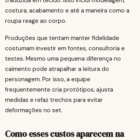
traduzida em tecido. Isso inclui modelagem,
costura, acabamento e até a maneira como a
roupa reage ao corpo.
Produções que tentam manter fidelidade
costumam investir em fontes, consultoria e
testes. Mesmo uma pequena diferença no
caimento pode atrapalhar a leitura do
personagem. Por isso, a equipe
frequentemente cria protótipos, ajusta
medidas e refaz trechos para evitar
deformações no set.
Como esses custos aparecem na