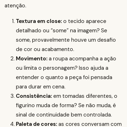
atenção.
Textura em close:
o tecido aparece
detalhado ou “some” na imagem? Se
some, provavelmente houve um desafio
de cor ou acabamento.
Movimento:
a roupa acompanha a ação
ou limita o personagem? Isso ajuda a
entender o quanto a peça foi pensada
para durar em cena.
Consistência:
em tomadas diferentes, o
figurino muda de forma? Se não muda, é
sinal de continuidade bem controlada.
Paleta de cores:
as cores conversam com