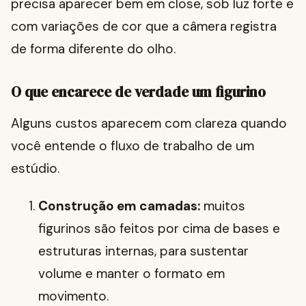
precisa aparecer bem em close, sob luz forte e
com variações de cor que a câmera registra
de forma diferente do olho.
O que encarece de verdade um figurino
Alguns custos aparecem com clareza quando
você entende o fluxo de trabalho de um
estúdio.
Construção em camadas:
muitos
figurinos são feitos por cima de bases e
estruturas internas, para sustentar
volume e manter o formato em
movimento.