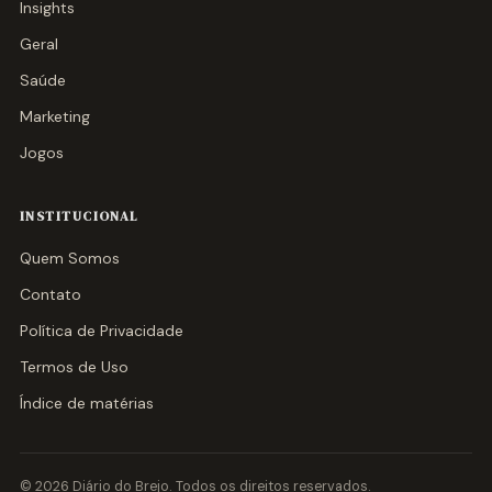
Insights
Geral
Saúde
Marketing
Jogos
INSTITUCIONAL
Quem Somos
Contato
Política de Privacidade
Termos de Uso
Índice de matérias
© 2026 Diário do Brejo. Todos os direitos reservados.