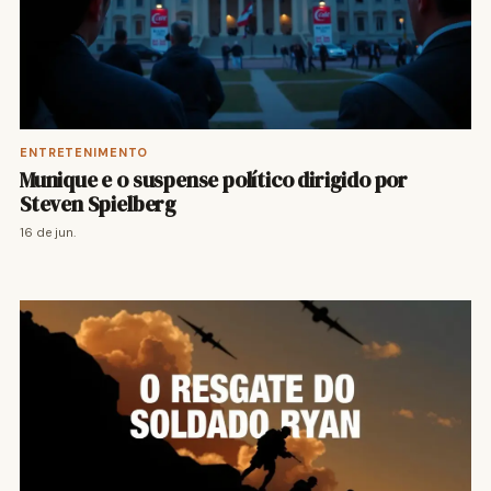
ENTRETENIMENTO
Munique e o suspense político dirigido por
Steven Spielberg
16 de jun.