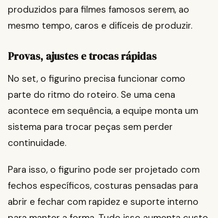
produzidos para filmes famosos serem, ao
mesmo tempo, caros e difíceis de produzir.
Provas, ajustes e trocas rápidas
No set, o figurino precisa funcionar como
parte do ritmo do roteiro. Se uma cena
acontece em sequência, a equipe monta um
sistema para trocar peças sem perder
continuidade.
Para isso, o figurino pode ser projetado com
fechos específicos, costuras pensadas para
abrir e fechar com rapidez e suporte interno
para manter a forma. Tudo isso aumenta custo