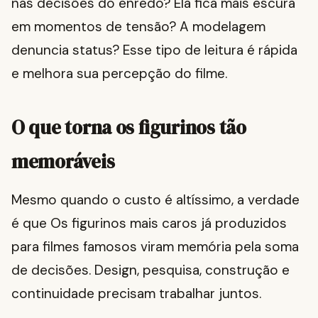
nas decisões do enredo? Ela fica mais escura
em momentos de tensão? A modelagem
denuncia status? Esse tipo de leitura é rápida
e melhora sua percepção do filme.
O que torna os figurinos tão
memoráveis
Mesmo quando o custo é altíssimo, a verdade
é que Os figurinos mais caros já produzidos
para filmes famosos viram memória pela soma
de decisões. Design, pesquisa, construção e
continuidade precisam trabalhar juntos.