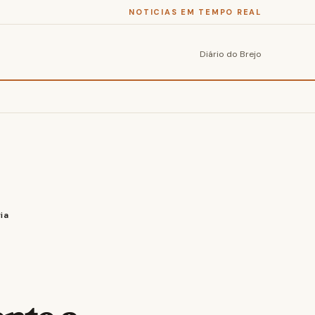
NOTICIAS EM TEMPO REAL
Diário do Brejo
ia