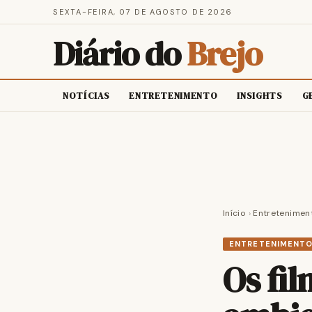
SEXTA-FEIRA, 07 DE AGOSTO DE 2026
Diário do
Brejo
NOTÍCIAS
ENTRETENIMENTO
INSIGHTS
G
Início
›
Entretenimen
ENTRETENIMENT
Os fi