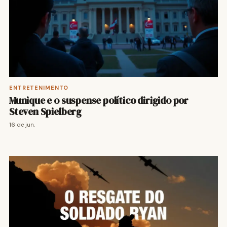
ENTRETENIMENTO
Munique e o suspense político dirigido por
Steven Spielberg
16 de jun.