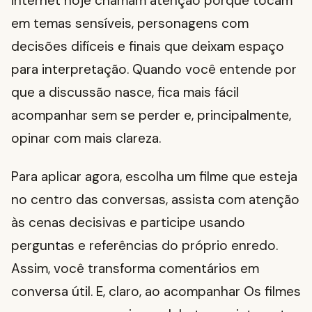
internet hoje chamam atenção porque tocam
em temas sensíveis, personagens com
decisões difíceis e finais que deixam espaço
para interpretação. Quando você entende por
que a discussão nasce, fica mais fácil
acompanhar sem se perder e, principalmente,
opinar com mais clareza.
Para aplicar agora, escolha um filme que esteja
no centro das conversas, assista com atenção
às cenas decisivas e participe usando
perguntas e referências do próprio enredo.
Assim, você transforma comentários em
conversa útil. E, claro, ao acompanhar Os filmes