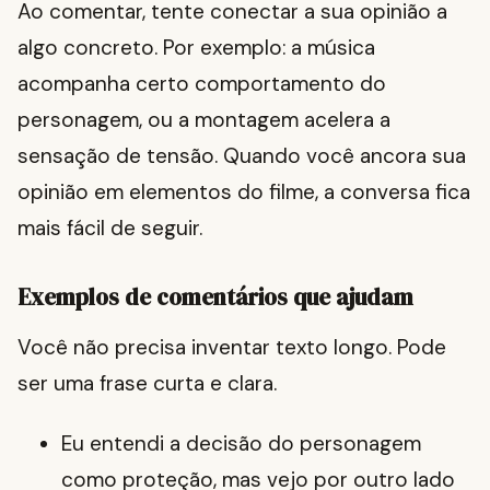
Ao comentar, tente conectar a sua opinião a
algo concreto. Por exemplo: a música
acompanha certo comportamento do
personagem, ou a montagem acelera a
sensação de tensão. Quando você ancora sua
opinião em elementos do filme, a conversa fica
mais fácil de seguir.
Exemplos de comentários que ajudam
Você não precisa inventar texto longo. Pode
ser uma frase curta e clara.
Eu entendi a decisão do personagem
como proteção, mas vejo por outro lado