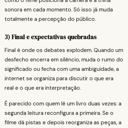
como o filme posiciona a câmera e a trilha
sonora em cada momento. Só isso já muda
totalmente a percepção do público.
3) Final e expectativas quebradas
Final é onde os debates explodem. Quando um
desfecho encerra em silêncio, muda o rumo do
significado ou fecha com uma ambiguidade, a
internet se organiza para discutir o que era
real e o que era interpretação.
É parecido com quem lê um livro duas vezes: a
segunda leitura reconfigura a primeira. Se o
filme dá pistas e depois reorganiza as peças, a