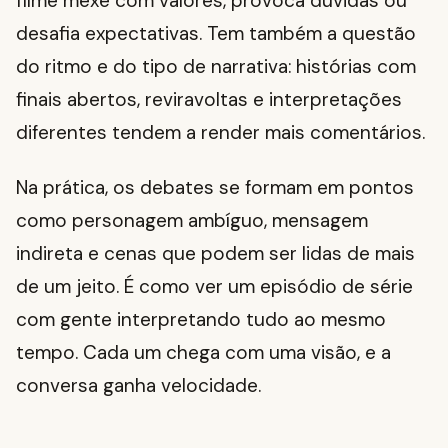
filme mexe com valores, provoca dúvidas ou
desafia expectativas. Tem também a questão
do ritmo e do tipo de narrativa: histórias com
finais abertos, reviravoltas e interpretações
diferentes tendem a render mais comentários.
Na prática, os debates se formam em pontos
como personagem ambíguo, mensagem
indireta e cenas que podem ser lidas de mais
de um jeito. É como ver um episódio de série
com gente interpretando tudo ao mesmo
tempo. Cada um chega com uma visão, e a
conversa ganha velocidade.