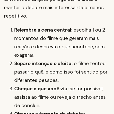
manter o debate mais interessante e menos
repetitivo.
Relembre a cena central:
escolha 1 ou 2
momentos do filme que geraram mais
reação e descreva o que acontece, sem
exagerar.
Separe intenção e efeito:
o filme tentou
passar o quê, e como isso foi sentido por
diferentes pessoas.
Cheque o que você viu:
se for possível,
assista ao filme ou reveja o trecho antes
de concluir.
Observe o formato do debate: