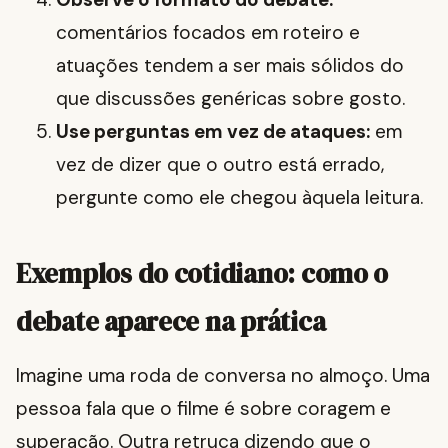
comentários focados em roteiro e
atuações tendem a ser mais sólidos do
que discussões genéricas sobre gosto.
Use perguntas em vez de ataques:
em
vez de dizer que o outro está errado,
pergunte como ele chegou àquela leitura.
Exemplos do cotidiano: como o
debate aparece na prática
Imagine uma roda de conversa no almoço. Uma
pessoa fala que o filme é sobre coragem e
superação. Outra retruca dizendo que o