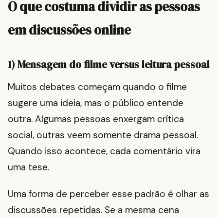
O que costuma dividir as pessoas
em discussões online
1) Mensagem do filme versus leitura pessoal
Muitos debates começam quando o filme
sugere uma ideia, mas o público entende
outra. Algumas pessoas enxergam crítica
social, outras veem somente drama pessoal.
Quando isso acontece, cada comentário vira
uma tese.
Uma forma de perceber esse padrão é olhar as
discussões repetidas. Se a mesma cena