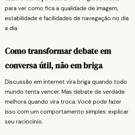
para ver como fica a qualidade de imagem,
estabilidade e facilidades de navegação no dia
a dia.
Como transformar debate em
conversa útil, não em briga
Discussão em internet vira briga quando todo
mundo tenta vencer. Mas debate de verdade
melhora quando vira troca. Você pode fazer
isso com um comportamento simples: explicar
seu raciocínio.