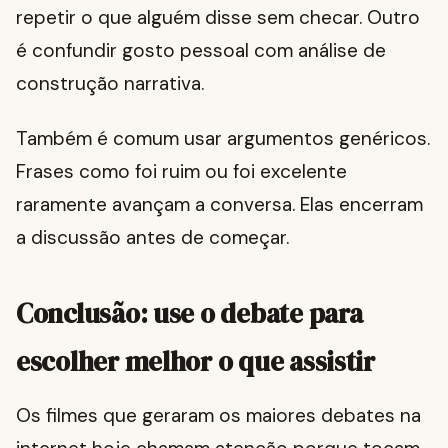
repetir o que alguém disse sem checar. Outro
é confundir gosto pessoal com análise de
construção narrativa.
Também é comum usar argumentos genéricos.
Frases como foi ruim ou foi excelente
raramente avançam a conversa. Elas encerram
a discussão antes de começar.
Conclusão: use o debate para
escolher melhor o que assistir
Os filmes que geraram os maiores debates na