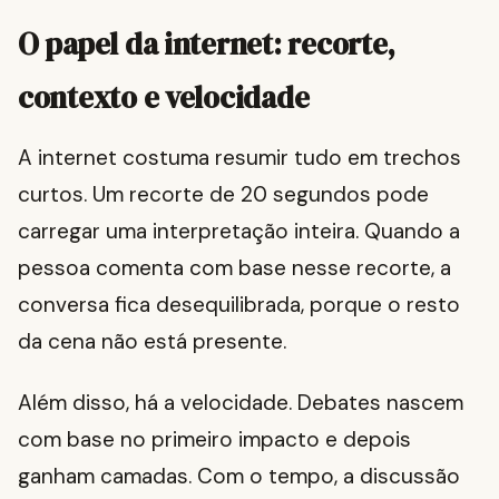
O papel da internet: recorte,
contexto e velocidade
A internet costuma resumir tudo em trechos
curtos. Um recorte de 20 segundos pode
carregar uma interpretação inteira. Quando a
pessoa comenta com base nesse recorte, a
conversa fica desequilibrada, porque o resto
da cena não está presente.
Além disso, há a velocidade. Debates nascem
com base no primeiro impacto e depois
ganham camadas. Com o tempo, a discussão