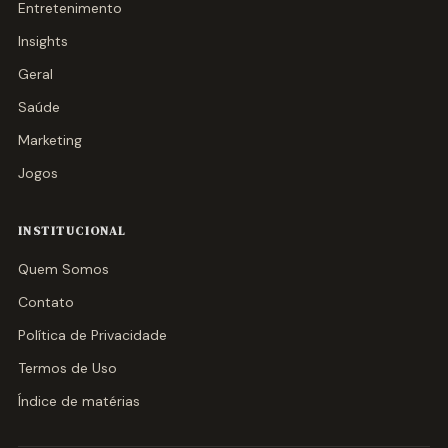
Entretenimento
Insights
Geral
Saúde
Marketing
Jogos
INSTITUCIONAL
Quem Somos
Contato
Política de Privacidade
Termos de Uso
Índice de matérias