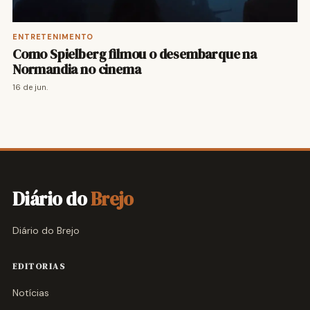
ENTRETENIMENTO
Como Spielberg filmou o desembarque na
Normandia no cinema
16 de jun.
Diário do
Brejo
Diário do Brejo
EDITORIAS
Notícias