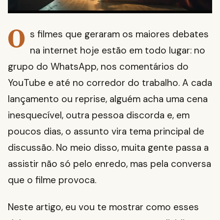
O
s filmes que geraram os maiores debates
na internet hoje estão em todo lugar: no
grupo do WhatsApp, nos comentários do
YouTube e até no corredor do trabalho. A cada
lançamento ou reprise, alguém acha uma cena
inesquecível, outra pessoa discorda e, em
poucos dias, o assunto vira tema principal de
discussão. No meio disso, muita gente passa a
assistir não só pelo enredo, mas pela conversa
que o filme provoca.
Neste artigo, eu vou te mostrar como esses