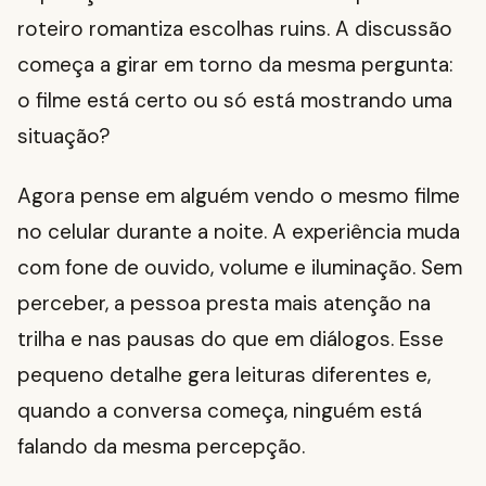
roteiro romantiza escolhas ruins. A discussão
começa a girar em torno da mesma pergunta:
o filme está certo ou só está mostrando uma
situação?
Agora pense em alguém vendo o mesmo filme
no celular durante a noite. A experiência muda
com fone de ouvido, volume e iluminação. Sem
perceber, a pessoa presta mais atenção na
trilha e nas pausas do que em diálogos. Esse
pequeno detalhe gera leituras diferentes e,
quando a conversa começa, ninguém está
falando da mesma percepção.