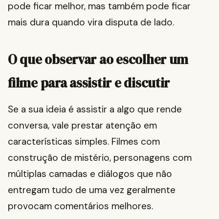
pode ficar melhor, mas também pode ficar
mais dura quando vira disputa de lado.
O que observar ao escolher um
filme para assistir e discutir
Se a sua ideia é assistir a algo que rende
conversa, vale prestar atenção em
características simples. Filmes com
construção de mistério, personagens com
múltiplas camadas e diálogos que não
entregam tudo de uma vez geralmente
provocam comentários melhores.