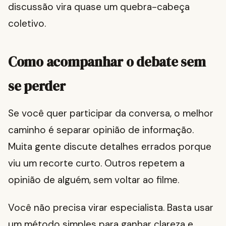
discussão vira quase um quebra-cabeça
coletivo.
Como acompanhar o debate sem
se perder
Se você quer participar da conversa, o melhor
caminho é separar opinião de informação.
Muita gente discute detalhes errados porque
viu um recorte curto. Outros repetem a
opinião de alguém, sem voltar ao filme.
Você não precisa virar especialista. Basta usar
um método simples para ganhar clareza e