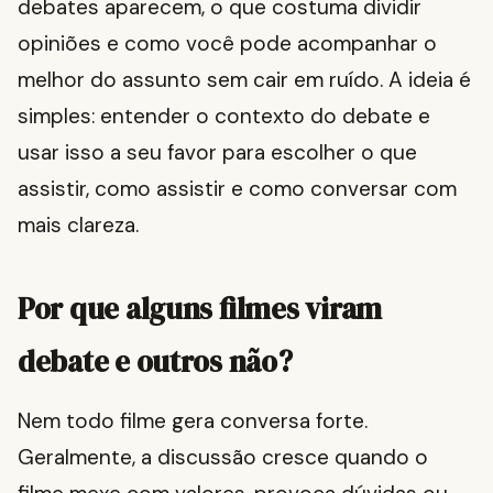
debates aparecem, o que costuma dividir
opiniões e como você pode acompanhar o
melhor do assunto sem cair em ruído. A ideia é
simples: entender o contexto do debate e
usar isso a seu favor para escolher o que
assistir, como assistir e como conversar com
mais clareza.
Por que alguns filmes viram
debate e outros não?
Nem todo filme gera conversa forte.
Geralmente, a discussão cresce quando o