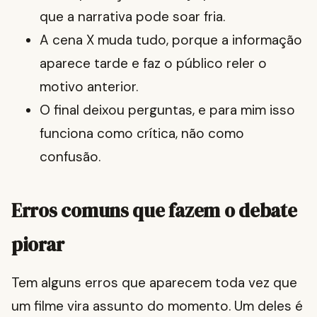
que a narrativa pode soar fria.
A cena X muda tudo, porque a informação
aparece tarde e faz o público reler o
motivo anterior.
O final deixou perguntas, e para mim isso
funciona como crítica, não como
confusão.
Erros comuns que fazem o debate
piorar
Tem alguns erros que aparecem toda vez que
um filme vira assunto do momento. Um deles é