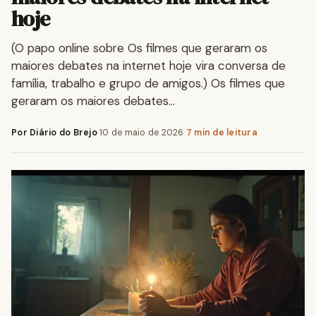
hoje
(O papo online sobre Os filmes que geraram os
maiores debates na internet hoje vira conversa de
família, trabalho e grupo de amigos.) Os filmes que
geraram os maiores debates…
Por Diário do Brejo
·
10 de maio de 2026
·
7 min de leitura