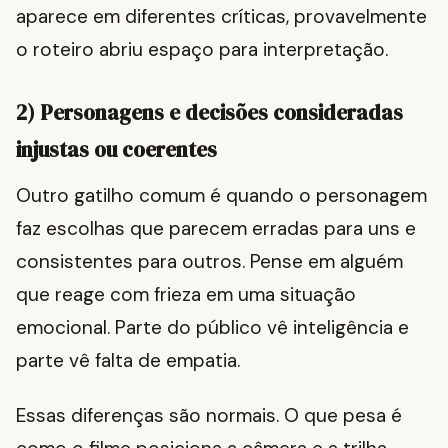
aparece em diferentes críticas, provavelmente
o roteiro abriu espaço para interpretação.
2) Personagens e decisões consideradas
injustas ou coerentes
Outro gatilho comum é quando o personagem
faz escolhas que parecem erradas para uns e
consistentes para outros. Pense em alguém
que reage com frieza em uma situação
emocional. Parte do público vê inteligência e
parte vê falta de empatia.
Essas diferenças são normais. O que pesa é