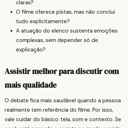
claras?
O filme oferece pistas, mas não conclui
tudo explicitamente?
A atuação do elenco sustenta emoções
complexas, sem depender só de
explicação?
Assistir melhor para discutir com
mais qualidade
O debate fica mais saudável quando a pessoa
realmente tem referência do filme. Por isso,
vale cuidar do básico: tela, som e contexto. Se