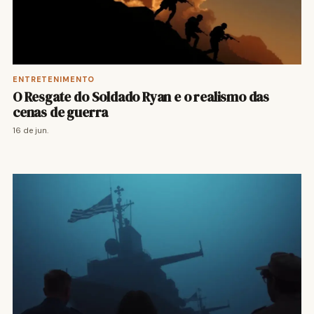
ENTRETENIMENTO
O Resgate do Soldado Ryan e o realismo das
cenas de guerra
16 de jun.