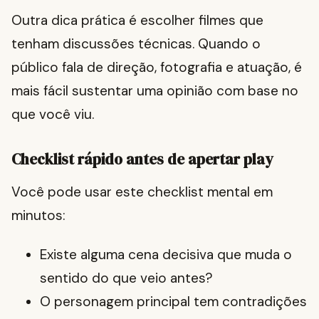
Outra dica prática é escolher filmes que
tenham discussões técnicas. Quando o
público fala de direção, fotografia e atuação, é
mais fácil sustentar uma opinião com base no
que você viu.
Checklist rápido antes de apertar play
Você pode usar este checklist mental em
minutos:
Existe alguma cena decisiva que muda o
sentido do que veio antes?
O personagem principal tem contradições