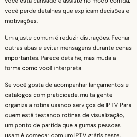
você está cansado e assiste no modo corrida,
você perde detalhes que explicam decisões e
motivações.
Um ajuste comum é reduzir distrações. Fechar
outras abas e evitar mensagens durante cenas
importantes. Parece detalhe, mas muda a
forma como você interpreta.
Se você gosta de acompanhar lançamentos e
catálogos com praticidade, muita gente
organiza a rotina usando serviços de IPTV. Para
quem está testando rotinas de visualização,
um ponto de partida que algumas pessoas
usam é começar com um IPTV grátis teste,