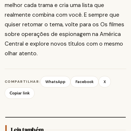
melhor cada trama e cria uma lista que
realmente combina com você. E sempre que
quiser retomar o tema, volte para os Os filmes
sobre operações de espionagem na América
Central e explore novos títulos com o mesmo
olhar atento.
COMPARTILHAR:
WhatsApp
Facebook
X
Copiar link
Leia também