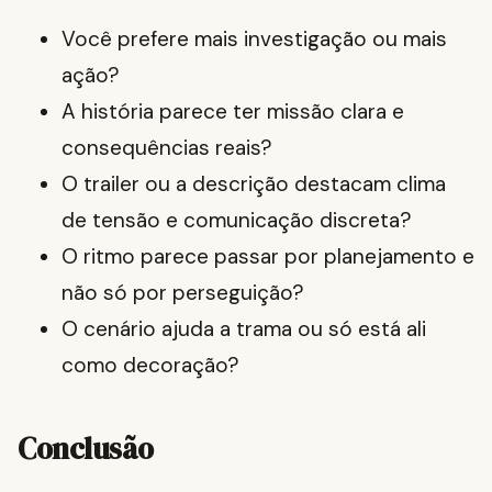
Você prefere mais investigação ou mais
ação?
A história parece ter missão clara e
consequências reais?
O trailer ou a descrição destacam clima
de tensão e comunicação discreta?
O ritmo parece passar por planejamento e
não só por perseguição?
O cenário ajuda a trama ou só está ali
como decoração?
Conclusão