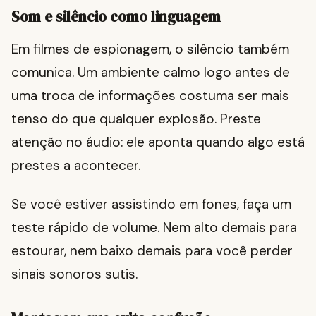
Som e silêncio como linguagem
Em filmes de espionagem, o silêncio também
comunica. Um ambiente calmo logo antes de
uma troca de informações costuma ser mais
tenso do que qualquer explosão. Preste
atenção no áudio: ele aponta quando algo está
prestes a acontecer.
Se você estiver assistindo em fones, faça um
teste rápido de volume. Nem alto demais para
estourar, nem baixo demais para você perder
sinais sonoros sutis.