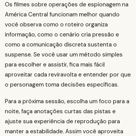
Os filmes sobre operações de espionagem na
América Central funcionam melhor quando
você observa como o roteiro organiza
informação, como o cenário cria pressão e
como a comunicação discreta sustenta o
suspense. Se você usar um método simples
para escolher e assistir, fica mais fácil
aproveitar cada reviravolta e entender por que
o personagem toma decisões específicas.
Para a próxima sessão, escolha um foco para a
noite, faça anotações curtas das pistas e
ajuste sua experiência de reprodução para
manter a estabilidade. Assim você aproveita