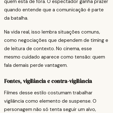
quem está de fora. O espectador ganha prazer
quando entende que a comunicação é parte
da batalha.
Na vida real, isso lembra situações comuns,
como negociações que dependem de timing e
de leitura de contexto. No cinema, esse
mesmo cuidado aparece como tensão: quem
fala demais perde vantagem.
Fontes, vigilância e contra-vigilância
Filmes desse estilo costumam trabalhar
vigilância como elemento de suspense. O
personagem não só tenta seguir um alvo,