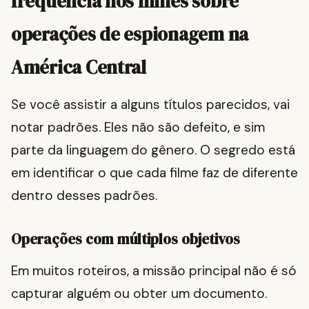
frequência nos filmes sobre
operações de espionagem na
América Central
Se você assistir a alguns títulos parecidos, vai
notar padrões. Eles não são defeito, e sim
parte da linguagem do gênero. O segredo está
em identificar o que cada filme faz de diferente
dentro desses padrões.
Operações com múltiplos objetivos
Em muitos roteiros, a missão principal não é só
capturar alguém ou obter um documento.