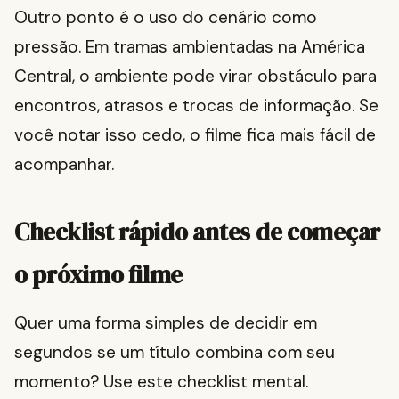
Outro ponto é o uso do cenário como
pressão. Em tramas ambientadas na América
Central, o ambiente pode virar obstáculo para
encontros, atrasos e trocas de informação. Se
você notar isso cedo, o filme fica mais fácil de
acompanhar.
Checklist rápido antes de começar
o próximo filme
Quer uma forma simples de decidir em
segundos se um título combina com seu
momento? Use este checklist mental.