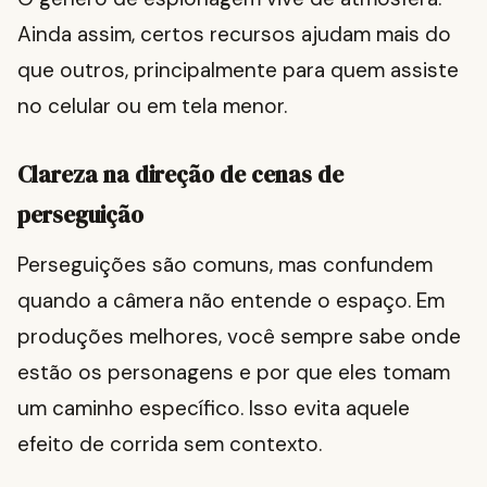
Ainda assim, certos recursos ajudam mais do
que outros, principalmente para quem assiste
no celular ou em tela menor.
Clareza na direção de cenas de
perseguição
Perseguições são comuns, mas confundem
quando a câmera não entende o espaço. Em
produções melhores, você sempre sabe onde
estão os personagens e por que eles tomam
um caminho específico. Isso evita aquele
efeito de corrida sem contexto.