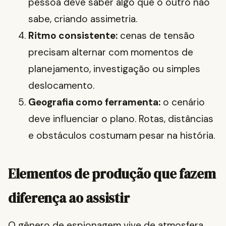
pessoa deve saber algo que o outro não
sabe, criando assimetria.
Ritmo consistente:
cenas de tensão
precisam alternar com momentos de
planejamento, investigação ou simples
deslocamento.
Geografia como ferramenta:
o cenário
deve influenciar o plano. Rotas, distâncias
e obstáculos costumam pesar na história.
Elementos de produção que fazem
diferença ao assistir
O gênero de espionagem vive de atmosfera.