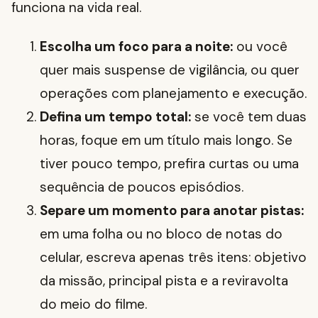
funciona na vida real.
Escolha um foco para a noite:
ou você
quer mais suspense de vigilância, ou quer
operações com planejamento e execução.
Defina um tempo total:
se você tem duas
horas, foque em um título mais longo. Se
tiver pouco tempo, prefira curtas ou uma
sequência de poucos episódios.
Separe um momento para anotar pistas:
em uma folha ou no bloco de notas do
celular, escreva apenas três itens: objetivo
da missão, principal pista e a reviravolta
do meio do filme.