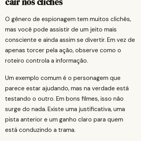
cair nos clichês
O gênero de espionagem tem muitos clichês,
mas você pode assistir de um jeito mais
consciente e ainda assim se divertir. Em vez de
apenas torcer pela ação, observe como o
roteiro controla a informação.
Um exemplo comum é o personagem que
parece estar ajudando, mas na verdade está
testando o outro. Em bons filmes, isso não
surge do nada. Existe uma justificativa, uma
pista anterior e um ganho claro para quem
está conduzindo a trama.