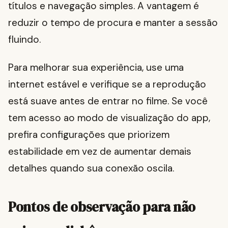
títulos e navegação simples. A vantagem é
reduzir o tempo de procura e manter a sessão
fluindo.
Para melhorar sua experiência, use uma
internet estável e verifique se a reprodução
está suave antes de entrar no filme. Se você
tem acesso ao modo de visualização do app,
prefira configurações que priorizem
estabilidade em vez de aumentar demais
detalhes quando sua conexão oscila.
Pontos de observação para não