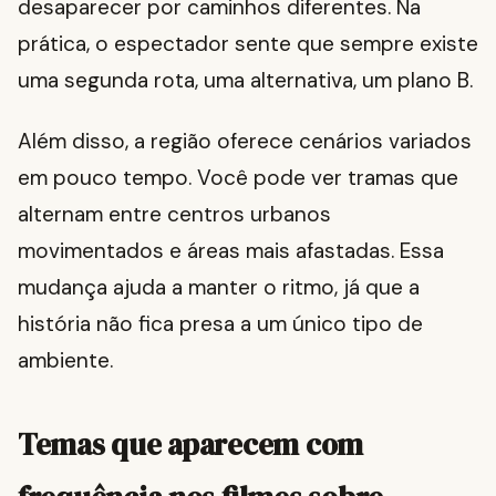
desaparecer por caminhos diferentes. Na
prática, o espectador sente que sempre existe
uma segunda rota, uma alternativa, um plano B.
Além disso, a região oferece cenários variados
em pouco tempo. Você pode ver tramas que
alternam entre centros urbanos
movimentados e áreas mais afastadas. Essa
mudança ajuda a manter o ritmo, já que a
história não fica presa a um único tipo de
ambiente.
Temas que aparecem com