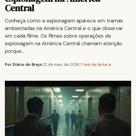
Central
Conheça como a espionagem aparece em tramas
ambientadas na América Central e o que observar
em cada filme. Os filmes sobre operações de
espionagem na América Central chamam atenção
porque…
Por Diário do Brejo
·
22 de maio de 2026
·
7 min de leitura