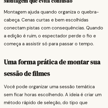
Montagem que evita confusão
Montagem ajuda quando organiza o quebra-
cabeça. Cenas curtas e bem escolhidas
conectam pistas com consequências. Quando
a edição é ruim, o espectador perde o fio e
começa a assistir só para passar o tempo.
Uma forma prática de montar sua
sessão de filmes
Você pode organizar uma sessão temática
sem ficar horas escolhendo. A ideia é criar um
método rápido de seleção, do tipo que