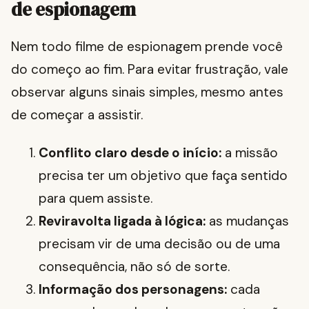
de espionagem
Nem todo filme de espionagem prende você
do começo ao fim. Para evitar frustração, vale
observar alguns sinais simples, mesmo antes
de começar a assistir.
Conflito claro desde o início:
a missão
precisa ter um objetivo que faça sentido
para quem assiste.
Reviravolta ligada à lógica:
as mudanças
precisam vir de uma decisão ou de uma
consequência, não só de sorte.
Informação dos personagens:
cada