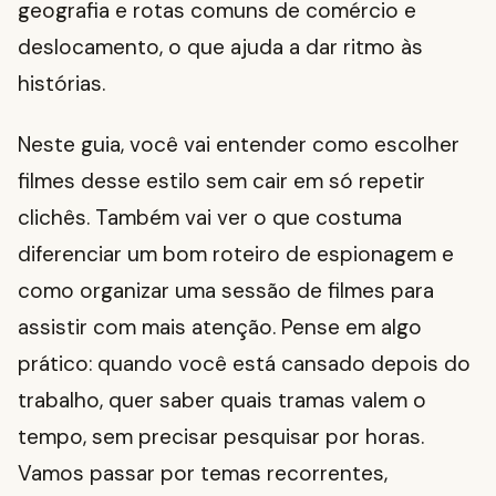
geografia e rotas comuns de comércio e
deslocamento, o que ajuda a dar ritmo às
histórias.
Neste guia, você vai entender como escolher
filmes desse estilo sem cair em só repetir
clichês. Também vai ver o que costuma
diferenciar um bom roteiro de espionagem e
como organizar uma sessão de filmes para
assistir com mais atenção. Pense em algo
prático: quando você está cansado depois do
trabalho, quer saber quais tramas valem o
tempo, sem precisar pesquisar por horas.
Vamos passar por temas recorrentes,