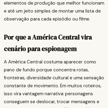
elementos de produção que melhor funcionam
e até um jeito simples de montar uma lista de
observação para cada episódio ou filme.
Por que a América Central vira
cenário para espionagem
A América Central costuma aparecer como
pano de fundo porque concentra rotas,
fronteiras, diversidade cultural e uma sensação
constante de movimento. Em muitos roteiros,
isso vira vantagem narrativa: personagens
conseguem se deslocar, trocar mensagens e