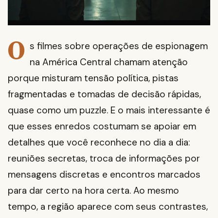
O
s filmes sobre operações de espionagem
na América Central chamam atenção
porque misturam tensão política, pistas
fragmentadas e tomadas de decisão rápidas,
quase como um puzzle. E o mais interessante é
que esses enredos costumam se apoiar em
detalhes que você reconhece no dia a dia:
reuniões secretas, troca de informações por
mensagens discretas e encontros marcados
para dar certo na hora certa. Ao mesmo
tempo, a região aparece com seus contrastes,