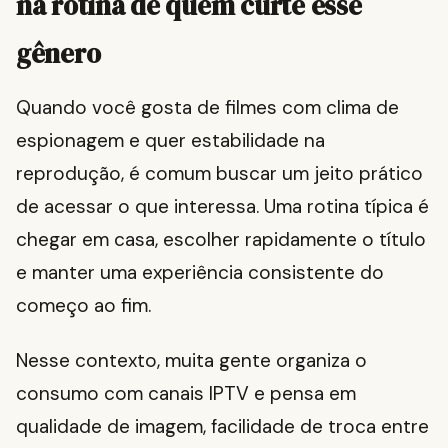
na rotina de quem curte esse
gênero
Quando você gosta de filmes com clima de
espionagem e quer estabilidade na
reprodução, é comum buscar um jeito prático
de acessar o que interessa. Uma rotina típica é
chegar em casa, escolher rapidamente o título
e manter uma experiência consistente do
começo ao fim.
Nesse contexto, muita gente organiza o
consumo com canais IPTV e pensa em
qualidade de imagem, facilidade de troca entre