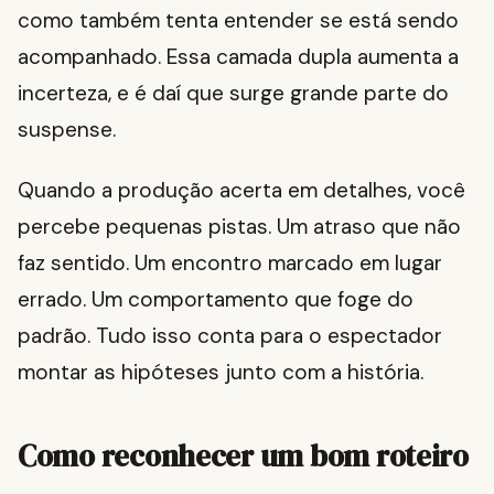
como também tenta entender se está sendo
acompanhado. Essa camada dupla aumenta a
incerteza, e é daí que surge grande parte do
suspense.
Quando a produção acerta em detalhes, você
percebe pequenas pistas. Um atraso que não
faz sentido. Um encontro marcado em lugar
errado. Um comportamento que foge do
padrão. Tudo isso conta para o espectador
montar as hipóteses junto com a história.
Como reconhecer um bom roteiro