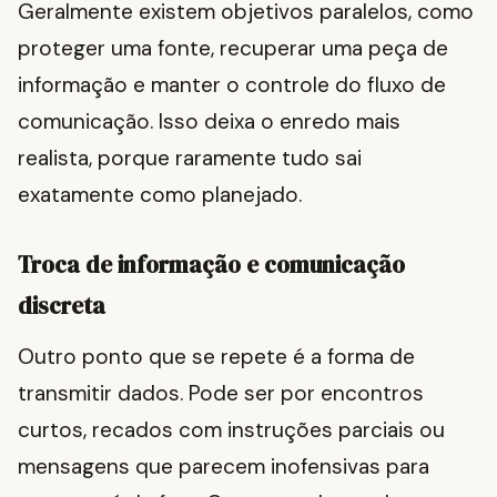
Geralmente existem objetivos paralelos, como
proteger uma fonte, recuperar uma peça de
informação e manter o controle do fluxo de
comunicação. Isso deixa o enredo mais
realista, porque raramente tudo sai
exatamente como planejado.
Troca de informação e comunicação
discreta
Outro ponto que se repete é a forma de
transmitir dados. Pode ser por encontros
curtos, recados com instruções parciais ou
mensagens que parecem inofensivas para