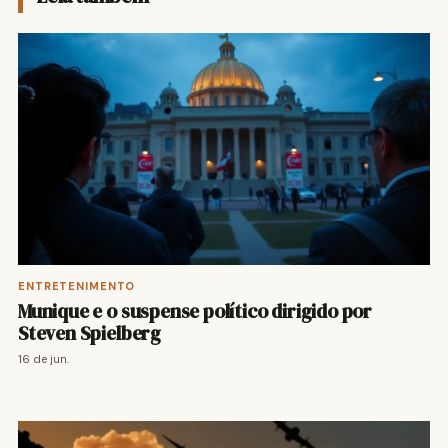
ENTRETENIMENTO
Munique e o suspense político dirigido por
Steven Spielberg
16 de jun.