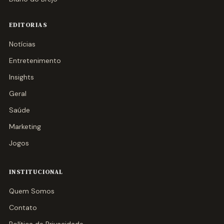
EDITORIAS
Notícias
Entretenimento
Insights
Geral
Saúde
Marketing
Jogos
INSTITUCIONAL
Quem Somos
Contato