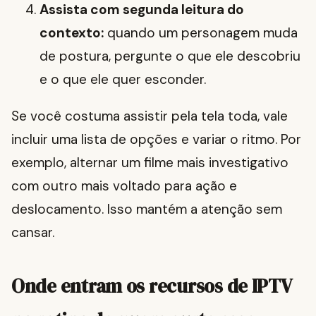
Assista com segunda leitura do
contexto:
quando um personagem muda
de postura, pergunte o que ele descobriu
e o que ele quer esconder.
Se você costuma assistir pela tela toda, vale
incluir uma lista de opções e variar o ritmo. Por
exemplo, alternar um filme mais investigativo
com outro mais voltado para ação e
deslocamento. Isso mantém a atenção sem
cansar.
Onde entram os recursos de IPTV