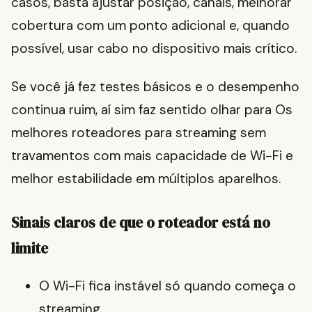
casos, basta ajustar posição, canais, melhorar
cobertura com um ponto adicional e, quando
possível, usar cabo no dispositivo mais crítico.
Se você já fez testes básicos e o desempenho
continua ruim, aí sim faz sentido olhar para Os
melhores roteadores para streaming sem
travamentos com mais capacidade de Wi-Fi e
melhor estabilidade em múltiplos aparelhos.
Sinais claros de que o roteador está no
limite
O Wi-Fi fica instável só quando começa o
streaming.