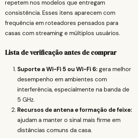
repetem nos modelos que entregam
consistência. Esses itens aparecem com
frequência em roteadores pensados para
casas com streaming e múltiplos usuários.
Lista de verificação antes de comprar
Suporte a Wi-Fi 5 ou Wi-Fi 6:
gera melhor
desempenho em ambientes com
interferência, especialmente na banda de
5 GHz.
Recursos de antena e formação de feixe:
ajudam a manter o sinal mais firme em
distâncias comuns da casa.