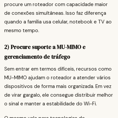
procure um roteador com capacidade maior
de conexões simultâneas. Isso faz diferença
quando a família usa celular, notebook e TV ao
mesmo tempo.
2) Procure suporte a MU-MIMO e
gerenciamento de tráfego
Sem entrar em termos difíceis, recursos como
MU-MIMO ajudam o roteador a atender vários
dispositivos de forma mais organizada. Em vez
de virar gargalo, ele consegue distribuir melhor
o sinal e manter a estabilidade do Wi-Fi.