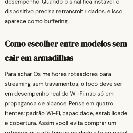
desempenho. Quando o sinal fica instável, o
dispositivo precisa retransmitir dados, e isso
aparece como buffering.
Como escolher entre modelos sem
cair em armadilhas
Para achar Os melhores roteadores para
streaming sem travamentos, o foco deve ser
em desempenho real do Wi-Fi, não só em
propaganda de alcance. Pense em quatro
frentes: padrão Wi-Fi, capacidade, estabilidade
e cobertura. Assim você evita comprar um
roteador que até tem velocidade alta no papel,