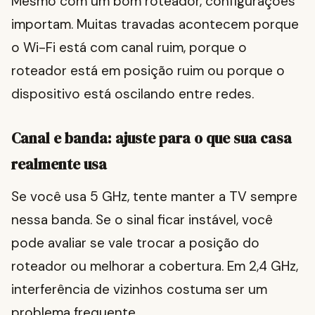
Mesmo com um bom roteador, configurações
importam. Muitas travadas acontecem porque
o Wi-Fi está com canal ruim, porque o
roteador está em posição ruim ou porque o
dispositivo está oscilando entre redes.
Canal e banda: ajuste para o que sua casa
realmente usa
Se você usa 5 GHz, tente manter a TV sempre
nessa banda. Se o sinal ficar instável, você
pode avaliar se vale trocar a posição do
roteador ou melhorar a cobertura. Em 2,4 GHz,
interferência de vizinhos costuma ser um
problema frequente.