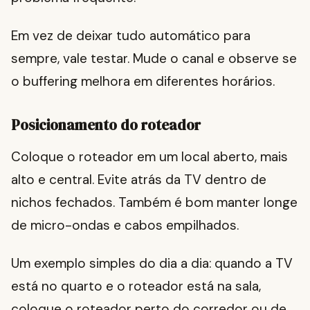
Em vez de deixar tudo automático para
sempre, vale testar. Mude o canal e observe se
o buffering melhora em diferentes horários.
Posicionamento do roteador
Coloque o roteador em um local aberto, mais
alto e central. Evite atrás da TV dentro de
nichos fechados. Também é bom manter longe
de micro-ondas e cabos empilhados.
Um exemplo simples do dia a dia: quando a TV
está no quarto e o roteador está na sala,
coloque o roteador perto do corredor ou de