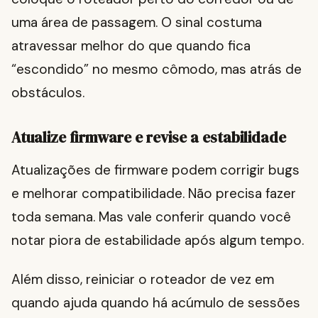
uma área de passagem. O sinal costuma
atravessar melhor do que quando fica
“escondido” no mesmo cômodo, mas atrás de
obstáculos.
Atualize firmware e revise a estabilidade
Atualizações de firmware podem corrigir bugs
e melhorar compatibilidade. Não precisa fazer
toda semana. Mas vale conferir quando você
notar piora de estabilidade após algum tempo.
Além disso, reiniciar o roteador de vez em
quando ajuda quando há acúmulo de sessões