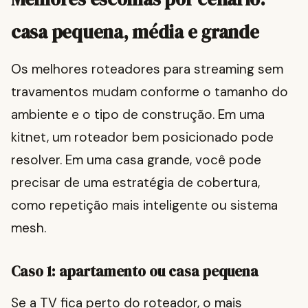
casa pequena, média e grande
Os melhores roteadores para streaming sem
travamentos mudam conforme o tamanho do
ambiente e o tipo de construção. Em uma
kitnet, um roteador bem posicionado pode
resolver. Em uma casa grande, você pode
precisar de uma estratégia de cobertura,
como repetição mais inteligente ou sistema
mesh.
Caso 1: apartamento ou casa pequena
Se a TV fica perto do roteador, o mais