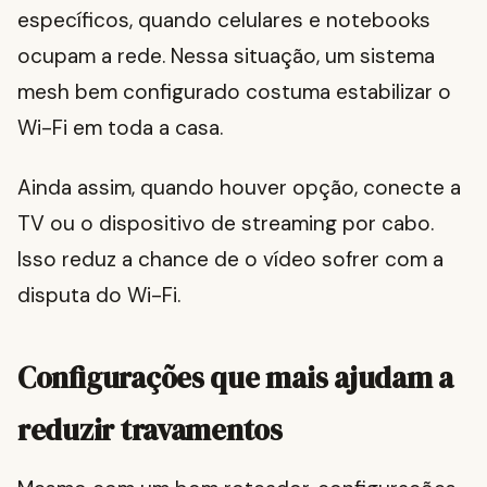
específicos, quando celulares e notebooks
ocupam a rede. Nessa situação, um sistema
mesh bem configurado costuma estabilizar o
Wi-Fi em toda a casa.
Ainda assim, quando houver opção, conecte a
TV ou o dispositivo de streaming por cabo.
Isso reduz a chance de o vídeo sofrer com a
disputa do Wi-Fi.
Configurações que mais ajudam a
reduzir travamentos