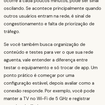
ocorre a cada poucos minutos, pode ser sinal
oscilando. Se acontece principalmente quando
outros usuários entram na rede, é sinal de
congestionamento e falta de priorização de
tráfego.
Se você também busca organização de
conteúdo e testes para ver o que sua rede
aguenta, vale entender a diferença entre
testar o equipamento e só trocar de app. Um
ponto prático é começar por uma
configuração estável, depois avaliar como a
conexão responde. Por exemplo, você pode
manter a TV no Wi-Fi de 5 GHz e registrar