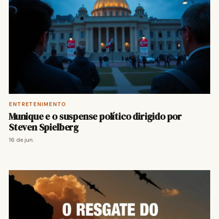
ENTRETENIMENTO
Munique e o suspense político dirigido por
Steven Spielberg
16 de jun.