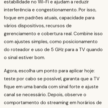
estabilidade no Wi-Fi e ajudam a reduzir
interferência e congestionamento. Por isso,
foque em padrões atuais, capacidade para
vários dispositivos, recursos de
gerenciamento e cobertura real. Combine isso
com ajustes simples, como posicionamento
do roteador e uso de 5 GHz para a TV quando
o sinal estiver bom.
Agora, escolha um ponto para aplicar hoje:
teste por cabo se possível, garanta que a TV
fique em uma banda com sinal forte e ajuste
canal se necessário. Depois, observe o
comportamento do streaming em horários de