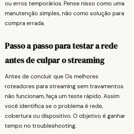
ou erros temporários. Pense nisso como uma
manutenção simples, não como solução para
compra errada.
Passo a passo para testar a rede
antes de culpar o streaming
Antes de concluir que Os melhores
roteadores para streaming sem travamentos
não funcionam, faça um teste rápido. Assim
você identifica se o problema é rede,
cobertura ou dispositivo. O objetivo é ganhar
tempo no troubleshooting.