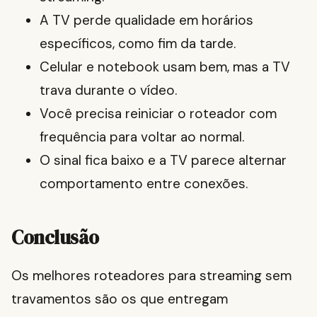
A TV perde qualidade em horários
específicos, como fim da tarde.
Celular e notebook usam bem, mas a TV
trava durante o vídeo.
Você precisa reiniciar o roteador com
frequência para voltar ao normal.
O sinal fica baixo e a TV parece alternar
comportamento entre conexões.
Conclusão
Os melhores roteadores para streaming sem
travamentos são os que entregam