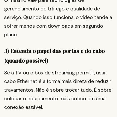
O mesmo vale para tecnologias de
gerenciamento de tráfego e qualidade de
serviço. Quando isso funciona, o vídeo tende a
sofrer menos com downloads em segundo
plano.
3) Entenda o papel das portas e do cabo
(quando possível)
Se a TV ou o box de streaming permitir, usar
cabo Ethernet é a forma mais direta de reduzir
travamentos. Não é sobre trocar tudo. É sobre
colocar o equipamento mais crítico em uma
conexão estável.