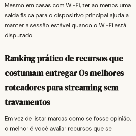
Mesmo em casas com Wi-Fi, ter ao menos uma
saída física para o dispositivo principal ajuda a
manter a sessão estável quando o Wi-Fi está
disputado.
Ranking prático de recursos que
costumam entregar Os melhores
roteadores para streaming sem
travamentos
Em vez de listar marcas como se fosse opinião,
o melhor é você avaliar recursos que se