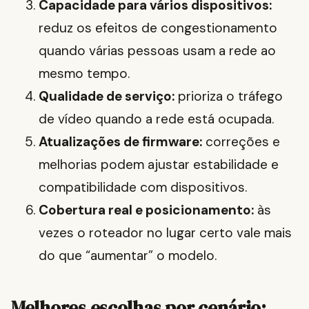
Capacidade para vários dispositivos:
reduz os efeitos de congestionamento
quando várias pessoas usam a rede ao
mesmo tempo.
Qualidade de serviço:
prioriza o tráfego
de vídeo quando a rede está ocupada.
Atualizações de firmware:
correções e
melhorias podem ajustar estabilidade e
compatibilidade com dispositivos.
Cobertura real e posicionamento:
às
vezes o roteador no lugar certo vale mais
do que “aumentar” o modelo.
Melhores escolhas por cenário: