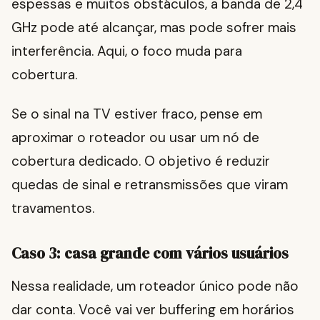
espessas e muitos obstáculos, a banda de 2,4
GHz pode até alcançar, mas pode sofrer mais
interferência. Aqui, o foco muda para
cobertura.
Se o sinal na TV estiver fraco, pense em
aproximar o roteador ou usar um nó de
cobertura dedicado. O objetivo é reduzir
quedas de sinal e retransmissões que viram
travamentos.
Caso 3: casa grande com vários usuários
Nessa realidade, um roteador único pode não
dar conta. Você vai ver buffering em horários