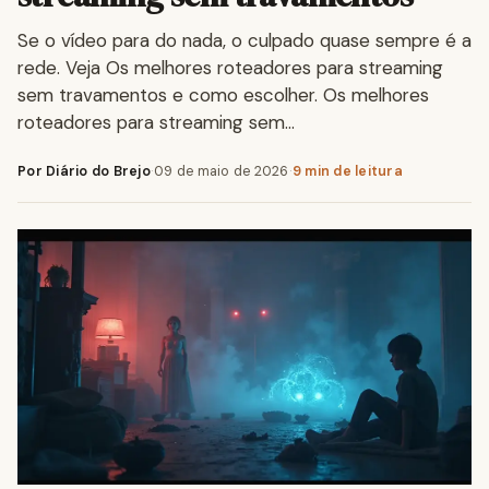
Se o vídeo para do nada, o culpado quase sempre é a
rede. Veja Os melhores roteadores para streaming
sem travamentos e como escolher. Os melhores
roteadores para streaming sem…
Por Diário do Brejo
·
09 de maio de 2026
·
9 min de leitura