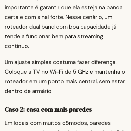
importante é garantir que ela esteja na banda
certa e com sinal forte. Nesse cenário, um
roteador dual band com boa capacidade já
tende a funcionar bem para streaming
contínuo.
Um ajuste simples costuma fazer diferença.
Coloque a TV no Wi-Fi de 5 GHz e mantenha o
roteador em um ponto mais central, sem estar
dentro de armário.
Caso 2: casa com mais paredes
Em locais com muitos cômodos, paredes