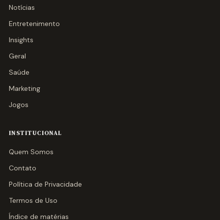
Notícias
Entretenimento
Insights
Geral
Saúde
Marketing
Jogos
INSTITUCIONAL
Quem Somos
Contato
Política de Privacidade
Termos de Uso
Índice de matérias