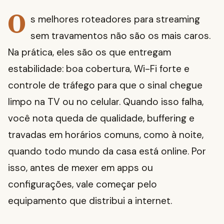
O
s melhores roteadores para streaming
sem travamentos não são os mais caros.
Na prática, eles são os que entregam
estabilidade: boa cobertura, Wi-Fi forte e
controle de tráfego para que o sinal chegue
limpo na TV ou no celular. Quando isso falha,
você nota queda de qualidade, buffering e
travadas em horários comuns, como à noite,
quando todo mundo da casa está online. Por
isso, antes de mexer em apps ou
configurações, vale começar pelo
equipamento que distribui a internet.