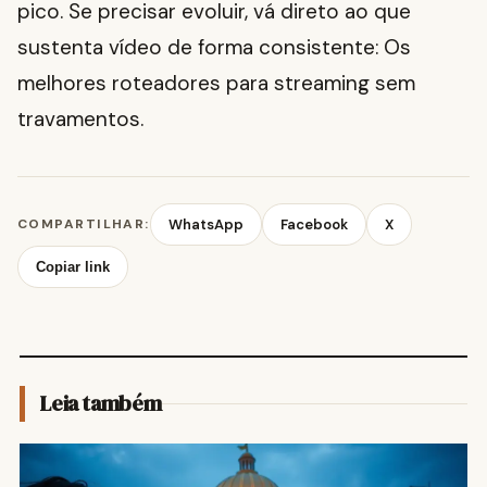
pico. Se precisar evoluir, vá direto ao que
sustenta vídeo de forma consistente: Os
melhores roteadores para streaming sem
travamentos.
COMPARTILHAR:
WhatsApp
Facebook
X
Copiar link
Leia também