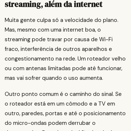
streaming, além da internet
Muita gente culpa só a velocidade do plano.
Mas, mesmo com uma internet boa, o
streaming pode travar por causa de Wi-Fi
fraco, interferência de outros aparelhos e
congestionamento na rede. Um roteador velho
ou com antenas limitadas pode até funcionar,
mas vai sofrer quando o uso aumenta.
Outro ponto comum é o caminho do sinal. Se
o roteador está em um cômodo e a TV em
outro, paredes, portas e até o posicionamento
do micro-ondas podem derrubar o