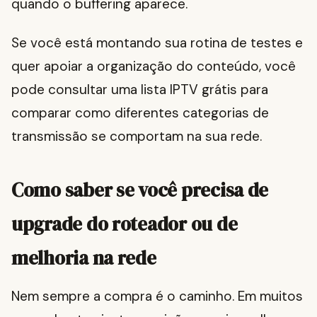
quando o buffering aparece.
Se você está montando sua rotina de testes e
quer apoiar a organização do conteúdo, você
pode consultar uma lista IPTV grátis para
comparar como diferentes categorias de
transmissão se comportam na sua rede.
Como saber se você precisa de
upgrade do roteador ou de
melhoria na rede
Nem sempre a compra é o caminho. Em muitos