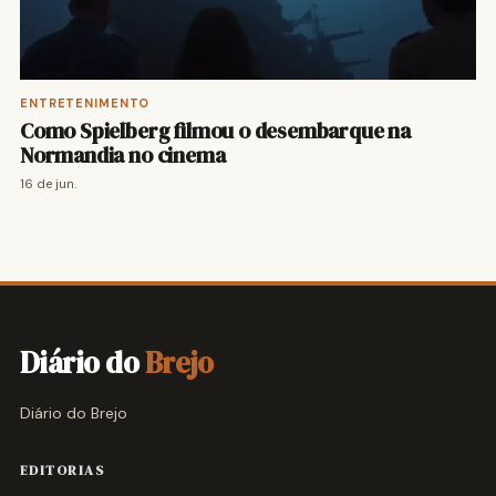
ENTRETENIMENTO
Como Spielberg filmou o desembarque na
Normandia no cinema
16 de jun.
Diário do
Brejo
Diário do Brejo
EDITORIAS