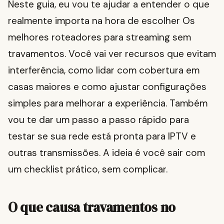
Neste guia, eu vou te ajudar a entender o que
realmente importa na hora de escolher Os
melhores roteadores para streaming sem
travamentos. Você vai ver recursos que evitam
interferência, como lidar com cobertura em
casas maiores e como ajustar configurações
simples para melhorar a experiência. Também
vou te dar um passo a passo rápido para
testar se sua rede está pronta para IPTV e
outras transmissões. A ideia é você sair com
um checklist prático, sem complicar.
O que causa travamentos no