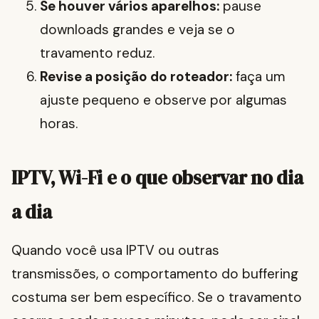
Se houver vários aparelhos:
pause
downloads grandes e veja se o
travamento reduz.
Revise a posição do roteador:
faça um
ajuste pequeno e observe por algumas
horas.
IPTV, Wi-Fi e o que observar no dia
a dia
Quando você usa IPTV ou outras
transmissões, o comportamento do buffering
costuma ser bem específico. Se o travamento