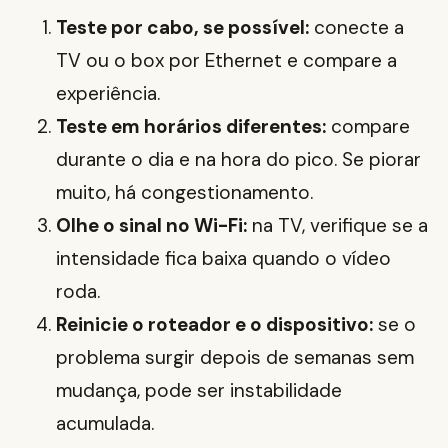
Teste por cabo, se possível:
conecte a
TV ou o box por Ethernet e compare a
experiência.
Teste em horários diferentes:
compare
durante o dia e na hora do pico. Se piorar
muito, há congestionamento.
Olhe o sinal no Wi-Fi:
na TV, verifique se a
intensidade fica baixa quando o vídeo
roda.
Reinicie o roteador e o dispositivo:
se o
problema surgir depois de semanas sem
mudança, pode ser instabilidade
acumulada.