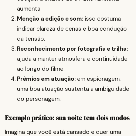
aumenta.
Menção a edição e som:
isso costuma
indicar clareza de cenas e boa condução
da tensão.
Reconhecimento por fotografia e trilha:
ajuda a manter atmosfera e continuidade
ao longo do filme.
Prêmios em atuação:
em espionagem,
uma boa atuação sustenta a ambiguidade
do personagem.
Exemplo prático: sua noite tem dois modos
Imagina que você está cansado e quer uma