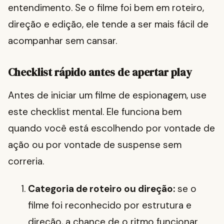
entendimento. Se o filme foi bem em roteiro,
direção e edição, ele tende a ser mais fácil de
acompanhar sem cansar.
Checklist rápido antes de apertar play
Antes de iniciar um filme de espionagem, use
este checklist mental. Ele funciona bem
quando você está escolhendo por vontade de
ação ou por vontade de suspense sem
correria.
Categoria de roteiro ou direção:
se o
filme foi reconhecido por estrutura e
direção, a chance de o ritmo funcionar