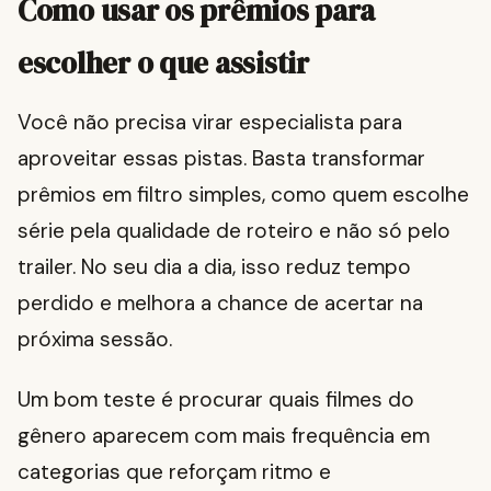
Como usar os prêmios para
escolher o que assistir
Você não precisa virar especialista para
aproveitar essas pistas. Basta transformar
prêmios em filtro simples, como quem escolhe
série pela qualidade de roteiro e não só pelo
trailer. No seu dia a dia, isso reduz tempo
perdido e melhora a chance de acertar na
próxima sessão.
Um bom teste é procurar quais filmes do
gênero aparecem com mais frequência em
categorias que reforçam ritmo e