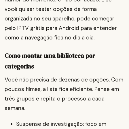
você quiser testar opções de forma
organizada no seu aparelho, pode começar
pelo IPTV grátis para Android para entender
como a navegação fica no dia a dia.
Como montar uma biblioteca por
categorias
Você não precisa de dezenas de opções. Com
poucos filmes, a lista fica eficiente. Pense em
três grupos e repita o processo a cada
semana.
Suspense de investigação: foco em