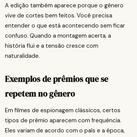
A edição também aparece porque o gênero
vive de cortes bem feitos. Você precisa
entender o que está acontecendo sem ficar
confuso. Quando a montagem acerta, a
história flui e a tensão cresce com
naturalidade.
Exemplos de prêmios que se
repetem no gênero
Em filmes de espionagem clássicos, certos
tipos de prêmio aparecem com frequência.
Eles variam de acordo com o país e a época,