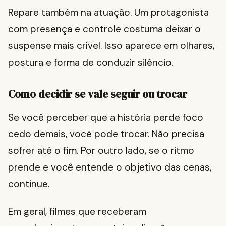
Repare também na atuação. Um protagonista
com presença e controle costuma deixar o
suspense mais crível. Isso aparece em olhares,
postura e forma de conduzir silêncio.
Como decidir se vale seguir ou trocar
Se você perceber que a história perde foco
cedo demais, você pode trocar. Não precisa
sofrer até o fim. Por outro lado, se o ritmo
prende e você entende o objetivo das cenas,
continue.
Em geral, filmes que receberam