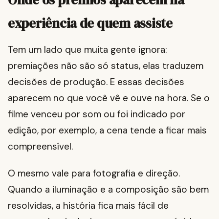
experiência de quem assiste
Tem um lado que muita gente ignora:
premiações não são só status, elas traduzem
decisões de produção. E essas decisões
aparecem no que você vê e ouve na hora. Se o
filme venceu por som ou foi indicado por
edição, por exemplo, a cena tende a ficar mais
compreensível.
O mesmo vale para fotografia e direção.
Quando a iluminação e a composição são bem
resolvidas, a história fica mais fácil de