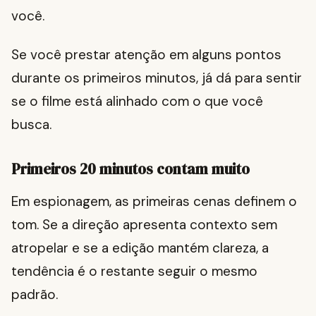
você.
Se você prestar atenção em alguns pontos
durante os primeiros minutos, já dá para sentir
se o filme está alinhado com o que você
busca.
Primeiros 20 minutos contam muito
Em espionagem, as primeiras cenas definem o
tom. Se a direção apresenta contexto sem
atropelar e se a edição mantém clareza, a
tendência é o restante seguir o mesmo
padrão.