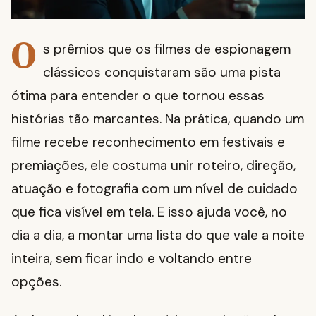
O
s prêmios que os filmes de espionagem
clássicos conquistaram são uma pista
ótima para entender o que tornou essas
histórias tão marcantes. Na prática, quando um
filme recebe reconhecimento em festivais e
premiações, ele costuma unir roteiro, direção,
atuação e fotografia com um nível de cuidado
que fica visível em tela. E isso ajuda você, no
dia a dia, a montar uma lista do que vale a noite
inteira, sem ficar indo e voltando entre
opções.