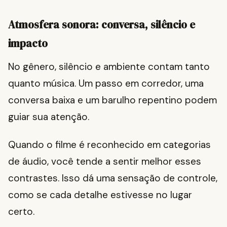
Atmosfera sonora: conversa, silêncio e
impacto
No gênero, silêncio e ambiente contam tanto
quanto música. Um passo em corredor, uma
conversa baixa e um barulho repentino podem
guiar sua atenção.
Quando o filme é reconhecido em categorias
de áudio, você tende a sentir melhor esses
contrastes. Isso dá uma sensação de controle,
como se cada detalhe estivesse no lugar
certo.