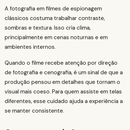
A fotografia em filmes de espionagem
clássicos costuma trabalhar contraste,
sombras e textura. Isso cria clima,
principalmente em cenas noturnas e em
ambientes internos.
Quando o filme recebe atenção por direção
de fotografia e cenografia, é um sinal de que a
produção pensou em detalhes que tornam o
visual mais coeso. Para quem assiste em telas
diferentes, esse cuidado ajuda a experiência a
se manter consistente.