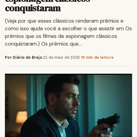
conquistaram
(Veja por que esses clássicos renderam prêmios e
como isso ajuda você a escolher o que assistir em Os
prêmios que os filmes de espionagem clássicos
conquistaram.) Os prêmios que…
Por Diário do Brejo
·
22 de maio de 2026
·
10 min de leitura