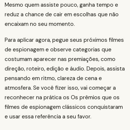
Mesmo quem assiste pouco, ganha tempo e
reduz a chance de cair em escolhas que não
encaixam no seu momento.
Para aplicar agora, pegue seus próximos filmes
de espionagem e observe categorias que
costumam aparecer nas premiações, como
direção, roteiro, edição e áudio. Depois, assista
pensando em ritmo, clareza de cena e
atmosfera. Se você fizer isso, vai começar a
reconhecer na prática os Os prêmios que os
filmes de espionagem clássicos conquistaram
e usar essa referência a seu favor.