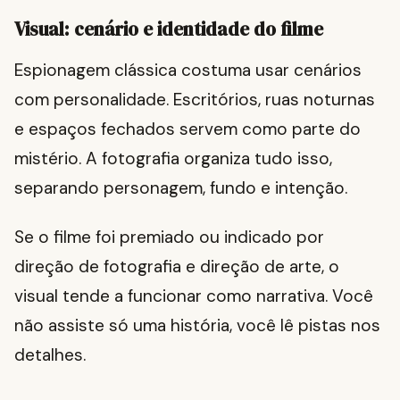
Visual: cenário e identidade do filme
Espionagem clássica costuma usar cenários
com personalidade. Escritórios, ruas noturnas
e espaços fechados servem como parte do
mistério. A fotografia organiza tudo isso,
separando personagem, fundo e intenção.
Se o filme foi premiado ou indicado por
direção de fotografia e direção de arte, o
visual tende a funcionar como narrativa. Você
não assiste só uma história, você lê pistas nos
detalhes.