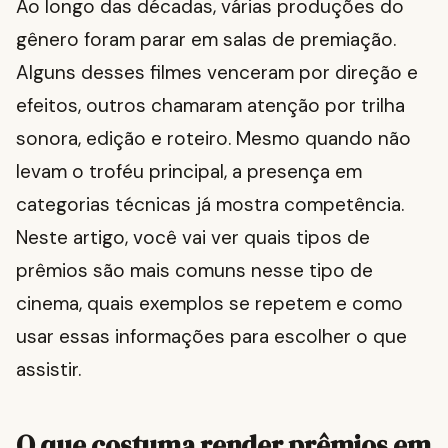
Ao longo das décadas, várias produções do
gênero foram parar em salas de premiação.
Alguns desses filmes venceram por direção e
efeitos, outros chamaram atenção por trilha
sonora, edição e roteiro. Mesmo quando não
levam o troféu principal, a presença em
categorias técnicas já mostra competência.
Neste artigo, você vai ver quais tipos de
prêmios são mais comuns nesse tipo de
cinema, quais exemplos se repetem e como
usar essas informações para escolher o que
assistir.
O que costuma render prêmios em