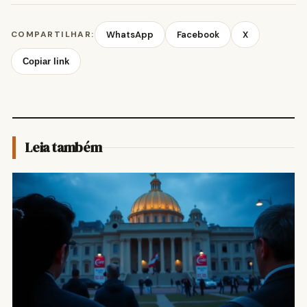
COMPARTILHAR:
WhatsApp
Facebook
X
Copiar link
Leia também