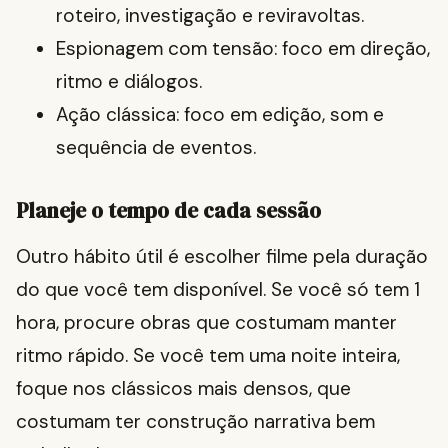
roteiro, investigação e reviravoltas.
Espionagem com tensão: foco em direção,
ritmo e diálogos.
Ação clássica: foco em edição, som e
sequência de eventos.
Planeje o tempo de cada sessão
Outro hábito útil é escolher filme pela duração
do que você tem disponível. Se você só tem 1
hora, procure obras que costumam manter
ritmo rápido. Se você tem uma noite inteira,
foque nos clássicos mais densos, que
costumam ter construção narrativa bem