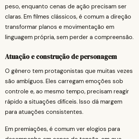
peso, enquanto cenas de ação precisam ser
claras. Em filmes clássicos, é comum a direção
transformar planos e movimentação em
linguagem própria, sem perder a compreensão.
Atuação e construção de personagem
O gênero tem protagonistas que muitas vezes
são ambíguos. Eles carregam emoções sob
controle e, ao mesmo tempo, precisam reagir
rápido a situações difíceis. Isso dá margem
para atuações consistentes.
Em premiações, é comum ver elogios para