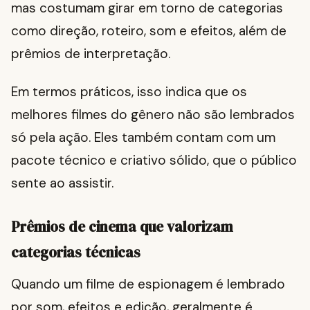
mas costumam girar em torno de categorias
como direção, roteiro, som e efeitos, além de
prêmios de interpretação.
Em termos práticos, isso indica que os
melhores filmes do gênero não são lembrados
só pela ação. Eles também contam com um
pacote técnico e criativo sólido, que o público
sente ao assistir.
Prêmios de cinema que valorizam
categorias técnicas
Quando um filme de espionagem é lembrado
por som, efeitos e edição, geralmente é