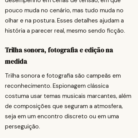
desempenho em cenas de tensão, em que
pouco muda no cenário, mas tudo muda no
olhar e na postura. Esses detalhes ajudam a
história a parecer real, mesmo sendo ficção.
Trilha sonora, fotografia e edição na
medida
Trilha sonora e fotografia são campeãs em
reconhecimento. Espionagem clássica
costuma usar temas musicais marcantes, além
de composições que seguram a atmosfera,
seja em um encontro discreto ou em uma
perseguição.