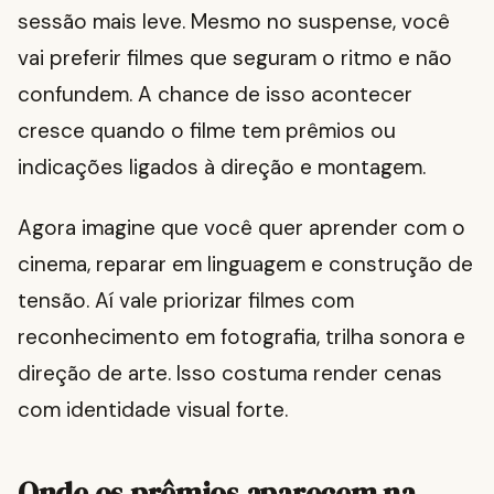
sessão mais leve. Mesmo no suspense, você
vai preferir filmes que seguram o ritmo e não
confundem. A chance de isso acontecer
cresce quando o filme tem prêmios ou
indicações ligados à direção e montagem.
Agora imagine que você quer aprender com o
cinema, reparar em linguagem e construção de
tensão. Aí vale priorizar filmes com
reconhecimento em fotografia, trilha sonora e
direção de arte. Isso costuma render cenas
com identidade visual forte.
Onde os prêmios aparecem na