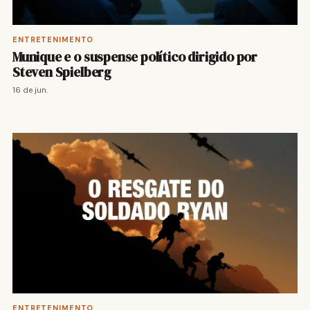
ENTRETENIMENTO
Munique e o suspense político dirigido por
Steven Spielberg
16 de jun.
ENTRETENIMENTO