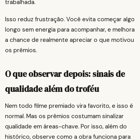
trabalhada.
Isso reduz frustração. Você evita começar algo
longo sem energia para acompanhar, e melhora
a chance de realmente apreciar o que motivou
os prêmios.
O que observar depois: sinais de
qualidade além do troféu
Nem todo filme premiado vira favorito, e isso é
normal. Mas os prêmios costumam sinalizar
qualidade em áreas-chave. Por isso, além do
histórico, observe como a obra funciona para