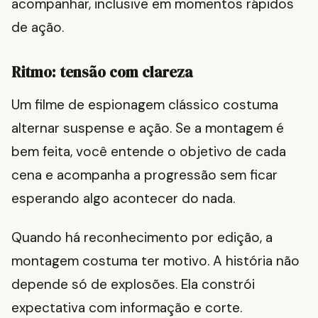
acompanhar, inclusive em momentos rápidos
de ação.
Ritmo: tensão com clareza
Um filme de espionagem clássico costuma
alternar suspense e ação. Se a montagem é
bem feita, você entende o objetivo de cada
cena e acompanha a progressão sem ficar
esperando algo acontecer do nada.
Quando há reconhecimento por edição, a
montagem costuma ter motivo. A história não
depende só de explosões. Ela constrói
expectativa com informação e corte.