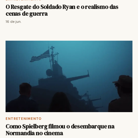
O Resgate do Soldado Ryan e o realismo das
cenas de guerra
16 de jun.
ENTRETENIMENTO
Como Spielberg filmou o desembarque na
Normandia no cinema