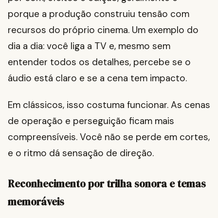
porque a produção construiu tensão com
recursos do próprio cinema. Um exemplo do
dia a dia: você liga a TV e, mesmo sem
entender todos os detalhes, percebe se o
áudio está claro e se a cena tem impacto.
Em clássicos, isso costuma funcionar. As cenas
de operação e perseguição ficam mais
compreensíveis. Você não se perde em cortes,
e o ritmo dá sensação de direção.
Reconhecimento por trilha sonora e temas
memoráveis