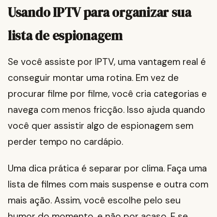
Usando IPTV para organizar sua
lista de espionagem
Se você assiste por IPTV, uma vantagem real é
conseguir montar uma rotina. Em vez de
procurar filme por filme, você cria categorias e
navega com menos fricção. Isso ajuda quando
você quer assistir algo de espionagem sem
perder tempo no cardápio.
Uma dica prática é separar por clima. Faça uma
lista de filmes com mais suspense e outra com
mais ação. Assim, você escolhe pelo seu
humor do momento, e não por acaso. E se