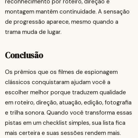
reconhecimento por roteiro, direção e
montagem mantêm continuidade. A sensação
de progressão aparece, mesmo quando a
trama muda de lugar.
Conclusão
Os prêmios que os filmes de espionagem
clássicos conquistaram ajudam você a
escolher melhor porque traduzem qualidade
em roteiro, direção, atuação, edição, fotografia
e trilha sonora. Quando você transforma essas
pistas em um checklist simples, sua lista fica
mais certeira e suas sessões rendem mais.