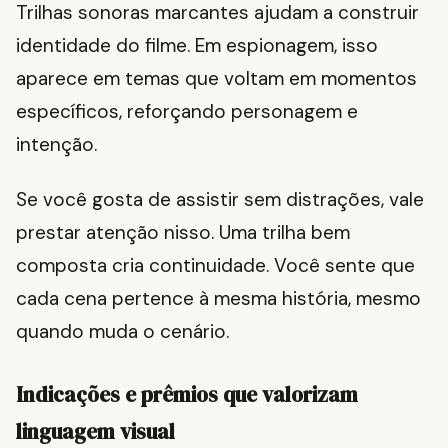
Trilhas sonoras marcantes ajudam a construir
identidade do filme. Em espionagem, isso
aparece em temas que voltam em momentos
específicos, reforçando personagem e
intenção.
Se você gosta de assistir sem distrações, vale
prestar atenção nisso. Uma trilha bem
composta cria continuidade. Você sente que
cada cena pertence à mesma história, mesmo
quando muda o cenário.
Indicações e prêmios que valorizam
linguagem visual