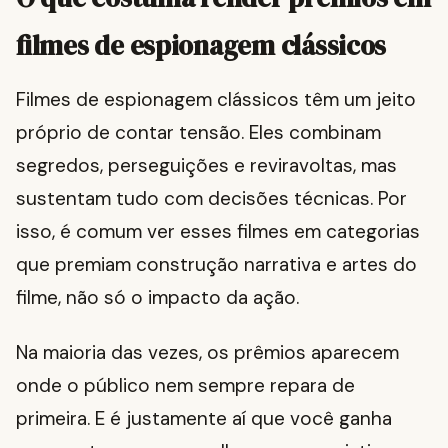
filmes de espionagem clássicos
Filmes de espionagem clássicos têm um jeito
próprio de contar tensão. Eles combinam
segredos, perseguições e reviravoltas, mas
sustentam tudo com decisões técnicas. Por
isso, é comum ver esses filmes em categorias
que premiam construção narrativa e artes do
filme, não só o impacto da ação.
Na maioria das vezes, os prêmios aparecem
onde o público nem sempre repara de
primeira. E é justamente aí que você ganha