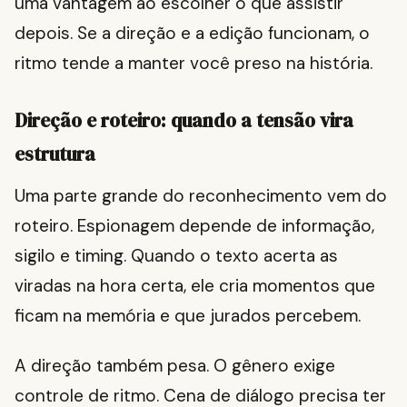
uma vantagem ao escolher o que assistir
depois. Se a direção e a edição funcionam, o
ritmo tende a manter você preso na história.
Direção e roteiro: quando a tensão vira
estrutura
Uma parte grande do reconhecimento vem do
roteiro. Espionagem depende de informação,
sigilo e timing. Quando o texto acerta as
viradas na hora certa, ele cria momentos que
ficam na memória e que jurados percebem.
A direção também pesa. O gênero exige
controle de ritmo. Cena de diálogo precisa ter