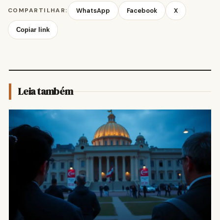
COMPARTILHAR:
WhatsApp
Facebook
X
Copiar link
Leia também