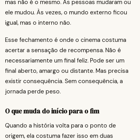
mas não é o mesmo. As pessoas mudaram ou
ele mudou. Às vezes, o mundo externo ficou
igual, mas o interno não.
Esse fechamento é onde o cinema costuma
acertar a sensação de recompensa. Não é
necessariamente um final feliz. Pode ser um
final aberto, amargo ou distante. Mas precisa
existir consequência. Sem consequência, a
jornada perde peso.
O que muda do início para o fim
Quando a história volta para o ponto de
origem, ela costuma fazer isso em duas