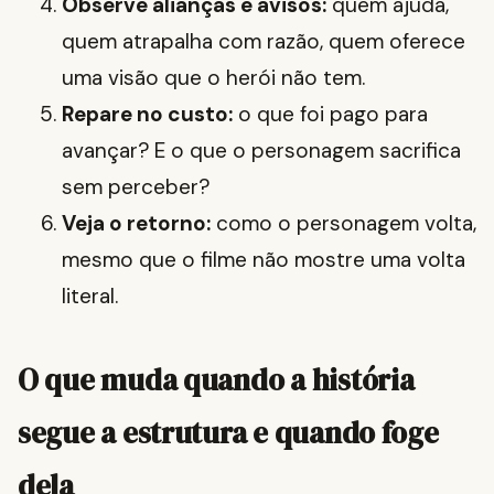
Observe alianças e avisos:
quem ajuda,
quem atrapalha com razão, quem oferece
uma visão que o herói não tem.
Repare no custo:
o que foi pago para
avançar? E o que o personagem sacrifica
sem perceber?
Veja o retorno:
como o personagem volta,
mesmo que o filme não mostre uma volta
literal.
O que muda quando a história
segue a estrutura e quando foge
dela