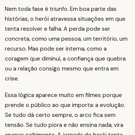
Nem toda fase é triunfo. Em boa parte das
histórias, o herói atravessa situações em que
tenta resolver e falha. A perda pode ser
concreta, como uma pessoa, um território, um
recurso. Mas pode ser interna, como a
coragem que diminui, a confiança que quebra
ou a relação consigo mesmo que entra em
crise.
Essa lógica aparece muito em filmes porque
prende o público ao que importa: a evolução.
Se tudo dá certo sempre, o arco fica sem
tensão. Se tudo piora e não ensina nada, vira
apenas sofrimento. A jornada do herói tenta