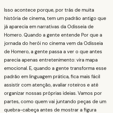
Isso acontece porque, por trás de muita
história de cinema, tem um padrão antigo que
já aparecia em narrativas da Odisseia de
Homero. Quando a gente entende Por que a
jornada do herói no cinema vem da Odisseia
de Homero, a gente passa a ver o que antes
parecia apenas entretenimento: vira mapa
emocional. E, quando a gente transforma esse
padrão em linguagem prática, fica mais fácil
assistir com atenção, avaliar roteiros e até
organizar nossas próprias ideias. Vamos por
partes, como quem vai juntando peças de um
quebra-cabeça antes de mostrar a figura