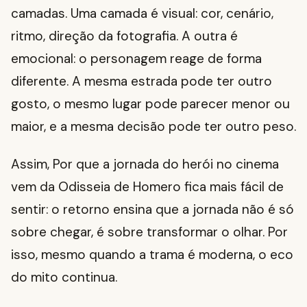
camadas. Uma camada é visual: cor, cenário,
ritmo, direção da fotografia. A outra é
emocional: o personagem reage de forma
diferente. A mesma estrada pode ter outro
gosto, o mesmo lugar pode parecer menor ou
maior, e a mesma decisão pode ter outro peso.
Assim, Por que a jornada do herói no cinema
vem da Odisseia de Homero fica mais fácil de
sentir: o retorno ensina que a jornada não é só
sobre chegar, é sobre transformar o olhar. Por
isso, mesmo quando a trama é moderna, o eco
do mito continua.