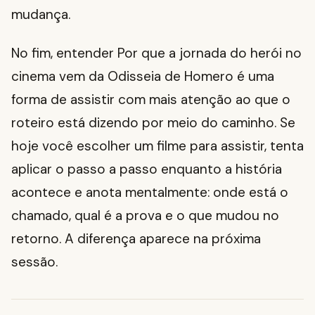
mudança.
No fim, entender Por que a jornada do herói no
cinema vem da Odisseia de Homero é uma
forma de assistir com mais atenção ao que o
roteiro está dizendo por meio do caminho. Se
hoje você escolher um filme para assistir, tenta
aplicar o passo a passo enquanto a história
acontece e anota mentalmente: onde está o
chamado, qual é a prova e o que mudou no
retorno. A diferença aparece na próxima
sessão.