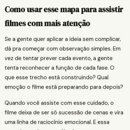
Como usar esse mapa para assistir
filmes com mais atenção
Se a gente quer aplicar a ideia sem complicar,
dá pra começar com observação simples. Em
vez de tentar prever cada evento, a gente
tenta reconhecer a função de cada fase. O
que esse trecho está construindo? Qual
emoção o filme está preparando para depois?
Quando você assiste com esse cuidado, o
filme deixa de ser só sucessão de cenas e vira
uma linha de raciocínio emocional. E essa