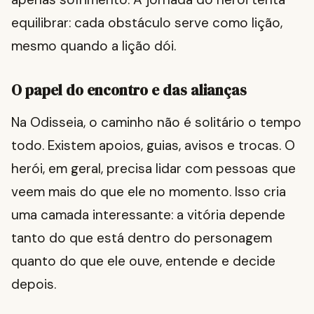
equilibrar: cada obstáculo serve como lição,
mesmo quando a lição dói.
O papel do encontro e das alianças
Na Odisseia, o caminho não é solitário o tempo
todo. Existem apoios, guias, avisos e trocas. O
herói, em geral, precisa lidar com pessoas que
veem mais do que ele no momento. Isso cria
uma camada interessante: a vitória depende
tanto do que está dentro do personagem
quanto do que ele ouve, entende e decide
depois.