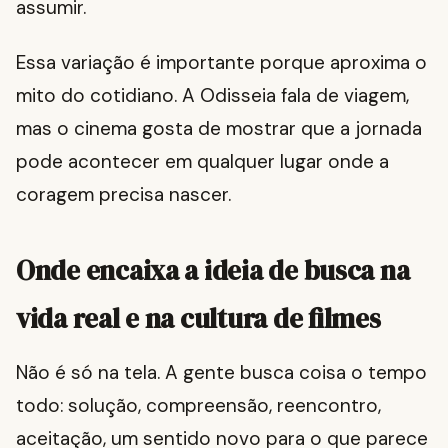
assumir.
Essa variação é importante porque aproxima o
mito do cotidiano. A Odisseia fala de viagem,
mas o cinema gosta de mostrar que a jornada
pode acontecer em qualquer lugar onde a
coragem precisa nascer.
Onde encaixa a ideia de busca na
vida real e na cultura de filmes
Não é só na tela. A gente busca coisa o tempo
todo: solução, compreensão, reencontro,
aceitação, um sentido novo para o que parece