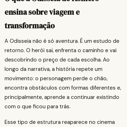
ensina sobre viagem e
transformação
A Odisseia não é só aventura. É um estudo de
retorno. O herói sai, enfrenta o caminho e vai
descobrindo o preço de cada escolha. Ao
longo da narrativa, a história repete um
movimento: o personagem perde o chão,
encontra obstáculos com formas diferentes e,
principalmente, aprende a continuar existindo
com o que ficou para trás.
Esse tipo de estrutura reaparece no cinema