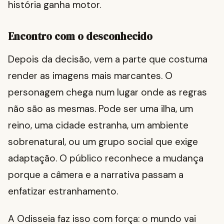
história ganha motor.
Encontro com o desconhecido
Depois da decisão, vem a parte que costuma
render as imagens mais marcantes. O
personagem chega num lugar onde as regras
não são as mesmas. Pode ser uma ilha, um
reino, uma cidade estranha, um ambiente
sobrenatural, ou um grupo social que exige
adaptação. O público reconhece a mudança
porque a câmera e a narrativa passam a
enfatizar estranhamento.
A Odisseia faz isso com força: o mundo vai