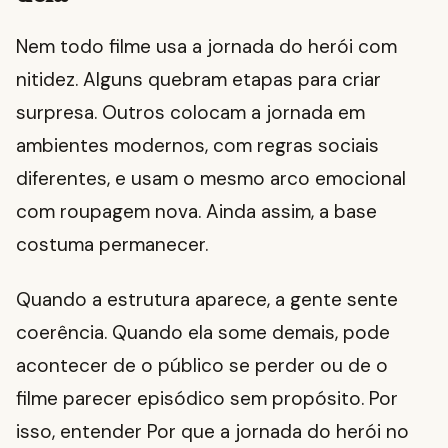
Nem todo filme usa a jornada do herói com
nitidez. Alguns quebram etapas para criar
surpresa. Outros colocam a jornada em
ambientes modernos, com regras sociais
diferentes, e usam o mesmo arco emocional
com roupagem nova. Ainda assim, a base
costuma permanecer.
Quando a estrutura aparece, a gente sente
coerência. Quando ela some demais, pode
acontecer de o público se perder ou de o
filme parecer episódico sem propósito. Por
isso, entender Por que a jornada do herói no