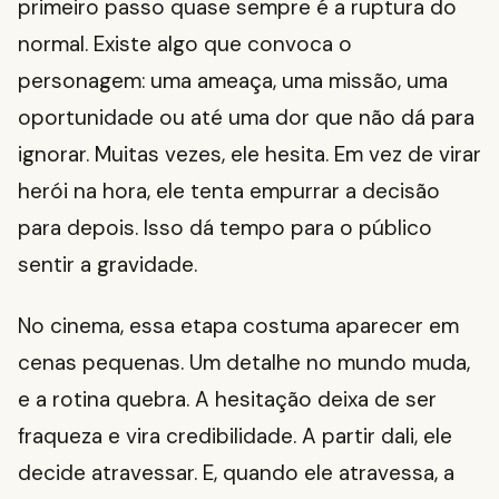
primeiro passo quase sempre é a ruptura do
normal. Existe algo que convoca o
personagem: uma ameaça, uma missão, uma
oportunidade ou até uma dor que não dá para
ignorar. Muitas vezes, ele hesita. Em vez de virar
herói na hora, ele tenta empurrar a decisão
para depois. Isso dá tempo para o público
sentir a gravidade.
No cinema, essa etapa costuma aparecer em
cenas pequenas. Um detalhe no mundo muda,
e a rotina quebra. A hesitação deixa de ser
fraqueza e vira credibilidade. A partir dali, ele
decide atravessar. E, quando ele atravessa, a