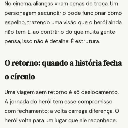
No cinema, alianças viram cenas de troca. Um
personagem secundário pode funcionar como
espelho, trazendo uma visão que o herói ainda
não tem. E, ao contrário do que muita gente
pensa, isso não é detalhe. É estrutura.
O retorno: quando a história fecha
o círculo
Uma viagem sem retorno é só deslocamento.
A jornada do herói tem esse compromisso
com fechamento: a volta carrega diferença. O
herói volta para um lugar que ele reconhece,