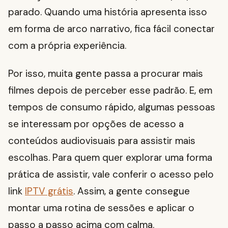
parado. Quando uma história apresenta isso
em forma de arco narrativo, fica fácil conectar
com a própria experiência.
Por isso, muita gente passa a procurar mais
filmes depois de perceber esse padrão. E, em
tempos de consumo rápido, algumas pessoas
se interessam por opções de acesso a
conteúdos audiovisuais para assistir mais
escolhas. Para quem quer explorar uma forma
prática de assistir, vale conferir o acesso pelo
link
IPTV grátis
. Assim, a gente consegue
montar uma rotina de sessões e aplicar o
passo a passo acima com calma.