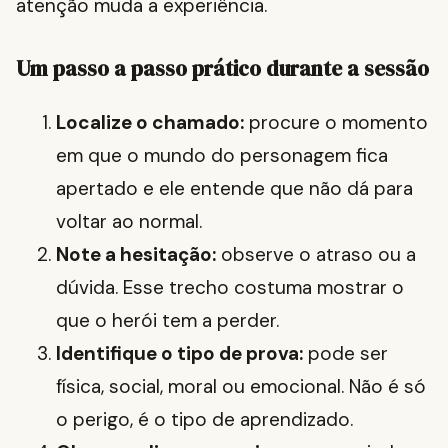
atenção muda a experiência.
Um passo a passo prático durante a sessão
Localize o chamado:
procure o momento
em que o mundo do personagem fica
apertado e ele entende que não dá para
voltar ao normal.
Note a hesitação:
observe o atraso ou a
dúvida. Esse trecho costuma mostrar o
que o herói tem a perder.
Identifique o tipo de prova:
pode ser
física, social, moral ou emocional. Não é só
o perigo, é o tipo de aprendizado.