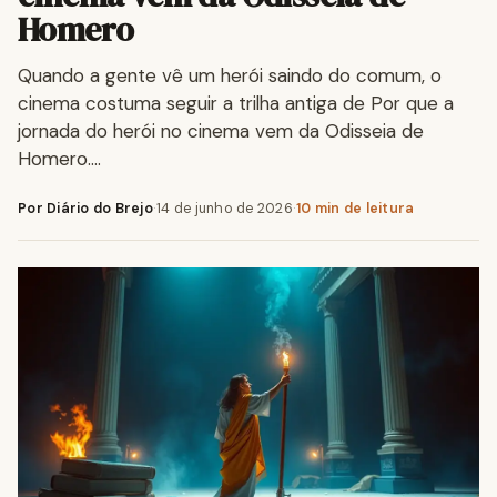
Homero
Quando a gente vê um herói saindo do comum, o
cinema costuma seguir a trilha antiga de Por que a
jornada do herói no cinema vem da Odisseia de
Homero….
Por Diário do Brejo
·
14 de junho de 2026
·
10 min de leitura