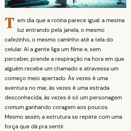
T
em dia que a rotina parece igual: a mesma
luz entrando pela janela, o mesmo
cafezinho, o mesmo caminho até a tela do
celular. Aí a gente liga um filme e, sem
perceber, prende a respiração na hora em que
alguém recebe um chamado e atravessa um
começo meio apertado. Às vezes é uma
aventura no mar, às vezes é uma estrada
desconhecida, às vezes é só um personagem
comum ganhando coragem aos poucos.
Mesmo assim, a estrutura se repete com uma
força que dá pra sentir.