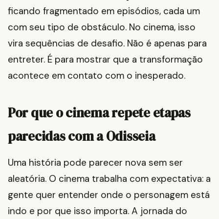
ficando fragmentado em episódios, cada um
com seu tipo de obstáculo. No cinema, isso
vira sequências de desafio. Não é apenas para
entreter. É para mostrar que a transformação
acontece em contato com o inesperado.
Por que o cinema repete etapas
parecidas com a Odisseia
Uma história pode parecer nova sem ser
aleatória. O cinema trabalha com expectativa: a
gente quer entender onde o personagem está
indo e por que isso importa. A jornada do