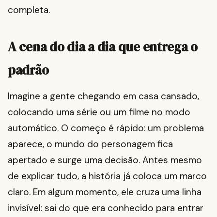
completa.
A cena do dia a dia que entrega o
padrão
Imagine a gente chegando em casa cansado,
colocando uma série ou um filme no modo
automático. O começo é rápido: um problema
aparece, o mundo do personagem fica
apertado e surge uma decisão. Antes mesmo
de explicar tudo, a história já coloca um marco
claro. Em algum momento, ele cruza uma linha
invisível: sai do que era conhecido para entrar