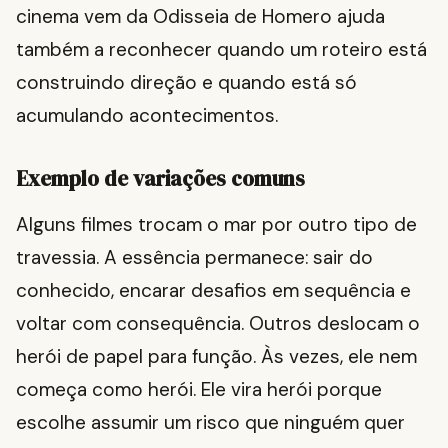
cinema vem da Odisseia de Homero ajuda
também a reconhecer quando um roteiro está
construindo direção e quando está só
acumulando acontecimentos.
Exemplo de variações comuns
Alguns filmes trocam o mar por outro tipo de
travessia. A essência permanece: sair do
conhecido, encarar desafios em sequência e
voltar com consequência. Outros deslocam o
herói de papel para função. Às vezes, ele nem
começa como herói. Ele vira herói porque
escolhe assumir um risco que ninguém quer