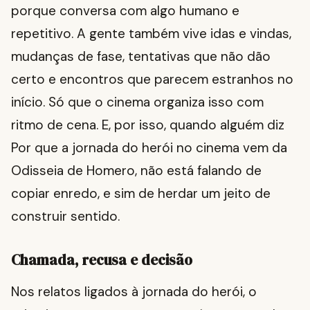
porque conversa com algo humano e
repetitivo. A gente também vive idas e vindas,
mudanças de fase, tentativas que não dão
certo e encontros que parecem estranhos no
início. Só que o cinema organiza isso com
ritmo de cena. E, por isso, quando alguém diz
Por que a jornada do herói no cinema vem da
Odisseia de Homero, não está falando de
copiar enredo, e sim de herdar um jeito de
construir sentido.
Chamada, recusa e decisão
Nos relatos ligados à jornada do herói, o