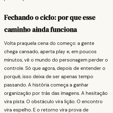
Fechando o ciclo: por que esse
caminho ainda funciona
Volta praquela cena do começo: a gente
chega cansado, aperta play e, em poucos
minutos, vê o mundo do personagem perder o
controle. Só que agora, depois de entender o
porquê, isso deixa de ser apenas tempo
passando. A história começa a ganhar
organização por trás das imagens. A hesitação
vira pista. O obstáculo vira lição. O encontro
vira espelho. E o retorno vira prova de