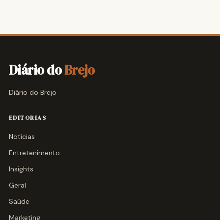
Diário do
Brejo
Diário do Brejo
EDITORIAS
Notícias
Entretenimento
Insights
Geral
Saúde
Marketing