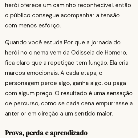
herói oferece um caminho reconhecível, então
o público consegue acompanhar a tensão
com menos esforço.
Quando você estuda Por que a jornada do
herói no cinema vem da Odisseia de Homero,
fica claro que a repetição tem função. Ela cria
marcos emocionais. A cada etapa, o
personagem perde algo, ganha algo, ou paga
com algum preço. O resultado é uma sensação
de percurso, como se cada cena empurrasse a
anterior em direção a um sentido maior.
Prova, perda e aprendizado