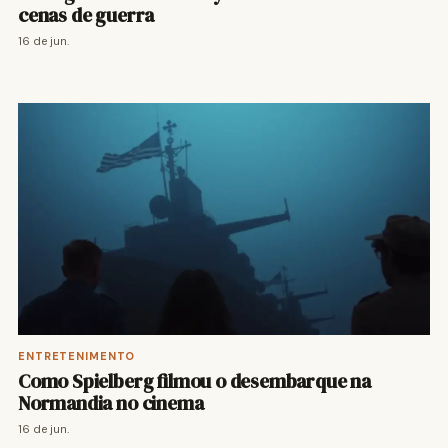
cenas de guerra
16 de jun.
ENTRETENIMENTO
Como Spielberg filmou o desembarque na
Normandia no cinema
16 de jun.