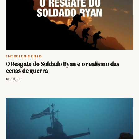
ENTRETENIMENTO
O Resgate do Soldado Ryan e o realismo das
cenas de guerra
16 de jun.