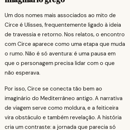
Um dos nomes mais associados ao mito de
Circe é Ulisses, frequentemente ligado à ideia
de travessia e retorno. Nos relatos, o encontro
com Circe aparece como uma etapa que muda
o rumo. Não é só aventura: é uma pausa em
que o personagem precisa lidar com o que
não esperava.
Por isso, Circe se conecta tão bem ao
imaginário do Mediterrâneo antigo. A narrativa
de viagem serve como moldura, e a feiticeira
vira obstáculo e também revelação. A história
cria um contraste: a jornada que parecia só