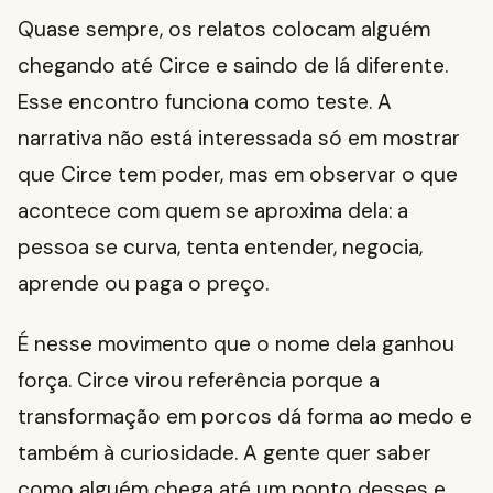
Quase sempre, os relatos colocam alguém
chegando até Circe e saindo de lá diferente.
Esse encontro funciona como teste. A
narrativa não está interessada só em mostrar
que Circe tem poder, mas em observar o que
acontece com quem se aproxima dela: a
pessoa se curva, tenta entender, negocia,
aprende ou paga o preço.
É nesse movimento que o nome dela ganhou
força. Circe virou referência porque a
transformação em porcos dá forma ao medo e
também à curiosidade. A gente quer saber
como alguém chega até um ponto desses e