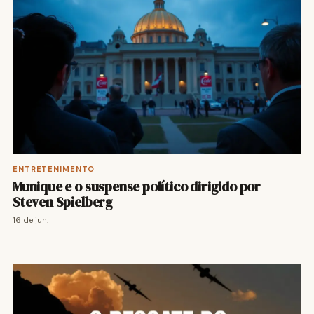
ENTRETENIMENTO
Munique e o suspense político dirigido por
Steven Spielberg
16 de jun.