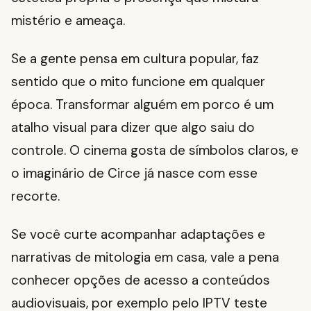
mistério e ameaça.
Se a gente pensa em cultura popular, faz
sentido que o mito funcione em qualquer
época. Transformar alguém em porco é um
atalho visual para dizer que algo saiu do
controle. O cinema gosta de símbolos claros, e
o imaginário de Circe já nasce com esse
recorte.
Se você curte acompanhar adaptações e
narrativas de mitologia em casa, vale a pena
conhecer opções de acesso a conteúdos
audiovisuais, por exemplo pelo IPTV teste