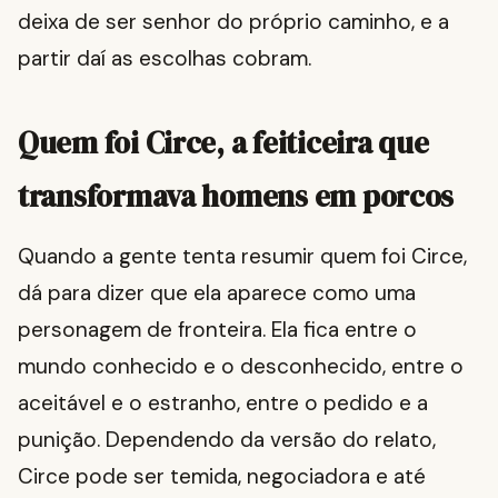
deixa de ser senhor do próprio caminho, e a
partir daí as escolhas cobram.
Quem foi Circe, a feiticeira que
transformava homens em porcos
Quando a gente tenta resumir quem foi Circe,
dá para dizer que ela aparece como uma
personagem de fronteira. Ela fica entre o
mundo conhecido e o desconhecido, entre o
aceitável e o estranho, entre o pedido e a
punição. Dependendo da versão do relato,
Circe pode ser temida, negociadora e até