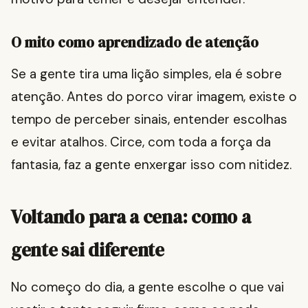
O mito como aprendizado de atenção
Se a gente tira uma lição simples, ela é sobre
atenção. Antes do porco virar imagem, existe o
tempo de perceber sinais, entender escolhas
e evitar atalhos. Circe, com toda a força da
fantasia, faz a gente enxergar isso com nitidez.
Voltando para a cena: como a
gente sai diferente
No começo do dia, a gente escolhe o que vai