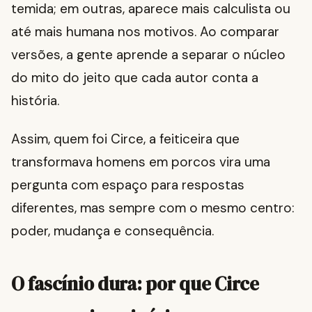
temida; em outras, aparece mais calculista ou
até mais humana nos motivos. Ao comparar
versões, a gente aprende a separar o núcleo
do mito do jeito que cada autor conta a
história.
Assim, quem foi Circe, a feiticeira que
transformava homens em porcos vira uma
pergunta com espaço para respostas
diferentes, mas sempre com o mesmo centro:
poder, mudança e consequência.
O fascínio dura: por que Circe