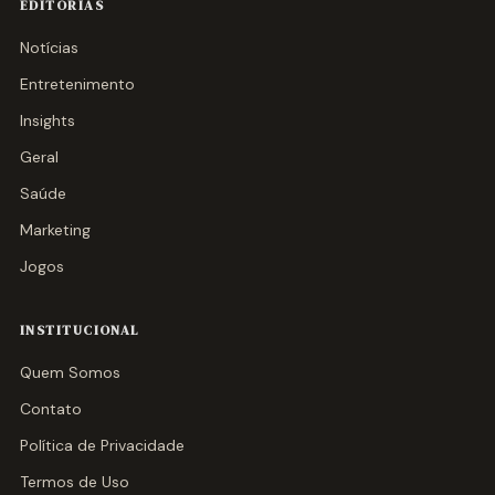
EDITORIAS
Notícias
Entretenimento
Insights
Geral
Saúde
Marketing
Jogos
INSTITUCIONAL
Quem Somos
Contato
Política de Privacidade
Termos de Uso