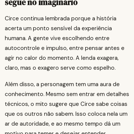
segue no imaginário
Circe continua lembrada porque a história
acerta um ponto sensível da experiência
humana. A gente vive escolhendo entre
autocontrole e impulso, entre pensar antes e
agir no calor do momento. A lenda exagera,
claro, mas o exagero serve como espelho.
Além disso, a personagem tem uma aura de
conhecimento. Mesmo sem entrar em detalhes
técnicos, o mito sugere que Circe sabe coisas
que os outros não sabem. Isso coloca nela um
ar de autoridade, e ao mesmo tempo dá um
motivo para temer e desejar entender.