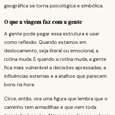
geográfica se torna psicológica e simbólica.
O que a viagem faz com a gente
A gente pode pegar essa estrutura e usar
como reflexão. Quando estamos em
deslocamento, seja literal ou emocional, a
rotina muda. E quando a rotina muda, a gente
fica mais vulnerável a decisões apressadas, a
influências externas e a atalhos que parecem
bons na hora.
Circe, então, vira uma figura que lembra que o
caminho tem armadilhas e que nem toda