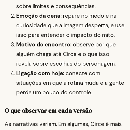
sobre limites e consequências.
Emoção da cena:
repare no medo e na
curiosidade que a imagem desperta, e use
isso para entender o impacto do mito.
Motivo do encontro:
observe por que
alguém chega até Circe e o que isso
revela sobre escolhas do personagem.
Ligação com hoje:
conecte com
situações em que a rotina muda e a gente
perde um pouco do controle.
O que observar em cada versão
As narrativas variam. Em algumas, Circe é mais