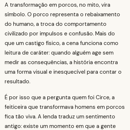
A transformação em porcos, no mito, vira
símbolo. O porco representa o rebaixamento
do humano, a troca do comportamento
civilizado por impulsos e confusão. Mais do
que um castigo físico, a cena funciona como
leitura de caráter: quando alguém age sem
medir as consequências, a história encontra
uma forma visual e inesquecível para contar o
resultado.
É por isso que a pergunta quem foi Circe, a
feiticeira que transformava homens em porcos
fica tão viva. A lenda traduz um sentimento
antigo: existe um momento em que a gente