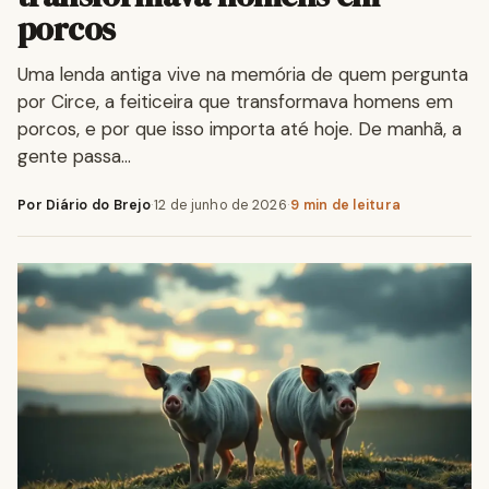
porcos
Uma lenda antiga vive na memória de quem pergunta
por Circe, a feiticeira que transformava homens em
porcos, e por que isso importa até hoje. De manhã, a
gente passa…
Por Diário do Brejo
·
12 de junho de 2026
·
9 min de leitura