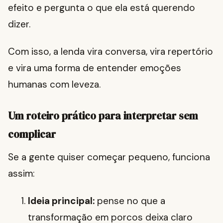
efeito e pergunta o que ela está querendo
dizer.
Com isso, a lenda vira conversa, vira repertório
e vira uma forma de entender emoções
humanas com leveza.
Um roteiro prático para interpretar sem
complicar
Se a gente quiser começar pequeno, funciona
assim:
Ideia principal:
pense no que a
transformação em porcos deixa claro