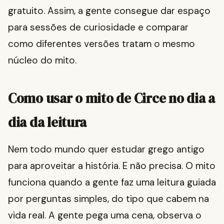
gratuito. Assim, a gente consegue dar espaço
para sessões de curiosidade e comparar
como diferentes versões tratam o mesmo
núcleo do mito.
Como usar o mito de Circe no dia a
dia da leitura
Nem todo mundo quer estudar grego antigo
para aproveitar a história. E não precisa. O mito
funciona quando a gente faz uma leitura guiada
por perguntas simples, do tipo que cabem na
vida real. A gente pega uma cena, observa o