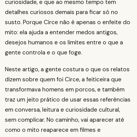
curiosidade, e que ao mesmo tempo tem
detalhes curiosos demais para ficar só no
susto. Porque Circe não é apenas o enfeite do
mito: ela ajuda a entender medos antigos,
desejos humanos e os limites entre o que a
gente controla e o que foge.
Neste artigo, a gente costura o que os relatos
dizem sobre quem foi Circe, a feiticeira que
transformava homens em porcos, e também
traz um jeito prático de usar essas referências
em conversa, leitura e curiosidade cultural,
sem complicar. No caminho, vai aparecer até
como o mito reaparece em filmes e