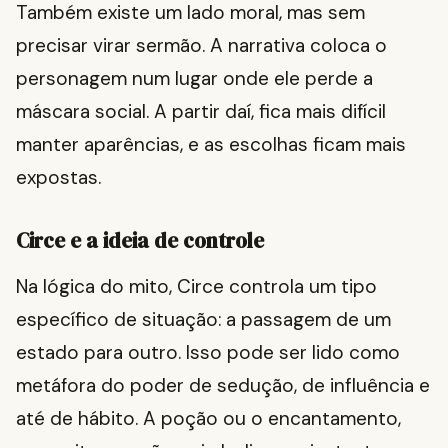
Também existe um lado moral, mas sem
precisar virar sermão. A narrativa coloca o
personagem num lugar onde ele perde a
máscara social. A partir daí, fica mais difícil
manter aparências, e as escolhas ficam mais
expostas.
Circe e a ideia de controle
Na lógica do mito, Circe controla um tipo
específico de situação: a passagem de um
estado para outro. Isso pode ser lido como
metáfora do poder de sedução, de influência e
até de hábito. A poção ou o encantamento,