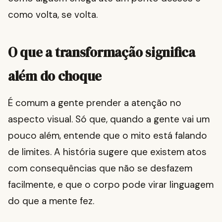
como volta, se volta.
O que a transformação significa
além do choque
É comum a gente prender a atenção no
aspecto visual. Só que, quando a gente vai um
pouco além, entende que o mito está falando
de limites. A história sugere que existem atos
com consequências que não se desfazem
facilmente, e que o corpo pode virar linguagem
do que a mente fez.