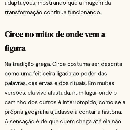
adaptações, mostrando que a imagem da
transformação continua funcionando.
Circe no mito: de onde vem a
figura
Na tradição grega, Circe costuma ser descrita
como uma feiticeira ligada ao poder das
palavras, das ervas e dos rituais. Em muitas
versões, ela vive afastada, num lugar onde o
caminho dos outros é interrompido, como se a
própria geografia ajudasse a contar a história.
A sensação é de que quem chega até ela não