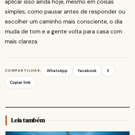
aplicar isso ainda hoje, mesmo em coisas
simples, como pausar antes de responder ou
escolher um caminho mais consciente, o dia
muda de tom e a gente volta para casa com
mais clareza.
COMPARTILHAR:
WhatsApp
Facebook
X
Copiar link
Leia também