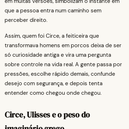
em muitas versões, simbolizam o instante em
que a pessoa entra num caminho sem
perceber direito.
Assim, quem foi Circe, a feiticeira que
transformava homens em porcos deixa de ser
só curiosidade antiga e vira uma pergunta
sobre controle na vida real. A gente passa por
pressões, escolhe rápido demais, confunde
desejo com segurança, e depois tenta
entender como chegou onde chegou.
Circe, Ulisses e o peso do
imaginário grego