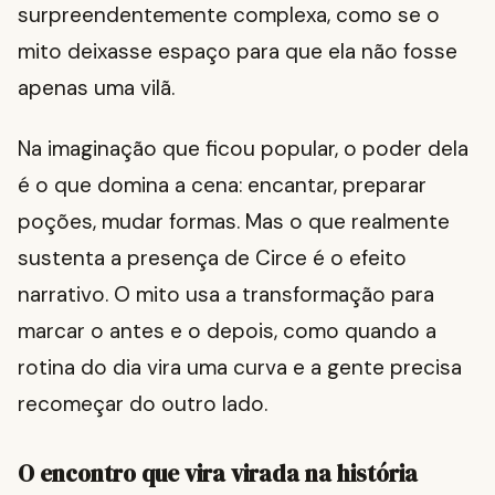
surpreendentemente complexa, como se o
mito deixasse espaço para que ela não fosse
apenas uma vilã.
Na imaginação que ficou popular, o poder dela
é o que domina a cena: encantar, preparar
poções, mudar formas. Mas o que realmente
sustenta a presença de Circe é o efeito
narrativo. O mito usa a transformação para
marcar o antes e o depois, como quando a
rotina do dia vira uma curva e a gente precisa
recomeçar do outro lado.
O encontro que vira virada na história