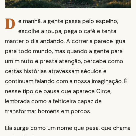
D
e manhã, a gente passa pelo espelho,
escolhe a roupa, pega o café e tenta
manter o dia andando. A correria parece igual
para todo mundo, mas quando a gente para
um minuto e presta atenção, percebe como
certas histórias atravessam séculos e
continuam falando com a nossa imaginação. É
nesse tipo de pausa que aparece Circe,
lembrada como a feiticeira capaz de
transformar homens em porcos.
Ela surge como um nome que pesa, que chama