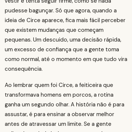
vestir e tenta seguir firme, como se nada
pudesse bagunçar. Só que agora, quando a
ideia de Circe aparece, fica mais fácil perceber
que existem mudanças que começam
pequenas. Um descuido, uma decisão rápida,
um excesso de confiança que a gente toma
como normal, até o momento em que tudo vira
consequência.
Ao lembrar quem foi Circe, a feiticeira que
transformava homens em porcos, a rotina
ganha um segundo olhar. A história não é para
assustar, é para ensinar a observar melhor
antes de atravessar um limite. Se a gente