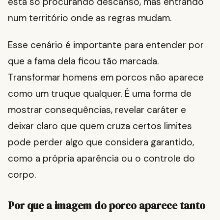
está só procurando descanso, mas entrando
num território onde as regras mudam.
Esse cenário é importante para entender por
que a fama dela ficou tão marcada.
Transformar homens em porcos não aparece
como um truque qualquer. É uma forma de
mostrar consequências, revelar caráter e
deixar claro que quem cruza certos limites
pode perder algo que considera garantido,
como a própria aparência ou o controle do
corpo.
Por que a imagem do porco aparece tanto