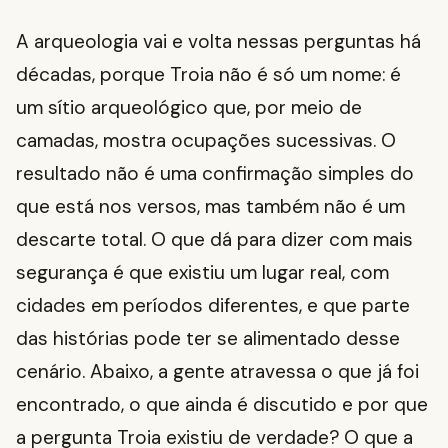
A arqueologia vai e volta nessas perguntas há
décadas, porque Troia não é só um nome: é
um sítio arqueológico que, por meio de
camadas, mostra ocupações sucessivas. O
resultado não é uma confirmação simples do
que está nos versos, mas também não é um
descarte total. O que dá para dizer com mais
segurança é que existiu um lugar real, com
cidades em períodos diferentes, e que parte
das histórias pode ter se alimentado desse
cenário. Abaixo, a gente atravessa o que já foi
encontrado, o que ainda é discutido e por que
a pergunta Troia existiu de verdade? O que a