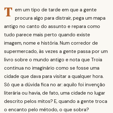
T
em um tipo de tarde em que a gente
procura algo para distrair, pega um mapa
antigo no canto do assunto e repara como
tudo parece mais perto quando existe
imagem, nome e história. Num corredor de
supermercado, às vezes a gente passa por um
livro sobre o mundo antigo e nota que Troia
continua no imaginário como se fosse uma
cidade que dava para visitar a qualquer hora.
Só que a dúvida fica no ar: aquilo foi invenção
literária ou havia, de fato, uma cidade no lugar
descrito pelos mitos? E, quando a gente troca
o encanto pelo método, o que sobra?