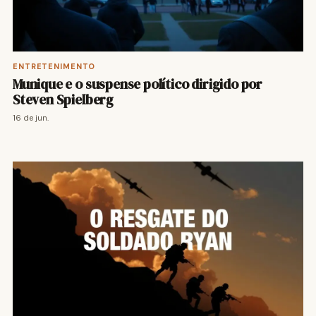
ENTRETENIMENTO
Munique e o suspense político dirigido por
Steven Spielberg
16 de jun.