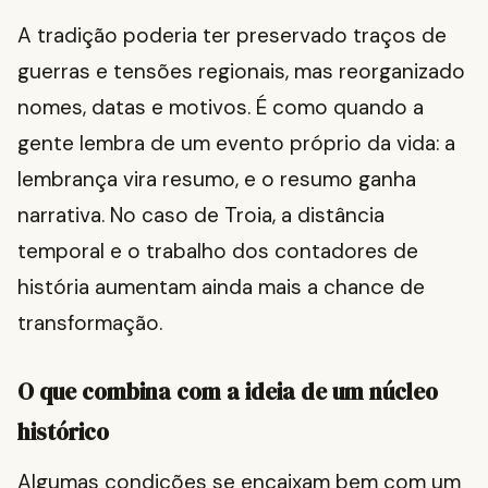
A tradição poderia ter preservado traços de
guerras e tensões regionais, mas reorganizado
nomes, datas e motivos. É como quando a
gente lembra de um evento próprio da vida: a
lembrança vira resumo, e o resumo ganha
narrativa. No caso de Troia, a distância
temporal e o trabalho dos contadores de
história aumentam ainda mais a chance de
transformação.
O que combina com a ideia de um núcleo
histórico
Algumas condições se encaixam bem com um