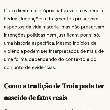
Outro limite é a própria natureza da evidência.
Pedras, fundações e fragmentos preservam
aspectos da vida material, mas não preservam
intenções políticas nem justificam, por si só,
uma história específica. Mesmo indícios de
violência podem ser interpretados de mais de
uma forma, dependendo do contexto e do
conjunto de evidências.
Como a tradição de Troia pode ter
nascido de fatos reais