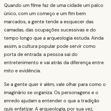
Quando um filme faz de uma cidade um palco
único, com um começo e um fim bem
marcados, a gente tende a esquecer das
camadas, das ocupações sucessivas e do
tempo longo que a arqueologia estuda. Ainda
assim, a cultura popular pode servir como
porta de entrada: a pessoa sai do
entretenimento e vai atrás da diferença entre
mito e evidência.
Se a gente quer ir além, vale olhar para como o
imaginário se organiza. Os personagens e o
enredo ajudam a entender o que a tradição
quis enfatizar. A arqueologia, por sua vez,