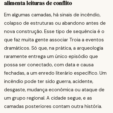
alimenta leituras de conflito
Em algumas camadas, há sinais de incêndio,
colapso de estruturas ou abandono antes de
nova construção. Esse tipo de sequência é o
que faz muita gente associar Troia a eventos
dramáticos. Só que, na prática, a arqueologia
raramente entrega um único episódio que
possa ser conectado, com data e causa
fechadas, a um enredo literário específico. Um
incêndio pode ter sido guerra, acidente,
desgaste, mudança econômica ou ataque de
um grupo regional. A cidade segue, e as
camadas posteriores contam outra história.