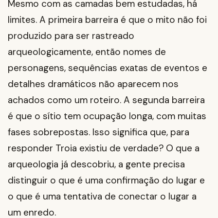
Mesmo com as camadas bem estudadas, há
limites. A primeira barreira é que o mito não foi
produzido para ser rastreado
arqueologicamente, então nomes de
personagens, sequências exatas de eventos e
detalhes dramáticos não aparecem nos
achados como um roteiro. A segunda barreira
é que o sítio tem ocupação longa, com muitas
fases sobrepostas. Isso significa que, para
responder Troia existiu de verdade? O que a
arqueologia já descobriu, a gente precisa
distinguir o que é uma confirmação do lugar e
o que é uma tentativa de conectar o lugar a
um enredo.