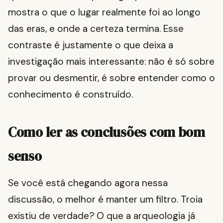
mostra o que o lugar realmente foi ao longo
das eras, e onde a certeza termina. Esse
contraste é justamente o que deixa a
investigação mais interessante: não é só sobre
provar ou desmentir, é sobre entender como o
conhecimento é construído.
Como ler as conclusões com bom
senso
Se você está chegando agora nessa
discussão, o melhor é manter um filtro. Troia
existiu de verdade? O que a arqueologia já