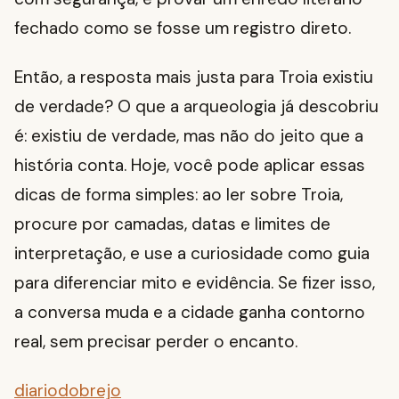
fechado como se fosse um registro direto.
Então, a resposta mais justa para Troia existiu
de verdade? O que a arqueologia já descobriu
é: existiu de verdade, mas não do jeito que a
história conta. Hoje, você pode aplicar essas
dicas de forma simples: ao ler sobre Troia,
procure por camadas, datas e limites de
interpretação, e use a curiosidade como guia
para diferenciar mito e evidência. Se fizer isso,
a conversa muda e a cidade ganha contorno
real, sem precisar perder o encanto.
diariodobrejo