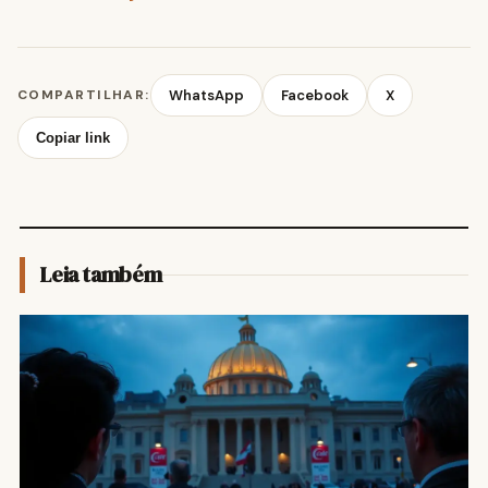
COMPARTILHAR:
WhatsApp
Facebook
X
Copiar link
Leia também