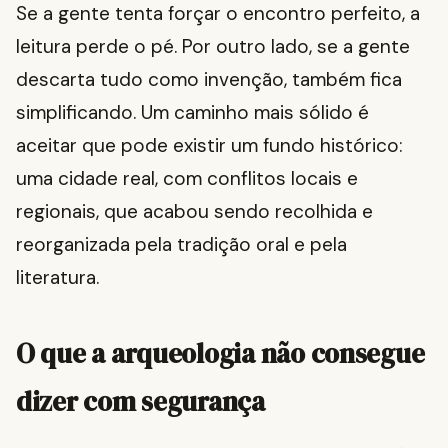
Se a gente tenta forçar o encontro perfeito, a
leitura perde o pé. Por outro lado, se a gente
descarta tudo como invenção, também fica
simplificando. Um caminho mais sólido é
aceitar que pode existir um fundo histórico:
uma cidade real, com conflitos locais e
regionais, que acabou sendo recolhida e
reorganizada pela tradição oral e pela
literatura.
O que a arqueologia não consegue
dizer com segurança