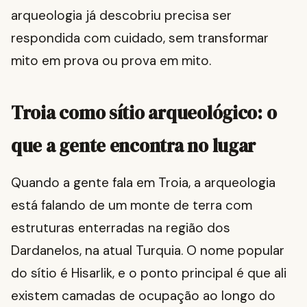
arqueologia já descobriu precisa ser
respondida com cuidado, sem transformar
mito em prova ou prova em mito.
Troia como sítio arqueológico: o
que a gente encontra no lugar
Quando a gente fala em Troia, a arqueologia
está falando de um monte de terra com
estruturas enterradas na região dos
Dardanelos, na atual Turquia. O nome popular
do sítio é Hisarlik, e o ponto principal é que ali
existem camadas de ocupação ao longo do