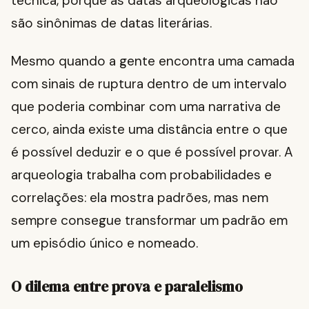
técnica, porque as datas arqueológicas não
são sinônimas de datas literárias.
Mesmo quando a gente encontra uma camada
com sinais de ruptura dentro de um intervalo
que poderia combinar com uma narrativa de
cerco, ainda existe uma distância entre o que
é possível deduzir e o que é possível provar. A
arqueologia trabalha com probabilidades e
correlações: ela mostra padrões, mas nem
sempre consegue transformar um padrão em
um episódio único e nomeado.
O dilema entre prova e paralelismo