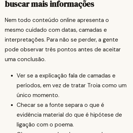
buscar mais informações
Nem todo conteúdo online apresenta o
mesmo cuidado com datas, camadas e
interpretações. Para não se perder, a gente
pode observar três pontos antes de aceitar
uma conclusão.
Ver se a explicação fala de camadas e
períodos, em vez de tratar Troia como um
único momento.
Checar se a fonte separa o que é
evidência material do que é hipótese de
ligação com o poema.