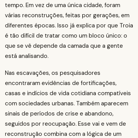
tempo. Em vez de uma única cidade, foram
várias reconstruções, feitas por gerações, em
diferentes épocas. Isso já explica por que Troia
é tão difícil de tratar como um bloco único: o
que se vê depende da camada que a gente
está analisando.
Nas escavações, os pesquisadores
encontraram evidências de fortificações,
casas e indícios de vida cotidiana compatíveis
com sociedades urbanas. Também aparecem
sinais de períodos de crise e abandono,
seguidos por reocupação. Esse vai e vem de
reconstrução combina com a lógica de um