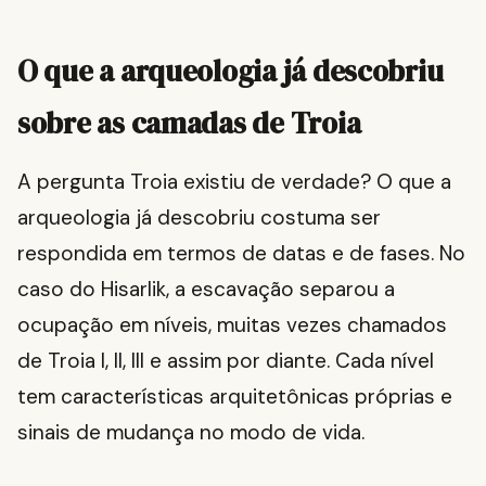
O que a arqueologia já descobriu
sobre as camadas de Troia
A pergunta Troia existiu de verdade? O que a
arqueologia já descobriu costuma ser
respondida em termos de datas e de fases. No
caso do Hisarlik, a escavação separou a
ocupação em níveis, muitas vezes chamados
de Troia I, II, III e assim por diante. Cada nível
tem características arquitetônicas próprias e
sinais de mudança no modo de vida.