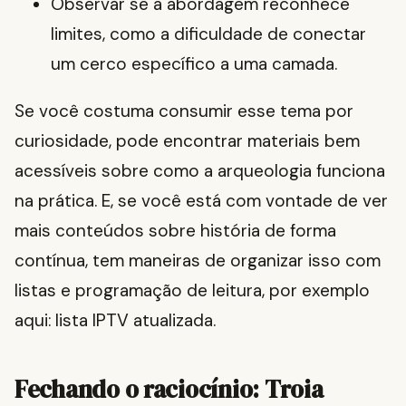
Observar se a abordagem reconhece
limites, como a dificuldade de conectar
um cerco específico a uma camada.
Se você costuma consumir esse tema por
curiosidade, pode encontrar materiais bem
acessíveis sobre como a arqueologia funciona
na prática. E, se você está com vontade de ver
mais conteúdos sobre história de forma
contínua, tem maneiras de organizar isso com
listas e programação de leitura, por exemplo
aqui: lista IPTV atualizada.
Fechando o raciocínio: Troia