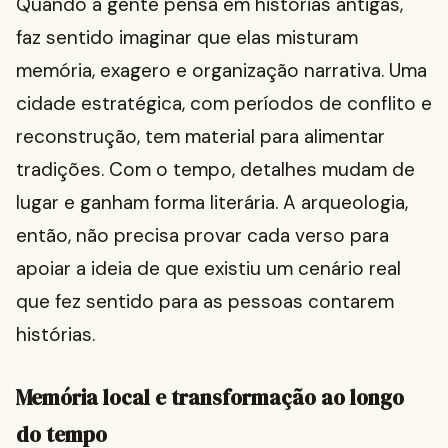
Quando a gente pensa em histórias antigas,
faz sentido imaginar que elas misturam
memória, exagero e organização narrativa. Uma
cidade estratégica, com períodos de conflito e
reconstrução, tem material para alimentar
tradições. Com o tempo, detalhes mudam de
lugar e ganham forma literária. A arqueologia,
então, não precisa provar cada verso para
apoiar a ideia de que existiu um cenário real
que fez sentido para as pessoas contarem
histórias.
Memória local e transformação ao longo
do tempo