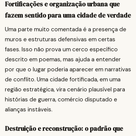
Fortificações e organização urbana que
fazem sentido para uma cidade de verdade
Uma parte muito comentada é a presença de
muros e estruturas defensivas em certas
fases. Isso não prova um cerco específico
descrito em poemas, mas ajuda a entender
por que o lugar poderia aparecer em narrativas
de conflito. Uma cidade fortificada, em uma
região estratégica, vira cenário plausível para
histórias de guerra, comércio disputado e
alianças instáveis.
Destruição e reconstrução: o padrão que