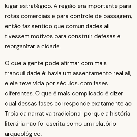
lugar estratégico. A região era importante para
rotas comerciais e para controle de passagem,
então faz sentido que comunidades ali
tivessem motivos para construir defesas e
reorganizar a cidade.
O que a gente pode afirmar com mais
tranquilidade é: havia um assentamento real ali,
e ele teve vida por séculos, com fases
diferentes. O que é mais complicado é dizer
qual dessas fases corresponde exatamente ao
Troia da narrativa tradicional, porque a história
literária não foi escrita como um relatório
arqueológico.