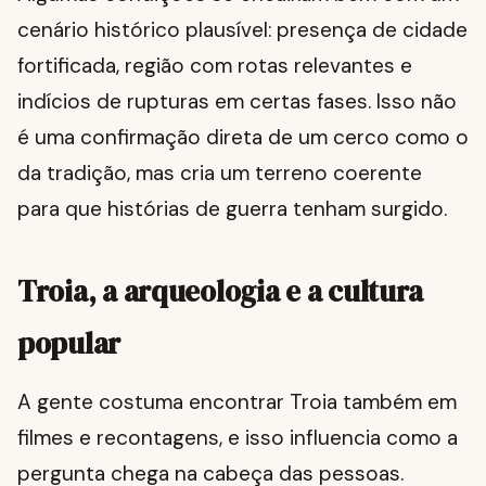
cenário histórico plausível: presença de cidade
fortificada, região com rotas relevantes e
indícios de rupturas em certas fases. Isso não
é uma confirmação direta de um cerco como o
da tradição, mas cria um terreno coerente
para que histórias de guerra tenham surgido.
Troia, a arqueologia e a cultura
popular
A gente costuma encontrar Troia também em
filmes e recontagens, e isso influencia como a
pergunta chega na cabeça das pessoas.