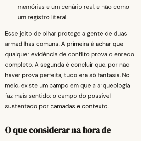
memórias e um cenário real, e não como
um registro literal.
Esse jeito de olhar protege a gente de duas
armadilhas comuns. A primeira é achar que
qualquer evidência de conflito prova o enredo
completo. A segunda é concluir que, por não
haver prova perfeita, tudo era só fantasia. No
meio, existe um campo em que a arqueologia
faz mais sentido: o campo do possível
sustentado por camadas e contexto.
O que considerar na hora de