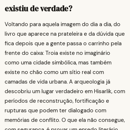
existiu de verdade?
Voltando para aquela imagem do dia a dia, do
livro que aparece na prateleira e da dúvida que
fica depois que a gente passa o carrinho pela
frente do caixa: Troia existe no imaginário
como uma cidade simbólica, mas também
existe no chão como um sítio real com
camadas de vida urbana. A arqueologia já
descobriu um lugar verdadeiro em Hisarlik, com
períodos de reconstrução, fortificação e
rupturas que podem ter dialogado com
memórias de conflito. O que ela não consegue,
com segurança, é provar um enredo literário