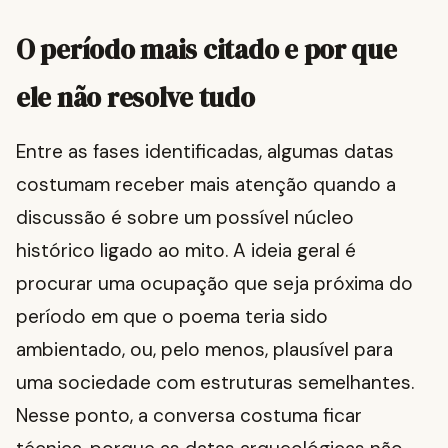
O período mais citado e por que
ele não resolve tudo
Entre as fases identificadas, algumas datas
costumam receber mais atenção quando a
discussão é sobre um possível núcleo
histórico ligado ao mito. A ideia geral é
procurar uma ocupação que seja próxima do
período em que o poema teria sido
ambientado, ou, pelo menos, plausível para
uma sociedade com estruturas semelhantes.
Nesse ponto, a conversa costuma ficar