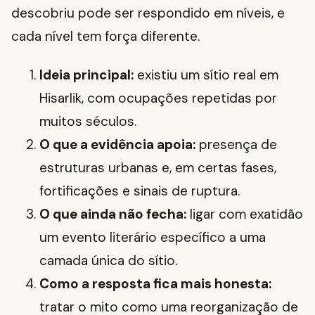
descobriu pode ser respondido em níveis, e
cada nível tem força diferente.
Ideia principal:
existiu um sítio real em
Hisarlik, com ocupações repetidas por
muitos séculos.
O que a evidência apoia:
presença de
estruturas urbanas e, em certas fases,
fortificações e sinais de ruptura.
O que ainda não fecha:
ligar com exatidão
um evento literário específico a uma
camada única do sítio.
Como a resposta fica mais honesta:
tratar o mito como uma reorganização de