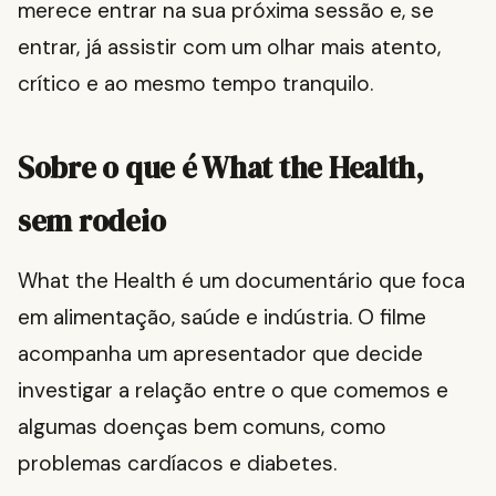
merece entrar na sua próxima sessão e, se
entrar, já assistir com um olhar mais atento,
crítico e ao mesmo tempo tranquilo.
Sobre o que é What the Health,
sem rodeio
What the Health é um documentário que foca
em alimentação, saúde e indústria. O filme
acompanha um apresentador que decide
investigar a relação entre o que comemos e
algumas doenças bem comuns, como
problemas cardíacos e diabetes.