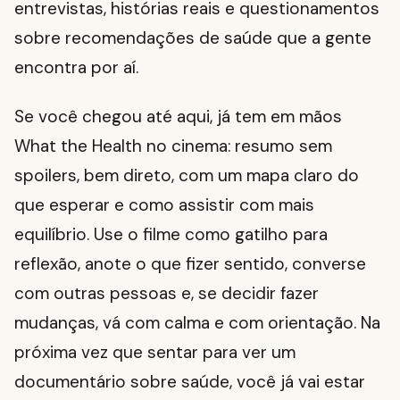
entrevistas, histórias reais e questionamentos
sobre recomendações de saúde que a gente
encontra por aí.
Se você chegou até aqui, já tem em mãos
What the Health no cinema: resumo sem
spoilers, bem direto, com um mapa claro do
que esperar e como assistir com mais
equilíbrio. Use o filme como gatilho para
reflexão, anote o que fizer sentido, converse
com outras pessoas e, se decidir fazer
mudanças, vá com calma e com orientação. Na
próxima vez que sentar para ver um
documentário sobre saúde, você já vai estar