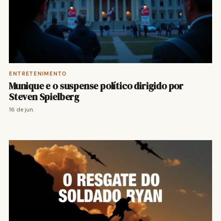
ENTRETENIMENTO
Munique e o suspense político dirigido por
Steven Spielberg
16 de jun.