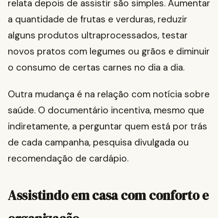
relata depois de assistir são simples. Aumentar
a quantidade de frutas e verduras, reduzir
alguns produtos ultraprocessados, testar
novos pratos com legumes ou grãos e diminuir
o consumo de certas carnes no dia a dia.
Outra mudança é na relação com notícia sobre
saúde. O documentário incentiva, mesmo que
indiretamente, a perguntar quem está por trás
de cada campanha, pesquisa divulgada ou
recomendação de cardápio.
Assistindo em casa com conforto e