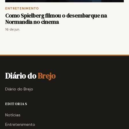
ENTRETENIMENTO
Como Spielberg filmou o desembarque na
Normandia no cinema
16 de jun.
Diário do
Brejo
Diário do Brejo
EDITORIAS
Notícias
Entretenimento