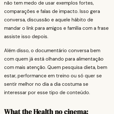
não tem medo de usar exemplos fortes,
comparações e falas de impacto. Isso gera
conversa, discussão e aquele hábito de
mandar o link para amigos e família com a frase
assiste isso depois.
Além disso, o documentário conversa bem
com quem já está olhando para alimentação
com mais atenção. Quem pesquisa dieta, bem
estar, performance em treino ou só quer se
sentir melhor no dia a dia costuma se
interessar por esse tipo de conteúdo.
What the Health no cinema: