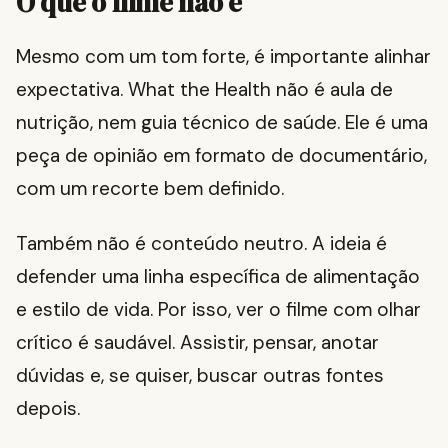
O que o filme não é
Mesmo com um tom forte, é importante alinhar
expectativa. What the Health não é aula de
nutrição, nem guia técnico de saúde. Ele é uma
peça de opinião em formato de documentário,
com um recorte bem definido.
Também não é conteúdo neutro. A ideia é
defender uma linha específica de alimentação
e estilo de vida. Por isso, ver o filme com olhar
crítico é saudável. Assistir, pensar, anotar
dúvidas e, se quiser, buscar outras fontes
depois.