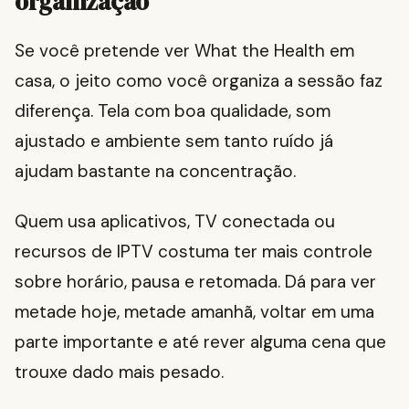
organização
Se você pretende ver What the Health em
casa, o jeito como você organiza a sessão faz
diferença. Tela com boa qualidade, som
ajustado e ambiente sem tanto ruído já
ajudam bastante na concentração.
Quem usa aplicativos, TV conectada ou
recursos de IPTV costuma ter mais controle
sobre horário, pausa e retomada. Dá para ver
metade hoje, metade amanhã, voltar em uma
parte importante e até rever alguma cena que
trouxe dado mais pesado.