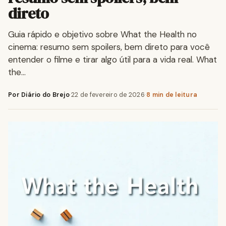
direto
Guia rápido e objetivo sobre What the Health no
cinema: resumo sem spoilers, bem direto para você
entender o filme e tirar algo útil para a vida real. What
the…
Por Diário do Brejo
·
22 de fevereiro de 2026
·
8 min de leitura