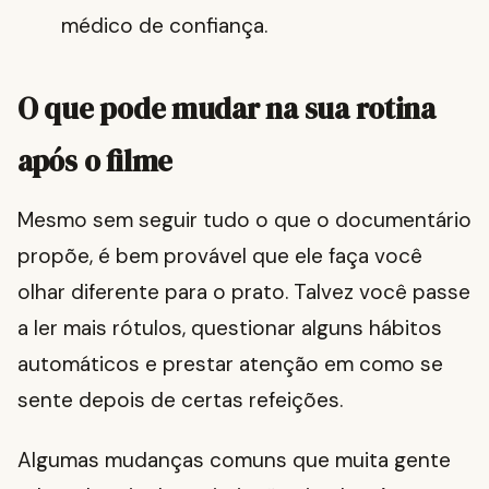
médico de confiança.
O que pode mudar na sua rotina
após o filme
Mesmo sem seguir tudo o que o documentário
propõe, é bem provável que ele faça você
olhar diferente para o prato. Talvez você passe
a ler mais rótulos, questionar alguns hábitos
automáticos e prestar atenção em como se
sente depois de certas refeições.
Algumas mudanças comuns que muita gente