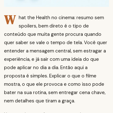
W
hat the Health no cinema: resumo sem
spoilers, bem direto é o tipo de
conteúdo que muita gente procura quando
quer saber se vale o tempo de tela. Você quer
entender a mensagem central, sem estragar a
experiência, e já sair com uma ideia do que
pode aplicar no dia a dia. Então aqui a
proposta é simples. Explicar o que o filme
mostra, o que ele provoca e como isso pode
bater na sua rotina, sem entregar cena chave,
nem detalhes que tiram a graça.