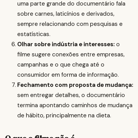
uma parte grande do documentário fala
sobre carnes, laticínios e derivados,
sempre relacionando com pesquisas e
estatísticas.
Olhar sobre indústria e interesses:
o
filme sugere conexões entre empresas,
campanhas e o que chega até o
consumidor em forma de informação.
Fechamento com proposta de mudança:
sem entregar detalhes, o documentário
termina apontando caminhos de mudança
de hábito, principalmente na dieta.