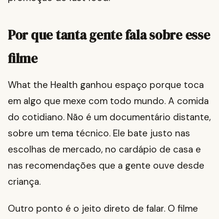
Por que tanta gente fala sobre esse
filme
What the Health ganhou espaço porque toca
em algo que mexe com todo mundo. A comida
do cotidiano. Não é um documentário distante,
sobre um tema técnico. Ele bate justo nas
escolhas de mercado, no cardápio de casa e
nas recomendações que a gente ouve desde
criança.
Outro ponto é o jeito direto de falar. O filme