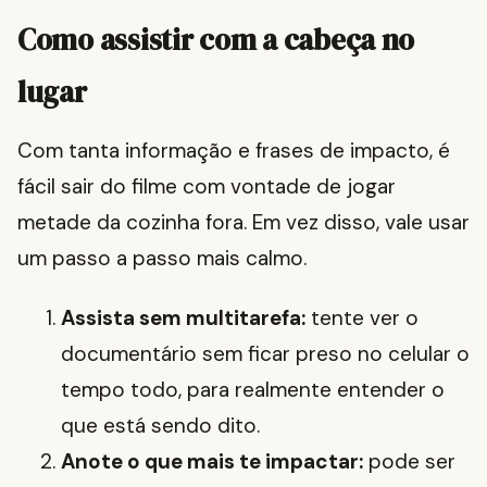
Como assistir com a cabeça no
lugar
Com tanta informação e frases de impacto, é
fácil sair do filme com vontade de jogar
metade da cozinha fora. Em vez disso, vale usar
um passo a passo mais calmo.
Assista sem multitarefa:
tente ver o
documentário sem ficar preso no celular o
tempo todo, para realmente entender o
que está sendo dito.
Anote o que mais te impactar:
pode ser