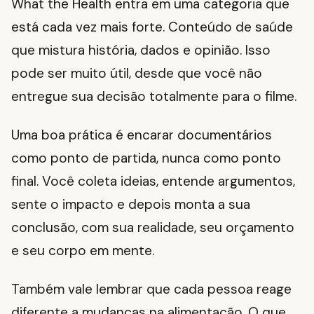
What the Health entra em uma categoria que
está cada vez mais forte. Conteúdo de saúde
que mistura história, dados e opinião. Isso
pode ser muito útil, desde que você não
entregue sua decisão totalmente para o filme.
Uma boa prática é encarar documentários
como ponto de partida, nunca como ponto
final. Você coleta ideias, entende argumentos,
sente o impacto e depois monta a sua
conclusão, com sua realidade, seu orçamento
e seu corpo em mente.
Também vale lembrar que cada pessoa reage
diferente a mudanças na alimentação. O que