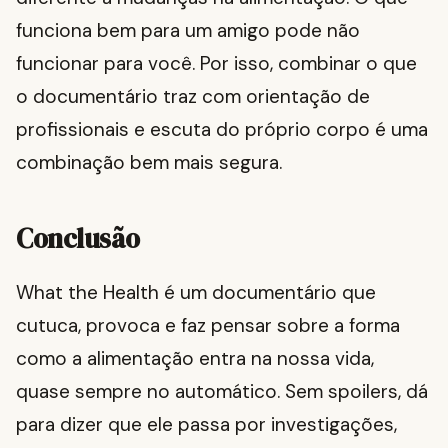
funciona bem para um amigo pode não
funcionar para você. Por isso, combinar o que
o documentário traz com orientação de
profissionais e escuta do próprio corpo é uma
combinação bem mais segura.
Conclusão
What the Health é um documentário que
cutuca, provoca e faz pensar sobre a forma
como a alimentação entra na nossa vida,
quase sempre no automático. Sem spoilers, dá
para dizer que ele passa por investigações,