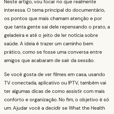
Neste artigo, vou focar no que realmente
interessa. O tema principal do documentário,
os pontos que mais chamam atenção e por
que tanta gente sai dele repensando o prato, a
geladeira e até o jeito de ler notícia sobre
saúde. A ideia é trazer um caminho bem
prático, como se fosse uma conversa entre
amigos que acabaram de sair da sessão.
Se você gosta de ver filmes em casa, usando
TV conectada, aplicativo ou IPTV, também vai
ter algumas dicas de como assistir com mais
conforto e organização. No fim, o objetivo é só
um. Ajudar você a decidir se What the Health