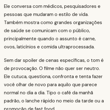
Ele conversa com médicos, pesquisadores e
pessoas que mudaram o estilo de vida.
Também mostra como grandes organizações
de saúde se comunicam com o público,
principalmente quando o assunto é carne,
ovos, laticínios e comida ultraprocessada.
Sem dar spoiler de cenas específicas, o tom é
de provocação. O filme não quer ser neutro.
Ele cutuca, questiona, confronta e tenta fazer
você olhar de novo para aquilo que parece
normal no dia a dia. Tipo o café da manhã
padrão, o lanche rápido no meio da tarde ou a
promoção de fast food.