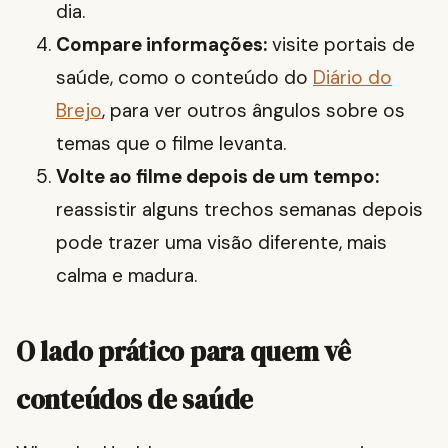
dia.
Compare informações:
visite portais de
saúde, como o conteúdo do
Diário do
Brejo
, para ver outros ângulos sobre os
temas que o filme levanta.
Volte ao filme depois de um tempo:
reassistir alguns trechos semanas depois
pode trazer uma visão diferente, mais
calma e madura.
O lado prático para quem vê
conteúdos de saúde