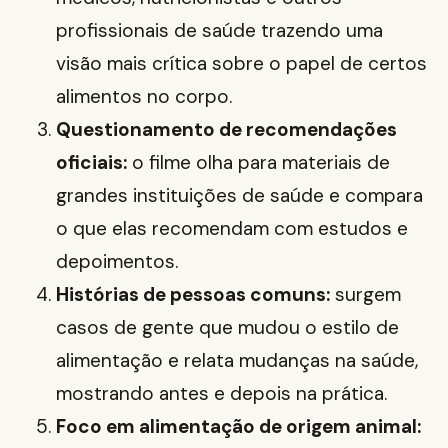
profissionais de saúde trazendo uma
visão mais crítica sobre o papel de certos
alimentos no corpo.
Questionamento de recomendações
oficiais:
o filme olha para materiais de
grandes instituições de saúde e compara
o que elas recomendam com estudos e
depoimentos.
Histórias de pessoas comuns:
surgem
casos de gente que mudou o estilo de
alimentação e relata mudanças na saúde,
mostrando antes e depois na prática.
Foco em alimentação de origem animal: