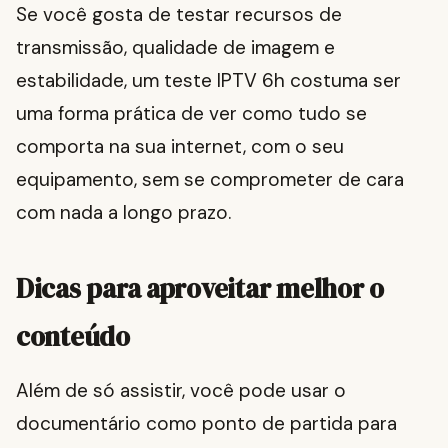
Se você gosta de testar recursos de
transmissão, qualidade de imagem e
estabilidade, um teste IPTV 6h costuma ser
uma forma prática de ver como tudo se
comporta na sua internet, com o seu
equipamento, sem se comprometer de cara
com nada a longo prazo.
Dicas para aproveitar melhor o
conteúdo
Além de só assistir, você pode usar o
documentário como ponto de partida para