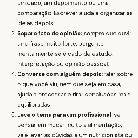
um dado, um depoimento ou uma
comparação. Escrever ajuda a organizar as
ideias depois.
Separe fato de opinião:
sempre que ouvir
uma frase muito forte, pergunte
mentalmente se é dado de estudo,
interpretação ou opinião pessoal.
Converse com alguém depois:
falar sobre
o que você viu, nem que seja em casa,
ajuda a processar e tirar conclusões mais
equilibradas.
Leve o tema para um profissional:
se
pensar em mudar muito a alimentação,
vale levar as dúvidas a um nutricionista ou