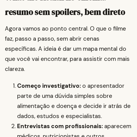
resumo sem spoilers, bem direto
Agora vamos ao ponto central. O que o filme
faz, passo a passo, sem abrir cenas
específicas. A ideia é dar um mapa mental do
que você vai encontrar, para assistir com mais
clareza.
Começo investigativo:
o apresentador
parte de uma dúvida simples sobre
alimentação e doença e decide ir atrás de
dados, estudos e especialistas.
Entrevistas com profissionais:
aparecem
médicos, nutricionistas e outros