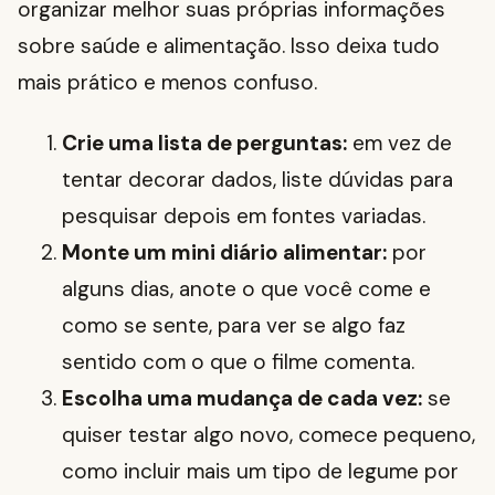
organizar melhor suas próprias informações
sobre saúde e alimentação. Isso deixa tudo
mais prático e menos confuso.
Crie uma lista de perguntas:
em vez de
tentar decorar dados, liste dúvidas para
pesquisar depois em fontes variadas.
Monte um mini diário alimentar:
por
alguns dias, anote o que você come e
como se sente, para ver se algo faz
sentido com o que o filme comenta.
Escolha uma mudança de cada vez:
se
quiser testar algo novo, comece pequeno,
como incluir mais um tipo de legume por