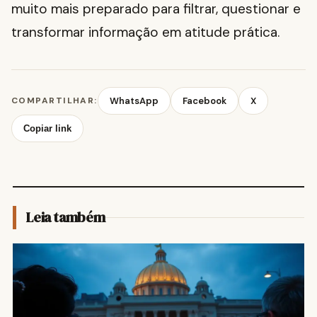
muito mais preparado para filtrar, questionar e
transformar informação em atitude prática.
COMPARTILHAR:
WhatsApp
Facebook
X
Copiar link
Leia também