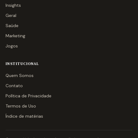
Insights
Geral
Saúde
Marketing
Jogos
INSTITUCIONAL
Quem Somos
Contato
Política de Privacidade
Termos de Uso
Índice de matérias