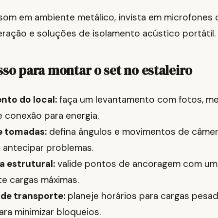
 som em ambiente metálico, invista em microfones
ração e soluções de isolamento acústico portátil.
sso para montar o set no estaleiro
to do local:
faça um levantamento com fotos, me
 conexão para energia.
e tomadas:
defina ângulos e movimentos de câmer
a antecipar problemas.
 estrutural:
valide pontos de ancoragem com um
e cargas máximas.
 de transporte:
planeje horários para cargas pesad
ara minimizar bloqueios.