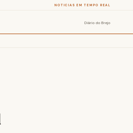
NOTICIAS EM TEMPO REAL
Diário do Brejo
d