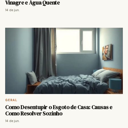
Vinagre e Água Quente
14 de jun.
GERAL
Como Desentupir o Esgoto de Casa: Causas e
Como Resolver Sozinho
14 de jun.