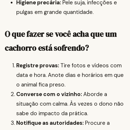
Higiene precária:
Pele suja, infecções e
pulgas em grande quantidade.
O que fazer se você acha que um
cachorro está sofrendo?
Registre provas:
Tire fotos e vídeos com
data e hora. Anote dias e horários em que
o animal fica preso.
Converse com o vizinho:
Aborde a
situação com calma. Às vezes o dono não
sabe do impacto da prática.
Notifique as autoridades:
Procure a