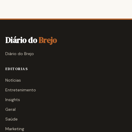
Diário do
Brejo
Diário do Brejo
EDITORIAS
Notícias
Entretenimento
Insights
Geral
Saúde
Marketing