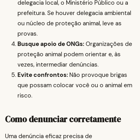
delegacia local, o Ministério Público ou a
prefeitura. Se houver delegacia ambiental
ou núcleo de proteção animal, leve as
provas.
Busque apoio de ONGs:
Organizações de
proteção animal podem orientar e, às
vezes, intermediar denúncias.
Evite confrontos:
Não provoque brigas
que possam colocar você ou o animal em
risco.
Como denunciar corretamente
Uma denúncia eficaz precisa de