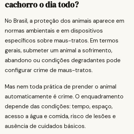
cachorro o dia todo?
No Brasil, a proteção dos animais aparece em
normas ambientais e em dispositivos
específicos sobre maus-tratos. Em termos
gerais, submeter um animal a sofrimento,
abandono ou condições degradantes pode
configurar crime de maus-tratos.
Mas nem toda prática de prender o animal
automaticamente é crime. O enquadramento
depende das condições: tempo, espaço,
acesso a água e comida, risco de lesões e
ausência de cuidados básicos.