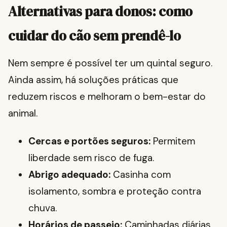
Alternativas para donos: como
cuidar do cão sem prendê-lo
Nem sempre é possível ter um quintal seguro.
Ainda assim, há soluções práticas que
reduzem riscos e melhoram o bem-estar do
animal.
Cercas e portões seguros:
Permitem
liberdade sem risco de fuga.
Abrigo adequado:
Casinha com
isolamento, sombra e proteção contra
chuva.
Horários de passeio:
Caminhadas diárias