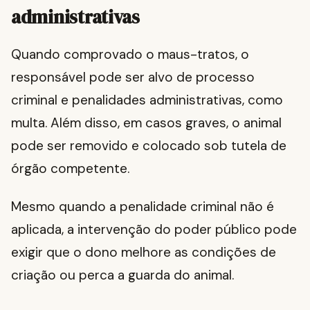
administrativas
Quando comprovado o maus-tratos, o
responsável pode ser alvo de processo
criminal e penalidades administrativas, como
multa. Além disso, em casos graves, o animal
pode ser removido e colocado sob tutela de
órgão competente.
Mesmo quando a penalidade criminal não é
aplicada, a intervenção do poder público pode
exigir que o dono melhore as condições de
criação ou perca a guarda do animal.