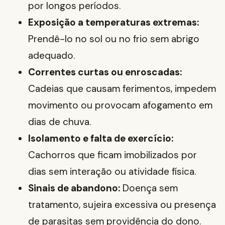
por longos períodos.
Exposição a temperaturas extremas:
Prendê-lo no sol ou no frio sem abrigo
adequado.
Correntes curtas ou enroscadas:
Cadeias que causam ferimentos, impedem
movimento ou provocam afogamento em
dias de chuva.
Isolamento e falta de exercício:
Cachorros que ficam imobilizados por
dias sem interação ou atividade física.
Sinais de abandono:
Doença sem
tratamento, sujeira excessiva ou presença
de parasitas sem providência do dono.