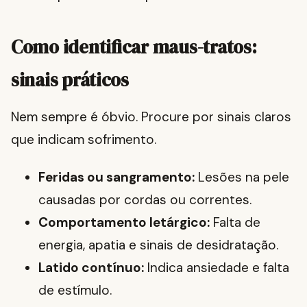
Como identificar maus-tratos:
sinais práticos
Nem sempre é óbvio. Procure por sinais claros
que indicam sofrimento.
Feridas ou sangramento:
Lesões na pele
causadas por cordas ou correntes.
Comportamento letárgico:
Falta de
energia, apatia e sinais de desidratação.
Latido contínuo:
Indica ansiedade e falta
de estímulo.