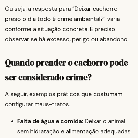
Ou seja, a resposta para “Deixar cachorro
preso o dia todo é crime ambiental?” varia
conforme a situação concreta. É preciso
observar se há excesso, perigo ou abandono.
Quando prender o cachorro pode
ser considerado crime?
A seguir, exemplos práticos que costumam
configurar maus-tratos.
Falta de água e comida:
Deixar o animal
sem hidratação e alimentação adequadas