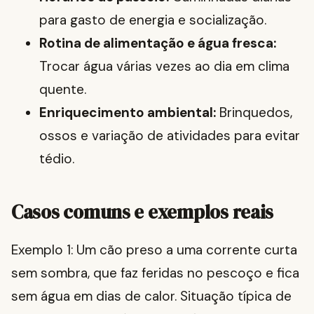
para gasto de energia e socialização.
Rotina de alimentação e água fresca:
Trocar água várias vezes ao dia em clima
quente.
Enriquecimento ambiental:
Brinquedos,
ossos e variação de atividades para evitar
tédio.
Casos comuns e exemplos reais
Exemplo 1: Um cão preso a uma corrente curta
sem sombra, que faz feridas no pescoço e fica
sem água em dias de calor. Situação típica de