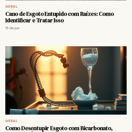
GERAL
Cano de Esgoto Entupido com Raízes: Como
Identificar e Tratar Isso
15 de jun.
GERAL
Como Desentupir Esgoto com Bicarbonato,