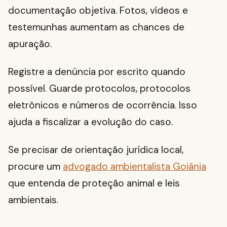
documentação objetiva. Fotos, vídeos e
testemunhas aumentam as chances de
apuração.
Registre a denúncia por escrito quando
possível. Guarde protocolos, protocolos
eletrônicos e números de ocorrência. Isso
ajuda a fiscalizar a evolução do caso.
Se precisar de orientação jurídica local,
procure um
advogado ambientalista Goiânia
que entenda de proteção animal e leis
ambientais.