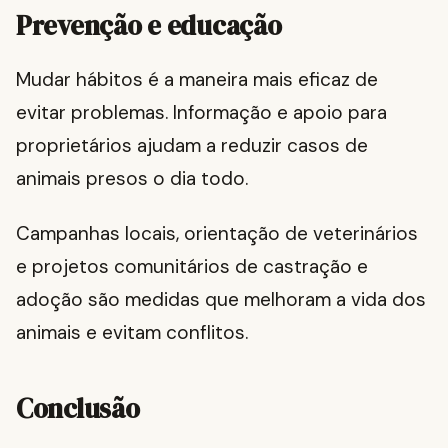
Prevenção e educação
Mudar hábitos é a maneira mais eficaz de
evitar problemas. Informação e apoio para
proprietários ajudam a reduzir casos de
animais presos o dia todo.
Campanhas locais, orientação de veterinários
e projetos comunitários de castração e
adoção são medidas que melhoram a vida dos
animais e evitam conflitos.
Conclusão