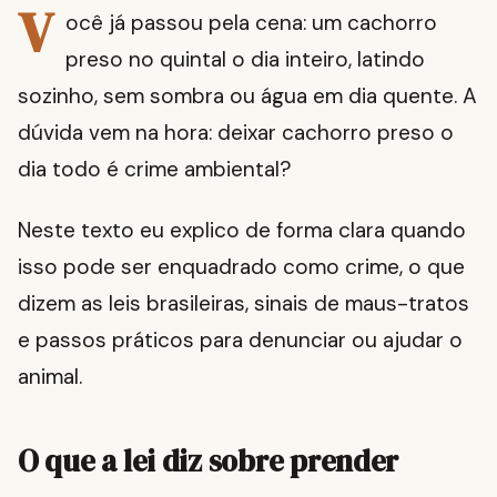
V
ocê já passou pela cena: um cachorro
preso no quintal o dia inteiro, latindo
sozinho, sem sombra ou água em dia quente. A
dúvida vem na hora: deixar cachorro preso o
dia todo é crime ambiental?
Neste texto eu explico de forma clara quando
isso pode ser enquadrado como crime, o que
dizem as leis brasileiras, sinais de maus-tratos
e passos práticos para denunciar ou ajudar o
animal.
O que a lei diz sobre prender