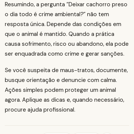
Resumindo, a pergunta “Deixar cachorro preso
o dia todo é crime ambiental?” não tem
resposta única. Depende das condições em
que o animal é mantido. Quando a prática
causa sofrimento, risco ou abandono, ela pode
ser enquadrada como crime e gerar sanções.
Se você suspeita de maus-tratos, documente,
busque orientação e denuncie com calma.
Ações simples podem proteger um animal
agora. Aplique as dicas e, quando necessário,
procure ajuda profissional.