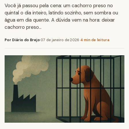
Você já passou pela cena: um cachorro preso no
quintal o dia inteiro, latindo sozinho, sem sombra ou
água em dia quente. A dúvida vem na hora: deixar
cachorro preso…
Por Diário do Brejo
·
07 de janeiro de 2026
·
4 min de leitura