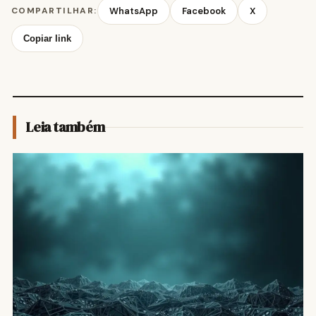
COMPARTILHAR:
WhatsApp
Facebook
X
Copiar link
Leia também