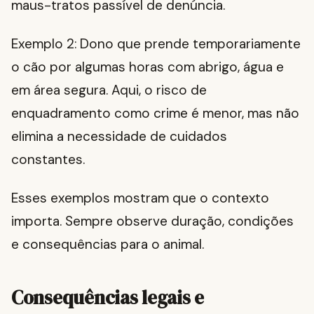
maus-tratos passível de denúncia.
Exemplo 2: Dono que prende temporariamente
o cão por algumas horas com abrigo, água e
em área segura. Aqui, o risco de
enquadramento como crime é menor, mas não
elimina a necessidade de cuidados
constantes.
Esses exemplos mostram que o contexto
importa. Sempre observe duração, condições
e consequências para o animal.
Consequências legais e