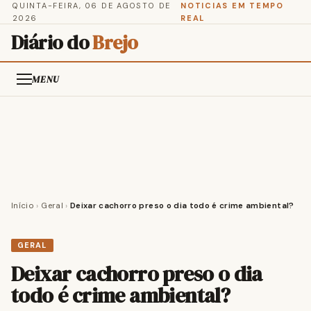
QUINTA-FEIRA, 06 DE AGOSTO DE
NOTICIAS EM TEMPO
2026
REAL
Diário do
Brejo
MENU
Início
›
Geral
›
Deixar cachorro preso o dia todo é crime ambiental?
GERAL
Deixar cachorro preso o dia
todo é crime ambiental?