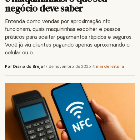
negócio deve saber
Entenda como vendas por aproximação nfc
funcionam, quais maquininhas escolher e passos
práticos para aceitar pagamentos rápidos e seguros.
Você já viu clientes pagando apenas aproximando o
celular ou o…
Por Diário do Brejo
·
17 de novembro de 2025
·
4 min de leitura