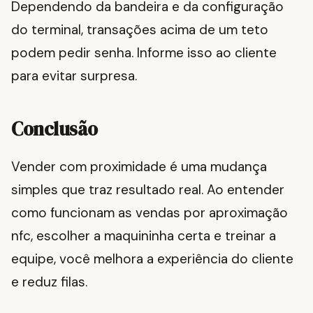
Dependendo da bandeira e da configuração
do terminal, transações acima de um teto
podem pedir senha. Informe isso ao cliente
para evitar surpresa.
Conclusão
Vender com proximidade é uma mudança
simples que traz resultado real. Ao entender
como funcionam as vendas por aproximação
nfc, escolher a maquininha certa e treinar a
equipe, você melhora a experiência do cliente
e reduz filas.