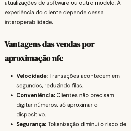
atualizações de software ou outro modelo. A
experiência do cliente depende dessa
interoperabilidade.
Vantagens das vendas por
aproximação nfc
Velocidade:
Transações acontecem em
segundos, reduzindo filas.
Conveniência:
Clientes não precisam
digitar números, só aproximar o
dispositivo.
Segurança:
Tokenização diminui o risco de