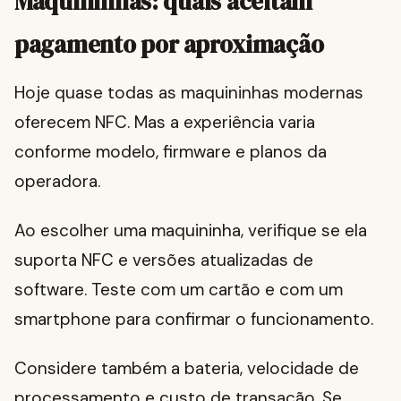
Maquininhas: quais aceitam
pagamento por aproximação
Hoje quase todas as maquininhas modernas
oferecem NFC. Mas a experiência varia
conforme modelo, firmware e planos da
operadora.
Ao escolher uma maquininha, verifique se ela
suporta NFC e versões atualizadas de
software. Teste com um cartão e com um
smartphone para confirmar o funcionamento.
Considere também a bateria, velocidade de
processamento e custo de transação. Se