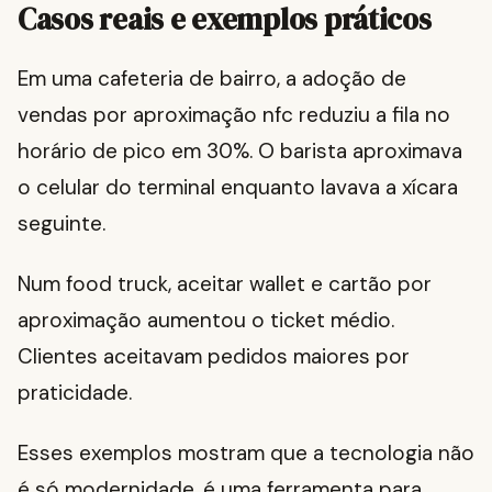
Casos reais e exemplos práticos
Em uma cafeteria de bairro, a adoção de
vendas por aproximação nfc reduziu a fila no
horário de pico em 30%. O barista aproximava
o celular do terminal enquanto lavava a xícara
seguinte.
Num food truck, aceitar wallet e cartão por
aproximação aumentou o ticket médio.
Clientes aceitavam pedidos maiores por
praticidade.
Esses exemplos mostram que a tecnologia não
é só modernidade, é uma ferramenta para