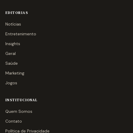
EDITORIAS
Notícias
Entretenimento
Insights
Geral
Saúde
Marketing
Jogos
INSTITUCIONAL
Quem Somos
Contato
Política de Privacidade