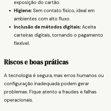
exposição do cartão.
Higiene:
Sem contato físico, ideal em
ambientes com alto fluxo.
Inclusão de métodos digitais:
Aceita
carteiras digitais, tornando o pagamento
flexível.
Riscos e boas práticas
A tecnologia é segura, mas erros humanos ou
configuração inadequada podem gerar
problemas. Fique atento a fraudes e falhas
operacionais.