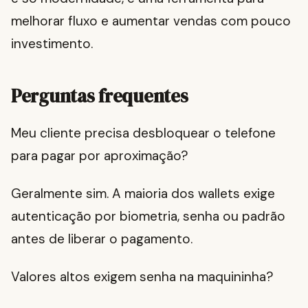
melhorar fluxo e aumentar vendas com pouco
investimento.
Perguntas frequentes
Meu cliente precisa desbloquear o telefone
para pagar por aproximação?
Geralmente sim. A maioria dos wallets exige
autenticação por biometria, senha ou padrão
antes de liberar o pagamento.
Valores altos exigem senha na maquininha?