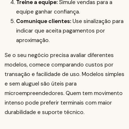
Treine a equipe:
Simule vendas para a
equipe ganhar confiança.
Comunique clientes:
Use sinalização para
indicar que aceita pagamentos por
aproximação.
Se o seu negócio precisa avaliar diferentes
modelos, comece comparando custos por
transação e facilidade de uso. Modelos simples
e sem aluguel são úteis para
microempreendedores. Quem tem movimento
intenso pode preferir terminais com maior
durabilidade e suporte técnico.