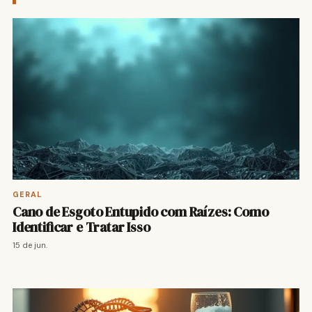
GERAL
Cano de Esgoto Entupido com Raízes: Como
Identificar e Tratar Isso
15 de jun.