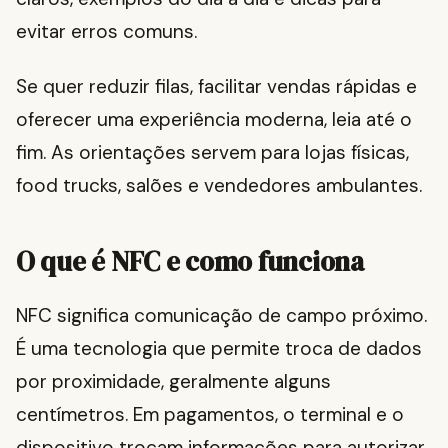
evitar erros comuns.
Se quer reduzir filas, facilitar vendas rápidas e
oferecer uma experiência moderna, leia até o
fim. As orientações servem para lojas físicas,
food trucks, salões e vendedores ambulantes.
O que é NFC e como funciona
NFC significa comunicação de campo próximo.
É uma tecnologia que permite troca de dados
por proximidade, geralmente alguns
centímetros. Em pagamentos, o terminal e o
dispositivo trocam informações para autorizar