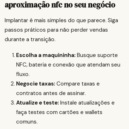
aproximação nfc no seu negócio
Implantar é mais simples do que parece. Siga
passos práticos para não perder vendas
durante a transição.
Escolha a maquininha:
Busque suporte
NFC, bateria e conexão que atendam seu
fluxo.
Negocie taxas:
Compare taxas e
contratos antes de assinar.
Atualize e teste:
Instale atualizações e
faça testes com cartões e wallets
comuns.