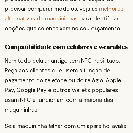
precisar comparar modelos, veja as
melhores
alternativas de maquininhas
para identificar
opções que se encaixem no seu orçamento.
Compatibilidade com celulares e wearables
Nem todo celular antigo tem NFC habilitado.
Peça aos clientes que usem a função de
pagamento do telefone ou do relógio. Apple
Pay, Google Pay e outros wallets populares
usam NFC e funcionam com a maioria das
maquininhas.
Se a maquininha falhar com um aparelho, avalie