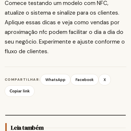
Comece testando um modelo com NFC,
atualize o sistema e sinalize para os clientes.
Aplique essas dicas e veja como vendas por
aproximação nfc podem facilitar o dia a dia do
seu negócio. Experimente e ajuste conforme o
fluxo de clientes.
COMPARTILHAR:
WhatsApp
Facebook
X
Copiar link
Leia também