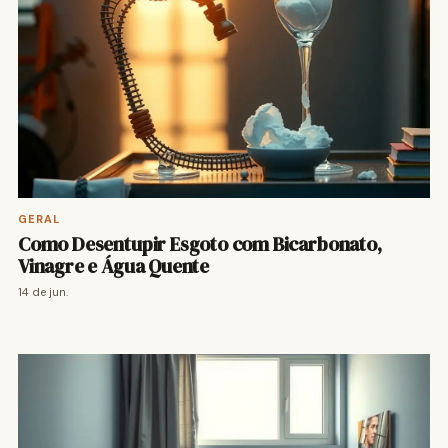
GERAL
Como Desentupir Esgoto com Bicarbonato,
Vinagre e Água Quente
14 de jun.