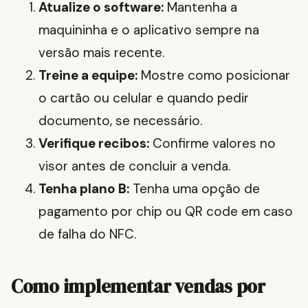
Atualize o software:
Mantenha a
maquininha e o aplicativo sempre na
versão mais recente.
Treine a equipe:
Mostre como posicionar
o cartão ou celular e quando pedir
documento, se necessário.
Verifique recibos:
Confirme valores no
visor antes de concluir a venda.
Tenha plano B:
Tenha uma opção de
pagamento por chip ou QR code em caso
de falha do NFC.
Como implementar vendas por