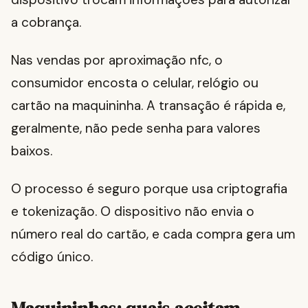
a cobrança.
Nas vendas por aproximação nfc, o
consumidor encosta o celular, relógio ou
cartão na maquininha. A transação é rápida e,
geralmente, não pede senha para valores
baixos.
O processo é seguro porque usa criptografia
e tokenização. O dispositivo não envia o
número real do cartão, e cada compra gera um
código único.