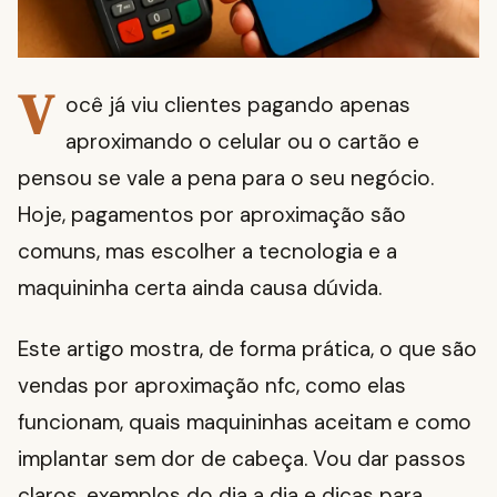
V
ocê já viu clientes pagando apenas
aproximando o celular ou o cartão e
pensou se vale a pena para o seu negócio.
Hoje, pagamentos por aproximação são
comuns, mas escolher a tecnologia e a
maquininha certa ainda causa dúvida.
Este artigo mostra, de forma prática, o que são
vendas por aproximação nfc, como elas
funcionam, quais maquininhas aceitam e como
implantar sem dor de cabeça. Vou dar passos
claros, exemplos do dia a dia e dicas para