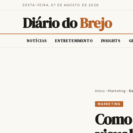
SEXTA-FEIRA, 07 DE AGOSTO DE 2026
Diário do
Brejo
NOTÍCIAS
ENTRETENIMENTO
INSIGHTS
G
Início
›
Marketing
›
Co
MARKETING
Como 