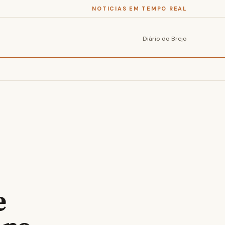
NOTICIAS EM TEMPO REAL
Diário do Brejo
e