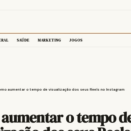
ERAL
SAÚDE
MARKETING
JOGOS
mo aumentar o tempo de visualização dos seus Reels no Instagram
aumentar o tempo d