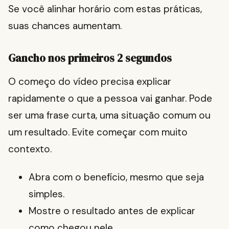
Se você alinhar horário com estas práticas,
suas chances aumentam.
Gancho nos primeiros 2 segundos
O começo do vídeo precisa explicar
rapidamente o que a pessoa vai ganhar. Pode
ser uma frase curta, uma situação comum ou
um resultado. Evite começar com muito
contexto.
Abra com o benefício, mesmo que seja
simples.
Mostre o resultado antes de explicar
como chegou nele.