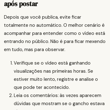
após postar
Depois que você publica, evite ficar
totalmente no automático. O melhor cenário é
acompanhar para entender como o vídeo está
entrando no público. Não é para ficar mexendo
em tudo, mas para observar.
Verifique se o vídeo está ganhando
visualizações nas primeiras horas. Se
estiver muito lento, registre e analise o
que pode ter acontecido.
Leia os comentários: às vezes aparecem
dúvidas que mostram se o gancho estava