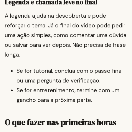
Legenda e chamada leve no final
A legenda ajuda na descoberta e pode
reforçar o tema. Já o final do vídeo pode pedir
uma ação simples, como comentar uma dúvida
ou salvar para ver depois. Não precisa de frase
longa.
Se for tutorial, conclua com o passo final
ou uma pergunta de verificação.
Se for entretenimento, termine com um
gancho para a próxima parte.
O que fazer nas primeiras horas