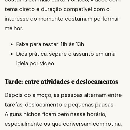
tema direto e duração compatível com o
interesse do momento costumam performar
melhor.
Faixa para testar: 11h às 13h
Dica prática: separe o assunto em uma
ideia por vídeo
Tarde: entre atividades e deslocamentos
Depois do almoço, as pessoas alternam entre
tarefas, deslocamento e pequenas pausas.
Alguns nichos ficam bem nesse horário,
especialmente os que conversam com rotina.