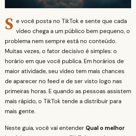
S
e você posta no TikTok e sente que cada
vídeo chega a um público bem pequeno, o
problema nem sempre está no conteúdo.
Muitas vezes, o fator decisivo é simples: o
horário em que você publica. Em horários de
maior atividade, seu vídeo tem mais chances
de aparecer no feed e de ser visto logo nas
primeiras horas. E quando as pessoas assistem
mais rápido, o TikTok tende a distribuir para
mais gente.
Neste guia, você vai entender
Qual o melhor