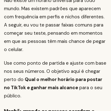
Não existe um horário universal para todo
mundo. Mas existem padrões que aparecem
com frequência em perfis e nichos diferentes.
A seguir, eu vou te passar faixas comuns para
começar seu teste, pensando em momentos
em que as pessoas têm mais chance de pegar
o celular.
Use como ponto de partida e ajuste com base
nos seus números. O objetivo aqui é chegar
perto do
Qual o melhor horário para postar
no TikTok e ganhar mais alcance
para o seu
público.