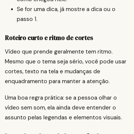
Se for uma dica, já mostre a dica ou o
passo 1.
Roteiro curto e ritmo de cortes
Vídeo que prende geralmente tem ritmo.
Mesmo que o tema seja sério, você pode usar
cortes, texto na tela e mudanças de
enquadramento para manter a atenção.
Uma boa regra prática: se a pessoa olhar o
vídeo sem som, ela ainda deve entender o
assunto pelas legendas e elementos visuais.