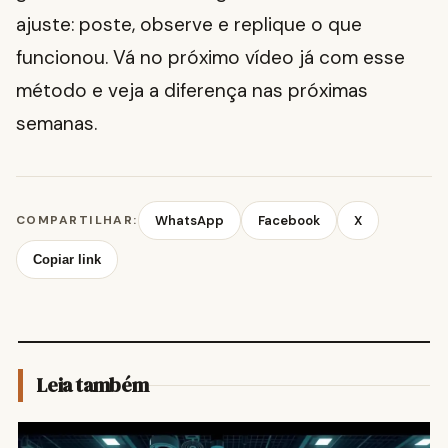
ajuste: poste, observe e replique o que
funcionou. Vá no próximo vídeo já com esse
método e veja a diferença nas próximas
semanas.
COMPARTILHAR:
WhatsApp
Facebook
X
Copiar link
Leia também