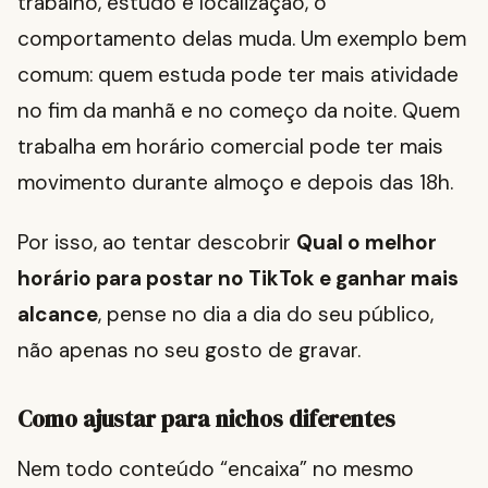
trabalho, estudo e localização, o
comportamento delas muda. Um exemplo bem
comum: quem estuda pode ter mais atividade
no fim da manhã e no começo da noite. Quem
trabalha em horário comercial pode ter mais
movimento durante almoço e depois das 18h.
Por isso, ao tentar descobrir
Qual o melhor
horário para postar no TikTok e ganhar mais
alcance
, pense no dia a dia do seu público,
não apenas no seu gosto de gravar.
Como ajustar para nichos diferentes
Nem todo conteúdo “encaixa” no mesmo