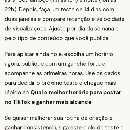
22h). Depois, faça um teste de 14 dias com
duas janelas e compare retenção e velocidade
de visualizações. Ajuste por dia da semana e
pelo tipo de conteúdo que você publica.
Para aplicar ainda hoje, escolha um horário
agora, publique com um gancho forte e
acompanhe as primeiras horas. Use os dados
para decidir o próximo teste e chegue mais
rápido ao
Qual o melhor horário para postar
no TikTok e ganhar mais alcance
.
Se quiser melhorar sua rotina de criação e
ganhar consistência, siga este ciclo de teste e