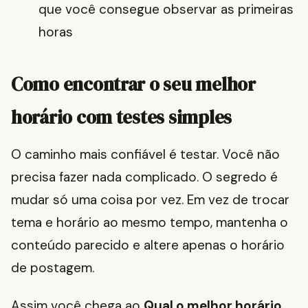
que você consegue observar as primeiras
horas
Como encontrar o seu melhor
horário com testes simples
O caminho mais confiável é testar. Você não
precisa fazer nada complicado. O segredo é
mudar só uma coisa por vez. Em vez de trocar
tema e horário ao mesmo tempo, mantenha o
conteúdo parecido e altere apenas o horário
de postagem.
Assim você chega ao
Qual o melhor horário