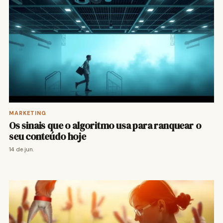
MARKETING
Os sinais que o algoritmo usa para ranquear o
seu conteúdo hoje
14 de jun.