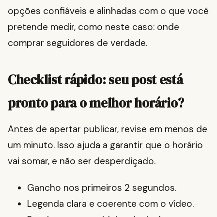
opções confiáveis e alinhadas com o que você
pretende medir, como neste caso: onde
comprar seguidores de verdade.
Checklist rápido: seu post está
pronto para o melhor horário?
Antes de apertar publicar, revise em menos de
um minuto. Isso ajuda a garantir que o horário
vai somar, e não ser desperdiçado.
Gancho nos primeiros 2 segundos.
Legenda clara e coerente com o vídeo.