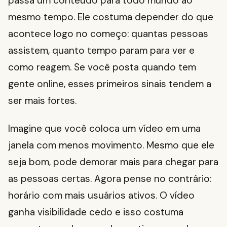
passa um conteúdo para todo mundo ao
mesmo tempo. Ele costuma depender do que
acontece logo no começo: quantas pessoas
assistem, quanto tempo param para ver e
como reagem. Se você posta quando tem
gente online, esses primeiros sinais tendem a
ser mais fortes.
Imagine que você coloca um vídeo em uma
janela com menos movimento. Mesmo que ele
seja bom, pode demorar mais para chegar para
as pessoas certas. Agora pense no contrário:
horário com mais usuários ativos. O vídeo
ganha visibilidade cedo e isso costuma