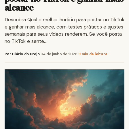
alcance
Descubra Qual o melhor horário para postar no TikTok
e ganhar mais alcance, com testes práticos e ajustes
semanais para seus vídeos renderem. Se você posta
no TikTok e sente…
Por Diário do Brejo
·
04 de junho de 2026
·
9 min de leitura