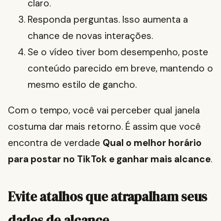
claro.
Responda perguntas. Isso aumenta a
chance de novas interações.
Se o vídeo tiver bom desempenho, poste
conteúdo parecido em breve, mantendo o
mesmo estilo de gancho.
Com o tempo, você vai perceber qual janela
costuma dar mais retorno. É assim que você
encontra de verdade
Qual o melhor horário
para postar no TikTok e ganhar mais alcance
.
Evite atalhos que atrapalham seus
dados de alcance