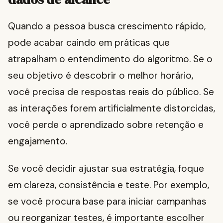
Quando a pessoa busca crescimento rápido,
pode acabar caindo em práticas que
atrapalham o entendimento do algoritmo. Se o
seu objetivo é descobrir o melhor horário,
você precisa de respostas reais do público. Se
as interações forem artificialmente distorcidas,
você perde o aprendizado sobre retenção e
engajamento.
Se você decidir ajustar sua estratégia, foque
em clareza, consistência e teste. Por exemplo,
se você procura base para iniciar campanhas
ou reorganizar testes, é importante escolher