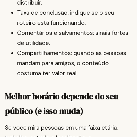
distribuir.
Taxa de conclusão: indique se o seu
roteiro está funcionando.
Comentários e salvamentos: sinais fortes
de utilidade.
Compartilhamentos: quando as pessoas
mandam para amigos, o conteúdo
costuma ter valor real.
Melhor horário depende do seu
público (e isso muda)
Se você mira pessoas em uma faixa etária,