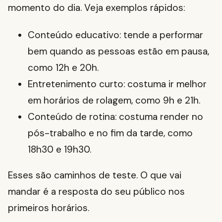
momento do dia. Veja exemplos rápidos:
Conteúdo educativo: tende a performar
bem quando as pessoas estão em pausa,
como 12h e 20h.
Entretenimento curto: costuma ir melhor
em horários de rolagem, como 9h e 21h.
Conteúdo de rotina: costuma render no
pós-trabalho e no fim da tarde, como
18h30 e 19h30.
Esses são caminhos de teste. O que vai
mandar é a resposta do seu público nos
primeiros horários.