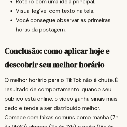
Roteiro com uma ideia principal.
Visual legível com texto na tela.
Você consegue observar as primeiras
horas da postagem.
Conclusão: como aplicar hoje e
descobrir seu melhor horário
O melhor horário para o TikTok não é chute. É
resultado de comportamento: quando seu
público está online, o vídeo ganha sinais mais
cedo e tende a ser distribuído melhor.
Comece com faixas comuns como manhã (7h
às 9h30), almoço (11h às 13h) e noite (18h às