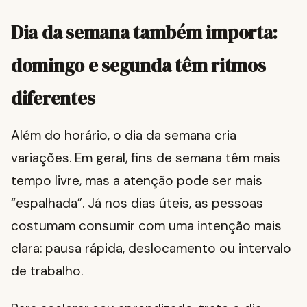
Dia da semana também importa:
domingo e segunda têm ritmos
diferentes
Além do horário, o dia da semana cria
variações. Em geral, fins de semana têm mais
tempo livre, mas a atenção pode ser mais
“espalhada”. Já nos dias úteis, as pessoas
costumam consumir com uma intenção mais
clara: pausa rápida, deslocamento ou intervalo
de trabalho.