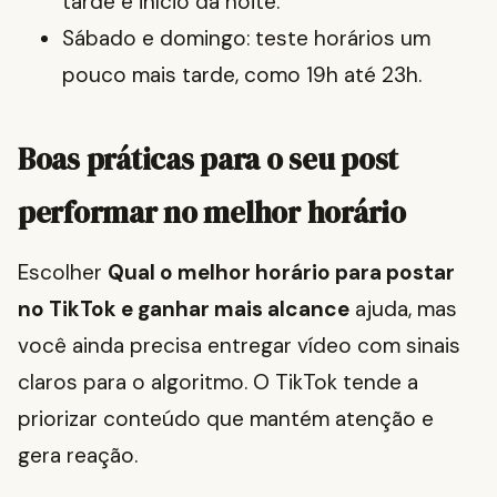
tarde e início da noite.
Sábado e domingo: teste horários um
pouco mais tarde, como 19h até 23h.
Boas práticas para o seu post
performar no melhor horário
Escolher
Qual o melhor horário para postar
no TikTok e ganhar mais alcance
ajuda, mas
você ainda precisa entregar vídeo com sinais
claros para o algoritmo. O TikTok tende a
priorizar conteúdo que mantém atenção e
gera reação.