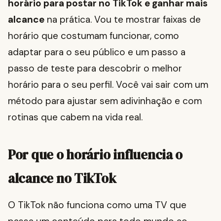
horário para postar no TikTok e ganhar mais
alcance
na prática. Vou te mostrar faixas de
horário que costumam funcionar, como
adaptar para o seu público e um passo a
passo de teste para descobrir o melhor
horário para o seu perfil. Você vai sair com um
método para ajustar sem adivinhação e com
rotinas que cabem na vida real.
Por que o horário influencia o
alcance no TikTok
O TikTok não funciona como uma TV que