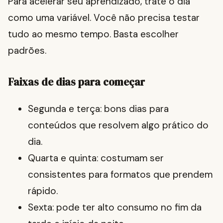
Para acelerar seu aprendizado, trate o dia
como uma variável. Você não precisa testar
tudo ao mesmo tempo. Basta escolher
padrões.
Faixas de dias para começar
Segunda e terça: bons dias para
conteúdos que resolvem algo prático do
dia.
Quarta e quinta: costumam ser
consistentes para formatos que prendem
rápido.
Sexta: pode ter alto consumo no fim da