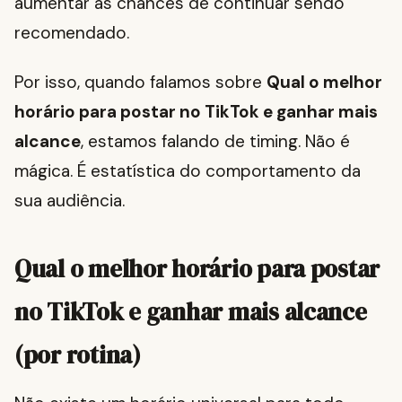
aumentar as chances de continuar sendo
recomendado.
Por isso, quando falamos sobre
Qual o melhor
horário para postar no TikTok e ganhar mais
alcance
, estamos falando de timing. Não é
mágica. É estatística do comportamento da
sua audiência.
Qual o melhor horário para postar
no TikTok e ganhar mais alcance
(por rotina)