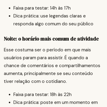
Faixa para testar: 14h às 17h
Dica prática: use legendas claras e
responda algo comum do seu público
Noite: o horário mais comum de atividade
Esse costuma ser o período em que mais
usuários param para assistir. É quando a
chance de comentários e compartilhamentos
aumenta, principalmente se seu conteúdo
tiver relação com o cotidiano.
Faixa para testar: 18h às 22h
Dica prática: poste em um momento em