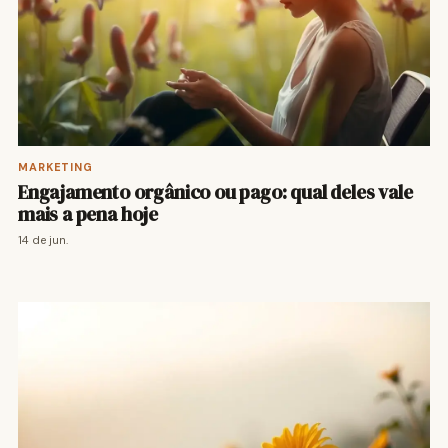
MARKETING
Engajamento orgânico ou pago: qual deles vale
mais a pena hoje
14 de jun.