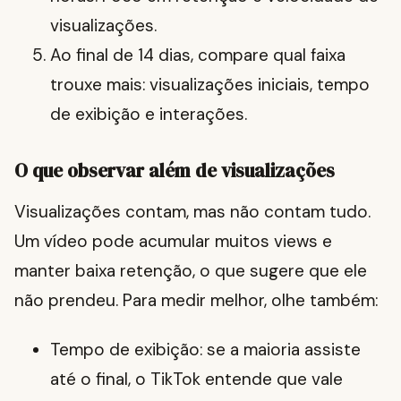
visualizações.
Ao final de 14 dias, compare qual faixa
trouxe mais: visualizações iniciais, tempo
de exibição e interações.
O que observar além de visualizações
Visualizações contam, mas não contam tudo.
Um vídeo pode acumular muitos views e
manter baixa retenção, o que sugere que ele
não prendeu. Para medir melhor, olhe também:
Tempo de exibição: se a maioria assiste
até o final, o TikTok entende que vale