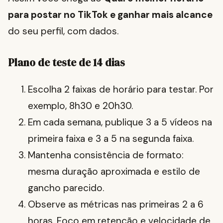
para postar no TikTok e ganhar mais alcance
do seu perfil, com dados.
Plano de teste de 14 dias
Escolha 2 faixas de horário para testar. Por
exemplo, 8h30 e 20h30.
Em cada semana, publique 3 a 5 vídeos na
primeira faixa e 3 a 5 na segunda faixa.
Mantenha consistência de formato:
mesma duração aproximada e estilo de
gancho parecido.
Observe as métricas nas primeiras 2 a 6
horas. Foco em retenção e velocidade de