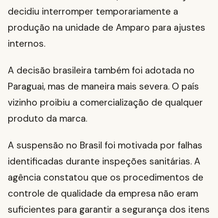
decidiu interromper temporariamente a
produção na unidade de Amparo para ajustes
internos.
A decisão brasileira também foi adotada no
Paraguai, mas de maneira mais severa. O país
vizinho proibiu a comercialização de qualquer
produto da marca.
A suspensão no Brasil foi motivada por falhas
identificadas durante inspeções sanitárias. A
agência constatou que os procedimentos de
controle de qualidade da empresa não eram
suficientes para garantir a segurança dos itens