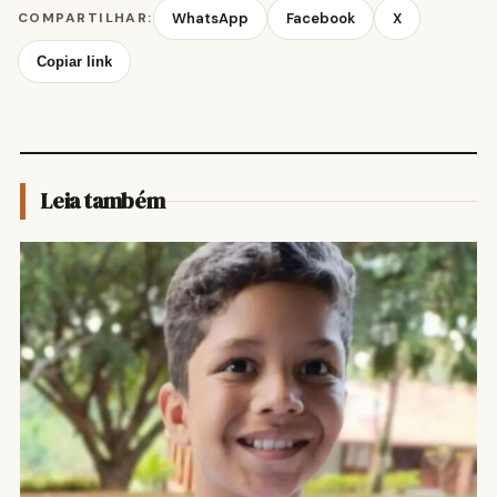
COMPARTILHAR:
WhatsApp
Facebook
X
Copiar link
Leia também