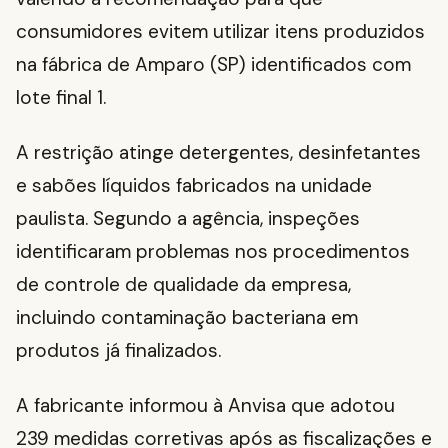
consumidores evitem utilizar itens produzidos
na fábrica de Amparo (SP) identificados com
lote final 1.
A restrição atinge detergentes, desinfetantes
e sabões líquidos fabricados na unidade
paulista. Segundo a agência, inspeções
identificaram problemas nos procedimentos
de controle de qualidade da empresa,
incluindo contaminação bacteriana em
produtos já finalizados.
A fabricante informou à Anvisa que adotou
239 medidas corretivas após as fiscalizações e