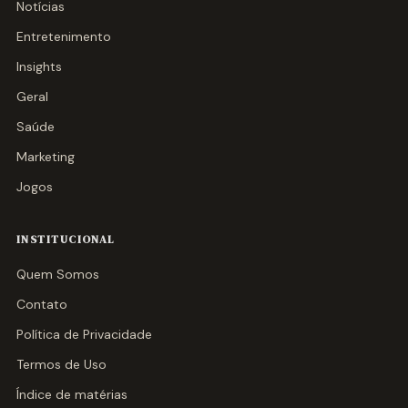
Notícias
Entretenimento
Insights
Geral
Saúde
Marketing
Jogos
INSTITUCIONAL
Quem Somos
Contato
Política de Privacidade
Termos de Uso
Índice de matérias