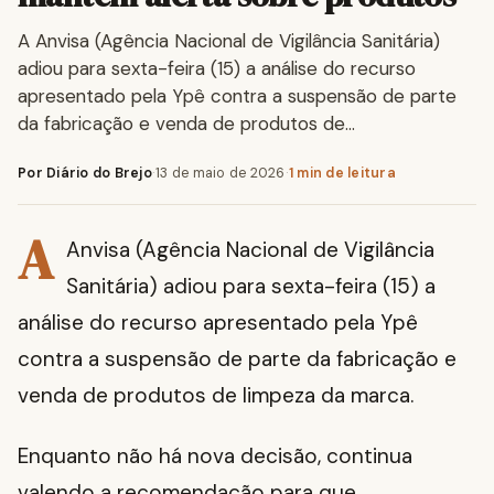
A Anvisa (Agência Nacional de Vigilância Sanitária)
adiou para sexta-feira (15) a análise do recurso
apresentado pela Ypê contra a suspensão de parte
da fabricação e venda de produtos de…
Por Diário do Brejo
·
13 de maio de 2026
·
1 min de leitura
A
Anvisa (Agência Nacional de Vigilância
Sanitária) adiou para sexta-feira (15) a
análise do recurso apresentado pela Ypê
contra a suspensão de parte da fabricação e
venda de produtos de limpeza da marca.
Enquanto não há nova decisão, continua
valendo a recomendação para que