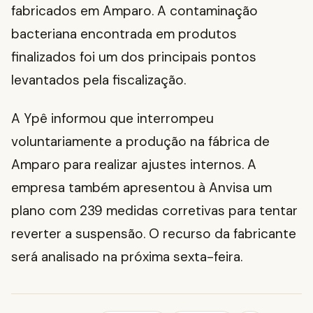
fabricados em Amparo. A contaminação
bacteriana encontrada em produtos
finalizados foi um dos principais pontos
levantados pela fiscalização.
A Ypê informou que interrompeu
voluntariamente a produção na fábrica de
Amparo para realizar ajustes internos. A
empresa também apresentou à Anvisa um
plano com 239 medidas corretivas para tentar
reverter a suspensão. O recurso da fabricante
será analisado na próxima sexta-feira.