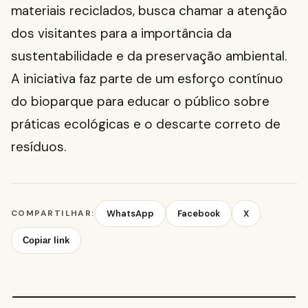
materiais reciclados, busca chamar a atenção
dos visitantes para a importância da
sustentabilidade e da preservação ambiental.
A iniciativa faz parte de um esforço contínuo
do bioparque para educar o público sobre
práticas ecológicas e o descarte correto de
resíduos.
COMPARTILHAR:
WhatsApp
Facebook
X
Copiar link