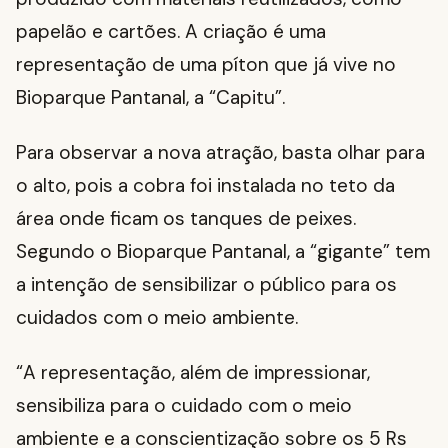
papelão e cartões. A criação é uma
representação de uma píton que já vive no
Bioparque Pantanal, a “Capitu”.
Para observar a nova atração, basta olhar para
o alto, pois a cobra foi instalada no teto da
área onde ficam os tanques de peixes.
Segundo o Bioparque Pantanal, a “gigante” tem
a intenção de sensibilizar o público para os
cuidados com o meio ambiente.
“A representação, além de impressionar,
sensibiliza para o cuidado com o meio
ambiente e a conscientização sobre os 5 Rs