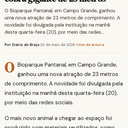
O Bioparque Pantanal, em Campo Grande, ganhou
uma nova atração de 23 metros de comprimento. A
novidade foi divulgada pela instituição na manhã
desta quarta-feira (20), por meio das redes…
Por Diário do Brejo
·
20 de maio de 2026
·
1 min de leitura
O
Bioparque Pantanal, em Campo Grande,
ganhou uma nova atração de 23 metros
de comprimento. A novidade foi divulgada pela
instituição na manhã desta quarta-feira (20),
por meio das redes sociais.
O mais novo animal a chegar ao espaço foi
produzido com materiais reutilizados, como