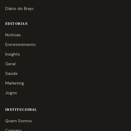
Diário do Brejo
EDITORIAS
Notícias
Entretenimento
Insights
Geral
Saúde
Marketing
Jogos
INSTITUCIONAL
Quem Somos
Contato