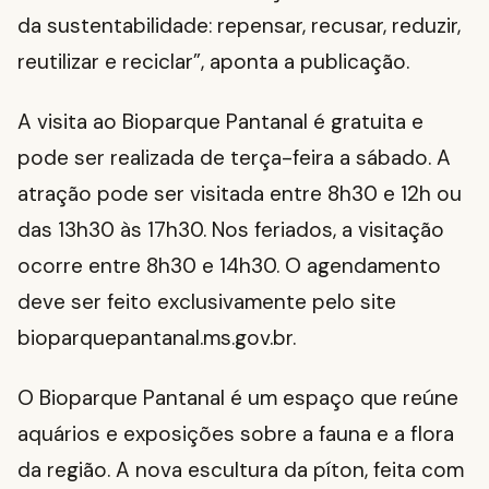
da sustentabilidade: repensar, recusar, reduzir,
reutilizar e reciclar”, aponta a publicação.
A visita ao Bioparque Pantanal é gratuita e
pode ser realizada de terça-feira a sábado. A
atração pode ser visitada entre 8h30 e 12h ou
das 13h30 às 17h30. Nos feriados, a visitação
ocorre entre 8h30 e 14h30. O agendamento
deve ser feito exclusivamente pelo site
bioparquepantanal.ms.gov.br.
O Bioparque Pantanal é um espaço que reúne
aquários e exposições sobre a fauna e a flora
da região. A nova escultura da píton, feita com