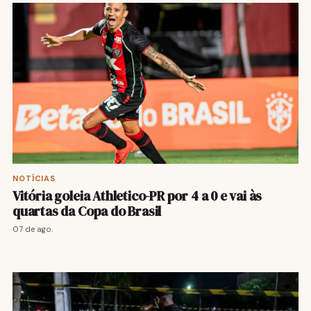
NOTÍCIAS
Vitória goleia Athletico-PR por 4 a 0 e vai às
quartas da Copa do Brasil
07 de ago.