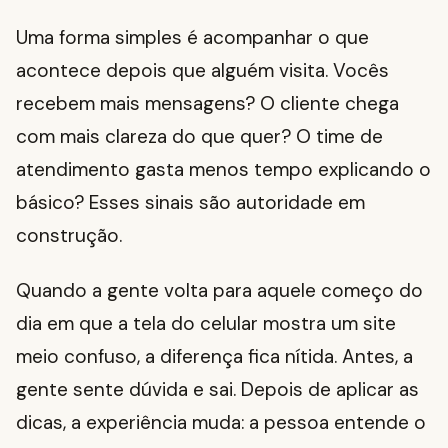
Uma forma simples é acompanhar o que
acontece depois que alguém visita. Vocês
recebem mais mensagens? O cliente chega
com mais clareza do que quer? O time de
atendimento gasta menos tempo explicando o
básico? Esses sinais são autoridade em
construção.
Quando a gente volta para aquele começo do
dia em que a tela do celular mostra um site
meio confuso, a diferença fica nítida. Antes, a
gente sente dúvida e sai. Depois de aplicar as
dicas, a experiência muda: a pessoa entende o