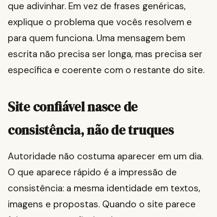
que adivinhar. Em vez de frases genéricas,
explique o problema que vocês resolvem e
para quem funciona. Uma mensagem bem
escrita não precisa ser longa, mas precisa ser
específica e coerente com o restante do site.
Site confiável nasce de
consistência, não de truques
Autoridade não costuma aparecer em um dia.
O que aparece rápido é a impressão de
consistência: a mesma identidade em textos,
imagens e propostas. Quando o site parece