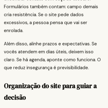
Formulários também contam: campo demais
cria resistência. Se o site pede dados
excessivos, a pessoa pensa que vai ser
enrolada.
Além disso, alinhe prazos e expectativas. Se
vocês atendem em dias úteis, deixem isso
claro. Se há agenda, aponte como funciona. O
que reduz insegurança é previsibilidade.
Organização do site para guiar a
decisão