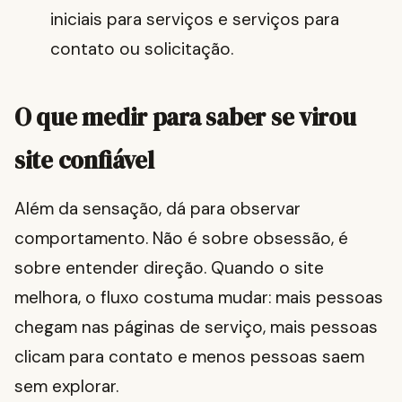
iniciais para serviços e serviços para
contato ou solicitação.
O que medir para saber se virou
site confiável
Além da sensação, dá para observar
comportamento. Não é sobre obsessão, é
sobre entender direção. Quando o site
melhora, o fluxo costuma mudar: mais pessoas
chegam nas páginas de serviço, mais pessoas
clicam para contato e menos pessoas saem
sem explorar.