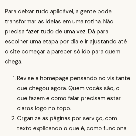
Para deixar tudo aplicável, a gente pode
transformar as ideias em uma rotina. Não
precisa fazer tudo de uma vez. Dá para
escolher uma etapa por dia e ir ajustando até
o site começar a parecer sólido para quem
chega.
Revise a homepage pensando no visitante
que chegou agora. Quem vocês são, o
que fazem e como falar precisam estar
claros logo no topo.
Organize as páginas por serviço, com
texto explicando o que é, como funciona