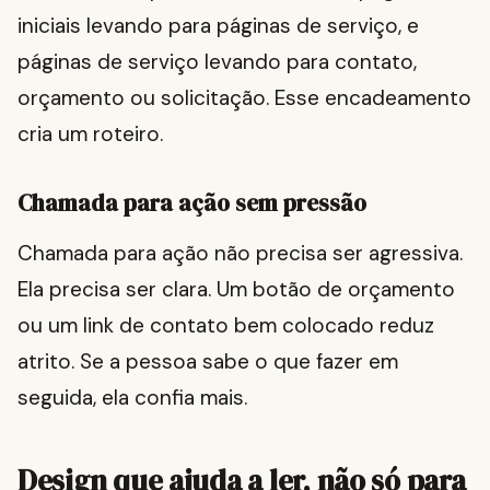
iniciais levando para páginas de serviço, e
páginas de serviço levando para contato,
orçamento ou solicitação. Esse encadeamento
cria um roteiro.
Chamada para ação sem pressão
Chamada para ação não precisa ser agressiva.
Ela precisa ser clara. Um botão de orçamento
ou um link de contato bem colocado reduz
atrito. Se a pessoa sabe o que fazer em
seguida, ela confia mais.
Design que ajuda a ler, não só para