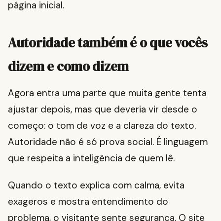
página inicial.
Autoridade também é o que vocês
dizem e como dizem
Agora entra uma parte que muita gente tenta
ajustar depois, mas que deveria vir desde o
começo: o tom de voz e a clareza do texto.
Autoridade não é só prova social. É linguagem
que respeita a inteligência de quem lê.
Quando o texto explica com calma, evita
exageros e mostra entendimento do
problema, o visitante sente segurança. O site