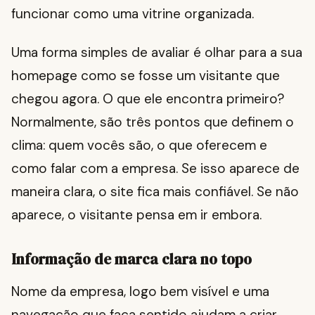
funcionar como uma vitrine organizada.
Uma forma simples de avaliar é olhar para a sua
homepage como se fosse um visitante que
chegou agora. O que ele encontra primeiro?
Normalmente, são três pontos que definem o
clima: quem vocês são, o que oferecem e
como falar com a empresa. Se isso aparece de
maneira clara, o site fica mais confiável. Se não
aparece, o visitante pensa em ir embora.
Informação de marca clara no topo
Nome da empresa, logo bem visível e uma
navegação que faça sentido ajudam a criar