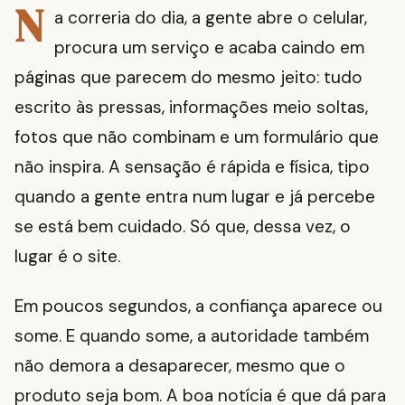
N
a correria do dia, a gente abre o celular,
procura um serviço e acaba caindo em
páginas que parecem do mesmo jeito: tudo
escrito às pressas, informações meio soltas,
fotos que não combinam e um formulário que
não inspira. A sensação é rápida e física, tipo
quando a gente entra num lugar e já percebe
se está bem cuidado. Só que, dessa vez, o
lugar é o site.
Em poucos segundos, a confiança aparece ou
some. E quando some, a autoridade também
não demora a desaparecer, mesmo que o
produto seja bom. A boa notícia é que dá para