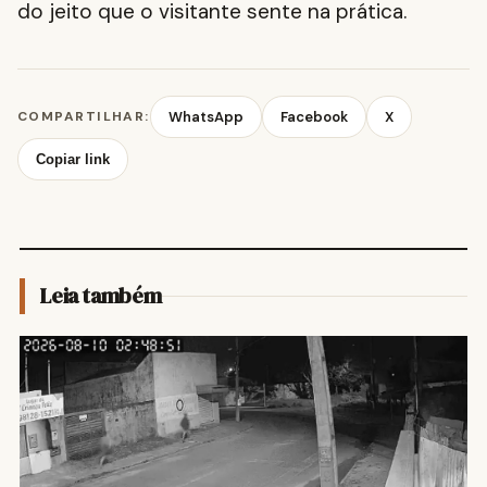
do jeito que o visitante sente na prática.
COMPARTILHAR:
WhatsApp
Facebook
X
Copiar link
Leia também