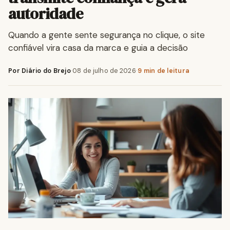
autoridade
Quando a gente sente segurança no clique, o site
confiável vira casa da marca e guia a decisão
Por Diário do Brejo
·
08 de julho de 2026
·
9 min de leitura