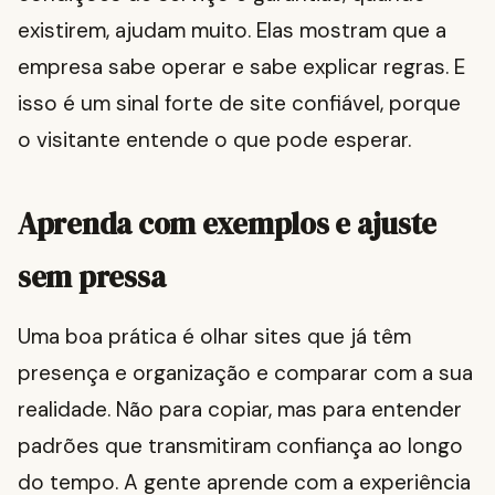
existirem, ajudam muito. Elas mostram que a
empresa sabe operar e sabe explicar regras. E
isso é um sinal forte de site confiável, porque
o visitante entende o que pode esperar.
Aprenda com exemplos e ajuste
sem pressa
Uma boa prática é olhar sites que já têm
presença e organização e comparar com a sua
realidade. Não para copiar, mas para entender
padrões que transmitiram confiança ao longo
do tempo. A gente aprende com a experiência