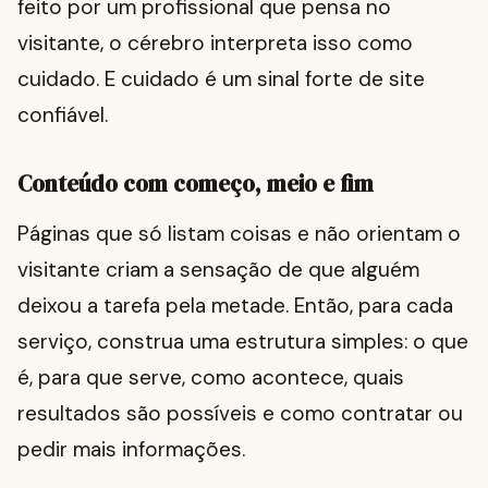
feito por um profissional que pensa no
visitante, o cérebro interpreta isso como
cuidado. E cuidado é um sinal forte de site
confiável.
Conteúdo com começo, meio e fim
Páginas que só listam coisas e não orientam o
visitante criam a sensação de que alguém
deixou a tarefa pela metade. Então, para cada
serviço, construa uma estrutura simples: o que
é, para que serve, como acontece, quais
resultados são possíveis e como contratar ou
pedir mais informações.