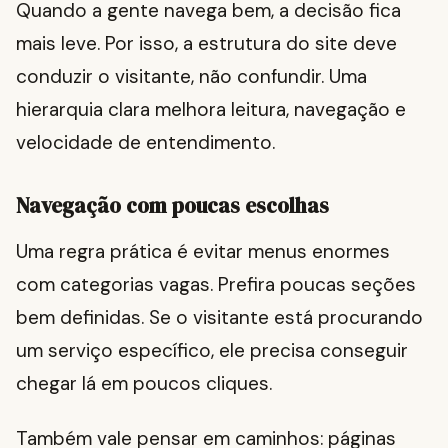
Quando a gente navega bem, a decisão fica
mais leve. Por isso, a estrutura do site deve
conduzir o visitante, não confundir. Uma
hierarquia clara melhora leitura, navegação e
velocidade de entendimento.
Navegação com poucas escolhas
Uma regra prática é evitar menus enormes
com categorias vagas. Prefira poucas seções
bem definidas. Se o visitante está procurando
um serviço específico, ele precisa conseguir
chegar lá em poucos cliques.
Também vale pensar em caminhos: páginas