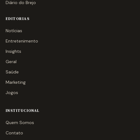
Diário do Brejo
EDITORIAS
Notícias
Entretenimento
Insights
Geral
Saúde
Marketing
Jogos
INSTITUCIONAL
Quem Somos
Contato