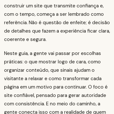
construir um site que transmite confiança e,
com o tempo, começa a ser lembrado como
referência. Não é questão de enfeite; é decisão
de detalhes que fazem a experiência ficar clara,
coerente e segura.
Neste guia, a gente vai passar por escolhas
práticas: o que mostrar logo de cara, como
organizar conteúdo, que sinais ajudam o
visitante a relaxar e como transformar cada
página em um motivo para continuar. O foco é
site confiável, pensado para gerar autoridade
com consistência. E no meio do caminho, a
gente conecta isso com a realidade de quem