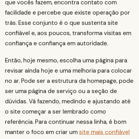
que vocês fazem, encontra contato com
facilidade e percebe que existe operação por
trás. Esse conjunto é o que sustenta site
confiável e, aos poucos, transforma visitas em
confiança e confiança em autoridade.
Então, hoje mesmo, escolha uma página para
revisar ainda hoje e uma melhoria para colocar
no ar. Pode ser a estrutura da homepage, pode
ser uma página de serviço ou a seção de
dúvidas. Vá fazendo, medindo e ajustando até
o site começar a ser lembrado como
referência. Para continuar nessa linha, é bom
manter o foco em criar um
site mais confiável