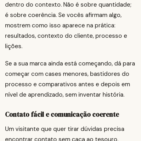
dentro do contexto. Não é sobre quantidade;
é sobre coerência. Se vocês afirmam algo,
mostrem como isso aparece na prática:
resultados, contexto do cliente, processo e
lições.
Se a sua marca ainda está começando, dá para
começar com cases menores, bastidores do
processo e comparativos antes e depois em
nível de aprendizado, sem inventar história.
Contato fácil e comunicação coerente
Um visitante que quer tirar dúvidas precisa
encontrar contato sem caça ao tesouro.