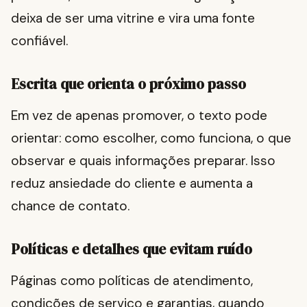
deixa de ser uma vitrine e vira uma fonte
confiável.
Escrita que orienta o próximo passo
Em vez de apenas promover, o texto pode
orientar: como escolher, como funciona, o que
observar e quais informações preparar. Isso
reduz ansiedade do cliente e aumenta a
chance de contato.
Políticas e detalhes que evitam ruído
Páginas como políticas de atendimento,
condições de serviço e garantias, quando