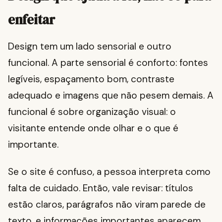
enfeitar
Design tem um lado sensorial e outro
funcional. A parte sensorial é conforto: fontes
legíveis, espaçamento bom, contraste
adequado e imagens que não pesem demais. A
funcional é sobre organização visual: o
visitante entende onde olhar e o que é
importante.
Se o site é confuso, a pessoa interpreta como
falta de cuidado. Então, vale revisar: títulos
estão claros, parágrafos não viram parede de
texto, e informações importantes aparecem