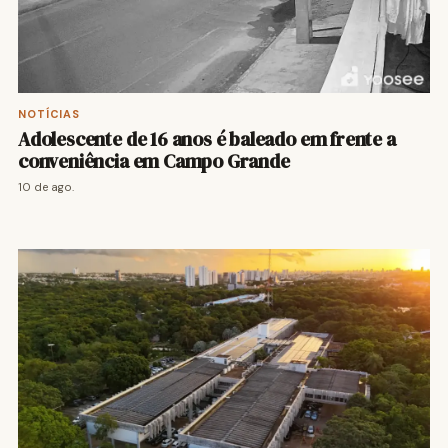
NOTÍCIAS
Adolescente de 16 anos é baleado em frente a
conveniência em Campo Grande
10 de ago.