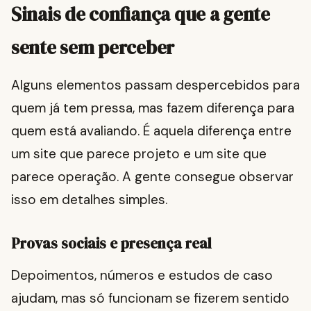
Sinais de confiança que a gente
sente sem perceber
Alguns elementos passam despercebidos para
quem já tem pressa, mas fazem diferença para
quem está avaliando. É aquela diferença entre
um site que parece projeto e um site que
parece operação. A gente consegue observar
isso em detalhes simples.
Provas sociais e presença real
Depoimentos, números e estudos de caso
ajudam, mas só funcionam se fizerem sentido