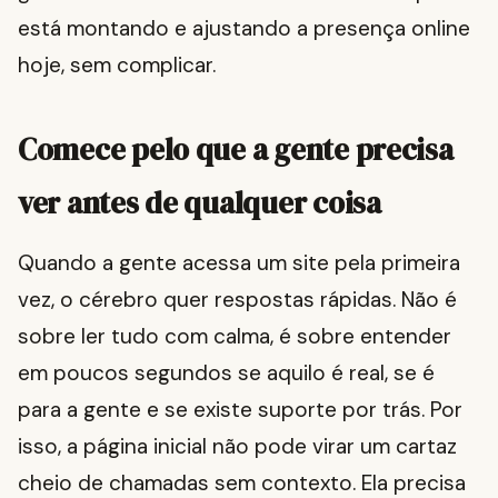
está montando e ajustando a presença online
hoje, sem complicar.
Comece pelo que a gente precisa
ver antes de qualquer coisa
Quando a gente acessa um site pela primeira
vez, o cérebro quer respostas rápidas. Não é
sobre ler tudo com calma, é sobre entender
em poucos segundos se aquilo é real, se é
para a gente e se existe suporte por trás. Por
isso, a página inicial não pode virar um cartaz
cheio de chamadas sem contexto. Ela precisa