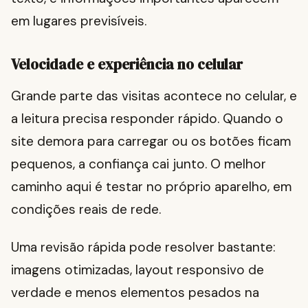
em lugares previsíveis.
Velocidade e experiência no celular
Grande parte das visitas acontece no celular, e
a leitura precisa responder rápido. Quando o
site demora para carregar ou os botões ficam
pequenos, a confiança cai junto. O melhor
caminho aqui é testar no próprio aparelho, em
condições reais de rede.
Uma revisão rápida pode resolver bastante:
imagens otimizadas, layout responsivo de
verdade e menos elementos pesados na