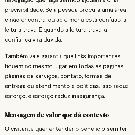
previsibilidade. Se a pessoa procura uma área
e não encontra, ou se o menu está confuso, a
leitura trava. E quando a leitura trava, a
confiança vira dúvida.
Também vale garantir que links importantes
fiquem no mesmo lugar em todas as páginas:
páginas de serviços, contato, formas de
entrega ou atendimento e políticas. Isso reduz
esforço, e esforço reduz insegurança.
Mensagem de valor que dá contexto
O visitante quer entender o benefício sem ter