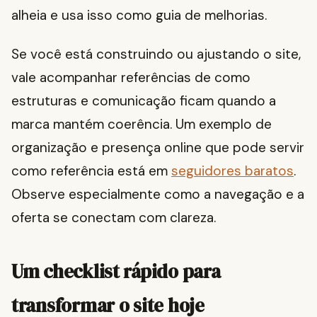
alheia e usa isso como guia de melhorias.
Se você está construindo ou ajustando o site,
vale acompanhar referências de como
estruturas e comunicação ficam quando a
marca mantém coerência. Um exemplo de
organização e presença online que pode servir
como referência está em
seguidores baratos
.
Observe especialmente como a navegação e a
oferta se conectam com clareza.
Um checklist rápido para
transformar o site hoje