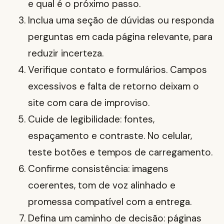
e qual é o próximo passo.
Inclua uma seção de dúvidas ou responda
perguntas em cada página relevante, para
reduzir incerteza.
Verifique contato e formulários. Campos
excessivos e falta de retorno deixam o
site com cara de improviso.
Cuide de legibilidade: fontes,
espaçamento e contraste. No celular,
teste botões e tempos de carregamento.
Confirme consistência: imagens
coerentes, tom de voz alinhado e
promessa compatível com a entrega.
Defina um caminho de decisão: páginas