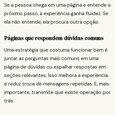
Se a pessoa chega em uma página e entende o
próximo passo, a experiência ganha fluidez. Se
ela não entende, ela procura outra opção.
Páginas que respondem dúvidas comuns
Uma estratégia que costuma funcionar bem é
juntar as perguntas mais comuns em uma
página de dúvidas ou espalhar respostas em
seções relevantes. Isso melhora a experiência
e reduz troca de mensagens repetidas. E, mais
importante, transmite que existe operação por
trás.