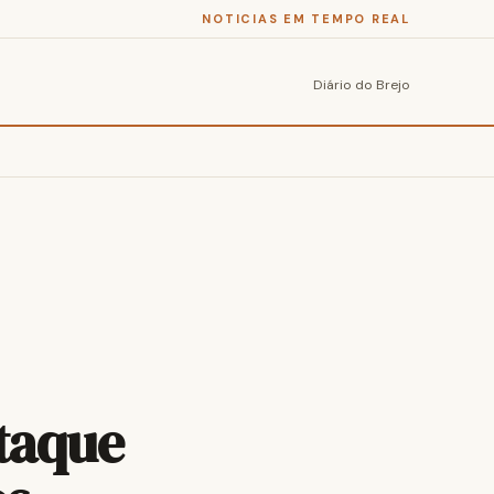
NOTICIAS EM TEMPO REAL
Diário do Brejo
taque