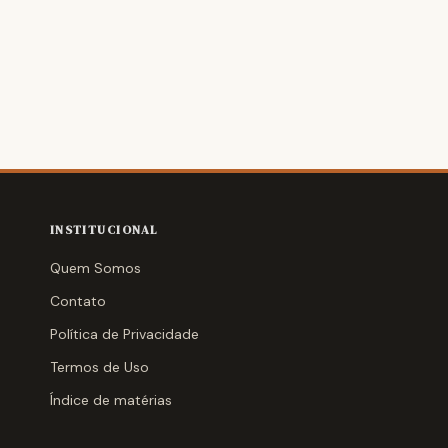
INSTITUCIONAL
Quem Somos
Contato
Política de Privacidade
Termos de Uso
Índice de matérias