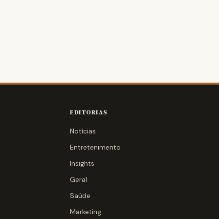
EDITORIAS
Notícias
Entretenimento
Insights
Geral
Saúde
Marketing