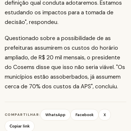
definição qual conduta adotaremos. Estamos
estudando os impactos para a tomada de
decisão", respondeu.
Questionado sobre a possibilidade de as
prefeituras assumirem os custos do horário
ampliado, de R$ 20 mil mensais, o presidente
do Cosems disse que isso não seria viável. "Os
municípios estão assoberbados, já assumem
cerca de 70% dos custos da APS", concluiu.
COMPARTILHAR:
WhatsApp
Facebook
X
Copiar link