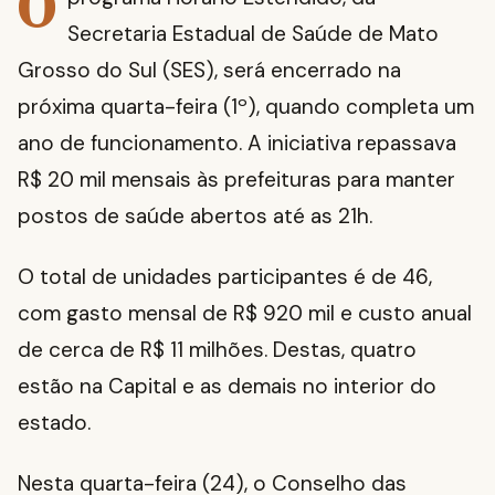
O
Secretaria Estadual de Saúde de Mato
Grosso do Sul (SES), será encerrado na
próxima quarta-feira (1º), quando completa um
ano de funcionamento. A iniciativa repassava
R$ 20 mil mensais às prefeituras para manter
postos de saúde abertos até as 21h.
O total de unidades participantes é de 46,
com gasto mensal de R$ 920 mil e custo anual
de cerca de R$ 11 milhões. Destas, quatro
estão na Capital e as demais no interior do
estado.
Nesta quarta-feira (24), o Conselho das