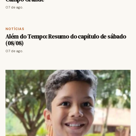
07 de ago.
NOTÍCIAS
Além do Tempo: Resumo do capítulo de sábado
(08/08)
07 de ago.