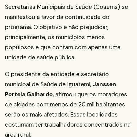
Secretarias Municipais de Saúde (Cosems) se
manifestou a favor da continuidade do
programa. O objetivo é não prejudicar,
principalmente, os municípios menos
populosos e que contam com apenas uma
unidade de saúde pública.
O presidente da entidade e secretário
municipal de Saúde de Iguatemi,
Janssen
Portela Galhardo
, afirmou que os moradores
de cidades com menos de 20 mil habitantes
serão os mais afetados. Essas localidades
costumam ter trabalhadores concentrados na
área rural.