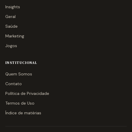
Insights
Geral
Saúde
Marketing
Jogos
INSTITUCIONAL
Quem Somos
Contato
Política de Privacidade
Termos de Uso
Índice de matérias