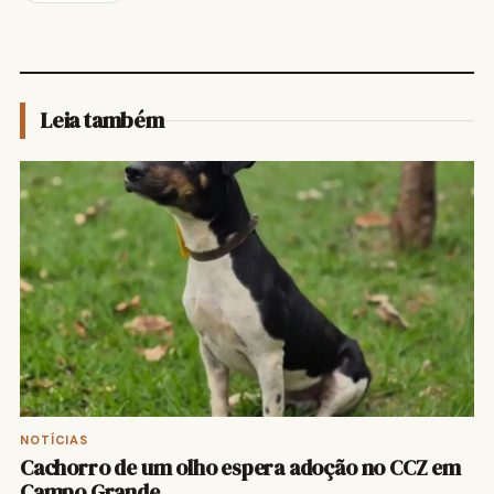
Leia também
NOTÍCIAS
Cachorro de um olho espera adoção no CCZ em
Campo Grande