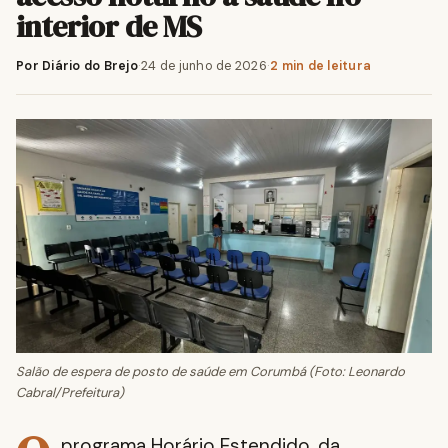
interior de MS
Por Diário do Brejo
·
24 de junho de 2026
·
2 min de leitura
Salão de espera de posto de saúde em Corumbá (Foto: Leonardo
Cabral/Prefeitura)
programa Horário Estendido, da