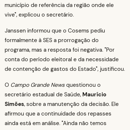
município de referência da região onde ele
vive", explicou o secretário.
Janssen informou que o Cosems pediu
formalmente à SES a prorrogação do
programa, mas a resposta foi negativa. "Por
conta do período eleitoral e da necessidade
de contenção de gastos do Estado", justificou.
O
Campo Grande News
questionou o
secretário estadual de Saúde,
Maurício
Simões
, sobre a manutenção da decisão. Ele
afirmou que a continuidade dos repasses
ainda está em análise. "Ainda não temos