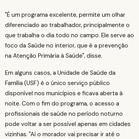
"É um programa excelente, permite um olhar
diferenciado ao trabalhador, principalmente o
que trabalha o dia todo no campo. Ele serve ao
foco da Saúde no interior, que é a prevenção
na Atenção Primária à Saúde", disse.
Em alguns casos, a Unidade de Saúde da
Família (USF) é o único serviço público
disponível nos municípios e ficava aberta à
noite. Com o fim do programa, o acesso a
profissionais de saúde no período noturno
pode voltar a ser possível apenas em cidades
vizinhas. "Aí o morador vai precisar ir até o